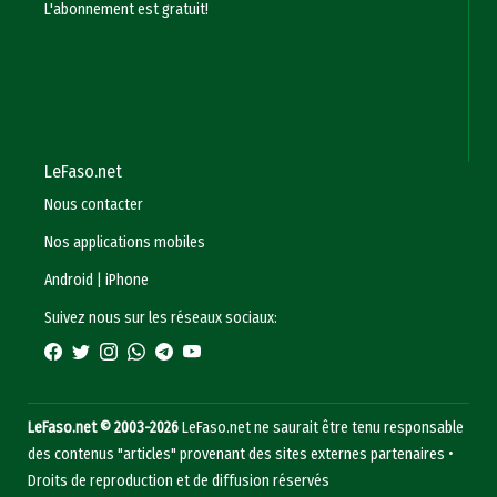
L'abonnement est gratuit!
LeFaso.net
Nous contacter
Nos applications mobiles
Android
|
iPhone
Suivez nous sur les réseaux sociaux:
LeFaso.net © 2003-2026
LeFaso.net ne saurait être tenu responsable
des contenus "articles" provenant des sites externes partenaires •
Droits de reproduction et de diffusion réservés