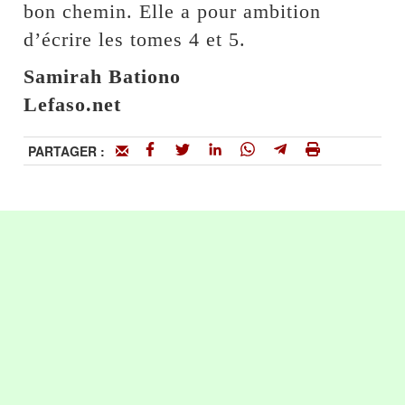
bon chemin. Elle a pour ambition
d’écrire les tomes 4 et 5.
Samirah Bationo
Lefaso.net
PARTAGER :