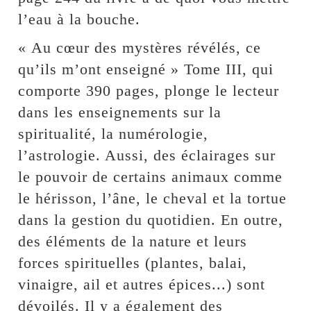
l’eau à la bouche.
« Au cœur des mystères révélés, ce
qu’ils m’ont enseigné » Tome III, qui
comporte 390 pages, plonge le lecteur
dans les enseignements sur la
spiritualité, la numérologie,
l’astrologie. Aussi, des éclairages sur
le pouvoir de certains animaux comme
le hérisson, l’âne, le cheval et la tortue
dans la gestion du quotidien. En outre,
des éléments de la nature et leurs
forces spirituelles (plantes, balai,
vinaigre, ail et autres épices...) sont
dévoilés. Il y a également des