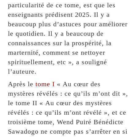
particularité de ce tome, est que les
enseignants prédisent 2025. Il y a
beaucoup plus d’astuces pour améliorer
le quotidien. Il y a beaucoup de
connaissances sur la prospérité, la
marternité, comment se nettoyer
spirituellement, etc », a souligné
l’auteure.
Après le
tome I
« Au cœur des
mystères révélés : ce qu’ils m’ont dit »,
le tome II « Au cœur des mystères
révélés : ce qu’ils m’ont révélé », et ce
troisième tome, Wend Puiré Bénédicte
Sawadogo ne compte pas s’arrêter en si