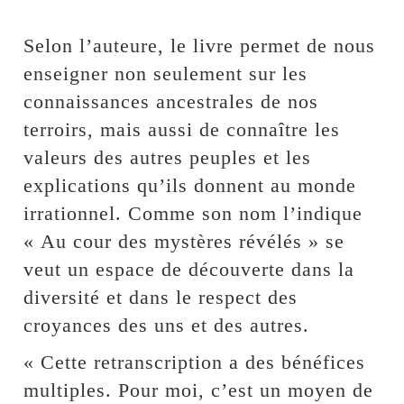
Selon l’auteure, le livre permet de nous
enseigner non seulement sur les
connaissances ancestrales de nos
terroirs, mais aussi de connaître les
valeurs des autres peuples et les
explications qu’ils donnent au monde
irrationnel. Comme son nom l’indique
« Au cour des mystères révélés » se
veut un espace de découverte dans la
diversité et dans le respect des
croyances des uns et des autres.
« Cette retranscription a des bénéfices
multiples. Pour moi, c’est un moyen de