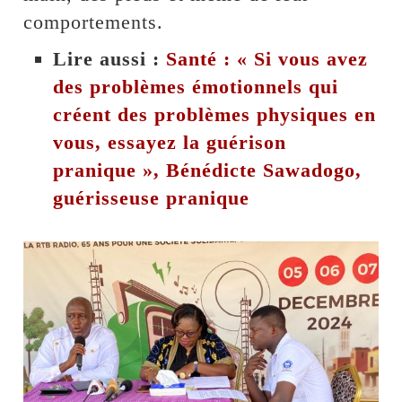
comportements.
Lire aussi :
Santé : « Si vous avez
des problèmes émotionnels qui
créent des problèmes physiques en
vous, essayez la guérison
pranique », Bénédicte Sawadogo,
guérisseuse pranique