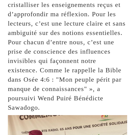
cristalliser les enseignements reçus et
d’approfondir ma réflexion. Pour les
lecteurs, c’est une lecture claire et sans
ambiguité sur des notions essentielles.
Pour chacun d’entre nous, c’est une
prise de conscience des influences
invisibles qui façonnent notre
existence. Comme le rappelle la Bible
dans Osée 4:6 : "Mon peuple périt par
manque de connaissances" », a
poursuivi Wend Puiré Bénédicte
Sawadogo.