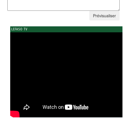
LEFASO TV