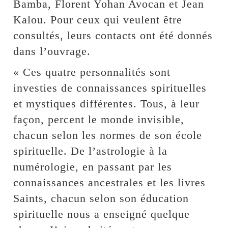
Bamba, Florent Yohan Avocan et Jean
Kalou. Pour ceux qui veulent être
consultés, leurs contacts ont été donnés
dans l’ouvrage.
« Ces quatre personnalités sont
investies de connaissances spirituelles
et mystiques différentes. Tous, à leur
façon, percent le monde invisible,
chacun selon les normes de son école
spirituelle. De l’astrologie à la
numérologie, en passant par les
connaissances ancestrales et les livres
Saints, chacun selon son éducation
spirituelle nous a enseigné quelque