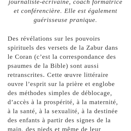
journaliste-écrivaine, coach formatrice
et conférencière. Elle est également
guérisseuse pranique.
Des révélations sur les pouvoirs
spirituels des versets de la Zabur dans
le Coran (c’est la correspondance des
psaumes de la Bible) sont aussi
retranscrites. Cette œuvre littéraire
ouvre l’esprit sur la prière et englobe
des méthodes simples de déblocage,
d’accès à la prospérité, à la maternité,
à la santé, à la sexualité, à la destinée
des enfants à partir des signes de la
main, des pieds et même de leur