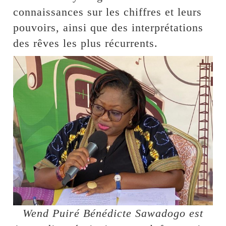
connaissances sur les chiffres et leurs
pouvoirs, ainsi que des interprétations
des rêves les plus récurrents.
Wend Puiré Bénédicte Sawadogo est