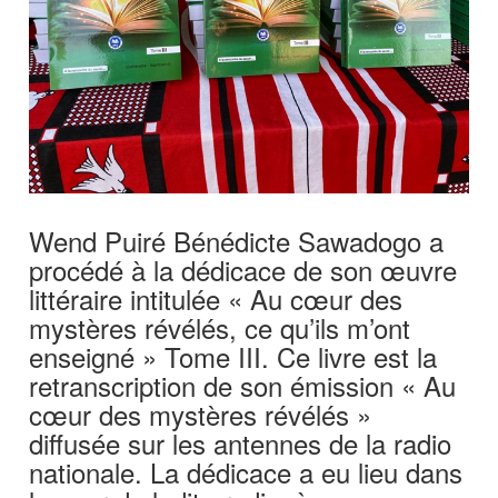
Wend Puiré Bénédicte Sawadogo a
procédé à la dédicace de son œuvre
littéraire intitulée « Au cœur des
mystères révélés, ce qu’ils m’ont
enseigné » Tome III. Ce livre est la
retranscription de son émission « Au
cœur des mystères révélés »
diffusée sur les antennes de la radio
nationale. La dédicace a eu lieu dans