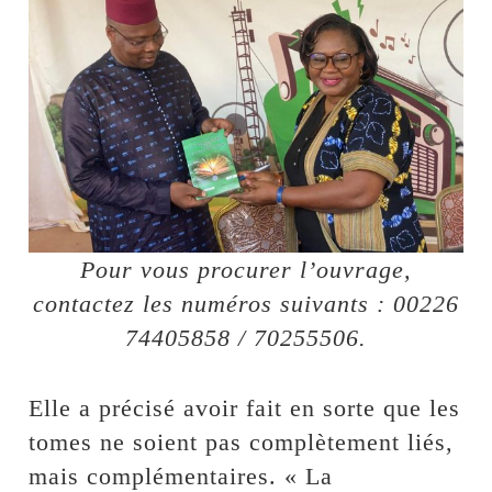
Pour vous procurer l’ouvrage,
contactez les numéros suivants : 00226
74405858 / 70255506.
Elle a précisé avoir fait en sorte que les
tomes ne soient pas complètement liés,
mais complémentaires. « La