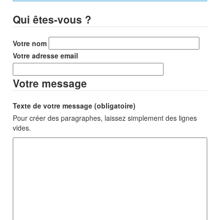
Qui êtes-vous ?
Votre nom
Votre adresse email
Votre message
Texte de votre message (obligatoire)
Pour créer des paragraphes, laissez simplement des lignes
vides.