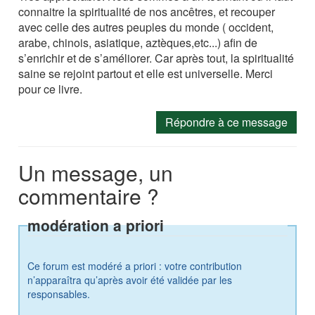
connaitre la spiritualité de nos ancêtres, et recouper
avec celle des autres peuples du monde ( occident,
arabe, chinois, asiatique, aztèques,etc...) afin de
s’enrichir et de s’améliorer. Car après tout, la spiritualité
saine se rejoint partout et elle est universelle. Merci
pour ce livre.
Répondre à ce message
Un message, un
commentaire ?
modération a priori
Ce forum est modéré a priori : votre contribution
n’apparaîtra qu’après avoir été validée par les
responsables.