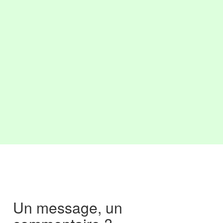
Un message, un