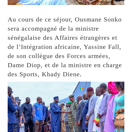
Au cours de ce séjour, Ousmane Sonko
sera accompagné de la ministre
sénégalaise des Affaires étrangères et
de l’Intégration africaine, Yassine Fall,
de son collègue des Forces armées,
Dame Diop, et de la ministre en charge
des Sports, Khady Diene.