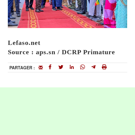
Lefaso.net
Source : aps.sn / DCRP Primature
PARTAGER :