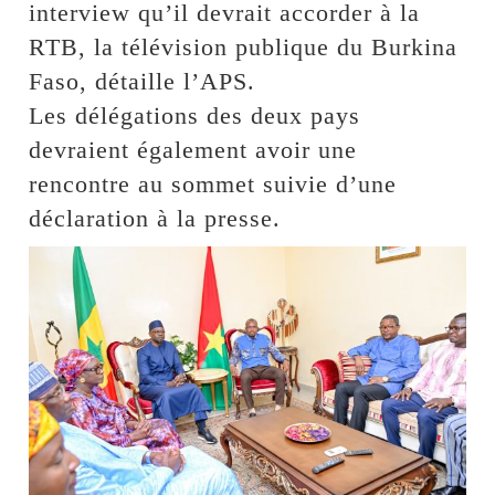
interview qu’il devrait accorder à la
RTB, la télévision publique du Burkina
Faso, détaille l’APS.
Les délégations des deux pays
devraient également avoir une
rencontre au sommet suivie d’une
déclaration à la presse.