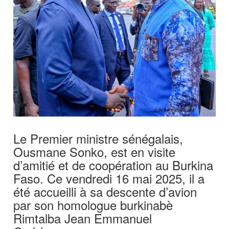
Le Premier ministre sénégalais,
Ousmane Sonko, est en visite
d’amitié et de coopération au Burkina
Faso. Ce vendredi 16 mai 2025, il a
été accueilli à sa descente d’avion
par son homologue burkinabè
Rimtalba Jean Emmanuel