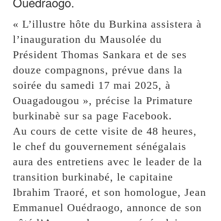
Ouédraogo.
« L’illustre hôte du Burkina assistera à
l’inauguration du Mausolée du
Président Thomas Sankara et de ses
douze compagnons, prévue dans la
soirée du samedi 17 mai 2025, à
Ouagadougou », précise la Primature
burkinabè sur sa page Facebook.
Au cours de cette visite de 48 heures,
le chef du gouvernement sénégalais
aura des entretiens avec le leader de la
transition burkinabé, le capitaine
Ibrahim Traoré, et son homologue, Jean
Emmanuel Ouédraogo, annonce de son