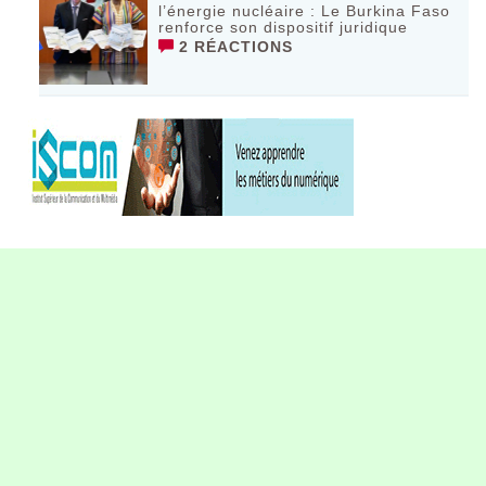
l’énergie nucléaire : Le Burkina Faso
renforce son dispositif juridique
2 RÉACTIONS