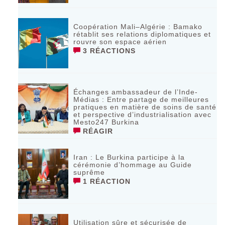
Coopération Mali–Algérie : Bamako
rétablit ses relations diplomatiques et
rouvre son espace aérien
3 RÉACTIONS
Échanges ambassadeur de l’Inde-
Médias : Entre partage de meilleures
pratiques en matière de soins de santé
et perspective d’industrialisation avec
Mesto247 Burkina
RÉAGIR
Iran : Le Burkina participe à la
cérémonie d’hommage au Guide
suprême
1 RÉACTION
Utilisation sûre et sécurisée de