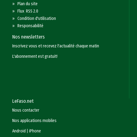
»
Plan du site
»
Flux RSS 2.0
»
Condition d'utilisation
»
Responsabilité
Nos newsletters
Inscrivez vous et recevez l'actualité chaque matin
L'abonnement est gratuit!
LeFaso.net
Nous contacter
Nos applications mobiles
Android
|
iPhone