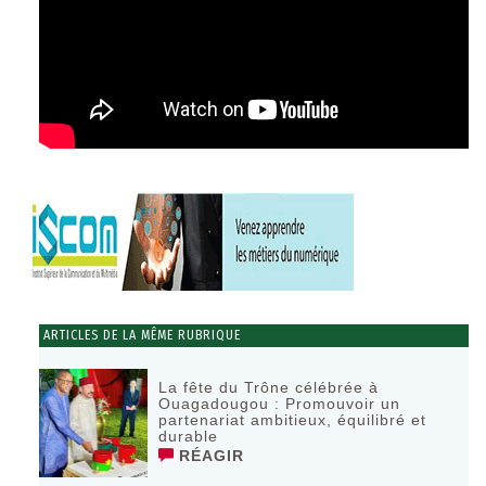
ARTICLES DE LA MÊME RUBRIQUE
La fête du Trône célébrée à
Ouagadougou : Promouvoir un
partenariat ambitieux, équilibré et
durable
RÉAGIR