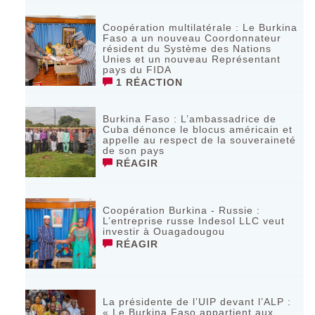
Coopération multilatérale : Le Burkina
Faso a un nouveau Coordonnateur
résident du Système des Nations
Unies et un nouveau Représentant
pays du FIDA
1 RÉACTION
Burkina Faso : L’ambassadrice de
Cuba dénonce le blocus américain et
appelle au respect de la souveraineté
de son pays
RÉAGIR
Coopération Burkina - Russie :
L’entreprise russe Indesol LLC veut
investir à Ouagadougou
RÉAGIR
La présidente de l’UIP devant l’ALP :
« Le Burkina Faso appartient aux