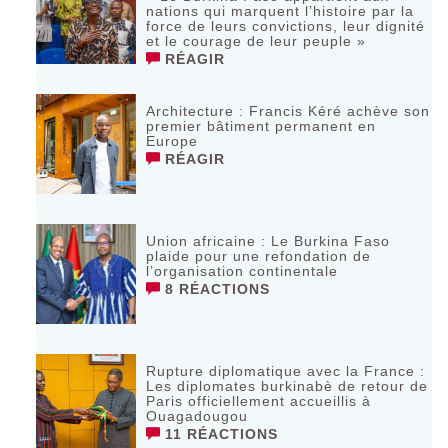
nations qui marquent l’histoire par la
force de leurs convictions, leur dignité
et le courage de leur peuple »
RÉAGIR
‎Architecture : Francis Kéré achève son
premier bâtiment permanent en
Europe
RÉAGIR
Union africaine : Le Burkina Faso
plaide pour une refondation de
l’organisation continentale‎
8 RÉACTIONS
Rupture diplomatique avec la France :
Les diplomates burkinabè de retour de
Paris officiellement accueillis à
Ouagadougou
11 RÉACTIONS