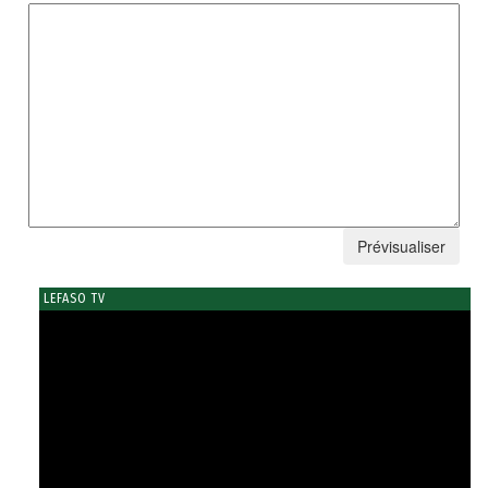
LEFASO TV