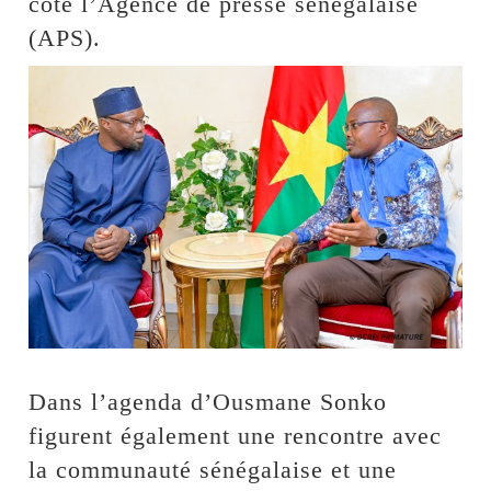
côté l’Agence de presse sénégalaise
(APS).
Dans l’agenda d’Ousmane Sonko
figurent également une rencontre avec
la communauté sénégalaise et une