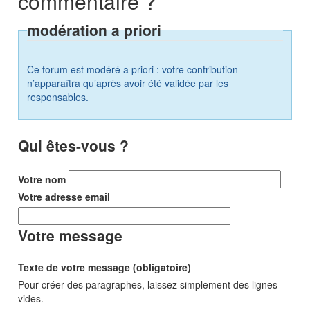
commentaire ?
modération a priori
Ce forum est modéré a priori : votre contribution
n’apparaîtra qu’après avoir été validée par les
responsables.
Qui êtes-vous ?
Votre nom
Votre adresse email
Votre message
Texte de votre message (obligatoire)
Pour créer des paragraphes, laissez simplement des lignes
vides.