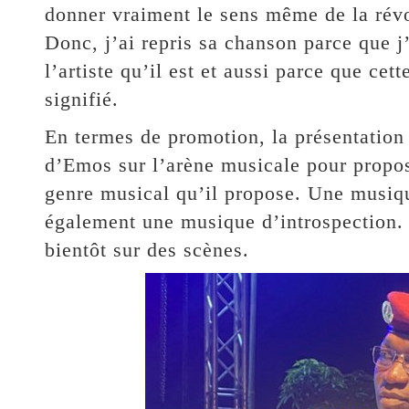
donner vraiment le sens même de la révo
Donc, j’ai repris sa chanson parce que j
l’artiste qu’il est et aussi parce que ce
signifié.
En termes de promotion, la présentation
d’Emos sur l’arène musicale pour propo
genre musical qu’il propose. Une musique
également une musique d’introspection. 
bientôt sur des scènes.