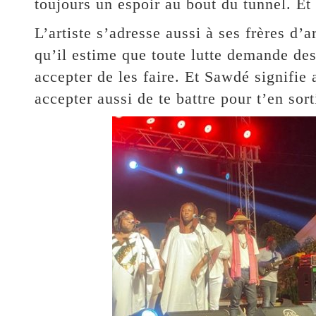
toujours un espoir au bout du tunnel. Et i
L’artiste s’adresse aussi à ses frères d’
qu’il estime que toute lutte demande des s
accepter de les faire. Et Sawdé signifie 
accepter aussi de te battre pour t’en sorti