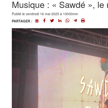
Musique : « Sawdé », le 
Publié le vendredi 16 mai 2025 à 10h00min
PARTAGER :