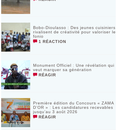
Bobo-Dioulasso : Des jeunes cuisiniers
rivalisent de créativité pour valoriser le
fonio
1 RÉACTION
Monument Officiel : Une révélation qui
veut marquer sa génération
RÉAGIR
‎Première édition du Concours « ZAMA
D’OR » : Les candidatures recevables
jusqu’au 3 août 2026 ‎
RÉAGIR