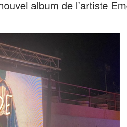
nouvel album de l’artiste E