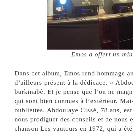
Emos a offert un min
Dans cet album, Emos rend hommage au
d’ailleurs présent à la dédicace. « Abdo
burkinabè. Et je pense que l’on ne magn
qui sont bien connues à l’extérieur. Mais 
oubliettes. Abdoulaye Cissé, 78 ans, est
nous prodiguer des conseils et de nous 
chanson Les vautours en 1972, qui a été