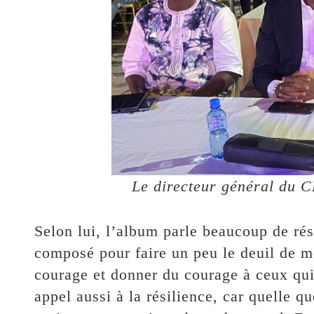
Le directeur général du
Selon lui, l’album parle beaucoup de rési
composé pour faire un peu le deuil de 
courage et donner du courage à ceux qui 
appel aussi à la résilience, car quelle que