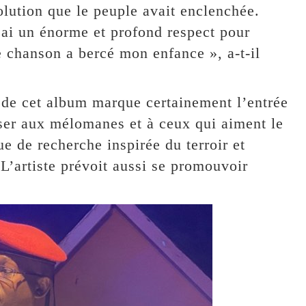
lution que le peuple avait enclenchée.
’ai un énorme et profond respect pour
tte chanson a bercé mon enfance », a-t-il
 de cet album marque certainement l’entrée
ser aux mélomanes et à ceux qui aiment le
 de recherche inspirée du terroir et
L’artiste prévoit aussi se promouvoir