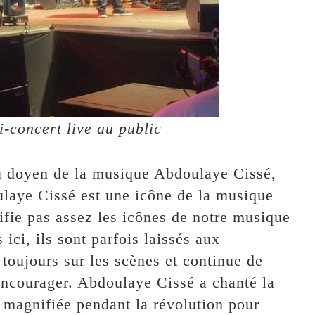
i-concert live au public
 doyen de la musique Abdoulaye Cissé,
ulaye Cissé est une icône de la musique
ifie pas assez les icônes de notre musique
ici, ils sont parfois laissés aux
 toujours sur les scènes et continue de
encourager. Abdoulaye Cissé a chanté la
 magnifiée pendant la révolution pour