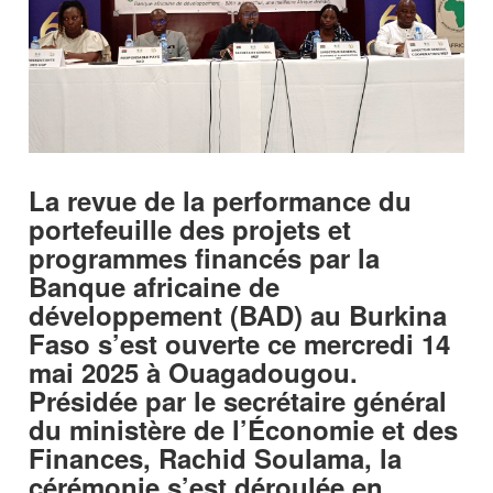
La revue de la performance du
portefeuille des projets et
programmes financés par la
Banque africaine de
développement (BAD) au Burkina
Faso s’est ouverte ce mercredi 14
mai 2025 à Ouagadougou.
Présidée par le secrétaire général
du ministère de l’Économie et des
Finances, Rachid Soulama, la
cérémonie s’est déroulée en