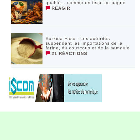
qualité… comme on tisse un pagne
RÉAGIR
Burkina Faso : Les autorités
suspendent les importations de la
farine, du couscous et de la semoule
21 RÉACTIONS