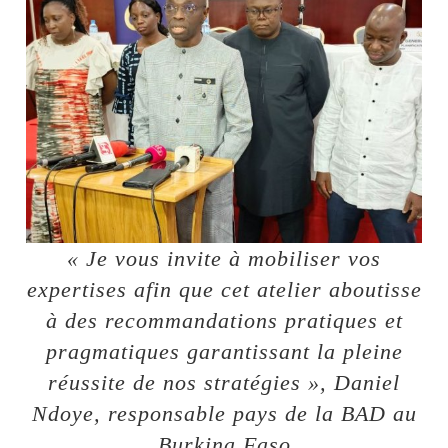
« Je vous invite à mobiliser vos
expertises afin que cet atelier aboutisse
à des recommandations pratiques et
pragmatiques garantissant la pleine
réussite de nos stratégies », Daniel
Ndoye, responsable pays de la BAD au
Burkina Faso