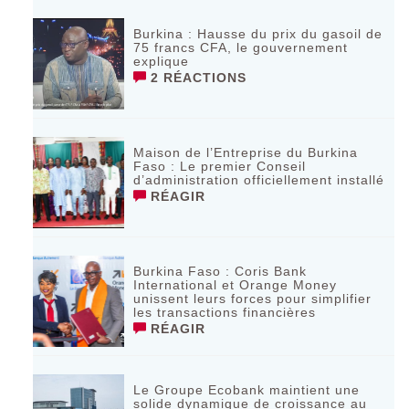
Burkina : Hausse du prix du gasoil de
75 francs CFA, le gouvernement
explique
2 RÉACTIONS
Maison de l’Entreprise du Burkina
Faso : Le premier Conseil
d’administration officiellement installé
RÉAGIR
Burkina Faso : Coris Bank
International et Orange Money
unissent leurs forces pour simplifier
les transactions financières
RÉAGIR
Le Groupe Ecobank maintient une
solide dynamique de croissance au