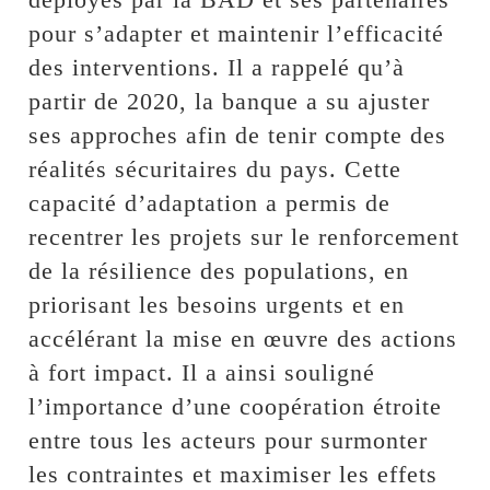
pour s’adapter et maintenir l’efficacité
des interventions. Il a rappelé qu’à
partir de 2020, la banque a su ajuster
ses approches afin de tenir compte des
réalités sécuritaires du pays. Cette
capacité d’adaptation a permis de
recentrer les projets sur le renforcement
de la résilience des populations, en
priorisant les besoins urgents et en
accélérant la mise en œuvre des actions
à fort impact. Il a ainsi souligné
l’importance d’une coopération étroite
entre tous les acteurs pour surmonter
les contraintes et maximiser les effets