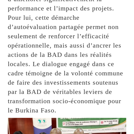
performance et l’impact des projets.
Pour lui, cette démarche
d’autoévaluation partagée permet non
seulement de renforcer l’efficacité
opérationnelle, mais aussi d’ancrer les
actions de la BAD dans les réalités
locales. Le dialogue engagé dans ce
cadre témoigne de la volonté commune
de faire des investissements soutenus
par la BAD de véritables leviers de
transformation socio-économique pour
le Burkina Faso.