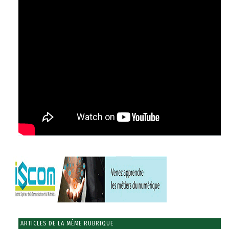
ARTICLES DE LA MÊME RUBRIQUE