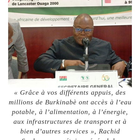
« Grâce à vos différents appuis, des
millions de Burkinabè ont accès à l’eau
potable, à l’alimentation, à l’énergie,
aux infrastructures de transport et à
bien d’autres services », Rachid