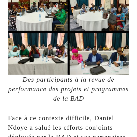
Des participants à la revue de
performance des projets et programmes
de la BAD
Face à ce contexte difficile, Daniel
Ndoye a salué les efforts conjoints
déployés par la BAD et ses partenaires