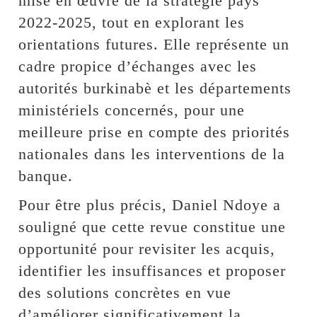
mise en œuvre de la stratégie pays
2022-2025, tout en explorant les
orientations futures. Elle représente un
cadre propice d’échanges avec les
autorités burkinabè et les départements
ministériels concernés, pour une
meilleure prise en compte des priorités
nationales dans les interventions de la
banque.
Pour être plus précis, Daniel Ndoye a
souligné que cette revue constitue une
opportunité pour revisiter les acquis,
identifier les insuffisances et proposer
des solutions concrètes en vue
d’améliorer significativement la