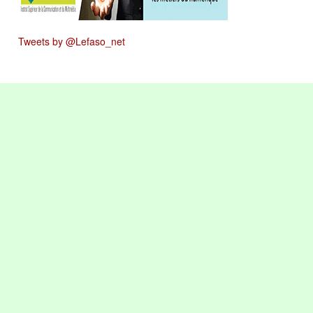
Tweets by @Lefaso_net