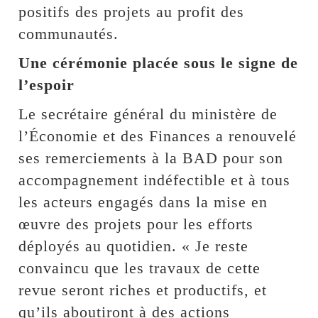
positifs des projets au profit des
communautés.
Une cérémonie placée sous le signe de
l’espoir
Le secrétaire général du ministère de
l’Économie et des Finances a renouvelé
ses remerciements à la BAD pour son
accompagnement indéfectible et à tous
les acteurs engagés dans la mise en
œuvre des projets pour les efforts
déployés au quotidien. « Je reste
convaincu que les travaux de cette
revue seront riches et productifs, et
qu’ils aboutiront à des actions