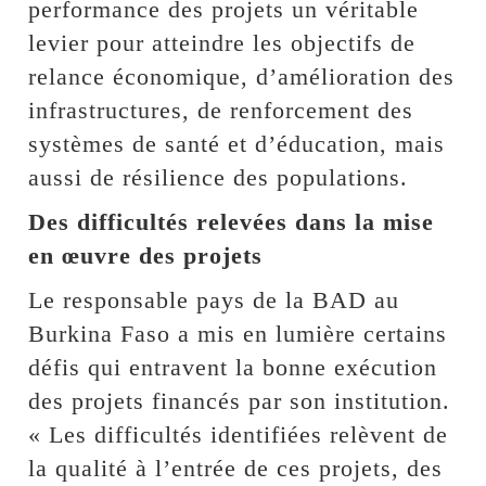
performance des projets un véritable
levier pour atteindre les objectifs de
relance économique, d’amélioration des
infrastructures, de renforcement des
systèmes de santé et d’éducation, mais
aussi de résilience des populations.
Des difficultés relevées dans la mise
en œuvre des projets
Le responsable pays de la BAD au
Burkina Faso a mis en lumière certains
défis qui entravent la bonne exécution
des projets financés par son institution.
« Les difficultés identifiées relèvent de
la qualité à l’entrée de ces projets, des