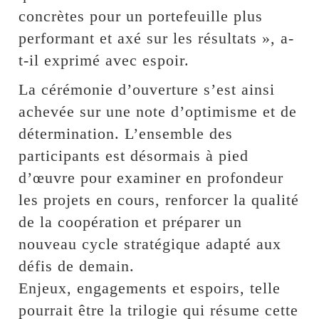
concrètes pour un portefeuille plus
performant et axé sur les résultats », a-
t-il exprimé avec espoir.
La cérémonie d’ouverture s’est ainsi
achevée sur une note d’optimisme et de
détermination. L’ensemble des
participants est désormais à pied
d’œuvre pour examiner en profondeur
les projets en cours, renforcer la qualité
de la coopération et préparer un
nouveau cycle stratégique adapté aux
défis de demain.
Enjeux, engagements et espoirs, telle
pourrait être la trilogie qui résume cette