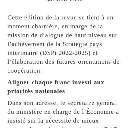
Cette édition de la revue se tient à un
moment charnière, en marge de la
mission de dialogue de haut niveau sur
l’achèvement de la Stratégie pays
intérimaire (DSPi 2022-2025) et
l’élaboration des futures orientations de
coopération.
Aligner chaque franc investi aux
priorités nationales
Dans son adresse, le secrétaire général
du ministère en charge de l’Économie a
insisté sur la nécessité de mieux