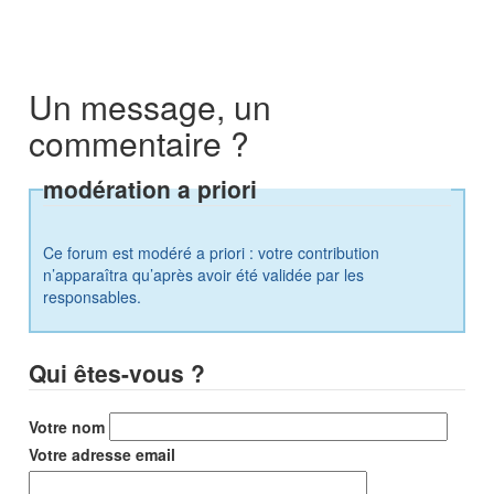
Un message, un
commentaire ?
modération a priori
Ce forum est modéré a priori : votre contribution
n’apparaîtra qu’après avoir été validée par les
responsables.
Qui êtes-vous ?
Votre nom
Votre adresse email