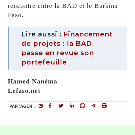
rencontre entre la BAD et le Burkina
Faso.
Lire aussi :
Financement
de projets : la BAD
passe en revue son
portefeuille
Hamed Nanéma
Lefaso.net
PARTAGER :