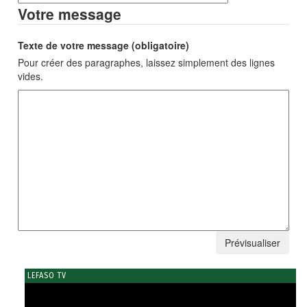
Votre message
Texte de votre message (obligatoire)
Pour créer des paragraphes, laissez simplement des lignes
vides.
LEFASO TV