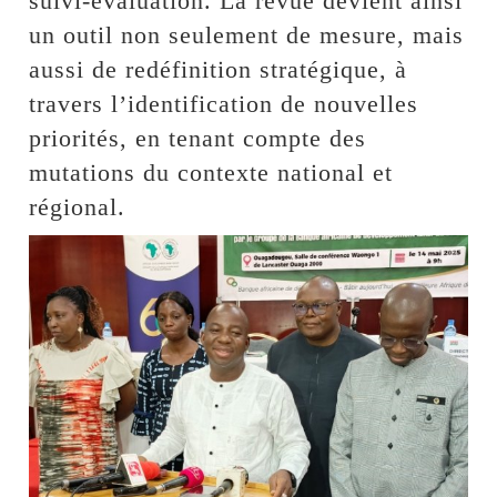
suivi-évaluation. La revue devient ainsi
un outil non seulement de mesure, mais
aussi de redéfinition stratégique, à
travers l’identification de nouvelles
priorités, en tenant compte des
mutations du contexte national et
régional.