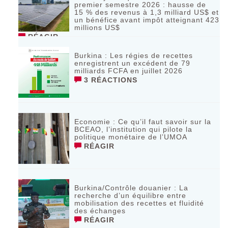
premier semestre 2026 : hausse de
15 % des revenus à 1,3 milliard US$ et
un bénéfice avant impôt atteignant 423
millions US$
RÉAGIR
Burkina : Les régies de recettes
enregistrent un excédent de 79
milliards FCFA en juillet 2026
3 RÉACTIONS
Economie : Ce qu’il faut savoir sur la
BCEAO, l’institution qui pilote la
politique monétaire de l’UMOA
RÉAGIR
Burkina/Contrôle douanier : La
recherche d’un équilibre entre
mobilisation des recettes et fluidité
des échanges
RÉAGIR