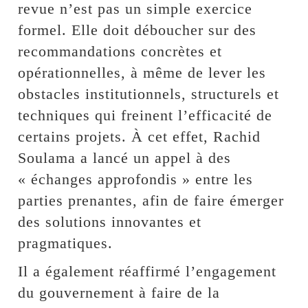
revue n’est pas un simple exercice
formel. Elle doit déboucher sur des
recommandations concrètes et
opérationnelles, à même de lever les
obstacles institutionnels, structurels et
techniques qui freinent l’efficacité de
certains projets. À cet effet, Rachid
Soulama a lancé un appel à des
« échanges approfondis » entre les
parties prenantes, afin de faire émerger
des solutions innovantes et
pragmatiques.
Il a également réaffirmé l’engagement
du gouvernement à faire de la