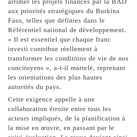
arrimer les projets financés par la BAD
aux priorités stratégiques du Burkina
Faso, telles que définies dans le
Référentiel national de développement.
« Il est essentiel que chaque franc
investi contribue réellement à
transformer les conditions de vie de nos
concitoyens », a-t-il martelé, reprenant
les orientations des plus hautes
autorités du pays.
Cette exigence appelle à une
collaboration étroite entre tous les
acteurs impliqués, de la planification à
la mise en œuvre, en passant par le