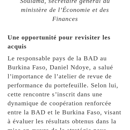
Soulama, secrétaire général du
ministère de l’Économie et des
Finances
Une opportunité pour revisiter les
acquis
Le responsable pays de la BAD au
Burkina Faso, Daniel Ndoye, a salué
l’importance de l’atelier de revue de
performance du portefeuille. Selon lui,
cette rencontre s’inscrit dans une
dynamique de coopération renforcée
entre la BAD et le Burkina Faso, visant
à évaluer les résultats obtenus dans la