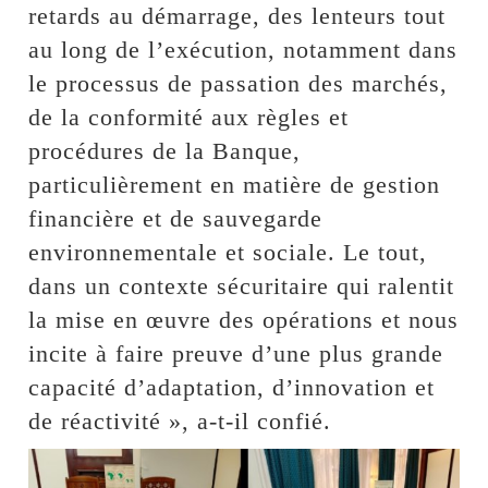
retards au démarrage, des lenteurs tout
au long de l’exécution, notamment dans
le processus de passation des marchés,
de la conformité aux règles et
procédures de la Banque,
particulièrement en matière de gestion
financière et de sauvegarde
environnementale et sociale. Le tout,
dans un contexte sécuritaire qui ralentit
la mise en œuvre des opérations et nous
incite à faire preuve d’une plus grande
capacité d’adaptation, d’innovation et
de réactivité », a-t-il confié.