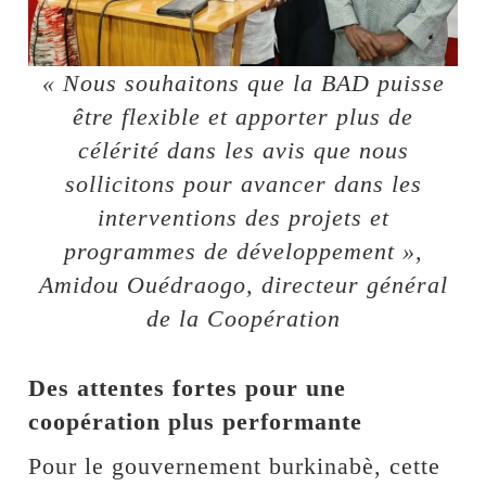
« Nous souhaitons que la BAD puisse
être flexible et apporter plus de
célérité dans les avis que nous
sollicitons pour avancer dans les
interventions des projets et
programmes de développement »,
Amidou Ouédraogo, directeur général
de la Coopération
Des attentes fortes pour une
coopération plus performante
Pour le gouvernement burkinabè, cette