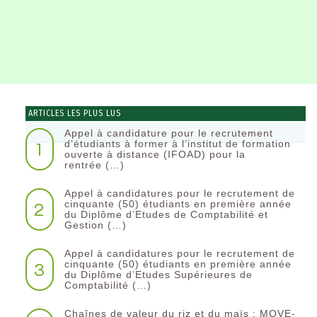
ARTICLES LES PLUS LUS
Appel à candidature pour le recrutement
1
d’étudiants à former à l’institut de formation
ouverte à distance (IFOAD) pour la
rentrée (…)
Appel à candidatures pour le recrutement de
2
cinquante (50) étudiants en première année
du Diplôme d’Etudes de Comptabilité et
Gestion (…)
Appel à candidatures pour le recrutement de
3
cinquante (50) étudiants en première année
du Diplôme d’Etudes Supérieures de
Comptabilité (…)
Chaînes de valeur du riz et du maïs : MOVE-