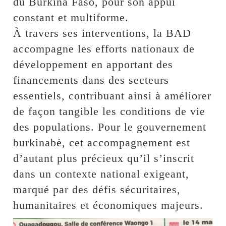
du Burkina Faso, pour son appui
constant et multiforme.
À travers ses interventions, la BAD
accompagne les efforts nationaux de
développement en apportant des
financements dans des secteurs
essentiels, contribuant ainsi à améliorer
de façon tangible les conditions de vie
des populations. Pour le gouvernement
burkinabè, cet accompagnement est
d’autant plus précieux qu’il s’inscrit
dans un contexte national exigeant,
marqué par des défis sécuritaires,
humanitaires et économiques majeurs.