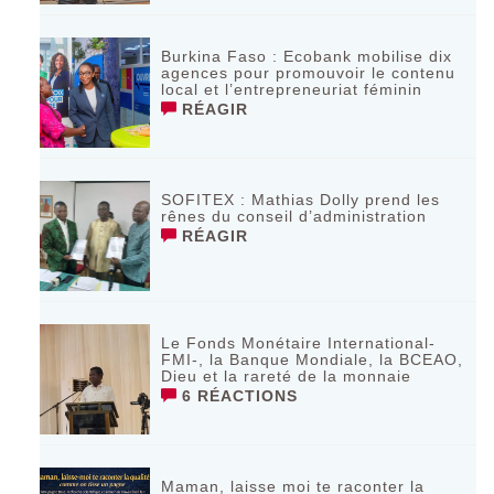
Burkina Faso : Ecobank mobilise dix
agences pour promouvoir le contenu
local et l’entrepreneuriat féminin
RÉAGIR
SOFITEX : Mathias Dolly prend les
rênes du conseil d’administration
RÉAGIR
Le Fonds Monétaire International-
FMI-, la Banque Mondiale, la BCEAO,
Dieu et la rareté de la monnaie
6 RÉACTIONS
Maman, laisse moi te raconter la