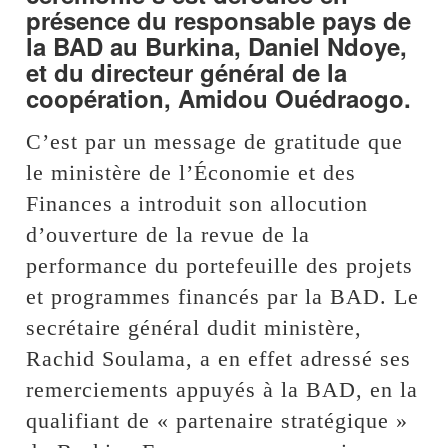
présence du responsable pays de
la BAD au Burkina, Daniel Ndoye,
et du directeur général de la
coopération, Amidou Ouédraogo.
C’est par un message de gratitude que
le ministère de l’Économie et des
Finances a introduit son allocution
d’ouverture de la revue de la
performance du portefeuille des projets
et programmes financés par la BAD. Le
secrétaire général dudit ministère,
Rachid Soulama, a en effet adressé ses
remerciements appuyés à la BAD, en la
qualifiant de « partenaire stratégique »