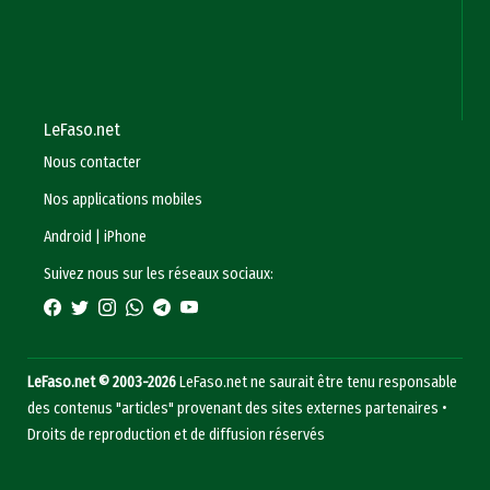
LeFaso.net
Nous contacter
Nos applications mobiles
Android
|
iPhone
Suivez nous sur les réseaux sociaux:
LeFaso.net © 2003-2026
LeFaso.net ne saurait être tenu responsable
des contenus "articles" provenant des sites externes partenaires •
Droits de reproduction et de diffusion réservés