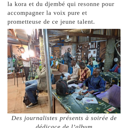
la kora et du djembé qui resonne pour
accompagner la voix pure et
prometteuse de ce jeune talent.
Des journalistes présents à soirée de
dédicace de l’album