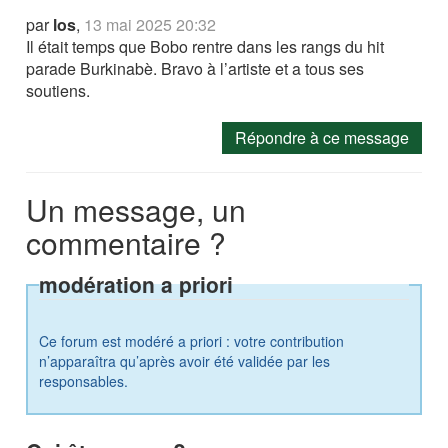
par
los
,
13 mai 2025 20:32
Il était temps que Bobo rentre dans les rangs du hit
parade Burkinabè. Bravo à l’artiste et a tous ses
soutiens.
Répondre à ce message
Un message, un
commentaire ?
modération a priori
Ce forum est modéré a priori : votre contribution
n’apparaîtra qu’après avoir été validée par les
responsables.