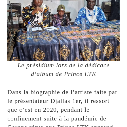
Le présidium lors de la dédicace
d’album de Prince LTK
Dans la biographie de l’artiste faite par
le présentateur Djallas 1er, il ressort
que c’est en 2020, pendant le
confinement suite à la pandémie de