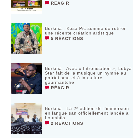
RÉAGIR
Burkina : Kosa Pic sommé de retirer
une récente création artistique
5 RÉACTIONS
Burkina : Avec « Intronisation », Lubya
Star fait de la musique un hymne au
patriotisme et à la culture
gourmantché
RÉAGIR
Burkina : La 2ᵉ édition de l’immersion
en langue san officiellement lancée à
Loumbila
2 RÉACTIONS