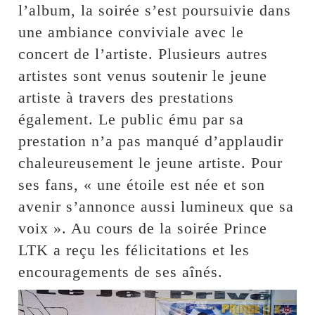
l’album, la soirée s’est poursuivie dans
une ambiance conviviale avec le
concert de l’artiste. Plusieurs autres
artistes sont venus soutenir le jeune
artiste à travers des prestations
également. Le public ému par sa
prestation n’a pas manqué d’applaudir
chaleureusement le jeune artiste. Pour
ses fans, « une étoile est née et son
avenir s’annonce aussi lumineux que sa
voix ». Au cours de la soirée Prince
LTK a reçu les félicitations et les
encouragements de ses aînés.