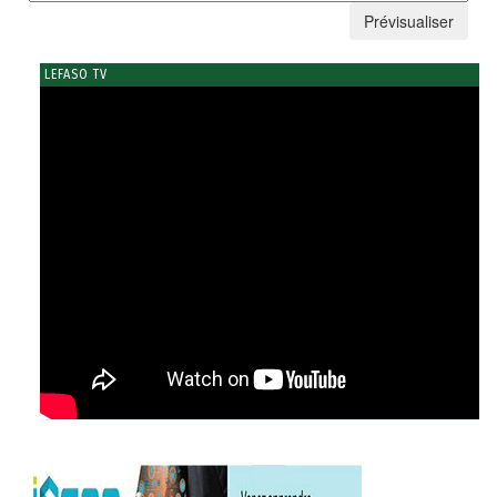
LEFASO TV