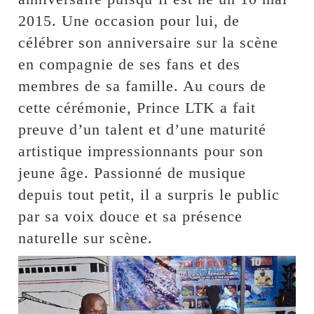
2015. Une occasion pour lui, de
célébrer son anniversaire sur la scène
en compagnie de ses fans et des
membres de sa famille. Au cours de
cette cérémonie, Prince LTK a fait
preuve d’un talent et d’une maturité
artistique impressionnants pour son
jeune âge. Passionné de musique
depuis tout petit, il a surpris le public
par sa voix douce et sa présence
naturelle sur scène.