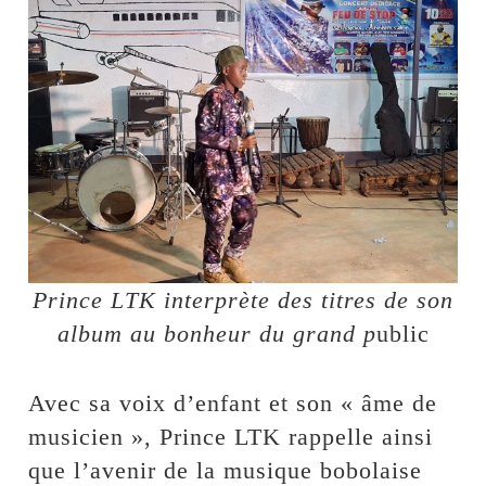
Prince LTK interprète des titres de son
album au bonheur du grand p
ublic
Avec sa voix d’enfant et son « âme de
musicien », Prince LTK rappelle ainsi
que l’avenir de la musique bobolaise