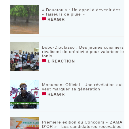
« Douatou » : Un appel à devenir des
« faiseurs de pluie »
RÉAGIR
Bobo-Dioulasso : Des jeunes cuisiniers
rivalisent de créativité pour valoriser le
fonio
1 RÉACTION
Monument Officiel : Une révélation qui
veut marquer sa génération
RÉAGIR
‎Première édition du Concours « ZAMA
D’OR » : Les candidatures recevables