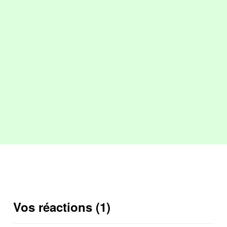
Vos réactions (1)