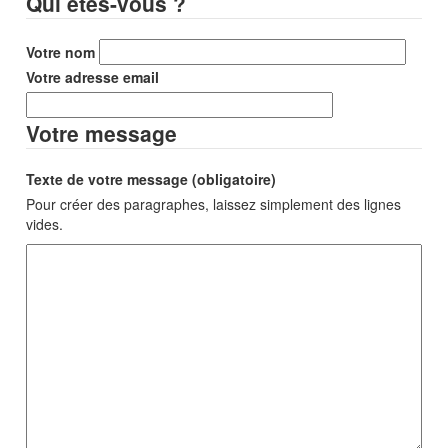
Qui êtes-vous ?
Votre nom
Votre adresse email
Votre message
Texte de votre message (obligatoire)
Pour créer des paragraphes, laissez simplement des lignes
vides.