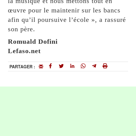
la musique et nous mettons tout en
œuvre pour le maintenir sur les bancs
afin qu’il poursuive l’école », a rassuré
son père.
Romuald Dofini
Lefaso.net
PARTAGER :