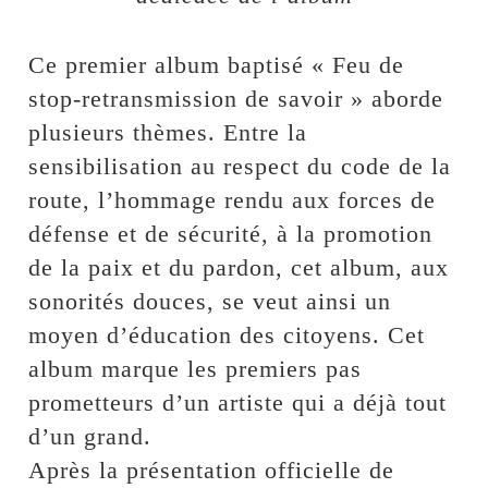
Ce premier album baptisé « Feu de
stop-retransmission de savoir » aborde
plusieurs thèmes. Entre la
sensibilisation au respect du code de la
route, l’hommage rendu aux forces de
défense et de sécurité, à la promotion
de la paix et du pardon, cet album, aux
sonorités douces, se veut ainsi un
moyen d’éducation des citoyens. Cet
album marque les premiers pas
prometteurs d’un artiste qui a déjà tout
d’un grand.
Après la présentation officielle de