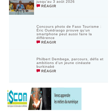
jusqu’au 3 août 2026 ‎
RÉAGIR
Concours photo de Faso Tourisme :
Éric Ouédraogo prouve qu’un
smartphone peut aussi faire la
différence
RÉAGIR
Philbert Dembega, parcours, défis et
ambitions d’un jeune cinéaste
burkinabè
RÉAGIR