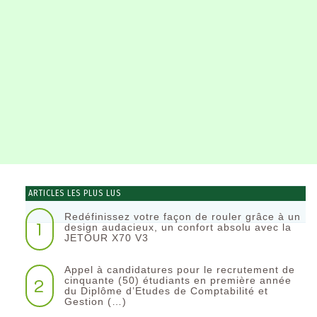
ARTICLES LES PLUS LUS
Redéfinissez votre façon de rouler grâce à un
1
design audacieux, un confort absolu avec la
JETOUR X70 V3
Appel à candidatures pour le recrutement de
2
cinquante (50) étudiants en première année
du Diplôme d’Etudes de Comptabilité et
Gestion (…)