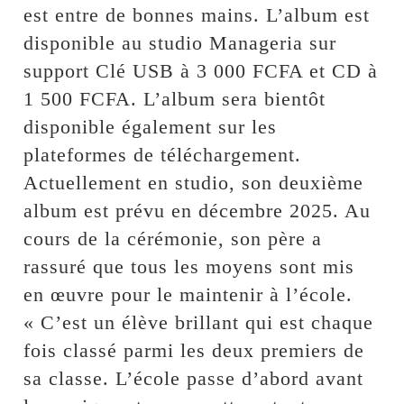
est entre de bonnes mains. L’album est
disponible au studio Manageria sur
support Clé USB à 3 000 FCFA et CD à
1 500 FCFA. L’album sera bientôt
disponible également sur les
plateformes de téléchargement.
Actuellement en studio, son deuxième
album est prévu en décembre 2025. Au
cours de la cérémonie, son père a
rassuré que tous les moyens sont mis
en œuvre pour le maintenir à l’école.
« C’est un élève brillant qui est chaque
fois classé parmi les deux premiers de
sa classe. L’école passe d’abord avant