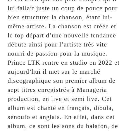
lui fallait juste un coup de pouce pour
bien structurer la chanson, étant lui-
même artiste. La chanson est créée et
le top départ d’une nouvelle tendance
débute ainsi pour l’artiste très vite
nourri de passion pour la musique.
Prince LTK rentre en studio en 2022 et
aujourd’hui il met sur le marché
discographique son premier album de
sept titres enregistrés à Manageria
production, en live et semi live. Cet
album est chanté en français, dioula,
sénoufo et anglais. En effet, dans cet
album, ce sont les sons du balafon, de