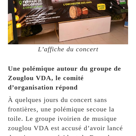
L’affiche du concert
Une polémique autour du groupe de
Zouglou VDA, le comité
d’organisation répond
À quelques jours du concert sans
frontières, une polémique secoue la
toile. Le groupe ivoirien de musique
zouglou VDA est accusé d’avoir lancé