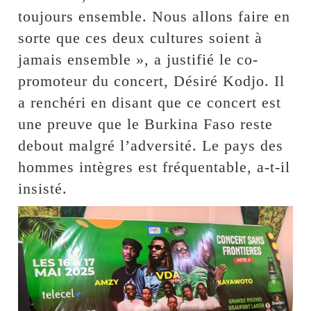
toujours ensemble. Nous allons faire en
sorte que ces deux cultures soient à
jamais ensemble », a justifié le co-
promoteur du concert, Désiré Kodjo. Il
a renchéri en disant que ce concert est
une preuve que le Burkina Faso reste
debout malgré l’adversité. Le pays des
hommes intègres est fréquentable, a-t-il
insisté.