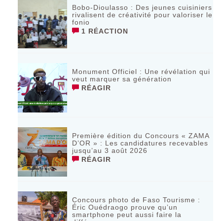
Bobo-Dioulasso : Des jeunes cuisiniers
rivalisent de créativité pour valoriser le
fonio
1 RÉACTION
Monument Officiel : Une révélation qui
veut marquer sa génération
RÉAGIR
‎Première édition du Concours « ZAMA
D’OR » : Les candidatures recevables
jusqu’au 3 août 2026 ‎
RÉAGIR
Concours photo de Faso Tourisme :
Éric Ouédraogo prouve qu’un
smartphone peut aussi faire la