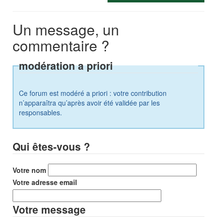
Un message, un
commentaire ?
modération a priori
Ce forum est modéré a priori : votre contribution
n’apparaîtra qu’après avoir été validée par les
responsables.
Qui êtes-vous ?
Votre nom
Votre adresse email
Votre message