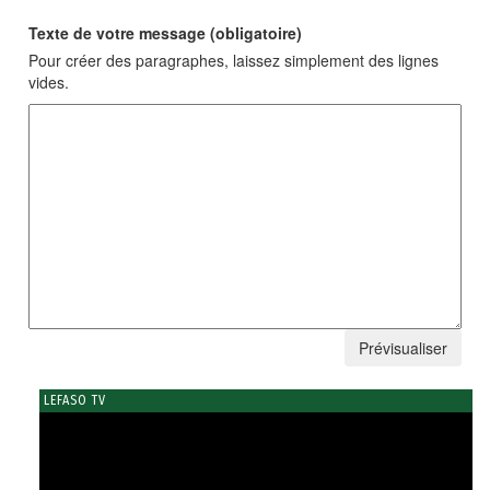
Texte de votre message (obligatoire)
Pour créer des paragraphes, laissez simplement des lignes
vides.
LEFASO TV