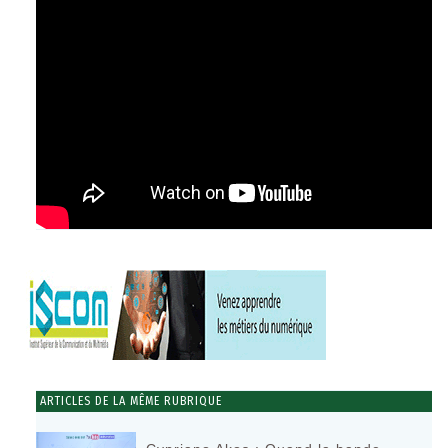
ARTICLES DE LA MÊME RUBRIQUE