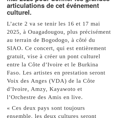
articulations de cet événement
culturel.
L’acte 2 va se tenir les 16 et 17 mai
2025, à Ouagadougou, plus précisément
au terrain de Bogodogo, à côté du
SIAO. Ce concert, qui est entièrement
gratuit, vise à créer un pont culturel
entre la Côte d’Ivoire et le Burkina
Faso. Les artistes en prestation seront
Voix des Anges (VDA) de la Côte
d’Ivoire, Amzy, Kayawoto et
l’Orchestre des Amis en live.
« Ces deux pays sont toujours
ensemble, les deux cultures seront