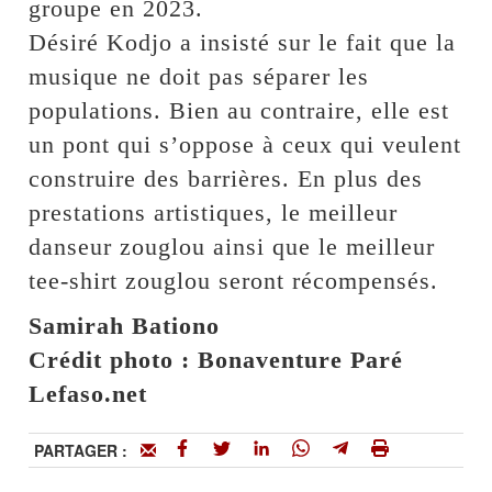
groupe en 2023.
Désiré Kodjo a insisté sur le fait que la
musique ne doit pas séparer les
populations. Bien au contraire, elle est
un pont qui s’oppose à ceux qui veulent
construire des barrières. En plus des
prestations artistiques, le meilleur
danseur zouglou ainsi que le meilleur
tee-shirt zouglou seront récompensés.
Samirah Bationo
Crédit photo : Bonaventure Paré
Lefaso.net
PARTAGER :