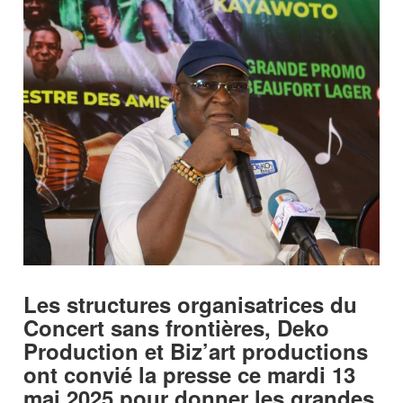
Les structures organisatrices du
Concert sans frontières, Deko
Production et Biz’art productions
ont convié la presse ce mardi 13
mai 2025 pour donner les grandes