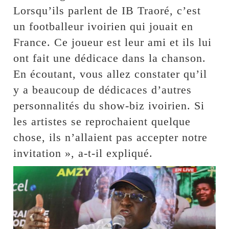
Lorsqu’ils parlent de IB Traoré, c’est
un footballeur ivoirien qui jouait en
France. Ce joueur est leur ami et ils lui
ont fait une dédicace dans la chanson.
En écoutant, vous allez constater qu’il
y a beaucoup de dédicaces d’autres
personnalités du show-biz ivoirien. Si
les artistes se reprochaient quelque
chose, ils n’allaient pas accepter notre
invitation », a-t-il expliqué.