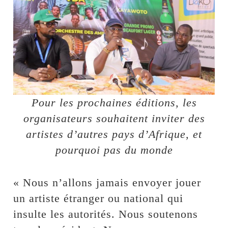
Pour les prochaines éditions, les
organisateurs souhaitent inviter des
artistes d’autres pays d’Afrique, et
pourquoi pas du monde
« Nous n’allons jamais envoyer jouer
un artiste étranger ou national qui
insulte les autorités. Nous soutenons