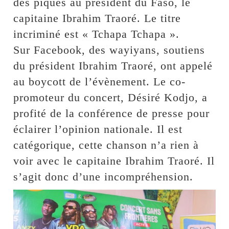
des piques au président du Faso, le
capitaine Ibrahim Traoré. Le titre
incriminé est « Tchapa Tchapa ».
Sur Facebook, des wayiyans, soutiens
du président Ibrahim Traoré, ont appelé
au boycott de l’évènement. Le co-
promoteur du concert, Désiré Kodjo, a
profité de la conférence de presse pour
éclairer l’opinion nationale. Il est
catégorique, cette chanson n’a rien à
voir avec le capitaine Ibrahim Traoré. Il
s’agit donc d’une incompréhension.