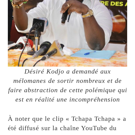
Désiré Kodjo a demandé aux
mélomanes de sortir nombreux et de
faire abstraction de cette polémique qui
est en réalité une incompréhension
À noter que le clip « Tchapa Tchapa » a
été diffusé sur la chaîne YouTube du