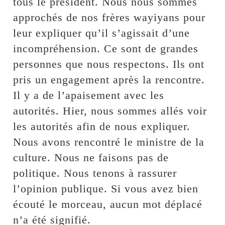
tous le président. Nous nous sommes
approchés de nos frères wayiyans pour
leur expliquer qu’il s’agissait d’une
incompréhension. Ce sont de grandes
personnes que nous respectons. Ils ont
pris un engagement après la rencontre.
Il y a de l’apaisement avec les
autorités. Hier, nous sommes allés voir
les autorités afin de nous expliquer.
Nous avons rencontré le ministre de la
culture. Nous ne faisons pas de
politique. Nous tenons à rassurer
l’opinion publique. Si vous avez bien
écouté le morceau, aucun mot déplacé
n’a été signifié.