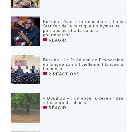
Burkina : Avec « Intronisation », Lubya
Star fait de la musique un hymne au
patriotisme et à la culture
gourmantché
RÉAGIR
Burkina : La 2ᵉ édition de l’immersion
en langue san officiellement lancée à
Loumbila
2 RÉACTIONS
« Douatou » : Un appel à devenir des
« faiseurs de pluie »
RÉAGIR