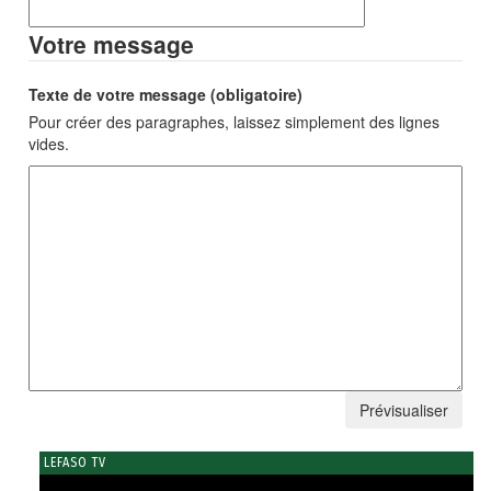
Votre message
Texte de votre message (obligatoire)
Pour créer des paragraphes, laissez simplement des lignes
vides.
LEFASO TV