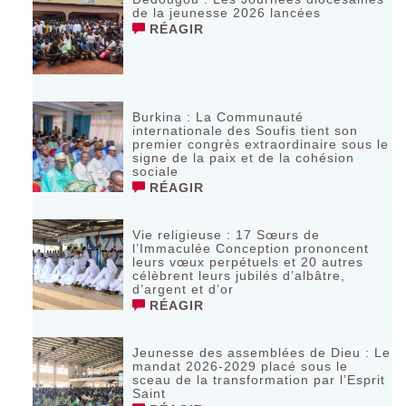
de la jeunesse 2026 lancées
RÉAGIR
‎Burkina : La Communauté
internationale des Soufis tient son
premier congrès extraordinaire sous le
signe de la paix et de la cohésion
sociale
RÉAGIR
Vie religieuse : 17 Sœurs de
l’Immaculée Conception prononcent
leurs vœux perpétuels et 20 autres
célèbrent leurs jubilés d’albâtre,
d’argent et d’or
RÉAGIR
Jeunesse des assemblées de Dieu : Le
mandat 2026-2029 placé sous le
sceau de la transformation par l’Esprit
Saint