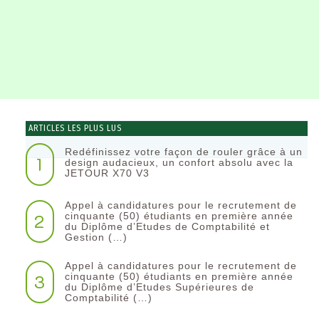
ARTICLES LES PLUS LUS
Redéfinissez votre façon de rouler grâce à un
1
design audacieux, un confort absolu avec la
JETOUR X70 V3
Appel à candidatures pour le recrutement de
2
cinquante (50) étudiants en première année
du Diplôme d’Etudes de Comptabilité et
Gestion (…)
Appel à candidatures pour le recrutement de
3
cinquante (50) étudiants en première année
du Diplôme d’Etudes Supérieures de
Comptabilité (…)