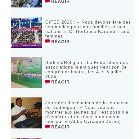
RÉAGIR
CIFED 2026 : « Nous devons être des
sentinelles pour nos familles et nos
nations », Dr Hortense Karambiri aux
femmes
RÉAGIR
Burkina/Religion : La Fédération des
associations islamiques tient son 3e
congrès ordinaire, les 4 et 5 juillet
2026
RÉAGIR
Journées diocésaines de la jeunesse
de Dédougou : « Nous voulons
montrer aux jeunes qu’il est possible
d’espérer et de rêver à un avenir
meilleur » (Abbé Cyriaque Zerbo)
RÉAGIR