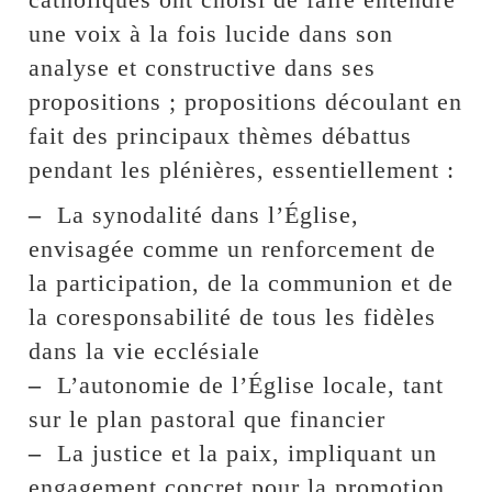
une voix à la fois lucide dans son
analyse et constructive dans ses
propositions ; propositions découlant en
fait des principaux thèmes débattus
pendant les plénières, essentiellement :
–
La synodalité dans l’Église,
envisagée comme un renforcement de
la participation, de la communion et de
la coresponsabilité de tous les fidèles
dans la vie ecclésiale
–
L’autonomie de l’Église locale, tant
sur le plan pastoral que financier
–
La justice et la paix, impliquant un
engagement concret pour la promotion