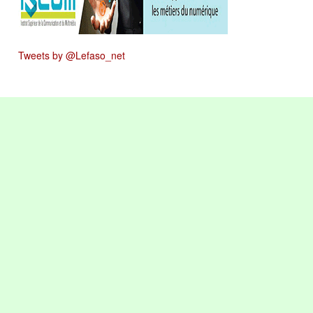
Tweets by @Lefaso_net