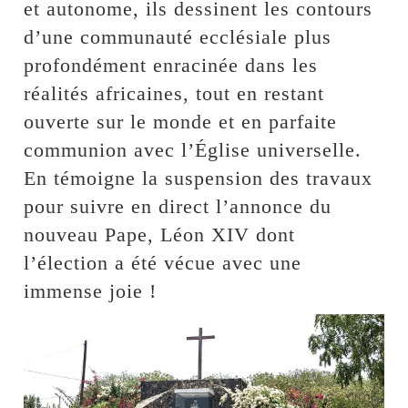
et autonome, ils dessinent les contours
d’une communauté ecclésiale plus
profondément enracinée dans les
réalités africaines, tout en restant
ouverte sur le monde et en parfaite
communion avec l’Église universelle.
En témoigne la suspension des travaux
pour suivre en direct l’annonce du
nouveau Pape, Léon XIV dont
l’élection a été vécue avec une
immense joie !