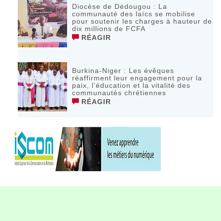
Diocèse de Dédougou : La
communauté des laïcs se mobilise
pour soutenir les charges à hauteur de
dix millions de FCFA
RÉAGIR
Burkina-Niger : Les évêques
réaffirment leur engagement pour la
paix, l’éducation et la vitalité des
communautés chrétiennes
RÉAGIR