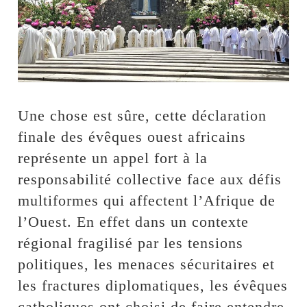
Une chose est sûre, cette déclaration
finale des évêques ouest africains
représente un appel fort à la
responsabilité collective face aux défis
multiformes qui affectent l’Afrique de
l’Ouest. En effet dans un contexte
régional fragilisé par les tensions
politiques, les menaces sécuritaires et
les fractures diplomatiques, les évêques
catholiques ont choisi de faire entendre