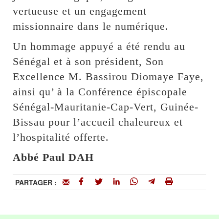
vertueuse et un engagement
missionnaire dans le numérique.
Un hommage appuyé a été rendu au
Sénégal et à son président, Son
Excellence M. Bassirou Diomaye Faye,
ainsi qu’ à la Conférence épiscopale
Sénégal-Mauritanie-Cap-Vert, Guinée-
Bissau pour l’accueil chaleureux et
l’hospitalité offerte.
Abbé Paul DAH
PARTAGER :