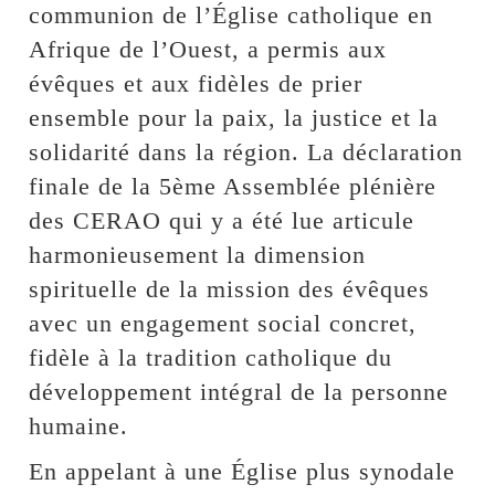
communion de l’Église catholique en
Afrique de l’Ouest, a permis aux
évêques et aux fidèles de prier
ensemble pour la paix, la justice et la
solidarité dans la région. La déclaration
finale de la 5ème Assemblée plénière
des CERAO qui y a été lue articule
harmonieusement la dimension
spirituelle de la mission des évêques
avec un engagement social concret,
fidèle à la tradition catholique du
développement intégral de la personne
humaine.
En appelant à une Église plus synodale