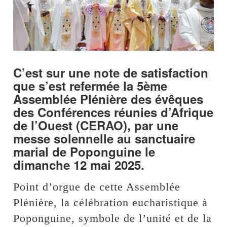
C’est sur une note de satisfaction
que s’est refermée la 5ème
Assemblée Plénière des évêques
des Conférences réunies d’Afrique
de l’Ouest (CERAO), par une
messe solennelle au sanctuaire
marial de Poponguine le
dimanche 12 mai 2025.
Point d’orgue de cette Assemblée
Plénière, la célébration eucharistique à
Poponguine, symbole de l’unité et de la