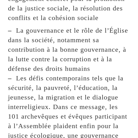
de la justice sociale, la résolution des
conflits et la cohésion sociale
–
La gouvernance et le rôle de l’Église
dans la société, notamment sa
contribution à la bonne gouvernance, à
la lutte contre la corruption et à la
défense des droits humains
–
Les défis contemporains tels que la
sécurité, la pauvreté, l’éducation, la
jeunesse, la migration et le dialogue
interreligieux. Dans ce message, les
101 archevêques et évêques participant
à l’Assemblée plaident enfin pour la
justice écologique, une gouvernance