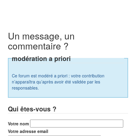
Un message, un
commentaire ?
modération a priori
Ce forum est modéré a priori : votre contribution
n’apparaîtra qu’après avoir été validée par les
responsables.
Qui êtes-vous ?
Votre nom
Votre adresse email