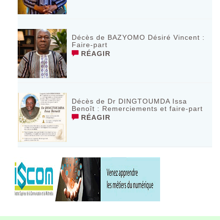
Décès de BAZYOMO Désiré Vincent :
Faire-part
RÉAGIR
Décès de Dr DINGTOUMDA Issa
Benoît : Remerciements et faire-part
RÉAGIR