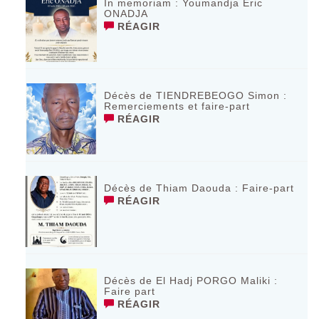
In memoriam : Youmandja Eric
ONADJA
RÉAGIR
Décès de TIENDREBEOGO Simon :
Remerciements et faire-part
RÉAGIR
Décès de Thiam Daouda : Faire-part
RÉAGIR
Décès de El Hadj PORGO Maliki :
Faire part
RÉAGIR