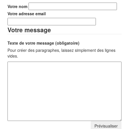
Votre nom
Votre adresse email
Votre message
Texte de votre message (obligatoire)
Pour créer des paragraphes, laissez simplement des lignes
vides.