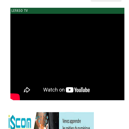
LEFASO TV