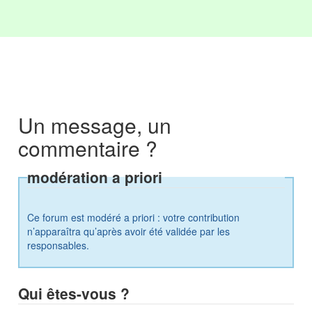
Un message, un
commentaire ?
modération a priori
Ce forum est modéré a priori : votre contribution
n’apparaîtra qu’après avoir été validée par les
responsables.
Qui êtes-vous ?