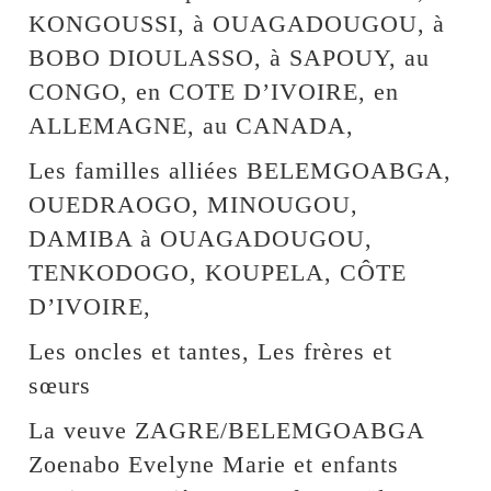
KONGOUSSI, à OUAGADOUGOU, à
BOBO DIOULASSO, à SAPOUY, au
CONGO, en COTE D’IVOIRE, en
ALLEMAGNE, au CANADA,
Les familles alliées BELEMGOABGA,
OUEDRAOGO, MINOUGOU,
DAMIBA à OUAGADOUGOU,
TENKODOGO, KOUPELA, CÔTE
D’IVOIRE,
Les oncles et tantes, Les frères et
sœurs
La veuve ZAGRE/BELEMGOABGA
Zoenabo Evelyne Marie et enfants