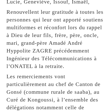
Lucie, Geneviève, Issouf, Ismaël,
Renouvellent leur gratitude à toutes les
personnes qui leur ont apporté soutiens
multiformes et réconfort lors du rappel
à Dieu de leur fils, frère, père, oncle,
mari, grand-père Amadé André
Hyppolite ZAGRE précédemment
Ingénieur des Télécommunications à
l’ONATEL à la retraite.
Les remerciements vont
particulièrement au chef de Canton de
Gonsé (commune rurale de saaba), au
Curé de Kongoussi, à l’ensemble des
délégations notamment celle de