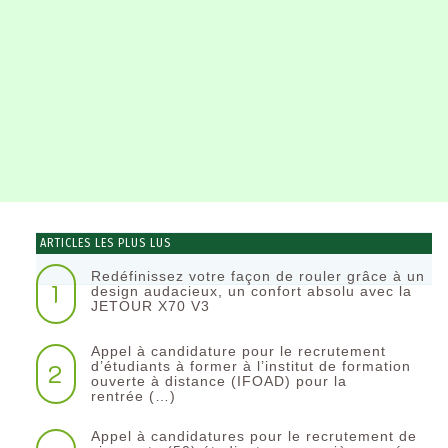
ARTICLES LES PLUS LUS
Redéfinissez votre façon de rouler grâce à un
1
design audacieux, un confort absolu avec la
JETOUR X70 V3
Appel à candidature pour le recrutement
2
d’étudiants à former à l’institut de formation
ouverte à distance (IFOAD) pour la
rentrée (…)
Appel à candidatures pour le recrutement de