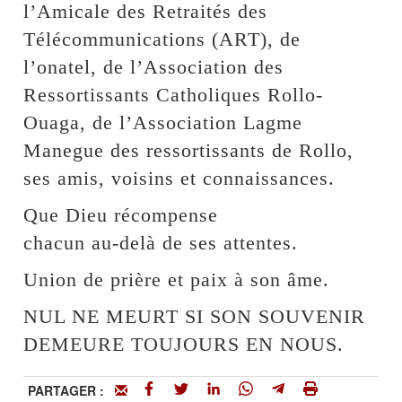
l’Amicale des Retraités des
Télécommunications (ART), de
l’onatel, de l’Association des
Ressortissants Catholiques Rollo-
Ouaga, de l’Association Lagme
Manegue des ressortissants de Rollo,
ses amis, voisins et connaissances.
Que Dieu récompense
chacun au-delà de ses attentes.
Union de prière et paix à son âme.
NUL NE MEURT SI SON SOUVENIR
DEMEURE TOUJOURS EN NOUS.
PARTAGER :