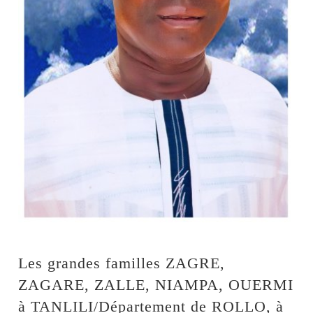
Les grandes familles ZAGRE,
ZAGARE, ZALLE, NIAMPA, OUERMI
à TANLILI/Département de ROLLO, à