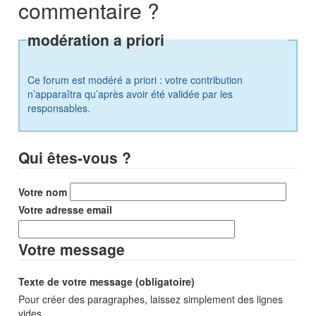
commentaire ?
modération a priori
Ce forum est modéré a priori : votre contribution
n’apparaîtra qu’après avoir été validée par les
responsables.
Qui êtes-vous ?
Votre nom
Votre adresse email
Votre message
Texte de votre message (obligatoire)
Pour créer des paragraphes, laissez simplement des lignes
vides.