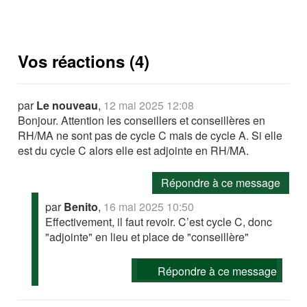
Vos réactions (4)
par
Le nouveau
,
12 mai 2025 12:08
Bonjour. Attention les conseillers et conseillères en
RH/MA ne sont pas de cycle C mais de cycle A. Si elle
est du cycle C alors elle est adjointe en RH/MA.
Répondre à ce message
par
Benito
,
16 mai 2025 10:50
Effectivement, il faut revoir. C’est cycle C, donc
"adjointe" en lieu et place de "conseillère"
Répondre à ce message