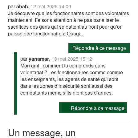
par
ahah
,
12 mai 2025 14:09
Je découvre que les fonctionnaires sont des volontaires
maintenant. Faisons attention à ne pas banaliser le
sacrifices des gens qui se battent au front pour qu’on
puisse être fonctionnaire à Ouaga.
Répondre à ce message
par
yanamar
,
13 mai 2025 15:12
Mon ami , comment tu comprends dans
volontariat ? Les fonctionnaires comme comme
les enseignants, les agents de santé qui sont
dans les zones d’insécurité sont aussi des
combattants même s’ils n’ont pas d’armes.
Répondre à ce message
Un message, un