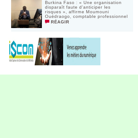
Burkina Faso : « Une organisation
disparaît faute d’anticiper les
risques », affirme Moumouni
Ouédraogo, comptable professionnel
RÉAGIR