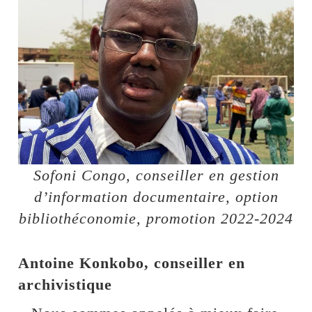
Sofoni Congo, conseiller en gestion
d’information documentaire, option
bibliothéconomie, promotion 2022-2024
Antoine Konkobo, conseiller en
archivistique