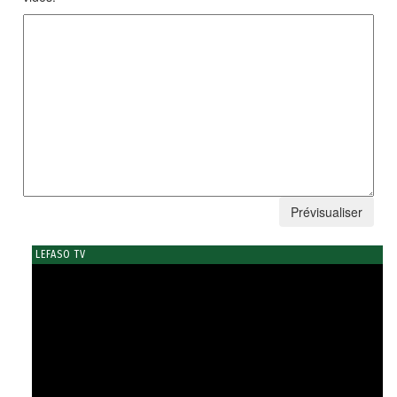
LEFASO TV