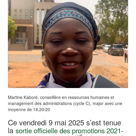
Martine Kaboré, conseillère en ressources humaines et
management des administrations (cycle C), major avec une
moyenne de 18,20/20
Ce vendredi 9 mai 2025 s’est tenue
la
sortie officielle des promotions 2021-