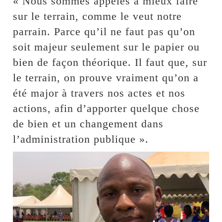
« Nous sommes appelés à mieux faire
sur le terrain, comme le veut notre
parrain. Parce qu’il ne faut pas qu’on
soit majeur seulement sur le papier ou
bien de façon théorique. Il faut que, sur
le terrain, on prouve vraiment qu’on a
été major à travers nos actes et nos
actions, afin d’apporter quelque chose
de bien et un changement dans
l’administration publique ».