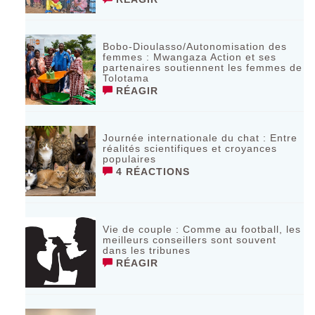
Bobo-Dioulasso/Autonomisation des
femmes : Mwangaza Action et ses
partenaires soutiennent les femmes de
Tolotama
RÉAGIR
Journée internationale du chat : Entre
réalités scientifiques et croyances
populaires
4 RÉACTIONS
Vie de couple : Comme au football, les
meilleurs conseillers sont souvent
dans les tribunes
RÉAGIR