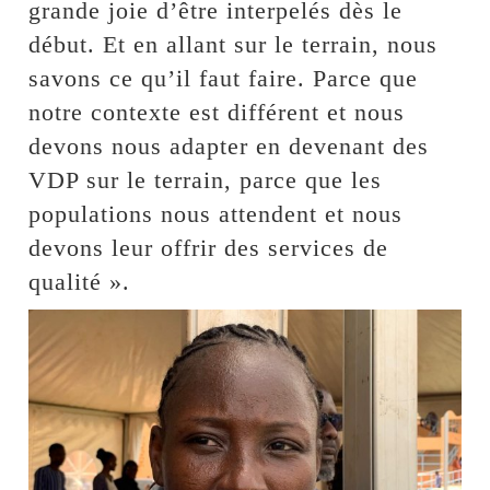
grande joie d’être interpelés dès le
début. Et en allant sur le terrain, nous
savons ce qu’il faut faire. Parce que
notre contexte est différent et nous
devons nous adapter en devenant des
VDP sur le terrain, parce que les
populations nous attendent et nous
devons leur offrir des services de
qualité ».