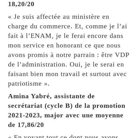
18,20/20
« Je suis affectée au ministère en
charge du commerce. Et, comme je l’ai
fait à l’ENAM, je le ferai encore dans
mon service en honorant ce que nous
avons promis à notre parrain : être VDP
de l’administration. Oui, je le serai en
faisant bien mon travail et surtout avec
patriotisme ».
Amina Yabré, assistante de
secrétariat (cycle B) de la promotion
2021-2023, major avec une moyenne
de 17,86/20
« En voyant tout ce dont nous avons