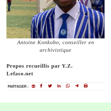
Antoine Konkobo, conseiller en
archivistique
Propos recueillis par Y.Z.
Lefaso.net
PARTAGER :