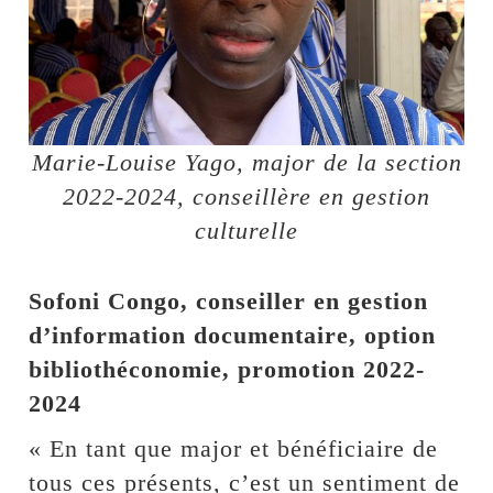
Marie-Louise Yago, major de la section
2022-2024, conseillère en gestion
culturelle
Sofoni Congo, conseiller en gestion
d’information documentaire, option
bibliothéconomie, promotion 2022-
2024
« En tant que major et bénéficiaire de
tous ces présents, c’est un sentiment de