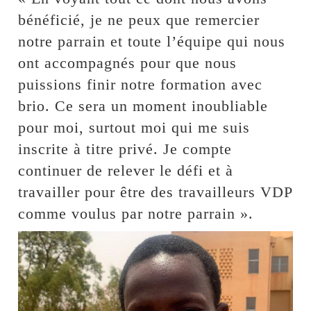
bénéficié, je ne peux que remercier
notre parrain et toute l’équipe qui nous
ont accompagnés pour que nous
puissions finir notre formation avec
brio. Ce sera un moment inoubliable
pour moi, surtout moi qui me suis
inscrite à titre privé. Je compte
continuer de relever le défi et à
travailler pour être des travailleurs VDP
comme voulus par notre parrain ».