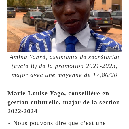
Amina Yabré, assistante de secrétariat
(cycle B) de la promotion 2021-2023,
major avec une moyenne de 17,86/20
Marie-Louise Yago, conseillère en
gestion culturelle, major de la section
2022-2024
« Nous pouvons dire que c’est une