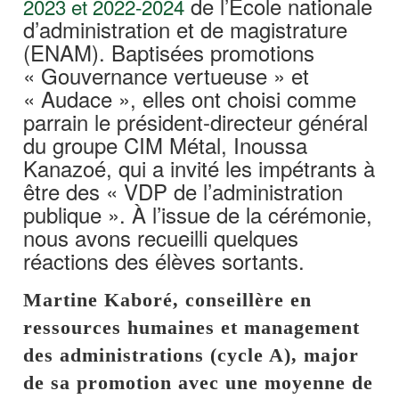
de l’École nationale
2023 et 2022-2024
d’administration et de magistrature
(ENAM). Baptisées promotions
« Gouvernance vertueuse » et
« Audace », elles ont choisi comme
parrain le président-directeur général
du groupe CIM Métal, Inoussa
Kanazoé, qui a invité les impétrants à
être des « VDP de l’administration
publique ». À l’issue de la cérémonie,
nous avons recueilli quelques
réactions des élèves sortants.
Martine Kaboré, conseillère en
ressources humaines et management
des administrations (cycle A), major
de sa promotion avec une moyenne de