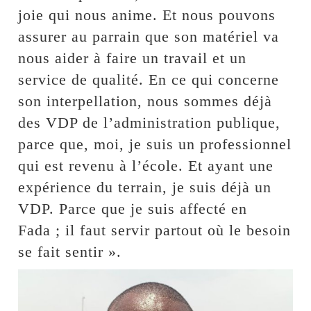
joie qui nous anime. Et nous pouvons
assurer au parrain que son matériel va
nous aider à faire un travail et un
service de qualité. En ce qui concerne
son interpellation, nous sommes déjà
des VDP de l’administration publique,
parce que, moi, je suis un professionnel
qui est revenu à l’école. Et ayant une
expérience du terrain, je suis déjà un
VDP. Parce que je suis affecté en
Fada ; il faut servir partout où le besoin
se fait sentir ».