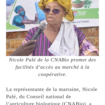
Nicole Palé de la CNABio promet des
facilités d’accès au marché à la
coopérative.
La représentante de la marraine, Nicole
Palé, du Conseil national de
l’agriculture biologique (CNABio), a