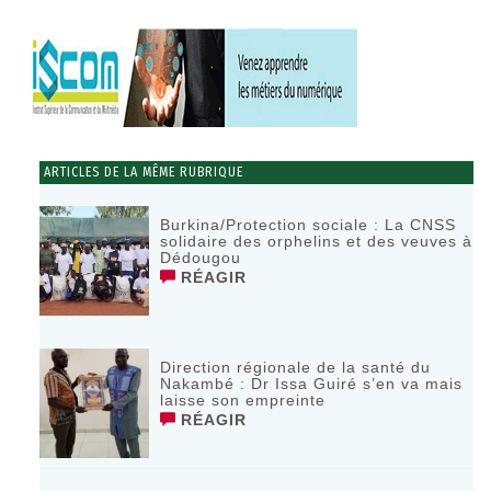
ARTICLES DE LA MÊME RUBRIQUE
Burkina/Protection sociale : La CNSS
solidaire des orphelins et des veuves à
Dédougou
RÉAGIR
Direction régionale de la santé du
Nakambé : Dr Issa Guiré s’en va mais
laisse son empreinte
RÉAGIR