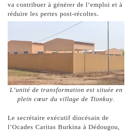
va contribuer à générer de l’emploi et à
réduire les pertes post-récoltes.
L’unité de transformation est située en
plein cœur du village de Tionkuy.
Le secrétaire exécutif diocésain de
l’Ocades Caritas Burkina à Dédougou,