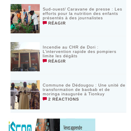
Sud-ouest/ Caravane de presse : Les
efforts pour la nutrition des enfants
présentés à des journalistes
RÉAGIR
Incendie au CHR de Dori :
L’intervention rapide des pompiers
limite les dégâts
RÉAGIR
Commune de Dédougou : Une unité de
transformation de baobab et de
moringa inaugurée à Tionkuy
2 RÉACTIONS