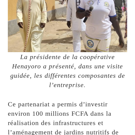
La présidente de la coopérative
Henayoro a présenté, dans une visite
guidée, les différentes composantes de
l’entreprise.
Ce partenariat a permis d’investir
environ 100 millions FCFA dans la
réalisation des infrastructures et
l’aménagement de jardins nutritifs de