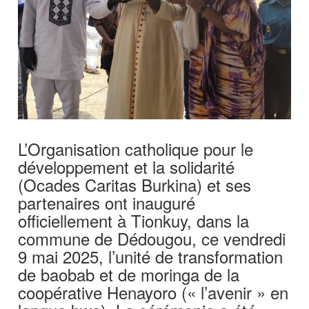
L’Organisation catholique pour le
développement et la solidarité
(Ocades Caritas Burkina) et ses
partenaires ont inauguré
officiellement à Tionkuy, dans la
commune de Dédougou, ce vendredi
9 mai 2025, l’unité de transformation
de baobab et de moringa de la
coopérative Henayoro (« l’avenir » en