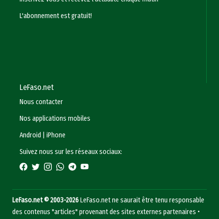
L'abonnement est gratuit!
LeFaso.net
Nous contacter
Nos applications mobiles
Android
|
iPhone
Suivez nous sur les réseaux sociaux:
LeFaso.net © 2003-2026
LeFaso.net ne saurait être tenu responsable
des contenus "articles" provenant des sites externes partenaires •