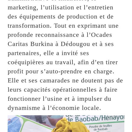
marketing, l’utilisation et l’entretien
des équipements de production et de
transformation. Tout en exprimant une
profonde reconnaissance à l’Ocades
Caritas Burkina à Dédougou et à ses
partenaires, elle a invité ses
coéquipières au travail, afin d’en tirer
profit pour s’auto-prendre en charge.
Elle et ses camarades ne doutent pas de
leurs capacités opérationnelles à faire
fonctionner l’usine et à impulser du
dynamisme à l’économie locale.