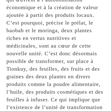
économique et à la création de valeur
ajoutée à partir des produits locaux.
C’est pourquoi, précise le prélat, le
baobab et le moringa, deux plantes
riches en vertus nutritives et
médicinales, sont au cœur de cette
nouvelle unité. C’est donc désormais
possible de transformer, sur place à
Tionkuy, des feuilles, des fruits et des
graines des deux plantes en divers
produits comme la poudre alimentaire,
l’huile, des produits cosmétiques et des
feuilles à infuser. Ce qui implique que
l’existence de l’unité de transformation