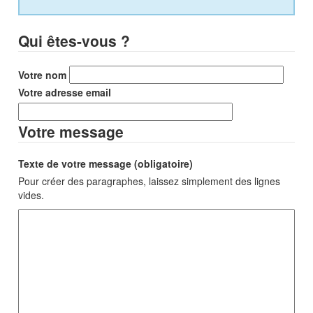
Qui êtes-vous ?
Votre nom
Votre adresse email
Votre message
Texte de votre message (obligatoire)
Pour créer des paragraphes, laissez simplement des lignes
vides.