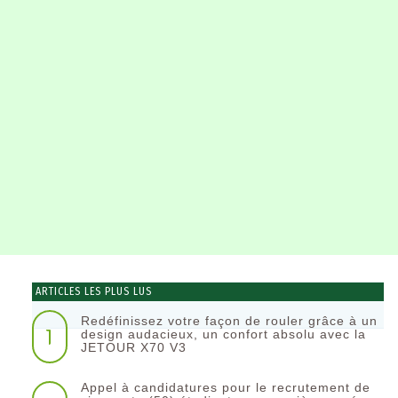
ARTICLES LES PLUS LUS
Redéfinissez votre façon de rouler grâce à un
1
design audacieux, un confort absolu avec la
JETOUR X70 V3
Appel à candidatures pour le recrutement de