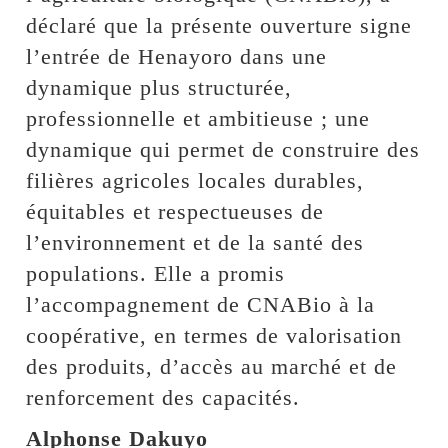
déclaré que la présente ouverture signe
l’entrée de Henayoro dans une
dynamique plus structurée,
professionnelle et ambitieuse ; une
dynamique qui permet de construire des
filières agricoles locales durables,
équitables et respectueuses de
l’environnement et de la santé des
populations. Elle a promis
l’accompagnement de CNABio à la
coopérative, en termes de valorisation
des produits, d’accès au marché et de
renforcement des capacités.
Alphonse Dakuyo