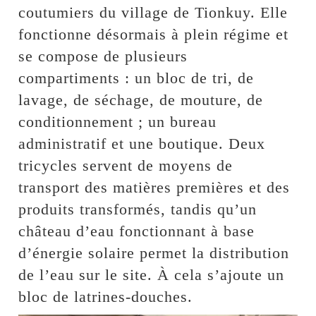
coutumiers du village de Tionkuy. Elle
fonctionne désormais à plein régime et
se compose de plusieurs
compartiments : un bloc de tri, de
lavage, de séchage, de mouture, de
conditionnement ; un bureau
administratif et une boutique. Deux
tricycles servent de moyens de
transport des matières premières et des
produits transformés, tandis qu’un
château d’eau fonctionnant à base
d’énergie solaire permet la distribution
de l’eau sur le site. À cela s’ajoute un
bloc de latrines-douches.