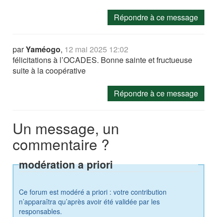
Répondre à ce message
par
Yaméogo
,
12 mai 2025 12:02
félicitations à l’OCADES. Bonne sainte et fructueuse
suite à la coopérative
Répondre à ce message
Un message, un
commentaire ?
modération a priori
Ce forum est modéré a priori : votre contribution
n’apparaîtra qu’après avoir été validée par les
responsables.