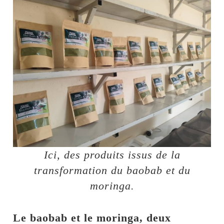
Ici, des produits issus de la
transformation du baobab et du
moringa.
Le baobab et le moringa, deux