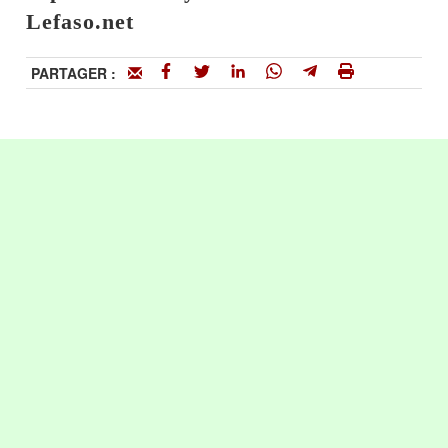
Lefaso.net
PARTAGER :