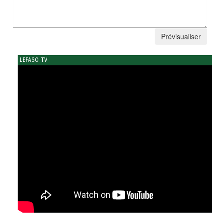
LEFASO TV