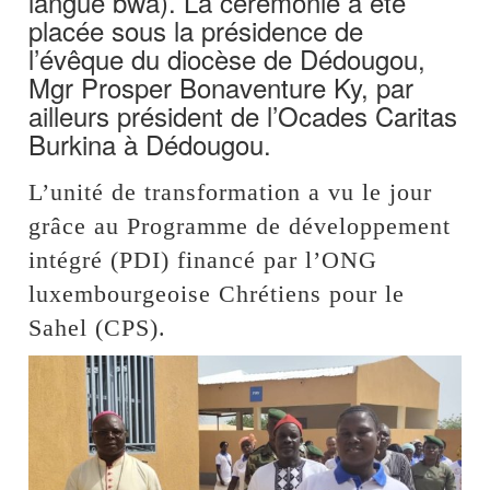
langue bwa). La cérémonie a été
placée sous la présidence de
l’évêque du diocèse de Dédougou,
Mgr Prosper Bonaventure Ky, par
ailleurs président de l’Ocades Caritas
Burkina à Dédougou.
L’unité de transformation a vu le jour
grâce au Programme de développement
intégré (PDI) financé par l’ONG
luxembourgeoise Chrétiens pour le
Sahel (CPS).