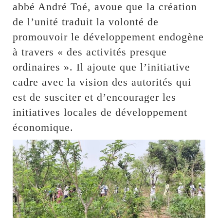
abbé André Toé, avoue que la création
de l’unité traduit la volonté de
promouvoir le développement endogène
à travers « des activités presque
ordinaires ». Il ajoute que l’initiative
cadre avec la vision des autorités qui
est de susciter et d’encourager les
initiatives locales de développement
économique.