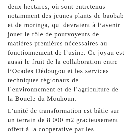
deux hectares, où sont entretenus
notamment des jeunes plants de baobab
et de moringa, qui devraient à l’avenir
jouer le rôle de pourvoyeurs de
matières premières nécessaires au
fonctionnement de l’usine. Ce joyau est
aussi le fruit de la collaboration entre
l’Ocades Dédougou et les services
techniques régionaux de
l’environnement et de l’agriculture de
la Boucle du Mouhoun.
L’unité de transformation est bâtie sur
un terrain de 8 000 m2 gracieusement
offert à la coopérative par les