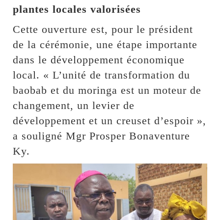
plantes locales valorisées
Cette ouverture est, pour le président
de la cérémonie, une étape importante
dans le développement économique
local. « L’unité de transformation du
baobab et du moringa est un moteur de
changement, un levier de
développement et un creuset d’espoir »,
a souligné Mgr Prosper Bonaventure
Ky.