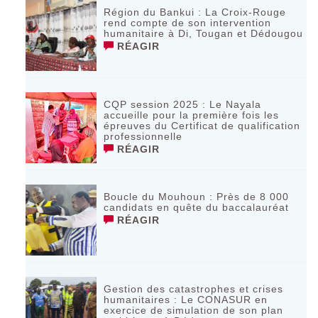
Région du Bankui : La Croix-Rouge
rend compte de son intervention
humanitaire à Di, Tougan et Dédougou
RÉAGIR
CQP session 2025 : Le Nayala
accueille pour la première fois les
épreuves du Certificat de qualification
professionnelle
RÉAGIR
Boucle du Mouhoun : Près de 8 000
candidats en quête du baccalauréat
RÉAGIR
Gestion des catastrophes et crises
humanitaires : Le CONASUR en
exercice de simulation de son plan