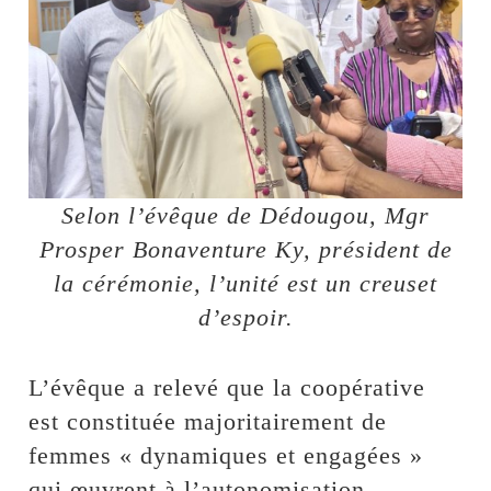
Selon l’évêque de Dédougou, Mgr
Prosper Bonaventure Ky, président de
la cérémonie, l’unité est un creuset
d’espoir.
L’évêque a relevé que la coopérative
est constituée majoritairement de
femmes « dynamiques et engagées »
qui œuvrent à l’autonomisation