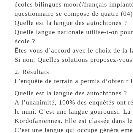
écoles bilingues mooré/français implan
questionnaire se compose de quatre (04)
Quelle est la langue des autochtones ?
Quelle langue nationale utilise-t-on pou
école ?
Êtes-vous d’accord avec le choix de la 
Si non, Quelles solutions proposez-vous
2. Résultats
L’enquête de terrain a permis d’obtenir le
Quelle est la langue des autochtones ?
A l’unanimité, 100% des enquêtés ont r
le nuni. C’est une langue gourounsi. La 
Kordofaniennes. Elle est classée dans l
C’est une langue qui occupe généralement