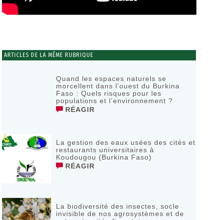
ARTICLES DE LA MÊME RUBRIQUE
Quand les espaces naturels se
morcellent dans l’ouest du Burkina
Faso : Quels risques pour les
populations et l’environnement ?
RÉAGIR
La gestion des eaux usées des cités et
restaurants universitaires à
Koudougou (Burkina Faso)
RÉAGIR
La biodiversité des insectes, socle
invisible de nos agrosystèmes et de