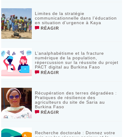
Limites de la stratégie
communicationnelle dans l’éducation
en situation d’urgence à Kaya
RÉAGIR
L’analphabétisme et la fracture
numérique de la population,
répercussion sur la réussite du projet
PACT digital au Burkina Faso
RÉAGIR
Récupération des terres dégradées :
Pratiques de résilience des
agriculteurs du site de Saria au
Burkina Faso
RÉAGIR
Recherche doctorale : Donnez votre