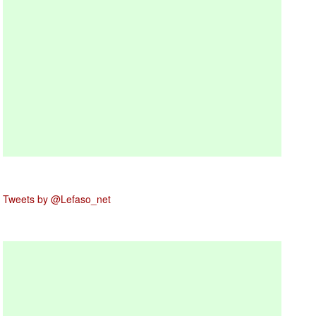
Tweets by @Lefaso_net