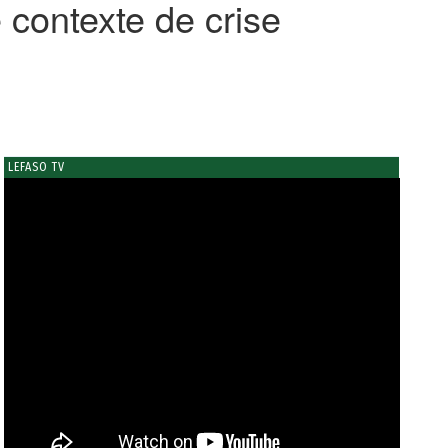
e contexte de crise
LEFASO TV