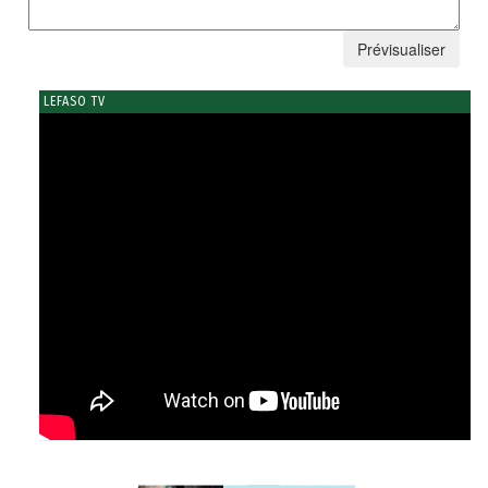
LEFASO TV