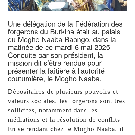
Une délégation de la Fédération des
forgerons du Burkina était au palais
du Mogho Naaba Baongo, dans la
matinée de ce mardi 6 mai 2025.
Conduite par son président, la
mission dit s’être rendue pour
présenter la faîtière à l’autorité
coutumière, le Mogho Naaba.
Dépositaires de plusieurs pouvoirs et
valeurs sociales, les forgerons sont très
sollicités, notamment dans les
médiations et la résolution de conflits.
En se rendant chez le Mogho Naaba, il