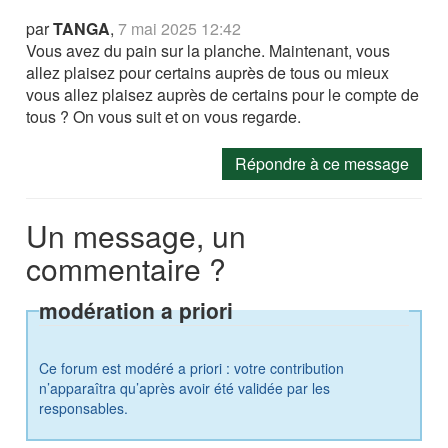
par
TANGA
,
7 mai 2025 12:42
Vous avez du pain sur la planche. Maintenant, vous
allez plaisez pour certains auprès de tous ou mieux
vous allez plaisez auprès de certains pour le compte de
tous ? On vous suit et on vous regarde.
Répondre à ce message
Un message, un
commentaire ?
modération a priori
Ce forum est modéré a priori : votre contribution
n’apparaîtra qu’après avoir été validée par les
responsables.