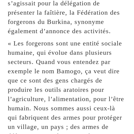
s’agissait pour la délégation de
présenter la faîtière, la Fédération des
forgerons du Burkina, synonyme
également d’annonce des activités.
« Les forgerons sont une entité sociale
humaine, qui évolue dans plusieurs
secteurs. Quand vous entendez par
exemple le nom Bamogo, ça veut dire
que ce sont des gens chargés de
produire les outils aratoires pour
l’agriculture, l’alimentation, pour l’être
humain. Nous sommes aussi ceux-là
qui fabriquent des armes pour protéger
un village, un pays ; des armes de