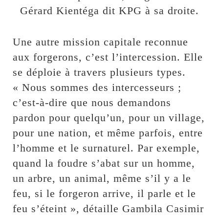
Gérard Kientéga dit KPG à sa droite.
Une autre mission capitale reconnue
aux forgerons, c’est l’intercession. Elle
se déploie à travers plusieurs types.
« Nous sommes des intercesseurs ;
c’est-à-dire que nous demandons
pardon pour quelqu’un, pour un village,
pour une nation, et même parfois, entre
l’homme et le surnaturel. Par exemple,
quand la foudre s’abat sur un homme,
un arbre, un animal, même s’il y a le
feu, si le forgeron arrive, il parle et le
feu s’éteint », détaille Gambila Casimir