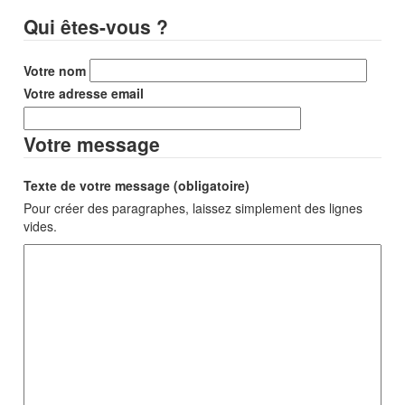
Qui êtes-vous ?
Votre nom
Votre adresse email
Votre message
Texte de votre message (obligatoire)
Pour créer des paragraphes, laissez simplement des lignes
vides.