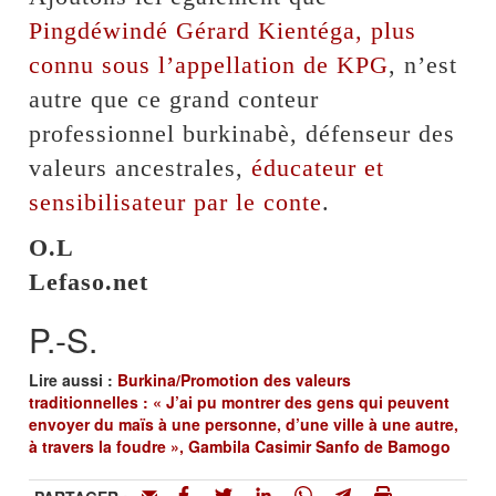
Pingdéwindé Gérard Kientéga, plus
connu sous l’appellation de KPG
, n’est
autre que ce grand conteur
professionnel burkinabè, défenseur des
valeurs ancestrales,
éducateur et
sensibilisateur par le conte
.
O.L
Lefaso.net
P.-S.
Lire aussi :
Burkina/Promotion des valeurs
traditionnelles : « J’ai pu montrer des gens qui peuvent
envoyer du maïs à une personne, d’une ville à une autre,
à travers la foudre », Gambila Casimir Sanfo de Bamogo