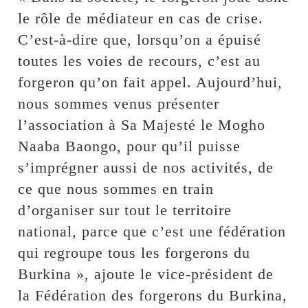
le rôle de médiateur en cas de crise.
C’est-à-dire que, lorsqu’on a épuisé
toutes les voies de recours, c’est au
forgeron qu’on fait appel. Aujourd’hui,
nous sommes venus présenter
l’association à Sa Majesté le Mogho
Naaba Baongo, pour qu’il puisse
s’imprégner aussi de nos activités, de
ce que nous sommes en train
d’organiser sur tout le territoire
national, parce que c’est une fédération
qui regroupe tous les forgerons du
Burkina », ajoute le vice-président de
la Fédération des forgerons du Burkina,