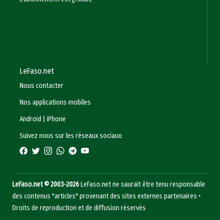
LeFaso.net
Nous contacter
Nos applications mobiles
Android
|
iPhone
Suivez nous sur les réseaux sociaux:
LeFaso.net © 2003-2026
LeFaso.net ne saurait être tenu responsable
des contenus "articles" provenant des sites externes partenaires •
Droits de reproduction et de diffusion réservés