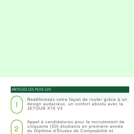
ARTICLES LES PLUS LUS
Redéfinissez votre façon de rouler grâce à un
1
design audacieux, un confort absolu avec la
JETOUR X70 V3
Appel à candidatures pour le recrutement de
2
cinquante (50) étudiants en première année
du Diplôme d’Etudes de Comptabilité et