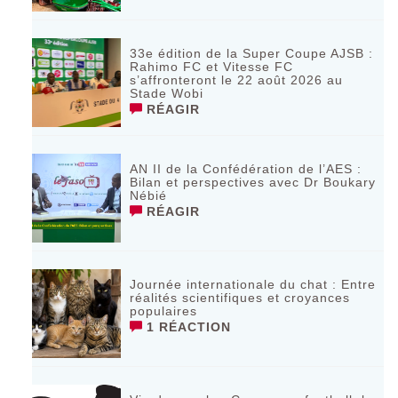
33e édition de la Super Coupe AJSB :
Rahimo FC et Vitesse FC
s’affronteront le 22 août 2026 au
Stade Wobi
RÉAGIR
AN II de la Confédération de l’AES :
Bilan et perspectives avec Dr Boukary
Nébié
RÉAGIR
Journée internationale du chat : Entre
réalités scientifiques et croyances
populaires
1 RÉACTION