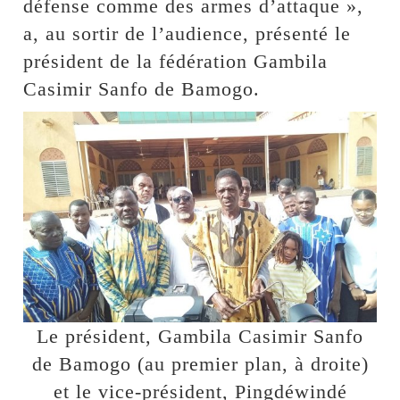
défense comme des armes d’attaque »,
a, au sortir de l’audience, présenté le
président de la fédération Gambila
Casimir Sanfo de Bamogo.
Le président, Gambila Casimir Sanfo
de Bamogo (au premier plan, à droite)
et le vice-président, Pingdéwindé