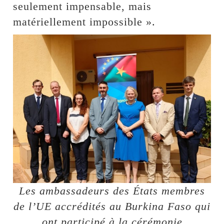
seulement impensable, mais
matériellement impossible ».
Les ambassadeurs des États membres
de l’UE accrédités au Burkina Faso qui
ont participé à la cérémonie