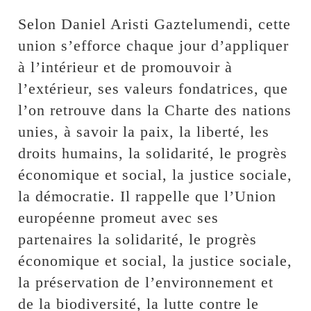
Selon Daniel Aristi Gaztelumendi, cette
union s’efforce chaque jour d’appliquer
à l’intérieur et de promouvoir à
l’extérieur, ses valeurs fondatrices, que
l’on retrouve dans la Charte des nations
unies, à savoir la paix, la liberté, les
droits humains, la solidarité, le progrès
économique et social, la justice sociale,
la démocratie. Il rappelle que l’Union
européenne promeut avec ses
partenaires la solidarité, le progrès
économique et social, la justice sociale,
la préservation de l’environnement et
de la biodiversité, la lutte contre le