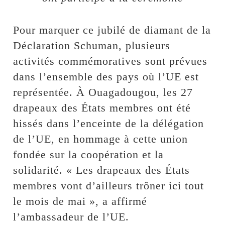
Pour marquer ce jubilé de diamant de la
Déclaration Schuman, plusieurs
activités commémoratives sont prévues
dans l’ensemble des pays où l’UE est
représentée. À Ouagadougou, les 27
drapeaux des États membres ont été
hissés dans l’enceinte de la délégation
de l’UE, en hommage à cette union
fondée sur la coopération et la
solidarité. « Les drapeaux des États
membres vont d’ailleurs trôner ici tout
le mois de mai », a affirmé
l’ambassadeur de l’UE.