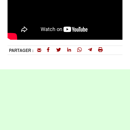
PARTAGER :