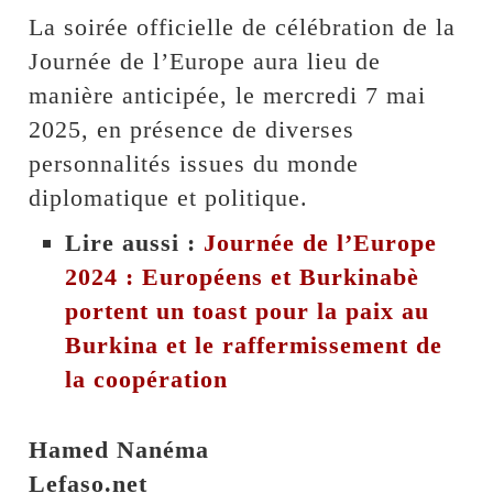
La soirée officielle de célébration de la
Journée de l’Europe aura lieu de
manière anticipée, le mercredi 7 mai
2025, en présence de diverses
personnalités issues du monde
diplomatique et politique.
Lire aussi :
Journée de l’Europe
2024 : Européens et Burkinabè
portent un toast pour la paix au
Burkina et le raffermissement de
la coopération
Hamed Nanéma
Lefaso.net