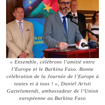
« Ensemble, célébrons l’amitié entre
l’Europe et le Burkina Faso. Bonne
célébration de la Journée de l’Europe à
toutes et à tous ! », Daniel Aristi
Gaztelumendi, ambassadeur de l’Union
européenne au Burkina Faso