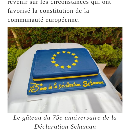
revenir sur les circonstances qui ont
favorisé la constitution de la
communauté européenne.
Le gâteau du 75e anniversaire de la
Déclaration Schuman