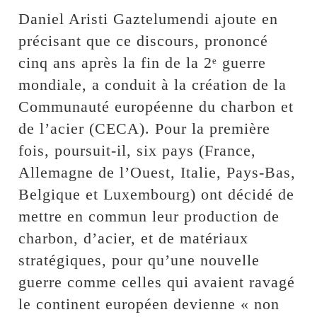
Daniel Aristi Gaztelumendi ajoute en
précisant que ce discours, prononcé
cinq ans après la fin de la 2ᵉ guerre
mondiale, a conduit à la création de la
Communauté européenne du charbon et
de l’acier (CECA). Pour la première
fois, poursuit-il, six pays (France,
Allemagne de l’Ouest, Italie, Pays-Bas,
Belgique et Luxembourg) ont décidé de
mettre en commun leur production de
charbon, d’acier, et de matériaux
stratégiques, pour qu’une nouvelle
guerre comme celles qui avaient ravagé
le continent européen devienne « non