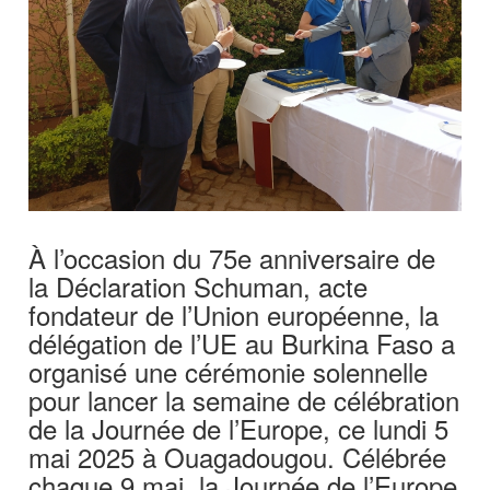
À l’occasion du 75e anniversaire de
la Déclaration Schuman, acte
fondateur de l’Union européenne, la
délégation de l’UE au Burkina Faso a
organisé une cérémonie solennelle
pour lancer la semaine de célébration
de la Journée de l’Europe, ce lundi 5
mai 2025 à Ouagadougou. Célébrée
chaque 9 mai, la Journée de l’Europe