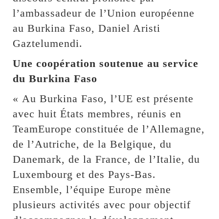
l’ambassadeur de l’Union européenne
au Burkina Faso, Daniel Aristi
Gaztelumendi.
Une coopération soutenue au service
du Burkina Faso
« Au Burkina Faso, l’UE est présente
avec huit États membres, réunis en
TeamEurope constituée de l’Allemagne,
de l’Autriche, de la Belgique, du
Danemark, de la France, de l’Italie, du
Luxembourg et des Pays-Bas.
Ensemble, l’équipe Europe mène
plusieurs activités avec pour objectif