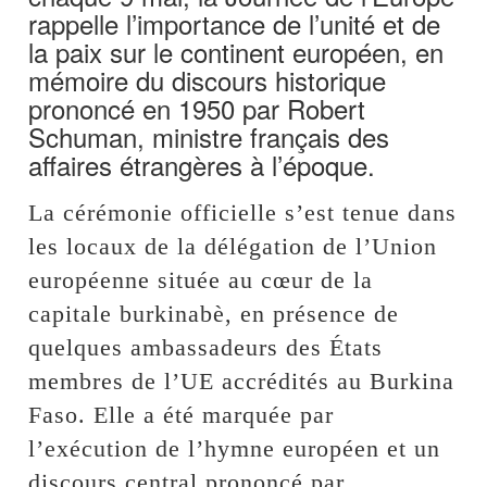
rappelle l’importance de l’unité et de
la paix sur le continent européen, en
mémoire du discours historique
prononcé en 1950 par Robert
Schuman, ministre français des
affaires étrangères à l’époque.
La cérémonie officielle s’est tenue dans
les locaux de la délégation de l’Union
européenne située au cœur de la
capitale burkinabè, en présence de
quelques ambassadeurs des États
membres de l’UE accrédités au Burkina
Faso. Elle a été marquée par
l’exécution de l’hymne européen et un
discours central prononcé par