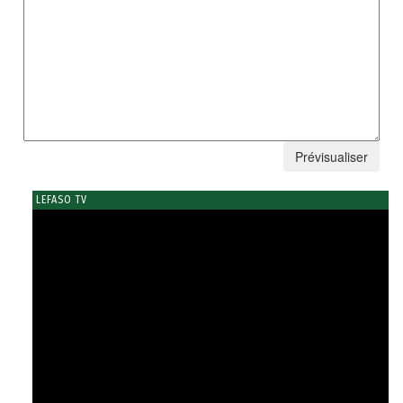
LEFASO TV