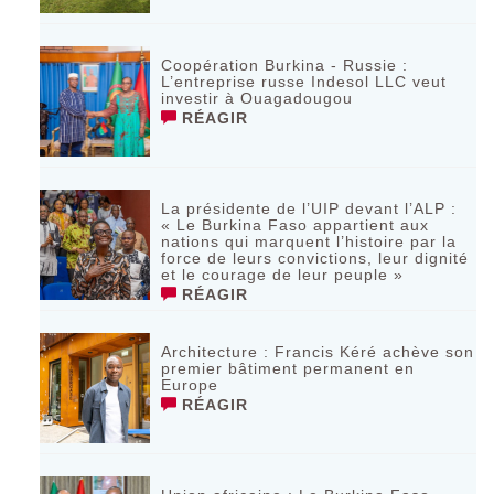
Coopération Burkina - Russie :
L’entreprise russe Indesol LLC veut
investir à Ouagadougou
RÉAGIR
La présidente de l’UIP devant l’ALP :
« Le Burkina Faso appartient aux
nations qui marquent l’histoire par la
force de leurs convictions, leur dignité
et le courage de leur peuple »
RÉAGIR
‎Architecture : Francis Kéré achève son
premier bâtiment permanent en
Europe
RÉAGIR