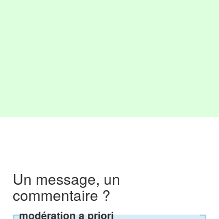
Un message, un
commentaire ?
modération a priori