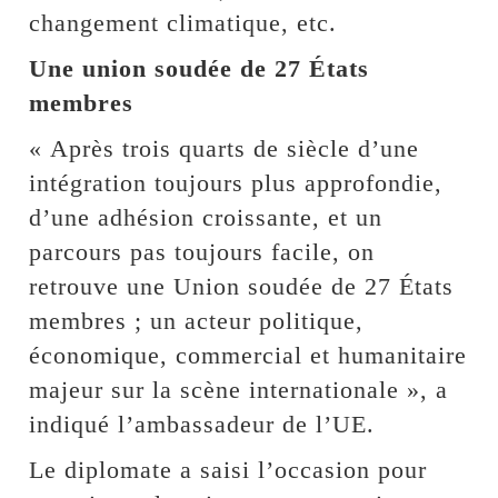
changement climatique, etc.
Une union soudée de 27 États
membres
« Après trois quarts de siècle d’une
intégration toujours plus approfondie,
d’une adhésion croissante, et un
parcours pas toujours facile, on
retrouve une Union soudée de 27 États
membres ; un acteur politique,
économique, commercial et humanitaire
majeur sur la scène internationale », a
indiqué l’ambassadeur de l’UE.
Le diplomate a saisi l’occasion pour