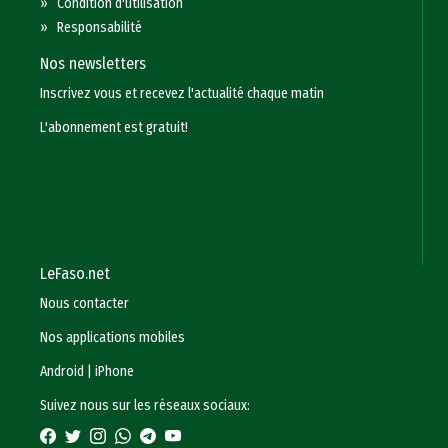
»
Condition d'utilisation
»
Responsabilité
Nos newsletters
Inscrivez vous et recevez l'actualité chaque matin
L'abonnement est gratuit!
LeFaso.net
Nous contacter
Nos applications mobiles
Android
|
iPhone
Suivez nous sur les réseaux sociaux: