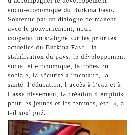
d’accompagner le développement
socio-économique du Burkina Faso.
Soutenue par un dialogue permanent
avec le gouvernement, notre
coopération s’aligne sur les priorités
actuelles du Burkina Faso : la
stabilisation du pays, le développement
social et économique, la cohésion
sociale, la sécurité alimentaire, la
santé, l’éducation, l’accès à l’eau et à
l’assainissement, la création d’emplois
pour les jeunes et les femmes, etc. », a-
t-il souligné.