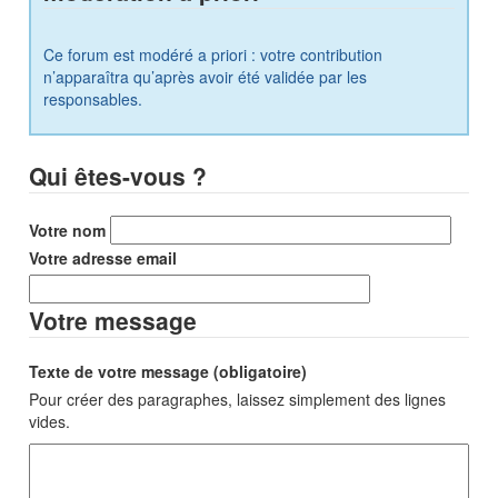
Ce forum est modéré a priori : votre contribution
n’apparaîtra qu’après avoir été validée par les
responsables.
Qui êtes-vous ?
Votre nom
Votre adresse email
Votre message
Texte de votre message (obligatoire)
Pour créer des paragraphes, laissez simplement des lignes
vides.