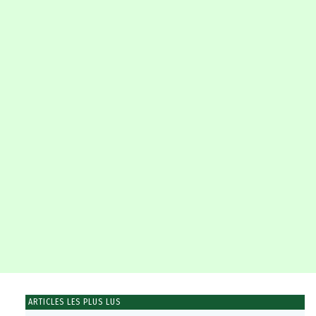
ARTICLES LES PLUS LUS