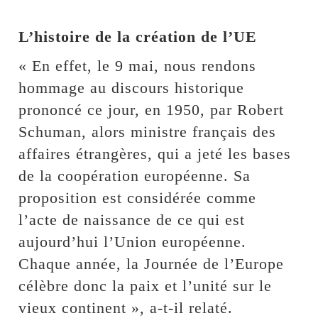
L’histoire de la création de l’UE
« En effet, le 9 mai, nous rendons
hommage au discours historique
prononcé ce jour, en 1950, par Robert
Schuman, alors ministre français des
affaires étrangères, qui a jeté les bases
de la coopération européenne. Sa
proposition est considérée comme
l’acte de naissance de ce qui est
aujourd’hui l’Union européenne.
Chaque année, la Journée de l’Europe
célèbre donc la paix et l’unité sur le
vieux continent », a-t-il relaté.