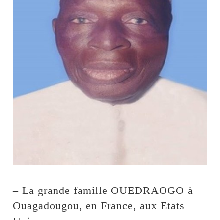
–
La grande famille OUEDRAOGO à
Ouagadougou, en France, aux Etats