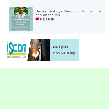
Décès de Aloys Ilboudo : Programme
des obsèques
RÉAGIR