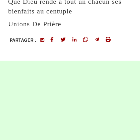
Que Dieu rende à tout un chacun ses
bienfaits au centuple
Unions De Prière
PARTAGER :