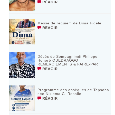
RÉAGIR
Messe de requiem de Dima Fidéle
RÉAGIR
Décès de Sompagnimdi Philippe
Honoré OUEDRAOGO :
REMERCIEMENTS & FAIRE-PART
RÉAGIR
Programme des obsèques de Tapsoba
née Nikiema G. Rosalie
RÉAGIR