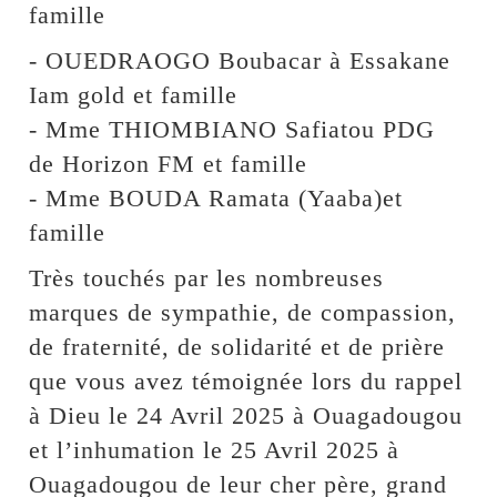
famille
- OUEDRAOGO Boubacar à Essakane
Iam gold et famille
- Mme THIOMBIANO Safiatou PDG
de Horizon FM et famille
- Mme BOUDA Ramata (Yaaba)et
famille
Très touchés par les nombreuses
marques de sympathie, de compassion,
de fraternité, de solidarité et de prière
que vous avez témoignée lors du rappel
à Dieu le 24 Avril 2025 à Ouagadougou
et l’inhumation le 25 Avril 2025 à
Ouagadougou de leur cher père, grand