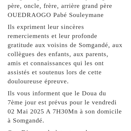
père, oncle, frère, arrière grand père
OUEDRAOGO Pabé Souleymane
Ils expriment leur sincères
remerciements et leur profonde
gratitude aux voisins de Somgandé, aux
collègues des enfants, aux parents,
amis et connaissances qui les ont
assistés et soutenus lors de cette
douloureuse épreuve.
Ils vous informent que le Doua du
7ème jour est prévus pour le vendredi
02 Mai 2025 A 7H30Mn à son domicile
à Somgandé.