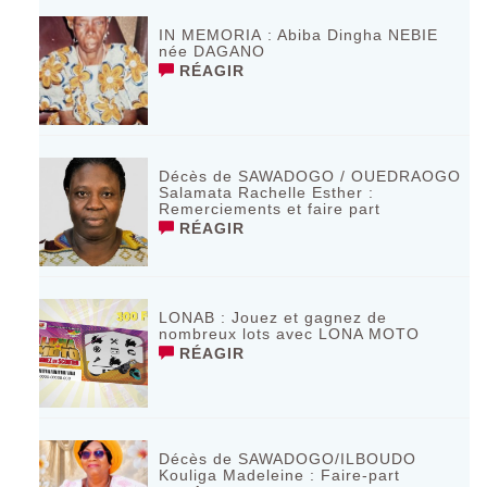
IN MEMORIA : Abiba Dingha NEBIE
née DAGANO
RÉAGIR
Décès de SAWADOGO / OUEDRAOGO
Salamata Rachelle Esther :
Remerciements et faire part
RÉAGIR
LONAB : Jouez et gagnez de
nombreux lots avec LONA MOTO
RÉAGIR
Décès de SAWADOGO/ILBOUDO
Kouliga Madeleine : Faire-part