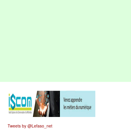
Tweets by @Lefaso_net