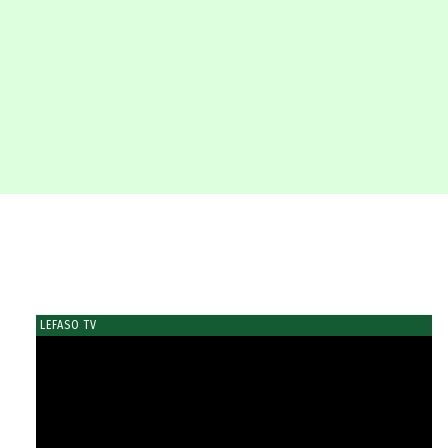
LEFASO TV