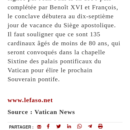
complétée par Benoît XVI et François,
le conclave débutera au dix-septième
jour de vacance du Siège apostolique.
Il faut souligner que ce sont 135
cardinaux âgés de moins de 80 ans, qui
seront convoqués dans la chapelle
Sixtine des palais pontificaux du
Vatican pour élire le prochain
Souverain pontife.
www.lefaso.net
Source : Vatican News
PARTAGER :