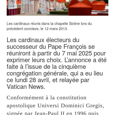
Les cardinaux réunis dans la chapelle Sixtine lors du
précédent conclave, le 12 mars 2013.
Les cardinaux électeurs du
successeur du Pape François se
réuniront à partir du 7 mai 2025 pour
exprimer leurs choix. L’annonce a été
faite à l’issue de la cinquième
congrégation générale, qui a eu lieu
ce lundi 28 avril, et relayée par
Vatican News.
Conformément à la constitution
apostolique Universi Dominici Gregis,
signée par Jean-Paul II en 1996 puis