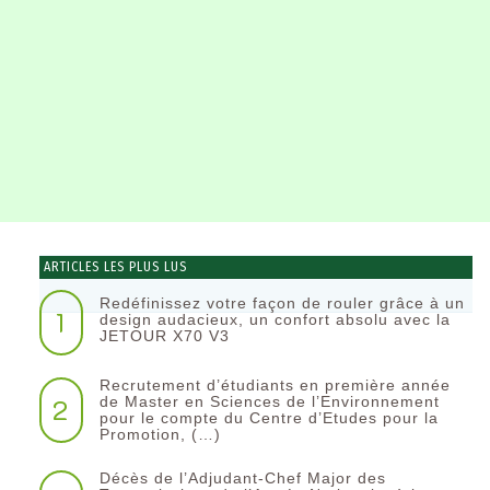
ARTICLES LES PLUS LUS
Redéfinissez votre façon de rouler grâce à un
1
design audacieux, un confort absolu avec la
JETOUR X70 V3
Recrutement d’étudiants en première année
2
de Master en Sciences de l’Environnement
pour le compte du Centre d’Etudes pour la
Promotion, (…)
Décès de l’Adjudant-Chef Major des