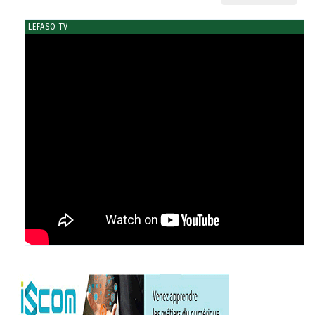
LEFASO TV