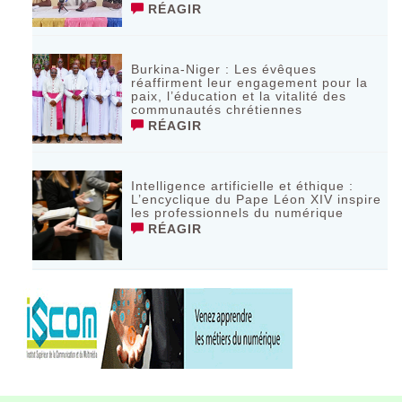
RÉAGIR
Burkina-Niger : Les évêques
réaffirment leur engagement pour la
paix, l’éducation et la vitalité des
communautés chrétiennes
RÉAGIR
Intelligence artificielle et éthique :
L’encyclique du Pape Léon XIV inspire
les professionnels du numérique
RÉAGIR