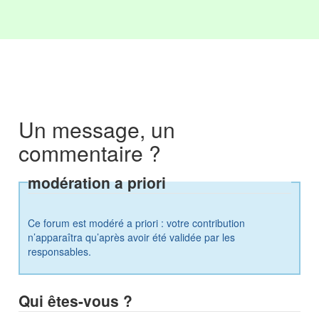
Un message, un
commentaire ?
modération a priori
Ce forum est modéré a priori : votre contribution
n’apparaîtra qu’après avoir été validée par les
responsables.
Qui êtes-vous ?