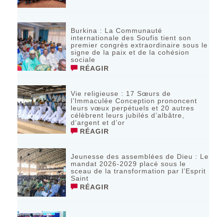
‎Burkina : La Communauté
internationale des Soufis tient son
premier congrès extraordinaire sous le
signe de la paix et de la cohésion
sociale
RÉAGIR
Vie religieuse : 17 Sœurs de
l’Immaculée Conception prononcent
leurs vœux perpétuels et 20 autres
célèbrent leurs jubilés d’albâtre,
d’argent et d’or
RÉAGIR
Jeunesse des assemblées de Dieu : Le
mandat 2026-2029 placé sous le
sceau de la transformation par l’Esprit
Saint
RÉAGIR