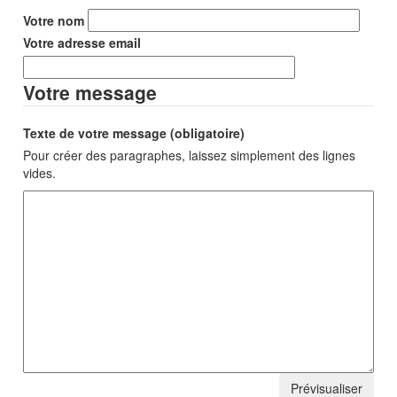
Votre nom
Votre adresse email
Votre message
Texte de votre message (obligatoire)
Pour créer des paragraphes, laissez simplement des lignes
vides.