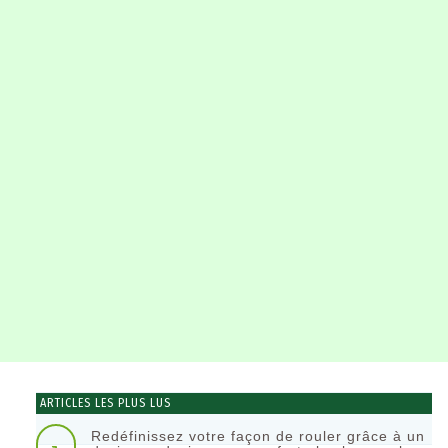
ARTICLES LES PLUS LUS
Redéfinissez votre façon de rouler grâce à un