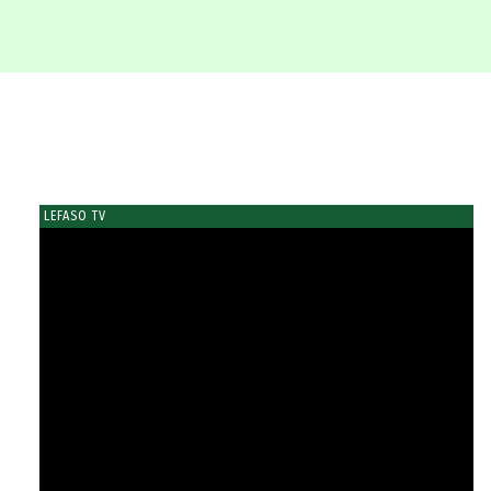
LEFASO TV