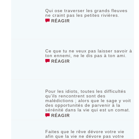
Qui ose traverser les grands fleuves
ne craint pas les petites rivières.
RÉAGIR
Ce que tu ne veux pas laisser savoir à
ton ennemi, ne le dis pas à ton ami.
RÉAGIR
Pour les idiots, toutes les difficultés
qu’ils rencontrent sont des
malédictions ; alors que le sage y voit
des opportunités de parvenir à la
sérénité dans la vie qui est un comat.
RÉAGIR
Faites que le rêve dévore votre vie
afin que la vie ne dévore pas votre