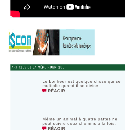
ARTICLES DE LA MÊME RUBRIQUE
Le bonheur est quelque chose qui se
multiplie quand il se divise
RÉAGIR
Même un animal à quatre pattes ne
peut suivre deux chemins à la fois.
RÉAGIR