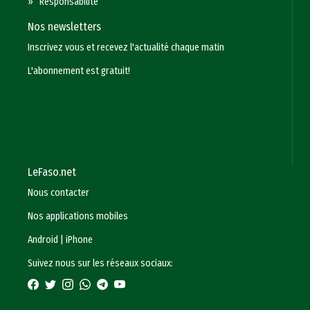
»
Responsabilité
Nos newsletters
Inscrivez vous et recevez l'actualité chaque matin
L'abonnement est gratuit!
LeFaso.net
Nous contacter
Nos applications mobiles
Android
|
iPhone
Suivez nous sur les réseaux sociaux: