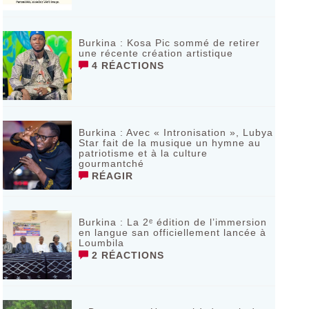
Burkina : Kosa Pic sommé de retirer
une récente création artistique
4 RÉACTIONS
Burkina : Avec « Intronisation », Lubya
Star fait de la musique un hymne au
patriotisme et à la culture
gourmantché
RÉAGIR
Burkina : La 2ᵉ édition de l’immersion
en langue san officiellement lancée à
Loumbila
2 RÉACTIONS