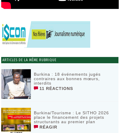
ARTICLES DE LA MÊME RUBRIQUE
Burkina : 18 événements jugés
contraires aux bonnes mœurs,
interdits
11 RÉACTIONS
Burkina/Tourisme : Le SITHO 2026
place le financement des projets
structurants au premier plan
RÉAGIR