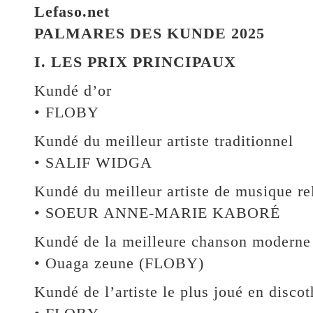
Lefaso.net
PALMARES DES KUNDE 2025
I. LES PRIX PRINCIPAUX
Kundé d’or
• FLOBY
Kundé du meilleur artiste traditionnel
• SALIF WIDGA
Kundé du meilleur artiste de musique re
• SOEUR ANNE-MARIE KABORÉ
Kundé de la meilleure chanson moderne d
• Ouaga zeune (FLOBY)
Kundé de l’artiste le plus joué en disco