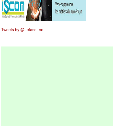
Tweets by @Lefaso_net