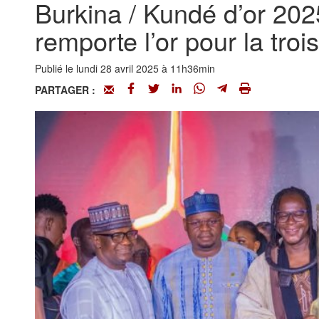
Burkina / Kundé d’or 2025
remporte l’or pour la troi
Publié le lundi 28 avril 2025 à 11h36min
PARTAGER :