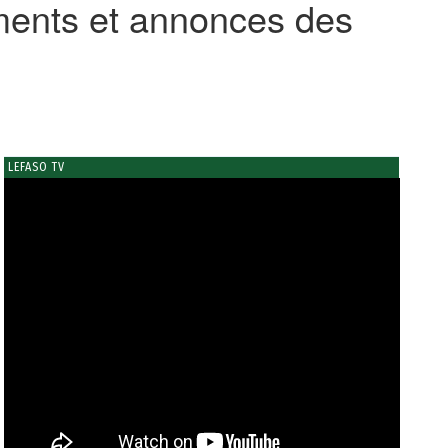
nts et annonces des
LEFASO TV