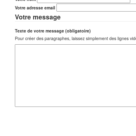
Votre adresse email
Votre message
Texte de votre message (obligatoire)
Pour créer des paragraphes, laissez simplement des lignes vid