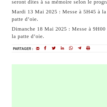
seront dites à sa mémoire selon le prog
Mardi 13 Mai 2025 : Messe à 5H45 à la 
patte d’oie.
Dimanche 18 Mai 2025 : Messe à 9H00 à
la patte d’oie.
PARTAGER :