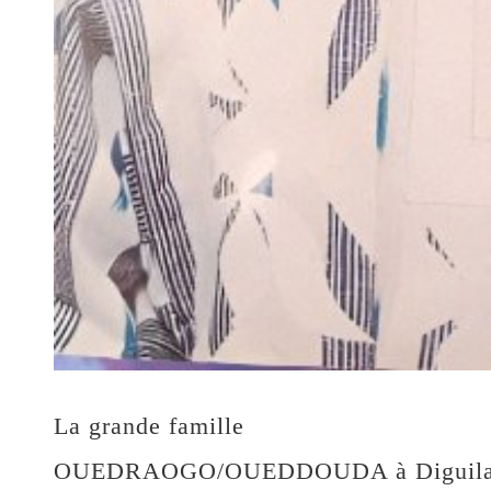
La grande famille
OUEDRAOGO/OUEDDOUDA à Diguila,