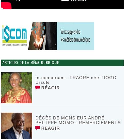
ARTICLES DE LA MÊME RUBRIQUE
In memoriam : TRAORE née TIOGO
Ursule
RÉAGIR
DÉCÈS DE MONSIEUR ANDRÉ
PHILIPPE MOMO : REMERCIEMENTS
RÉAGIR