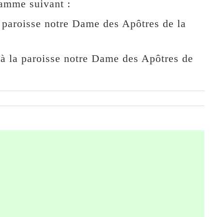
ramme suivant :
paroisse notre Dame des Apôtres de la
 la paroisse notre Dame des Apôtres de