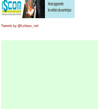
Tweets by @Lefaso_net