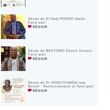
Décès de El Hadj PORGO Maliki :
Faire part
RÉAGIR
Décès de BAZYOMO Désiré Vincent :
Faire-part
RÉAGIR
Décès de Dr DINGTOUMDA Issa
Benoît : Remerciements et faire-part
RÉAGIR