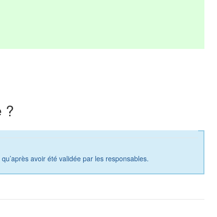
 ?
a qu’après avoir été validée par les responsables.