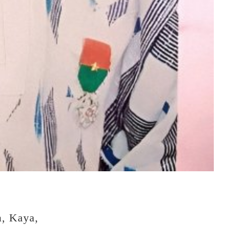
 Kaya,