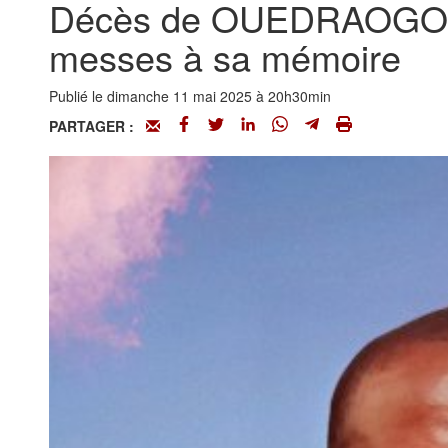
Décès de OUEDRAOGO R
messes à sa mémoire
Publié le dimanche 11 mai 2025 à 20h30min
PARTAGER :