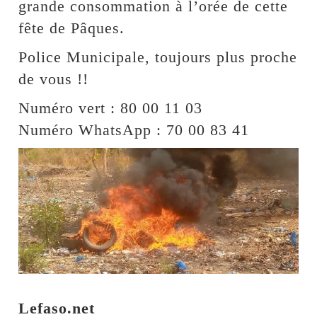
grande consommation à l’orée de cette
fête de Pâques.
Police Municipale, toujours plus proche
de vous !!
Numéro vert : 80 00 11 03
Numéro WhatsApp : 70 00 83 41
Lefaso.net