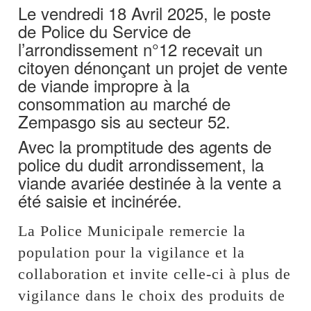
Le vendredi 18 Avril 2025, le poste
de Police du Service de
l’arrondissement n°12 recevait un
citoyen dénonçant un projet de vente
de viande impropre à la
consommation au marché de
Zempasgo sis au secteur 52.
Avec la promptitude des agents de
police du dudit arrondissement, la
viande avariée destinée à la vente a
été saisie et incinérée.
La Police Municipale remercie la
population pour la vigilance et la
collaboration et invite celle-ci à plus de
vigilance dans le choix des produits de