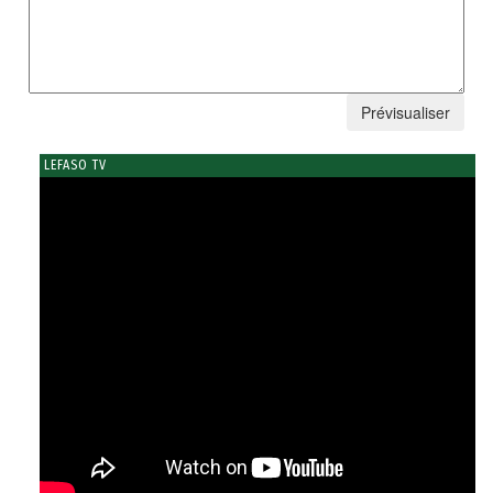
LEFASO TV