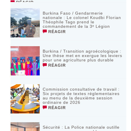
RÉAGIR
Burkina Faso / Gendarmerie
nationale : Le colonel Koudbi Florian
Théophile Tago prend le
commandement de la 3ᵉ Légion
RÉAGIR
Burkina / Transition agroécologique :
Une thèse met en exergue les leviers
pour une agriculture plus durable
RÉAGIR
Commission consultative de travail :
Six projets de textes réglementaires
au menu de la deuxième session
ordinaire de 2026
RÉAGIR
Sécurité : La Police nationale outille