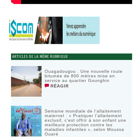
ARTICLES DE LA MÊME RUBRIQUE
Ouagadougou : Une nouvelle route
bitumée de 800 mètres mise en
service au quartier Gounghin
RÉAGIR
Semaine mondiale de l’allaitement
maternel : « Pratiquer l’allaitement
exclusif, c’est offrir à son enfant une
meilleure protection contre les
maladies infantiles », selon Moussa
Ouaré