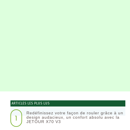
ARTICLES LES PLUS LUS
Redéfinissez votre façon de rouler grâce à un
1
design audacieux, un confort absolu avec la
JETOUR X70 V3