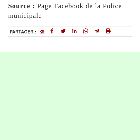
Source :
Page Facebook de la Police
municipale
PARTAGER :