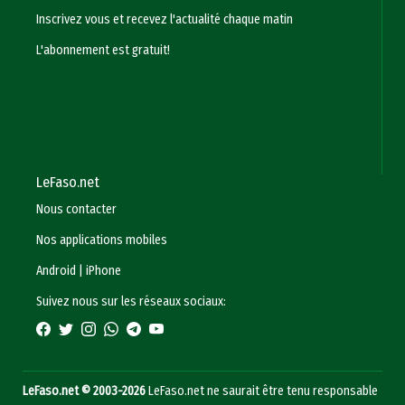
Inscrivez vous et recevez l'actualité chaque matin
L'abonnement est gratuit!
LeFaso.net
Nous contacter
Nos applications mobiles
Android
|
iPhone
Suivez nous sur les réseaux sociaux:
LeFaso.net © 2003-2026
LeFaso.net ne saurait être tenu responsable