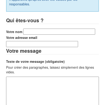
responsables.
Qui êtes-vous ?
Votre nom
Votre adresse email
Votre message
Texte de votre message (obligatoire)
Pour créer des paragraphes, laissez simplement des lignes
vides.