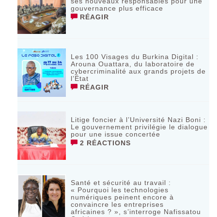
ses nouveaux responsables pour une
gouvernance plus efficace
RÉAGIR
Les 100 Visages du Burkina Digital :
Arouna Ouattara, du laboratoire de
cybercriminalité aux grands projets de
l’État
RÉAGIR
Litige foncier à l’Université Nazi Boni :
Le gouvernement privilégie le dialogue
pour une issue concertée
2 RÉACTIONS
Santé et sécurité au travail :
« Pourquoi les technologies
numériques peinent encore à
convaincre les entreprises
africaines ? », s’interroge Nafissatou