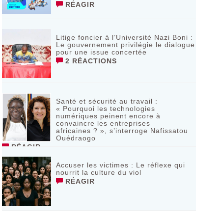
RÉAGIR
Litige foncier à l’Université Nazi Boni :
Le gouvernement privilégie le dialogue
pour une issue concertée
2 RÉACTIONS
Santé et sécurité au travail :
« Pourquoi les technologies
numériques peinent encore à
convaincre les entreprises
africaines ? », s’interroge Nafissatou
Ouédraogo
RÉAGIR
Accuser les victimes : Le réflexe qui
nourrit la culture du viol
RÉAGIR