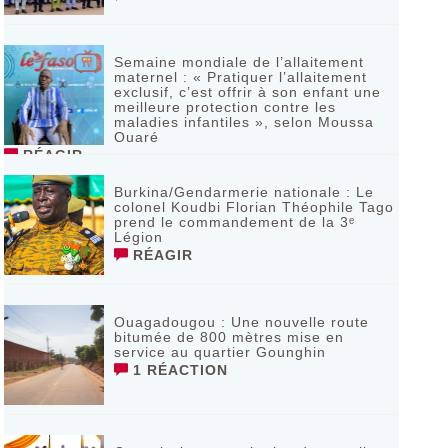
Semaine mondiale de l’allaitement
maternel : « Pratiquer l’allaitement
exclusif, c’est offrir à son enfant une
meilleure protection contre les
maladies infantiles », selon Moussa
Ouaré
RÉAGIR
Burkina/Gendarmerie nationale : Le
colonel Koudbi Florian Théophile Tago
prend le commandement de la 3ᵉ
Légion
RÉAGIR
Ouagadougou : Une nouvelle route
bitumée de 800 mètres mise en
service au quartier Gounghin
1 RÉACTION