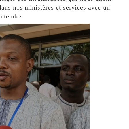
 dans nos ministères et services avec un
entendre.