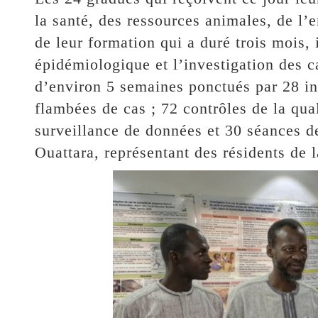
la santé, des ressources animales, de l’
de leur formation qui a duré trois mois, 
épidémiologique et l’investigation des c
d’environ 5 semaines ponctués par 28 in
flambées de cas ; 72 contrôles de la qua
surveillance de données et 30 séances d
Ouattara, représentant des résidents de 