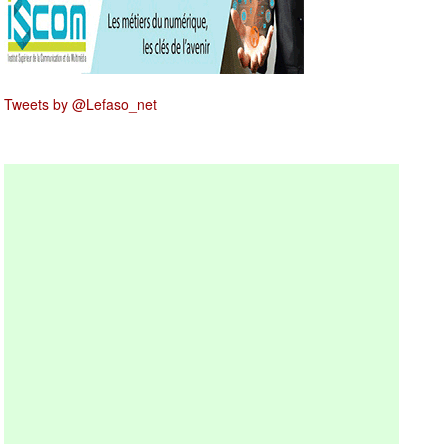
Tweets by @Lefaso_net