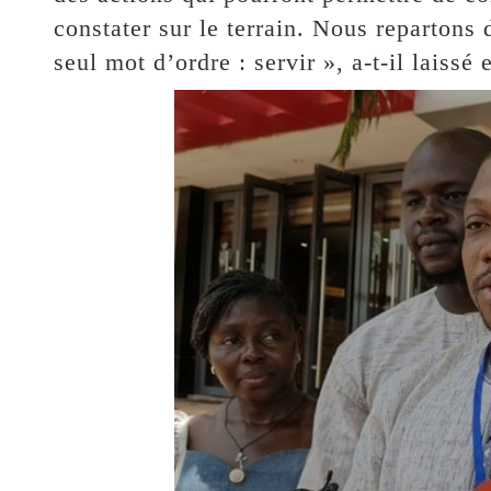
constater sur le terrain. Nous repartons
seul mot d’ordre : servir », a-t-il laissé 