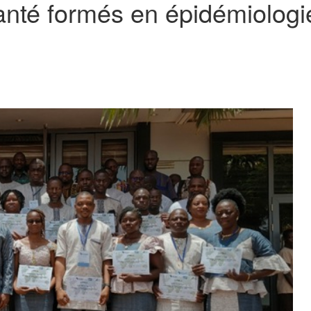
anté formés en épidémiologie