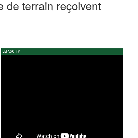
 de terrain reçoivent
LEFASO TV