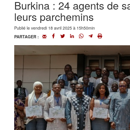
Burkina : 24 agents de s
leurs parchemins
Publié le vendredi 18 avril 2025 à 15h50min
PARTAGER :