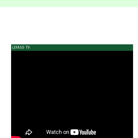
LEFASO TV