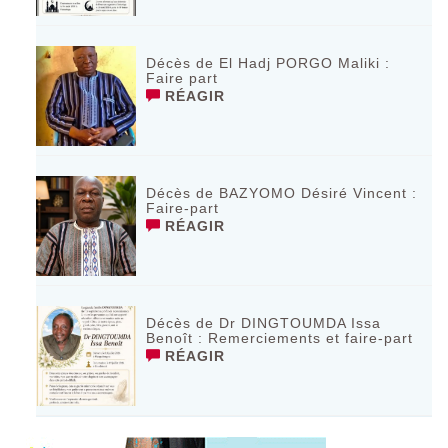
Décès de El Hadj PORGO Maliki :
Faire part
RÉAGIR
Décès de BAZYOMO Désiré Vincent :
Faire-part
RÉAGIR
Décès de Dr DINGTOUMDA Issa
Benoît : Remerciements et faire-part
RÉAGIR