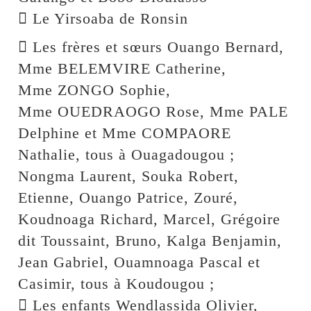
 Le Yirsoaba de Ronsin
 Les frères et sœurs Ouango Bernard,
Mme BELEMVIRE Catherine,
Mme ZONGO Sophie,
Mme OUEDRAOGO Rose, Mme PALE
Delphine et Mme COMPAORE
Nathalie, tous à Ouagadougou ;
Nongma Laurent, Souka Robert,
Etienne, Ouango Patrice, Zouré,
Koudnoaga Richard, Marcel, Grégoire
dit Toussaint, Bruno, Kalga Benjamin,
Jean Gabriel, Ouamnoaga Pascal et
Casimir, tous à Koudougou ;
 Les enfants Wendlassida Olivier,