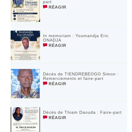
part
RÉAGIR
In memoriam : Youmandja Eric
ONADJA
RÉAGIR
Décès de TIENDREBEOGO Simon :
Remerciements et faire-part
RÉAGIR
Décès de Thiam Daouda : Faire-part
RÉAGIR