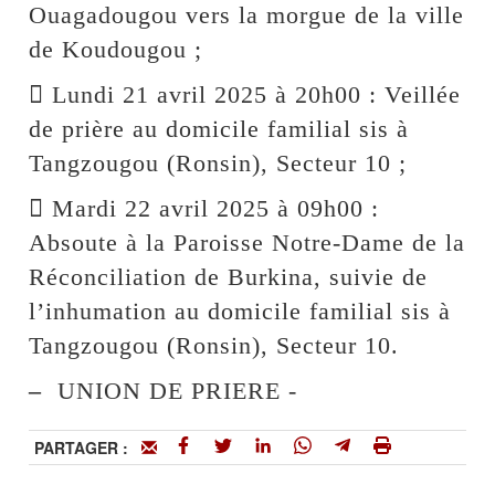
Ouagadougou vers la morgue de la ville
de Koudougou ;
 Lundi 21 avril 2025 à 20h00 : Veillée
de prière au domicile familial sis à
Tangzougou (Ronsin), Secteur 10 ;
 Mardi 22 avril 2025 à 09h00 :
Absoute à la Paroisse Notre-Dame de la
Réconciliation de Burkina, suivie de
l’inhumation au domicile familial sis à
Tangzougou (Ronsin), Secteur 10.
–
UNION DE PRIERE -
PARTAGER :