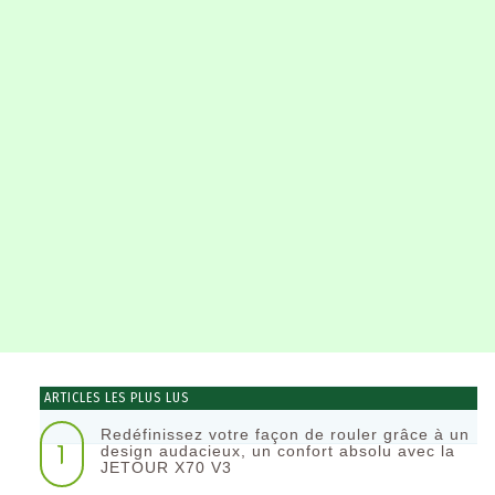
ARTICLES LES PLUS LUS
Redéfinissez votre façon de rouler grâce à un
1
design audacieux, un confort absolu avec la
JETOUR X70 V3