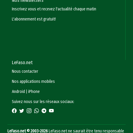
Nos newsletters
Inscrivez vous et recevez l'actualité chaque matin
L'abonnement est gratuit!
LeFaso.net
Nous contacter
Nos applications mobiles
Android
|
iPhone
Suivez nous sur les réseaux sociaux:
LeFaso.net © 2003-2026
LeFaso.net ne saurait être tenu responsable