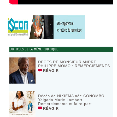
ARTICLES DE LA MÊME RUBRIQUE
DÉCÈS DE MONSIEUR ANDRÉ
PHILIPPE MOMO : REMERCIEMENTS
RÉAGIR
Décès de NIKIEMA née CONOMBO
Yalgado Marie Lambert :
Remerciements et faire-part
RÉAGIR