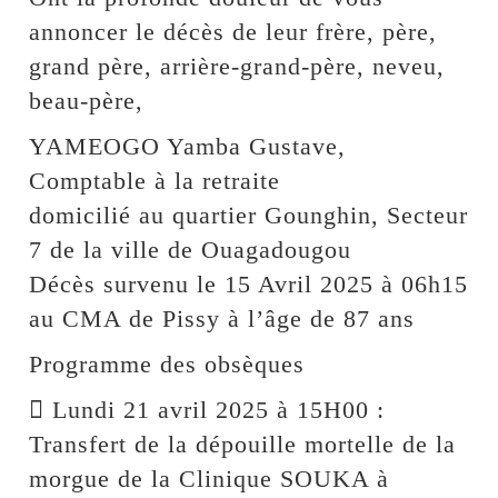
annoncer le décès de leur frère, père,
grand père, arrière-grand-père, neveu,
beau-père,
YAMEOGO Yamba Gustave,
Comptable à la retraite
domicilié au quartier Gounghin, Secteur
7 de la ville de Ouagadougou
Décès survenu le 15 Avril 2025 à 06h15
au CMA de Pissy à l’âge de 87 ans
Programme des obsèques
 Lundi 21 avril 2025 à 15H00 :
Transfert de la dépouille mortelle de la
morgue de la Clinique SOUKA à