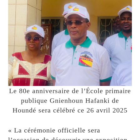
Le 80e anniversaire de l’École primaire
publique Gnienhoun Hafanki de
Houndé sera célébré ce 26 avril 2025
« La cérémonie officielle sera
l’occasion de découvrir une exposition