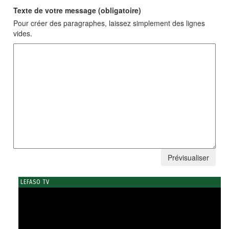
Texte de votre message (obligatoire)
Pour créer des paragraphes, laissez simplement des lignes
vides.
LEFASO TV