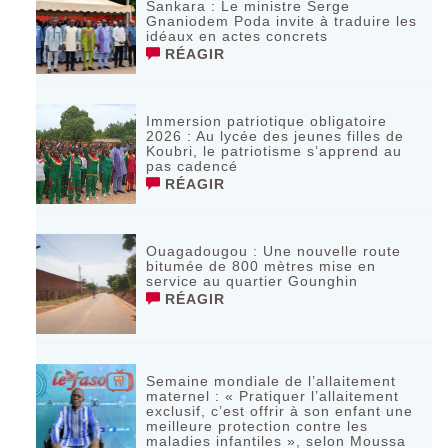
Sankara : Le ministre Serge
Gnaniodem Poda invite à traduire les
idéaux en actes concrets
RÉAGIR
Immersion patriotique obligatoire
2026 : Au lycée des jeunes filles de
Koubri, le patriotisme s’apprend au
pas cadencé
RÉAGIR
Ouagadougou : Une nouvelle route
bitumée de 800 mètres mise en
service au quartier Gounghin
RÉAGIR
Semaine mondiale de l’allaitement
maternel : « Pratiquer l’allaitement
exclusif, c’est offrir à son enfant une
meilleure protection contre les
maladies infantiles », selon Moussa