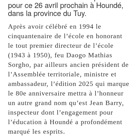
pour ce 26 avril prochain à Houndé,
dans la province du Tuy.
Après avoir célébré en 1994 le
cinquantenaire de l’école en honorant
le tout premier directeur de l’école
(1943 à 1950), feu Daogo Mathias
Sorgho, par ailleurs ancien président de
l’Assemblée territoriale, ministre et
ambassadeur, l’édition 2025 qui marque
le 80e anniversaire mettra à l’honneur
un autre grand nom qu’est Jean Barry,
inspecteur dont l’engagement pour
l’éducation à Houndé a profondément
marqué les esprits.