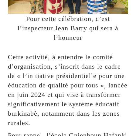
Pour cette célébration, c’est
l’inspecteur Jean Barry qui sera à
l’honneur
Cette activité, à entendre le comité
d’organisation, s’inscrit dans le cadre
de « l’initiative présidentielle pour une
éducation de qualité pour tous », lancée
en juin 2024 et qui vise à transformer
significativement le système éducatif
burkinabè, notamment dans les zones
rurales.
Pour rappel, l’école Gnienhoun Hafanki