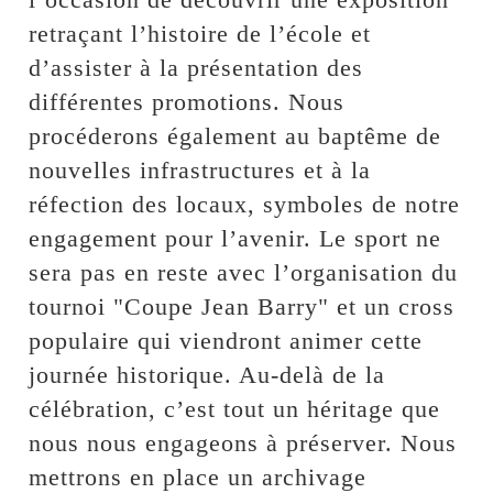
retraçant l’histoire de l’école et
d’assister à la présentation des
différentes promotions. Nous
procéderons également au baptême de
nouvelles infrastructures et à la
réfection des locaux, symboles de notre
engagement pour l’avenir. Le sport ne
sera pas en reste avec l’organisation du
tournoi "Coupe Jean Barry" et un cross
populaire qui viendront animer cette
journée historique. Au-delà de la
célébration, c’est tout un héritage que
nous nous engageons à préserver. Nous
mettrons en place un archivage