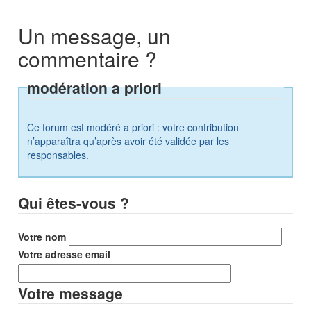
Un message, un
commentaire ?
modération a priori
Ce forum est modéré a priori : votre contribution
n’apparaîtra qu’après avoir été validée par les
responsables.
Qui êtes-vous ?
Votre nom
Votre adresse email
Votre message