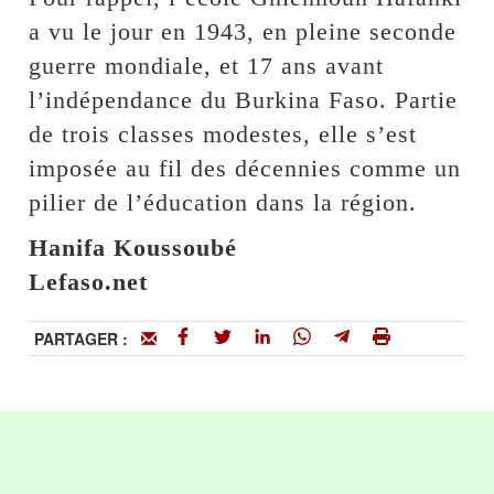
a vu le jour en 1943, en pleine seconde
guerre mondiale, et 17 ans avant
l’indépendance du Burkina Faso. Partie
de trois classes modestes, elle s’est
imposée au fil des décennies comme un
pilier de l’éducation dans la région.
Hanifa Koussoubé
Lefaso.net
PARTAGER :