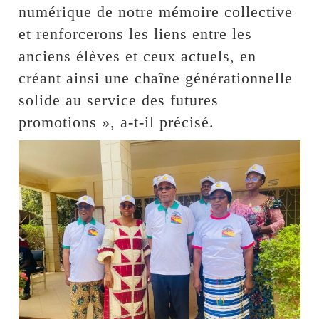
numérique de notre mémoire collective
et renforcerons les liens entre les
anciens élèves et ceux actuels, en
créant ainsi une chaîne générationnelle
solide au service des futures
promotions », a-t-il précisé.