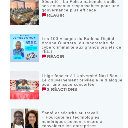
Sécurité : La Police nationale outille
ses nouveaux responsables pour une
gouvernance plus efficace
RÉAGIR
Les 100 Visages du Burkina Digital :
Arouna Ouattara, du laboratoire de
cybercriminalité aux grands projets de
l’État
RÉAGIR
Litige foncier à l’Université Nazi Boni :
Le gouvernement privilégie le dialogue
pour une issue concertée
2 RÉACTIONS
Santé et sécurité au travail :
« Pourquoi les technologies
numériques peinent encore à
convaincre les entreprises