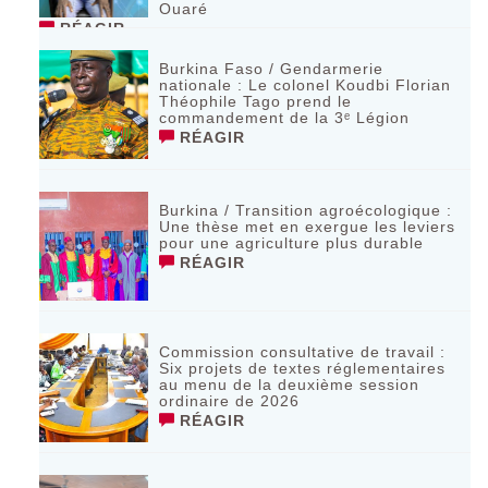
Ouaré
RÉAGIR
Burkina Faso / Gendarmerie
nationale : Le colonel Koudbi Florian
Théophile Tago prend le
commandement de la 3ᵉ Légion
RÉAGIR
Burkina / Transition agroécologique :
Une thèse met en exergue les leviers
pour une agriculture plus durable
RÉAGIR
Commission consultative de travail :
Six projets de textes réglementaires
au menu de la deuxième session
ordinaire de 2026
RÉAGIR