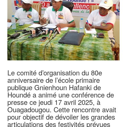
Le comité d’organisation du 80e
anniversaire de l’école primaire
publique Gnienhoun Hafanki de
Houndé a animé une conférence de
presse ce jeudi 17 avril 2025, à
Ouagadougou. Cette rencontre avait
pour objectif de dévoiler les grandes
articulations des festivités prévues