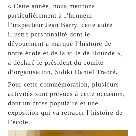
« Cette année, nous mettrons
particulièrement à l’honneur
l’inspecteur Jean Barry, cette autre
illustre personnalité dont le
dévouement a marqué l’histoire de
notre école et de la ville de Houndé »,
a déclaré le président du comité
d’organisation, Sidiki Daniel Traoré.
Pour cette commémoration, plusieurs
activités sont prévues à cette occasion,
dont un cross populaire et une
exposition qui va retracer l’histoire de
l’école.