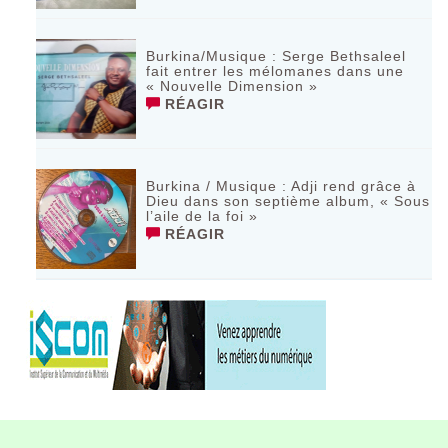
Burkina/Musique : Serge Bethsaleel
fait entrer les mélomanes dans une
« Nouvelle Dimension »
RÉAGIR
Burkina / Musique : Adji rend grâce à
Dieu dans son septième album, « Sous
l’aile de la foi »
RÉAGIR