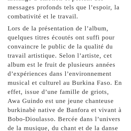
messages profonds tels que l’espoir, la
combativité et le travail.
Lors de la présentation de l’album,
quelques titres écoutés ont suffi pour
convaincre le public de la qualité du
travail artistique. Selon l’artiste, cet
album est le fruit de plusieurs années
d’expériences dans l’environnement
musical et culturel au Burkina Faso. En
effet, issue d’une famille de griots,
Awa Guindo est une jeune chanteuse
burkinabè native de Banfora et vivant à
Bobo-Dioulasso. Bercée dans l’univers
de la musique, du chant et de la danse