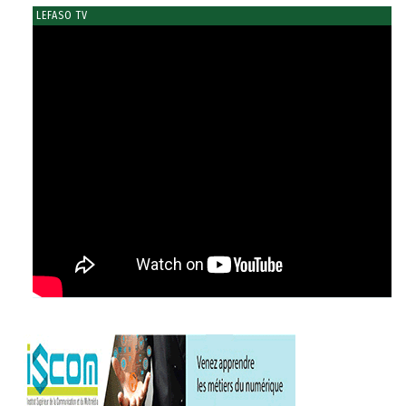
LEFASO TV