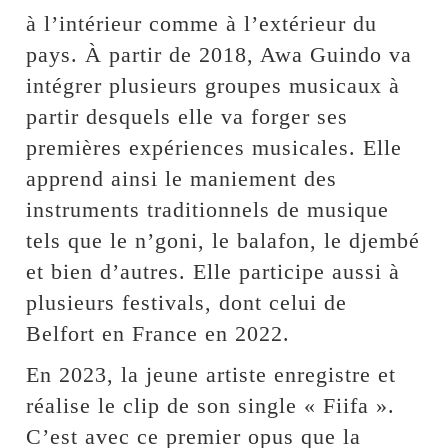
à l’intérieur comme à l’extérieur du
pays. À partir de 2018, Awa Guindo va
intégrer plusieurs groupes musicaux à
partir desquels elle va forger ses
premières expériences musicales. Elle
apprend ainsi le maniement des
instruments traditionnels de musique
tels que le n’goni, le balafon, le djembé
et bien d’autres. Elle participe aussi à
plusieurs festivals, dont celui de
Belfort en France en 2022.
En 2023, la jeune artiste enregistre et
réalise le clip de son single « Fiifa ».
C’est avec ce premier opus que la