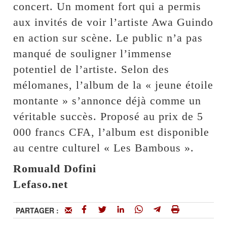
concert. Un moment fort qui a permis
aux invités de voir l’artiste Awa Guindo
en action sur scène. Le public n’a pas
manqué de souligner l’immense
potentiel de l’artiste. Selon des
mélomanes, l’album de la « jeune étoile
montante » s’annonce déjà comme un
véritable succès. Proposé au prix de 5
000 francs CFA, l’album est disponible
au centre culturel « Les Bambous ».
Romuald Dofini
Lefaso.net
PARTAGER :