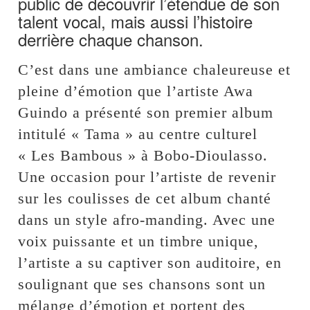
public de découvrir l’étendue de son
talent vocal, mais aussi l’histoire
derrière chaque chanson.
C’est dans une ambiance chaleureuse et
pleine d’émotion que l’artiste Awa
Guindo a présenté son premier album
intitulé « Tama » au centre culturel
« Les Bambous » à Bobo-Dioulasso.
Une occasion pour l’artiste de revenir
sur les coulisses de cet album chanté
dans un style afro-manding. Avec une
voix puissante et un timbre unique,
l’artiste a su captiver son auditoire, en
soulignant que ses chansons sont un
mélange d’émotion et portent des