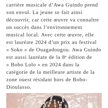
carrière musicale d’Awa Guindo prend
son envol. La jeune se fait ainsi
découvrir, car cette œuvre va connaître
un succès dans l’environnement
musical local. Avec cette œuvre, elle
est lauréate 2024 d’un prix au festival
« Soko » de Ouagadougou. Awa Guindo
est aussi lauréate de la 8ᵉ édition de
« Bobo Lolo » en 2024 dans la
catégorie de la meilleure artiste de la
zone ouest résidant hors de Bobo-
Dioulasso.