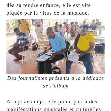
dès sa tendre enfance, elle est vite
piquée par le virus de la musique.
Des journalistes présents à la dédicace
de l’album
À sept ans déjà, elle prend part à des
manifestations musicales et culturelles