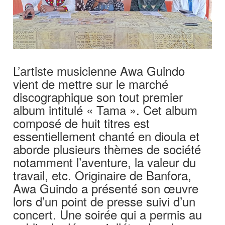
L’artiste musicienne Awa Guindo
vient de mettre sur le marché
discographique son tout premier
album intitulé « Tama ». Cet album
composé de huit titres est
essentiellement chanté en dioula et
aborde plusieurs thèmes de société
notamment l’aventure, la valeur du
travail, etc. Originaire de Banfora,
Awa Guindo a présenté son œuvre
lors d’un point de presse suivi d’un
concert. Une soirée qui a permis au