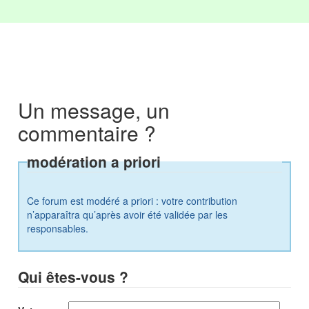
Un message, un
commentaire ?
modération a priori
Ce forum est modéré a priori : votre contribution
n’apparaîtra qu’après avoir été validée par les
responsables.
Qui êtes-vous ?