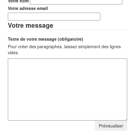
Votre nom
Votre adresse email
Votre message
Texte de votre message (obligatoire)
Pour créer des paragraphes, laissez simplement des lignes
vides.