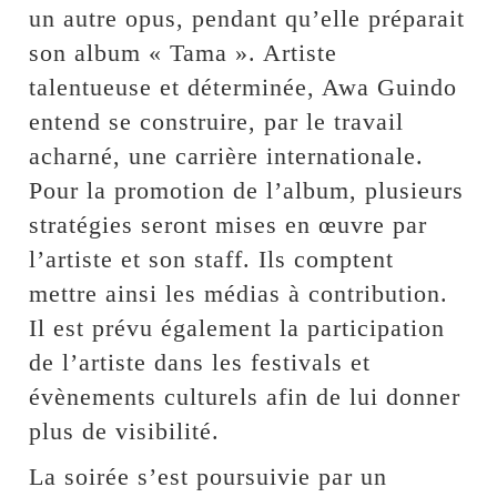
un autre opus, pendant qu’elle préparait
son album « Tama ». Artiste
talentueuse et déterminée, Awa Guindo
entend se construire, par le travail
acharné, une carrière internationale.
Pour la promotion de l’album, plusieurs
stratégies seront mises en œuvre par
l’artiste et son staff. Ils comptent
mettre ainsi les médias à contribution.
Il est prévu également la participation
de l’artiste dans les festivals et
évènements culturels afin de lui donner
plus de visibilité.
La soirée s’est poursuivie par un