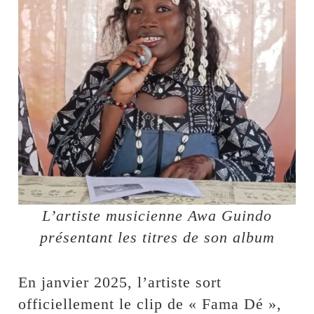
L’artiste musicienne Awa Guindo
présentant les titres de son album
En janvier 2025, l’artiste sort
officiellement le clip de « Fama Dé »,