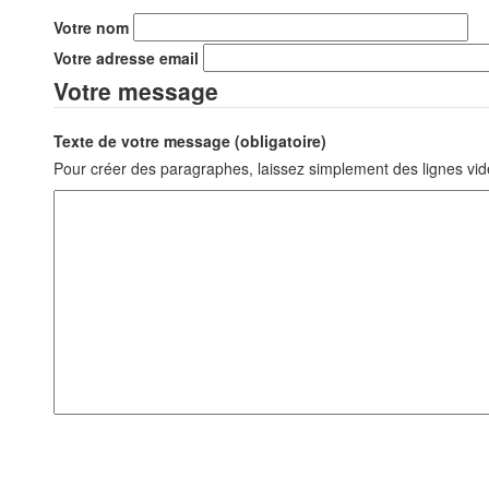
Votre nom
Votre adresse email
Votre message
Texte de votre message (obligatoire)
Pour créer des paragraphes, laissez simplement des lignes vid