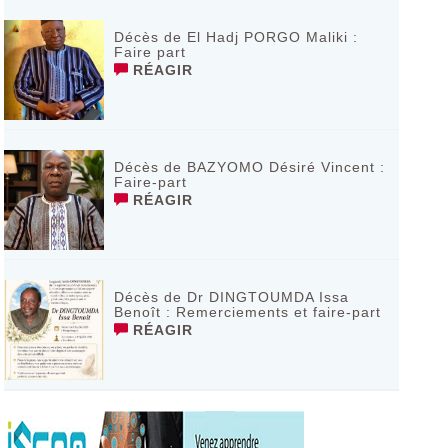
Décès de El Hadj PORGO Maliki :
Faire part
RÉAGIR
Décès de BAZYOMO Désiré Vincent :
Faire-part
RÉAGIR
Décès de Dr DINGTOUMDA Issa
Benoît : Remerciements et faire-part
RÉAGIR