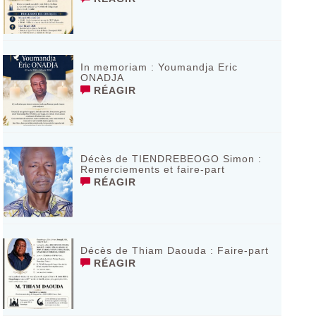
In memoriam : Youmandja Eric
ONADJA
RÉAGIR
Décès de TIENDREBEOGO Simon :
Remerciements et faire-part
RÉAGIR
Décès de Thiam Daouda : Faire-part
RÉAGIR