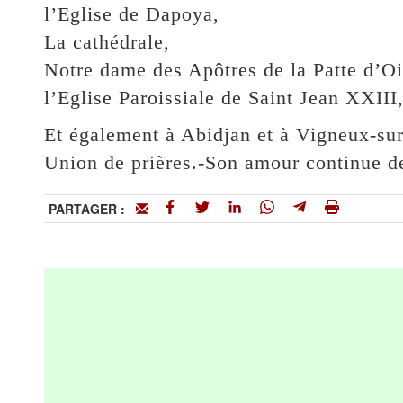
l’Eglise de Dapoya,
La cathédrale,
Notre dame des Apôtres de la Patte d’Oi
l’Eglise Paroissiale de Saint Jean XXIII
Et également à Abidjan et à Vigneux-s
Union de prières.-Son amour continue de
PARTAGER :