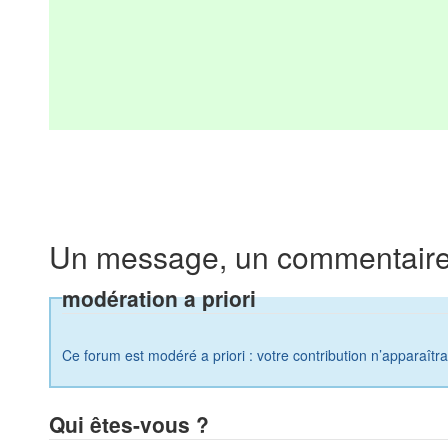
Un message, un commentaire
modération a priori
Ce forum est modéré a priori : votre contribution n’apparaîtr
Qui êtes-vous ?