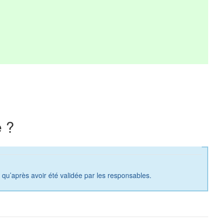
 ?
a qu’après avoir été validée par les responsables.