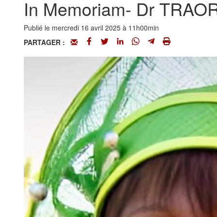
In Memoriam- Dr TRAOR
Publié le mercredi 16 avril 2025 à 11h00min
PARTAGER :