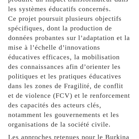
les systèmes éducatifs concernés.
Ce projet poursuit plusieurs objectifs
spécifiques, dont la production de
données probantes sur l’adaptation et la
mise à l’échelle d’innovations
éducatives efficaces, la mobilisation
des connaissances afin d’orienter les
politiques et les pratiques éducatives
dans les zones de Fragilité, de conflit
et de violence (FCV) et le renforcement
des capacités des acteurs clés,
notamment les gouvernements et les
organisations de la société civile.
Les approches retenues pour le Burkina