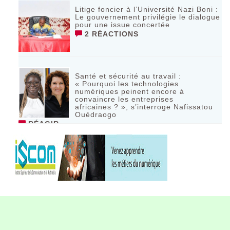
Litige foncier à l’Université Nazi Boni :
Le gouvernement privilégie le dialogue
pour une issue concertée
2 RÉACTIONS
Santé et sécurité au travail :
« Pourquoi les technologies
numériques peinent encore à
convaincre les entreprises
africaines ? », s’interroge Nafissatou
Ouédraogo
RÉAGIR