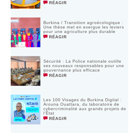
RÉAGIR
Burkina / Transition agroécologique :
Une thèse met en exergue les leviers
pour une agriculture plus durable
RÉAGIR
Sécurité : La Police nationale outille
ses nouveaux responsables pour une
gouvernance plus efficace
RÉAGIR
Les 100 Visages du Burkina Digital :
Arouna Ouattara, du laboratoire de
cybercriminalité aux grands projets de
l’État
RÉAGIR