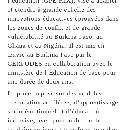
l’éducation (GPE-KIX), vise à adapter
et étendre à grande échelle des
innovations éducatives éprouvées dans
les zones de conflit et de grande
vulnérabilité au Burkina Faso, au
Ghana et au Nigéria. Il est mis en
œuvre au Burkina Faso par le
CERFODES en collaboration avec le
ministère de l’Éducation de base pour
une durée de deux ans.
Le projet repose sur des modèles
d’éducation accélérée, d’apprentissage
socio-émotionnel et d’éducation
inclusive, avec pour ambition de
produire un impact transformateur dans