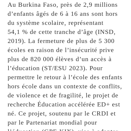
Au Burkina Faso, près de 2,9 millions
d’enfants âgés de 6 à 16 ans sont hors
du système scolaire, représentant
54,1 % de cette tranche d’âge (INSD,
2019). La fermeture de plus de 5 300
écoles en raison de l’insécurité prive
plus de 820 000 élèves d’un accès à
l’éducation (ST/ESU 2023). Pour
permettre le retour à l’école des enfants
hors école dans un contexte de conflits,
de violence et de fragilité, le projet de
recherche Éducation accélérée ED+ est
né. Ce projet, soutenu par le CRDI et
par le Partenariat mondial pour