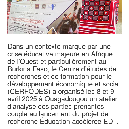
Dans un contexte marqué par une
crise éducative majeure en Afrique
de l’Ouest et particulièrement au
Burkina Faso, le Centre d’études de
recherches et de formation pour le
développement économique et social
(CERFODES) a organisé les 8 et 9
avril 2025 à Ouagadougou un atelier
d’analyse des parties prenantes,
couplé au lancement du projet de
recherche Éducation accélérée ED+.