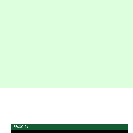
LEFASO TV