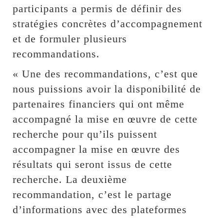
participants a permis de définir des
stratégies concrètes d’accompagnement
et de formuler plusieurs
recommandations.
« Une des recommandations, c’est que
nous puissions avoir la disponibilité de
partenaires financiers qui ont même
accompagné la mise en œuvre de cette
recherche pour qu’ils puissent
accompagner la mise en œuvre des
résultats qui seront issus de cette
recherche. La deuxième
recommandation, c’est le partage
d’informations avec des plateformes