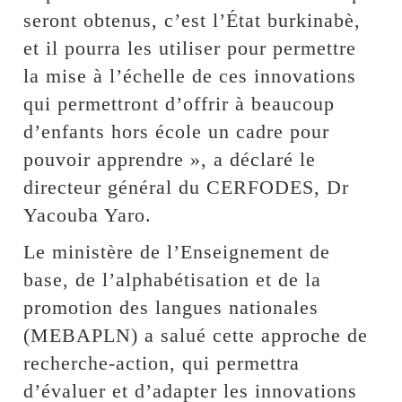
seront obtenus, c’est l’État burkinabè,
et il pourra les utiliser pour permettre
la mise à l’échelle de ces innovations
qui permettront d’offrir à beaucoup
d’enfants hors école un cadre pour
pouvoir apprendre », a déclaré le
directeur général du CERFODES, Dr
Yacouba Yaro.
Le ministère de l’Enseignement de
base, de l’alphabétisation et de la
promotion des langues nationales
(MEBAPLN) a salué cette approche de
recherche-action, qui permettra
d’évaluer et d’adapter les innovations