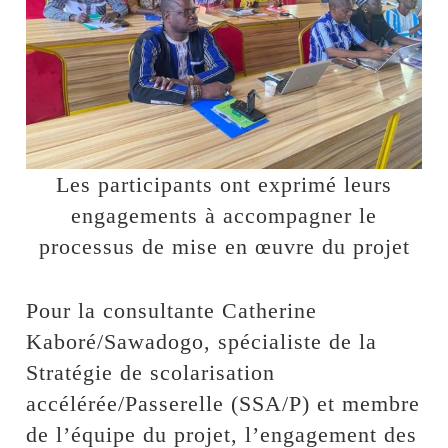
Les participants ont exprimé leurs
engagements à accompagner le
processus de mise en œuvre du projet
Pour la consultante Catherine
Kaboré/Sawadogo, spécialiste de la
Stratégie de scolarisation
accélérée/Passerelle (SSA/P) et membre
de l’équipe du projet, l’engagement des