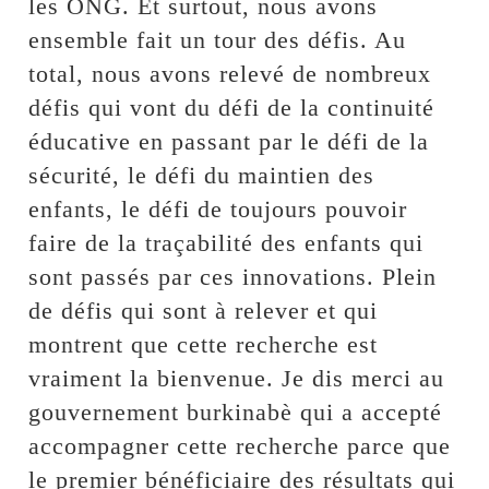
les ONG. Et surtout, nous avons
ensemble fait un tour des défis. Au
total, nous avons relevé de nombreux
défis qui vont du défi de la continuité
éducative en passant par le défi de la
sécurité, le défi du maintien des
enfants, le défi de toujours pouvoir
faire de la traçabilité des enfants qui
sont passés par ces innovations. Plein
de défis qui sont à relever et qui
montrent que cette recherche est
vraiment la bienvenue. Je dis merci au
gouvernement burkinabè qui a accepté
accompagner cette recherche parce que
le premier bénéficiaire des résultats qui