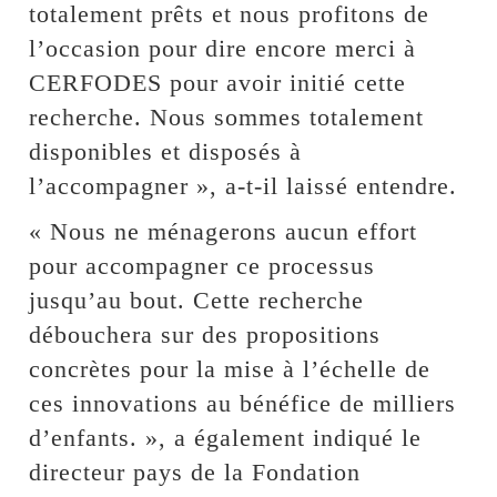
totalement prêts et nous profitons de
l’occasion pour dire encore merci à
CERFODES pour avoir initié cette
recherche. Nous sommes totalement
disponibles et disposés à
l’accompagner », a-t-il laissé entendre.
« Nous ne ménagerons aucun effort
pour accompagner ce processus
jusqu’au bout. Cette recherche
débouchera sur des propositions
concrètes pour la mise à l’échelle de
ces innovations au bénéfice de milliers
d’enfants. », a également indiqué le
directeur pays de la Fondation