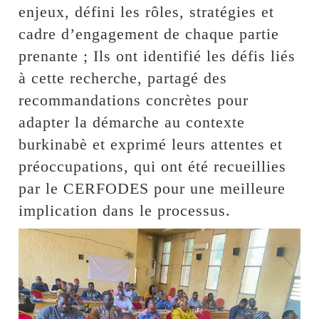
enjeux, défini les rôles, stratégies et
cadre d’engagement de chaque partie
prenante ; Ils ont identifié les défis liés
à cette recherche, partagé des
recommandations concrètes pour
adapter la démarche au contexte
burkinabè et exprimé leurs attentes et
préoccupations, qui ont été recueillies
par le CERFODES pour une meilleure
implication dans le processus.