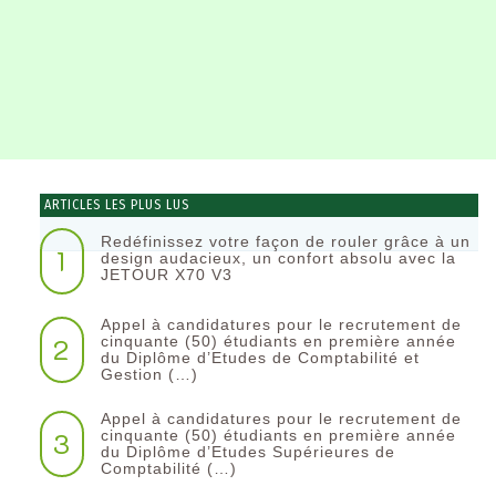
ARTICLES LES PLUS LUS
Redéfinissez votre façon de rouler grâce à un
1
design audacieux, un confort absolu avec la
JETOUR X70 V3
Appel à candidatures pour le recrutement de
2
cinquante (50) étudiants en première année
du Diplôme d’Etudes de Comptabilité et
Gestion (…)
Appel à candidatures pour le recrutement de
3
cinquante (50) étudiants en première année
du Diplôme d’Etudes Supérieures de
Comptabilité (…)