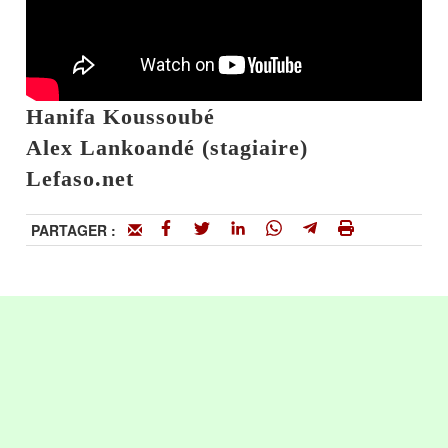
Hanifa Koussoubé
Alex Lankoandé (stagiaire)
Lefaso.net
PARTAGER :