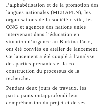
l’alphabétisation et de la promotion des
langues nationales (MEBAPLN), les
organisations de la société civile, les
ONG et agences des nations unies
intervenant dans l’éducation en
situation d’urgence au Burkina Faso,
ont été conviés en atelier de lancement.
Ce lancement a été couplé à l’analyse
des parties prenantes et la co-
construction du processus de la
recherche.
Pendant deux jours de travaux, les
participants ontapprofondi leur
compréhension du projet et de ses