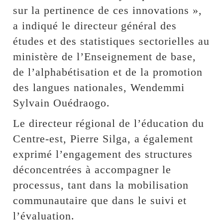
sur la pertinence de ces innovations »,
a indiqué le directeur général des
études et des statistiques sectorielles au
ministère de l’Enseignement de base,
de l’alphabétisation et de la promotion
des langues nationales, Wendemmi
Sylvain Ouédraogo.
Le directeur régional de l’éducation du
Centre-est, Pierre Silga, a également
exprimé l’engagement des structures
déconcentrées à accompagner le
processus, tant dans la mobilisation
communautaire que dans le suivi et
l’évaluation.