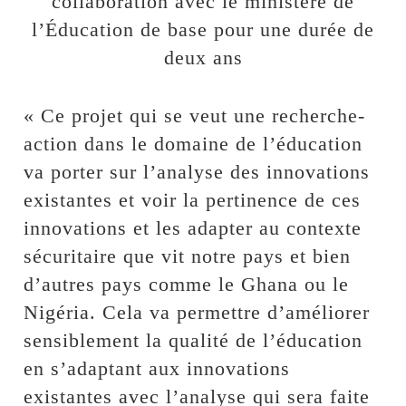
collaboration avec le ministère de
l’Éducation de base pour une durée de
deux ans
« Ce projet qui se veut une recherche-
action dans le domaine de l’éducation
va porter sur l’analyse des innovations
existantes et voir la pertinence de ces
innovations et les adapter au contexte
sécuritaire que vit notre pays et bien
d’autres pays comme le Ghana ou le
Nigéria. Cela va permettre d’améliorer
sensiblement la qualité de l’éducation
en s’adaptant aux innovations
existantes avec l’analyse qui sera faite