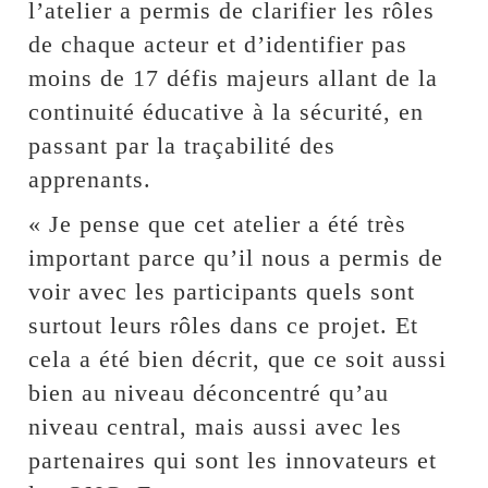
l’atelier a permis de clarifier les rôles
de chaque acteur et d’identifier pas
moins de 17 défis majeurs allant de la
continuité éducative à la sécurité, en
passant par la traçabilité des
apprenants.
« Je pense que cet atelier a été très
important parce qu’il nous a permis de
voir avec les participants quels sont
surtout leurs rôles dans ce projet. Et
cela a été bien décrit, que ce soit aussi
bien au niveau déconcentré qu’au
niveau central, mais aussi avec les
partenaires qui sont les innovateurs et