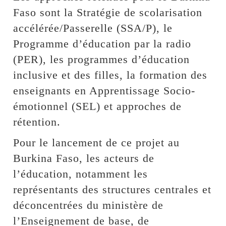
Faso sont la Stratégie de scolarisation
accélérée/Passerelle (SSA/P), le
Programme d’éducation par la radio
(PER), les programmes d’éducation
inclusive et des filles, la formation des
enseignants en Apprentissage Socio-
émotionnel (SEL) et approches de
rétention.
Pour le lancement de ce projet au
Burkina Faso, les acteurs de
l’éducation, notamment les
représentants des structures centrales et
déconcentrées du ministère de
l’Enseignement de base, de