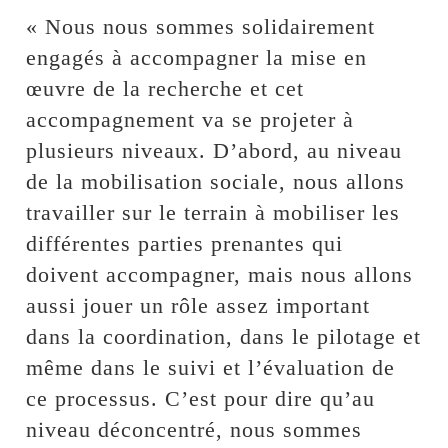
« Nous nous sommes solidairement
engagés à accompagner la mise en
œuvre de la recherche et cet
accompagnement va se projeter à
plusieurs niveaux. D’abord, au niveau
de la mobilisation sociale, nous allons
travailler sur le terrain à mobiliser les
différentes parties prenantes qui
doivent accompagner, mais nous allons
aussi jouer un rôle assez important
dans la coordination, dans le pilotage et
même dans le suivi et l’évaluation de
ce processus. C’est pour dire qu’au
niveau déconcentré, nous sommes