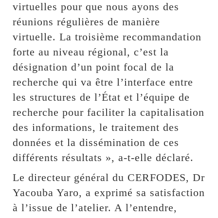
virtuelles pour que nous ayons des
réunions régulières de manière
virtuelle. La troisième recommandation
forte au niveau régional, c’est la
désignation d’un point focal de la
recherche qui va être l’interface entre
les structures de l’État et l’équipe de
recherche pour faciliter la capitalisation
des informations, le traitement des
données et la dissémination de ces
différents résultats », a-t-elle déclaré.
Le directeur général du CERFODES, Dr
Yacouba Yaro, a exprimé sa satisfaction
à l’issue de l’atelier. A l’entendre,