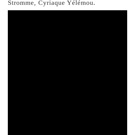
Stromme, Cyriaque Yélémou.