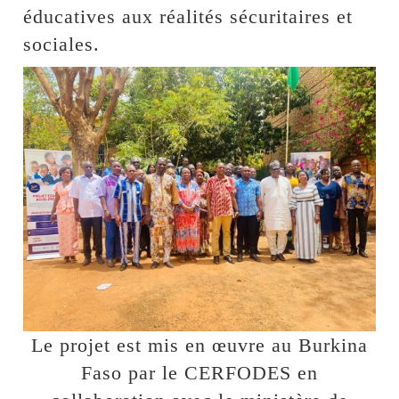
éducatives aux réalités sécuritaires et
sociales.
Le projet est mis en œuvre au Burkina
Faso par le CERFODES en