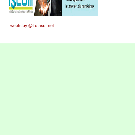
Tweets by @Lefaso_net