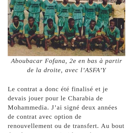
Aboubacar Fofana, 2e en bas à partir
de la droite, avec l’ASFA’Y
Le contrat a donc été finalisé et je
devais jouer pour le Charabia de
Mohammedia. J’ai signé deux années
de contrat avec option de
renouvellement ou de transfert. Au bout