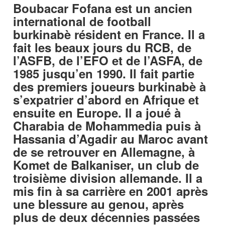
Boubacar Fofana est un ancien
international de football
burkinabè résident en France. Il a
fait les beaux jours du RCB, de
l’ASFB, de l’EFO et de l’ASFA, de
1985 jusqu’en 1990. Il fait partie
des premiers joueurs burkinabè à
s’expatrier d’abord en Afrique et
ensuite en Europe. Il a joué à
Charabia de Mohammedia puis à
Hassania d’Agadir au Maroc avant
de se retrouver en Allemagne, à
Komet de Balkaniser, un club de
troisième division allemande. Il a
mis fin à sa carrière en 2001 après
une blessure au genou, après
plus de deux décennies passées