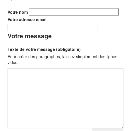
Votre nom
Votre adresse email
Votre message
Texte de votre message (obligatoire)
Pour créer des paragraphes, laissez simplement des lignes
vides.