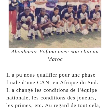
Aboubacar Fofana avec son club au
Maroc
Il a pu nous qualifier pour une phase
finale d’une CAN, en Afrique du Sud.
Il a changé les conditions de l’équipe
nationale, les conditions des joueurs,
les primes, etc. Au regard de tout cela,