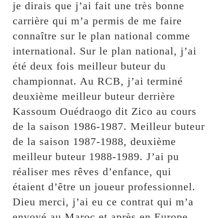
je dirais que j’ai fait une très bonne
carrière qui m’a permis de me faire
connaître sur le plan national comme
international. Sur le plan national, j’ai
été deux fois meilleur buteur du
championnat. Au RCB, j’ai terminé
deuxième meilleur buteur derrière
Kassoum Ouédraogo dit Zico au cours
de la saison 1986-1987. Meilleur buteur
de la saison 1987-1988, deuxième
meilleur buteur 1988-1989. J’ai pu
réaliser mes rêves d’enfance, qui
étaient d’être un joueur professionnel.
Dieu merci, j’ai eu ce contrat qui m’a
envoyé au Maroc et après en Europe.