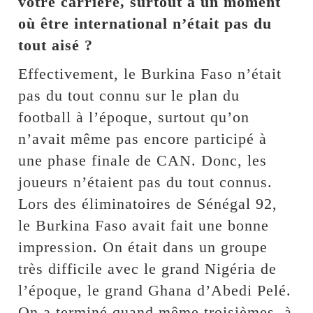
votre carrière, surtout à un moment
où être international n’était pas du
tout aisé ?
Effectivement, le Burkina Faso n’était
pas du tout connu sur le plan du
football à l’époque, surtout qu’on
n’avait même pas encore participé à
une phase finale de CAN. Donc, les
joueurs n’étaient pas du tout connus.
Lors des éliminatoires de Sénégal 92,
le Burkina Faso avait fait une bonne
impression. On était dans un groupe
très difficile avec le grand Nigéria de
l’époque, le grand Ghana d’Abedi Pelé.
On a terminé quand même troisièmes, à