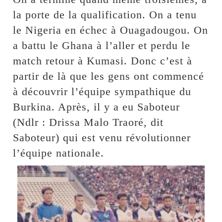
la porte de la qualification. On a tenu
le Nigeria en échec à Ouagadougou. On
a battu le Ghana à l’aller et perdu le
match retour à Kumasi. Donc c’est à
partir de là que les gens ont commencé
à découvrir l’équipe sympathique du
Burkina. Après, il y a eu Saboteur
(Ndlr : Drissa Malo Traoré, dit
Saboteur) qui est venu révolutionner
l’équipe nationale.