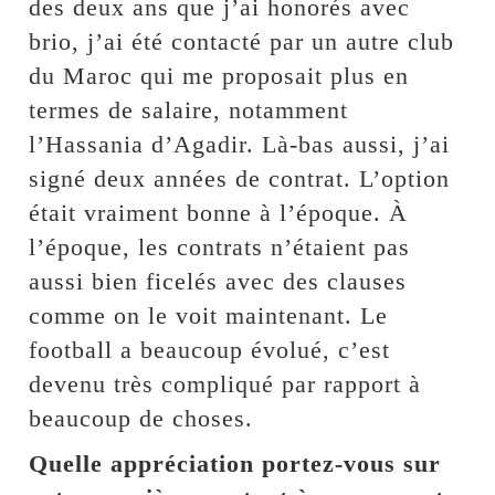
des deux ans que j’ai honorés avec
brio, j’ai été contacté par un autre club
du Maroc qui me proposait plus en
termes de salaire, notamment
l’Hassania d’Agadir. Là-bas aussi, j’ai
signé deux années de contrat. L’option
était vraiment bonne à l’époque. À
l’époque, les contrats n’étaient pas
aussi bien ficelés avec des clauses
comme on le voit maintenant. Le
football a beaucoup évolué, c’est
devenu très compliqué par rapport à
beaucoup de choses.
Quelle appréciation portez-vous sur