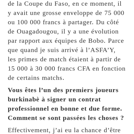
de la Coupe du Faso, en ce moment, il
y avait une grosse enveloppe de 75 000
ou 100 000 francs à partager. Du côté
de Ouagadougou, il y a une évolution
par rapport aux équipes de Bobo. Parce
que quand je suis arrivé à l’ASFA’Y,
les primes de match étaient à partir de
15 000 à 30 000 francs CFA en fonction
de certains matchs.
Vous êtes l’un des premiers joueurs
burkinabè à signer un contrat
professionnel en bonne et due forme.
Comment se sont passées les choses ?
Effectivement, j’ai eu la chance d’être