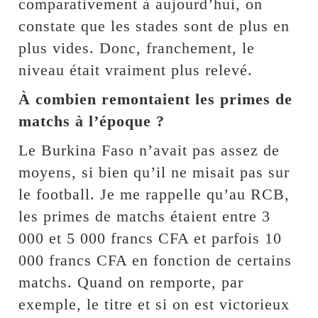
comparativement à aujourd’hui, on
constate que les stades sont de plus en
plus vides. Donc, franchement, le
niveau était vraiment plus relevé.
À combien remontaient les primes de
matchs à l’époque ?
Le Burkina Faso n’avait pas assez de
moyens, si bien qu’il ne misait pas sur
le football. Je me rappelle qu’au RCB,
les primes de matchs étaient entre 3
000 et 5 000 francs CFA et parfois 10
000 francs CFA en fonction de certains
matchs. Quand on remporte, par
exemple, le titre et si on est victorieux