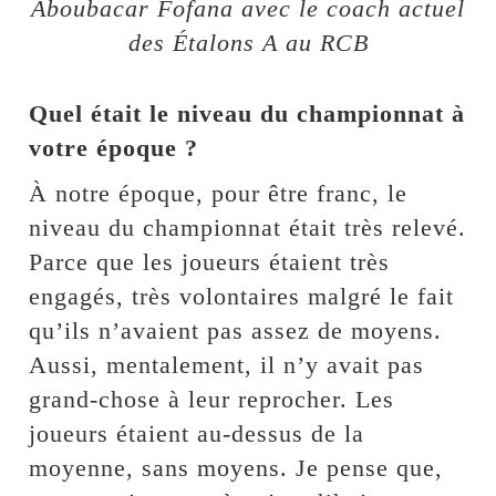
Aboubacar Fofana avec le coach actuel
des Étalons A au RCB
Quel était le niveau du championnat à
votre époque ?
À notre époque, pour être franc, le
niveau du championnat était très relevé.
Parce que les joueurs étaient très
engagés, très volontaires malgré le fait
qu’ils n’avaient pas assez de moyens.
Aussi, mentalement, il n’y avait pas
grand-chose à leur reprocher. Les
joueurs étaient au-dessus de la
moyenne, sans moyens. Je pense que,