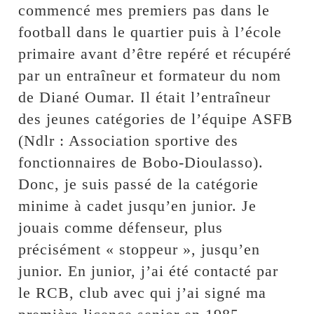
commencé mes premiers pas dans le
football dans le quartier puis à l’école
primaire avant d’être repéré et récupéré
par un entraîneur et formateur du nom
de Diané Oumar. Il était l’entraîneur
des jeunes catégories de l’équipe ASFB
(Ndlr : Association sportive des
fonctionnaires de Bobo-Dioulasso).
Donc, je suis passé de la catégorie
minime à cadet jusqu’en junior. Je
jouais comme défenseur, plus
précisément « stoppeur », jusqu’en
junior. En junior, j’ai été contacté par
le RCB, club avec qui j’ai signé ma