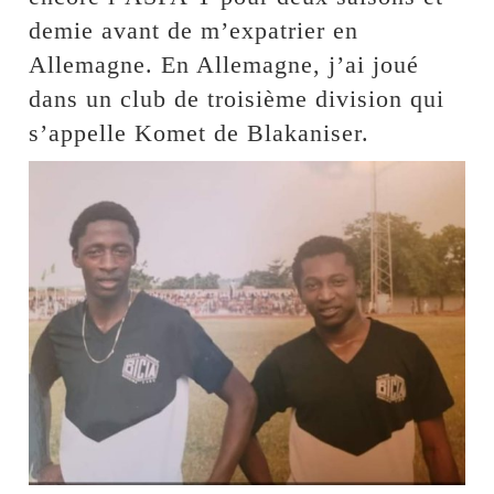
demie avant de m’expatrier en
Allemagne. En Allemagne, j’ai joué
dans un club de troisième division qui
s’appelle Komet de Blakaniser.