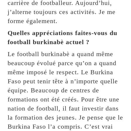
carrière de footballeur. Aujourd’hui,
j’alterne toujours ces activités. Je me
forme également.
Quelles appréciations faites-vous du
football burkinabè actuel ?
Le football burkinabè a quand même
beaucoup évolué parce qu’on a quand
même imposé le respect. Le Burkina
Faso peut tenir tête à n’importe quelle
équipe. Beaucoup de centres de
formations ont été créés. Pour être une
nation de football, il faut investir dans
la formation des jeunes. Je pense que le
Burkina Faso l’a compris. C’est vrai