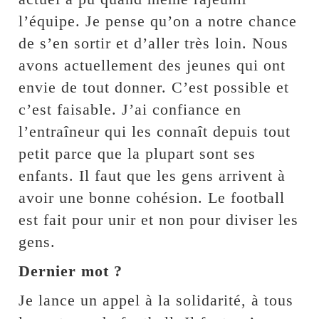
l’équipe. Je pense qu’on a notre chance
de s’en sortir et d’aller très loin. Nous
avons actuellement des jeunes qui ont
envie de tout donner. C’est possible et
c’est faisable. J’ai confiance en
l’entraîneur qui les connaît depuis tout
petit parce que la plupart sont ses
enfants. Il faut que les gens arrivent à
avoir une bonne cohésion. Le football
est fait pour unir et non pour diviser les
gens.
Dernier mot ?
Je lance un appel à la solidarité, à tous