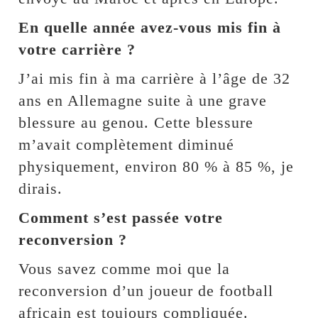
En quelle année avez-vous mis fin à
votre carrière ?
J’ai mis fin à ma carrière à l’âge de 32
ans en Allemagne suite à une grave
blessure au genou. Cette blessure
m’avait complètement diminué
physiquement, environ 80 % à 85 %, je
dirais.
Comment s’est passée votre
reconversion ?
Vous savez comme moi que la
reconversion d’un joueur de football
africain est toujours compliquée.