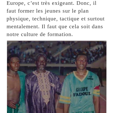
Europe, c’est très exigeant. Donc, il
faut former les jeunes sur le plan
physique, technique, tactique et surtout
mentalement. Il faut que cela soit dans
notre culture de formation.