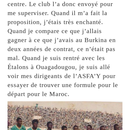
centre. Le club l’a donc envoyé pour
me superviser. Quand il m’a fait la
proposition, j’étais très enchanté.
Quand je compare ce que j’allais
gagner à ce que j’avais au Burkina en
deux années de contrat, ce n’était pas
mal. Quand je suis rentré avec les
Étalons à Ouagadougou, je suis allé
voir mes dirigeants de l’ASFA’Y pour
essayer de trouver une formule pour le
départ pour le Maroc.