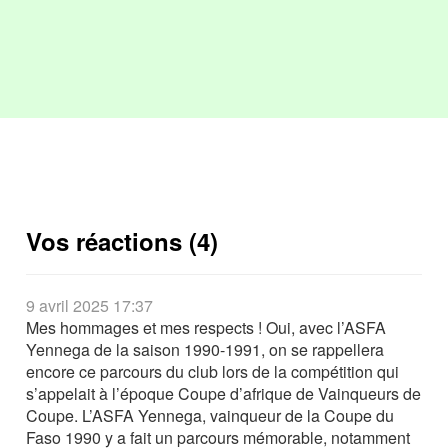
Vos réactions (4)
9 avril 2025 17:37
Mes hommages et mes respects ! Oui, avec l’ASFA
Yennega de la saison 1990-1991, on se rappellera
encore ce parcours du club lors de la compétition qui
s’appelait à l’époque Coupe d’afrique de Vainqueurs de
Coupe. L’ASFA Yennega, vainqueur de la Coupe du
Faso 1990 y a fait un parcours mémorable, notamment