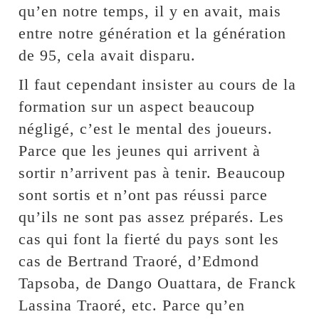
qu’en notre temps, il y en avait, mais
entre notre génération et la génération
de 95, cela avait disparu.
Il faut cependant insister au cours de la
formation sur un aspect beaucoup
négligé, c’est le mental des joueurs.
Parce que les jeunes qui arrivent à
sortir n’arrivent pas à tenir. Beaucoup
sont sortis et n’ont pas réussi parce
qu’ils ne sont pas assez préparés. Les
cas qui font la fierté du pays sont les
cas de Bertrand Traoré, d’Edmond
Tapsoba, de Dango Ouattara, de Franck
Lassina Traoré, etc. Parce qu’en