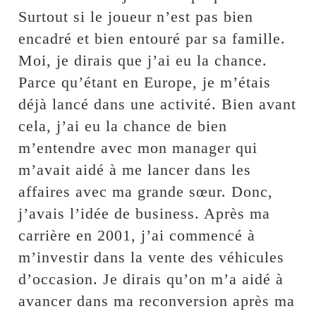
Surtout si le joueur n’est pas bien
encadré et bien entouré par sa famille.
Moi, je dirais que j’ai eu la chance.
Parce qu’étant en Europe, je m’étais
déjà lancé dans une activité. Bien avant
cela, j’ai eu la chance de bien
m’entendre avec mon manager qui
m’avait aidé à me lancer dans les
affaires avec ma grande sœur. Donc,
j’avais l’idée de business. Après ma
carrière en 2001, j’ai commencé à
m’investir dans la vente des véhicules
d’occasion. Je dirais qu’on m’a aidé à
avancer dans ma reconversion après ma