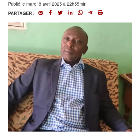
Publié le mardi 8 avril 2025 à 22h55min
PARTAGER :