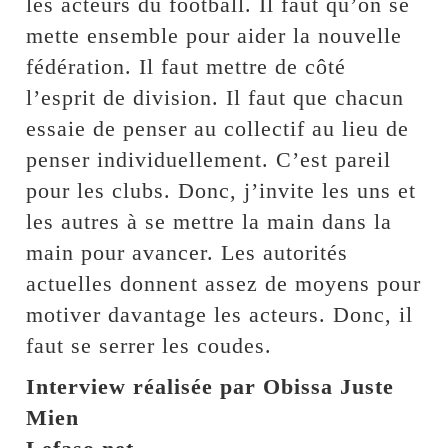
les acteurs du football. Il faut qu’on se
mette ensemble pour aider la nouvelle
fédération. Il faut mettre de côté
l’esprit de division. Il faut que chacun
essaie de penser au collectif au lieu de
penser individuellement. C’est pareil
pour les clubs. Donc, j’invite les uns et
les autres à se mettre la main dans la
main pour avancer. Les autorités
actuelles donnent assez de moyens pour
motiver davantage les acteurs. Donc, il
faut se serrer les coudes.
Interview réalisée par Obissa Juste
Mien