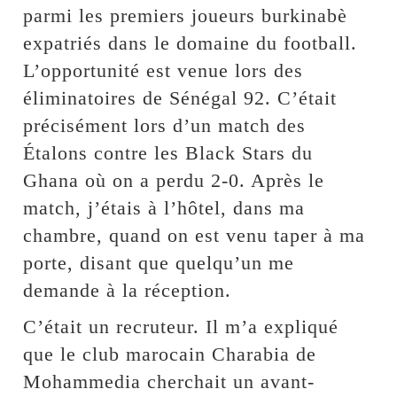
parmi les premiers joueurs burkinabè
expatriés dans le domaine du football.
L’opportunité est venue lors des
éliminatoires de Sénégal 92. C’était
précisément lors d’un match des
Étalons contre les Black Stars du
Ghana où on a perdu 2-0. Après le
match, j’étais à l’hôtel, dans ma
chambre, quand on est venu taper à ma
porte, disant que quelqu’un me
demande à la réception.
C’était un recruteur. Il m’a expliqué
que le club marocain Charabia de
Mohammedia cherchait un avant-