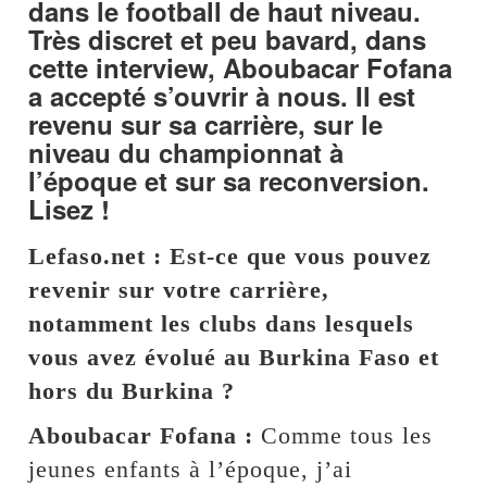
dans le football de haut niveau.
Très discret et peu bavard, dans
cette interview, Aboubacar Fofana
a accepté s’ouvrir à nous. Il est
revenu sur sa carrière, sur le
niveau du championnat à
l’époque et sur sa reconversion.
Lisez !
Lefaso.net : Est-ce que vous pouvez
revenir sur votre carrière,
notamment les clubs dans lesquels
vous avez évolué au Burkina Faso et
hors du Burkina ?
Aboubacar Fofana :
Comme tous les
jeunes enfants à l’époque, j’ai