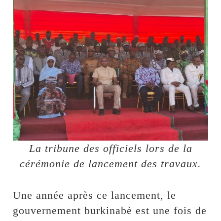
La tribune des officiels lors de la
cérémonie de lancement des travaux.
Une année après ce lancement, le
gouvernement burkinabè est une fois de