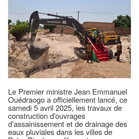
Le Premier ministre Jean Emmanuel
Ouédraogo a officiellement lancé, ce
samedi 5 avril 2025, les travaux de
construction d’ouvrages
d’assainissement et de drainage des
eaux pluviales dans les villes de