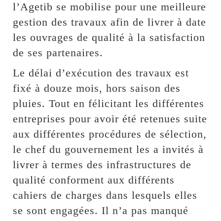
l’Agetib se mobilise pour une meilleure
gestion des travaux afin de livrer à date
les ouvrages de qualité à la satisfaction
de ses partenaires.
Le délai d’exécution des travaux est
fixé à douze mois, hors saison des
pluies. Tout en félicitant les différentes
entreprises pour avoir été retenues suite
aux différentes procédures de sélection,
le chef du gouvernement les a invités à
livrer à termes des infrastructures de
qualité conforment aux différents
cahiers de charges dans lesquels elles
se sont engagées. Il n’a pas manqué