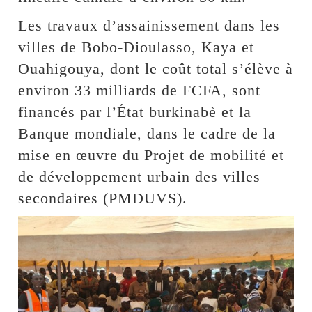
Les travaux d’assainissement dans les
villes de Bobo-Dioulasso, Kaya et
Ouahigouya, dont le coût total s’élève à
environ 33 milliards de FCFA, sont
financés par l’État burkinabè et la
Banque mondiale, dans le cadre de la
mise en œuvre du Projet de mobilité et
de développement urbain des villes
secondaires (PMDUVS).