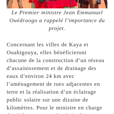
Le Premier ministre Jean Emmanuel
Ouédraogo a rappelé l’importance du
projet.
Concernant les villes de Kaya et
Ouahigouya, elles bénéficieront
chacune de la construction d’un réseau
d’assainissement et de drainage des
eaux d’environ 24 km avec
l’aménagement de rues adjacentes en
terre et la réalisation d’un éclairage
public solaire sur une dizaine de
kilomètres. Pour le ministre en charge