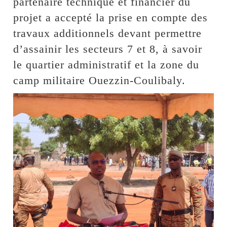
partenaire technique et financier du
projet a accepté la prise en compte des
travaux additionnels devant permettre
d’assainir les secteurs 7 et 8, à savoir
le quartier administratif et la zone du
camp militaire Ouezzin-Coulibaly.