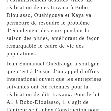
réalisation de ces travaux à Bobo-
Dioulasso, Ouahigouya et Kaya va
permettre de résoudre le problème
d’écoulement des eaux pendant la
saison des pluies, améliorant de façon
remarquable le cadre de vie des
populations.
Jean Emmanuel Ouédraogo a souligné
que c’est à l’issue d’un appel d’offres
international ouvert que les entreprises
suivantes ont été retenues pour la
réalisation desdits travaux. Pour le lot
A1 à Bobo-Dioulasso, il s’agit de
l’entreprise Globex Construction pour