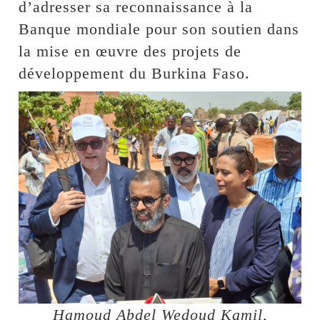
d’adresser sa reconnaissance à la
Banque mondiale pour son soutien dans
la mise en œuvre des projets de
développement du Burkina Faso.
Hamoud Abdel Wedoud Kamil,