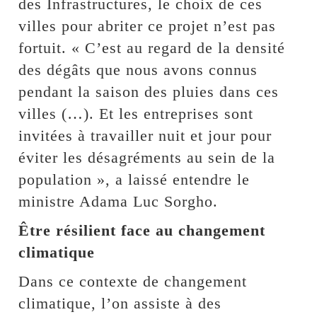
des Infrastructures, le choix de ces
villes pour abriter ce projet n’est pas
fortuit. « C’est au regard de la densité
des dégâts que nous avons connus
pendant la saison des pluies dans ces
villes (…). Et les entreprises sont
invitées à travailler nuit et jour pour
éviter les désagréments au sein de la
population », a laissé entendre le
ministre Adama Luc Sorgho.
Être résilient face au changement
climatique
Dans ce contexte de changement
climatique, l’on assiste à des