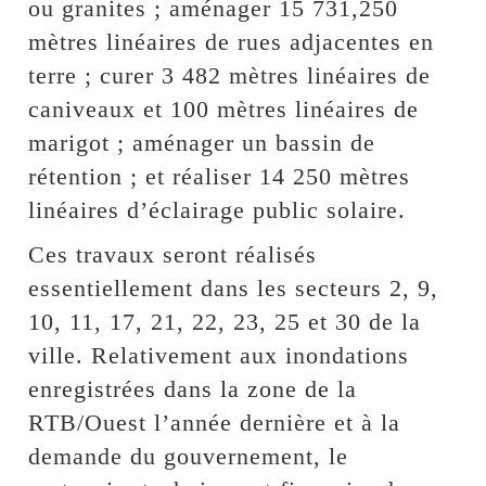
ou granites ; aménager 15 731,250
mètres linéaires de rues adjacentes en
terre ; curer 3 482 mètres linéaires de
caniveaux et 100 mètres linéaires de
marigot ; aménager un bassin de
rétention ; et réaliser 14 250 mètres
linéaires d’éclairage public solaire.
Ces travaux seront réalisés
essentiellement dans les secteurs 2, 9,
10, 11, 17, 21, 22, 23, 25 et 30 de la
ville. Relativement aux inondations
enregistrées dans la zone de la
RTB/Ouest l’année dernière et à la
demande du gouvernement, le