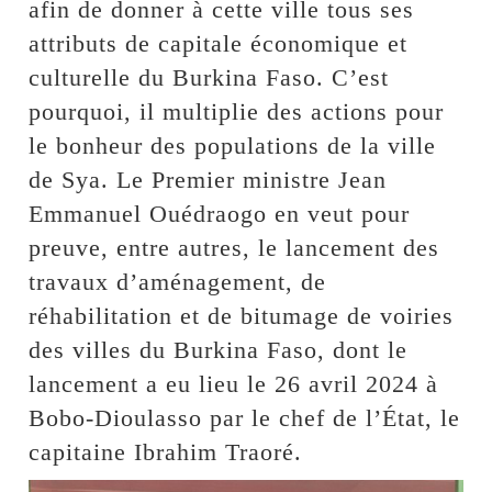
afin de donner à cette ville tous ses
attributs de capitale économique et
culturelle du Burkina Faso. C’est
pourquoi, il multiplie des actions pour
le bonheur des populations de la ville
de Sya. Le Premier ministre Jean
Emmanuel Ouédraogo en veut pour
preuve, entre autres, le lancement des
travaux d’aménagement, de
réhabilitation et de bitumage de voiries
des villes du Burkina Faso, dont le
lancement a eu lieu le 26 avril 2024 à
Bobo-Dioulasso par le chef de l’État, le
capitaine Ibrahim Traoré.