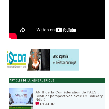
ARTICLES DE LA MÊME RUBRIQUE
AN II de la Confédération de l’AES :
Bilan et perspectives avec Dr Boukary
Nébié
RÉAGIR