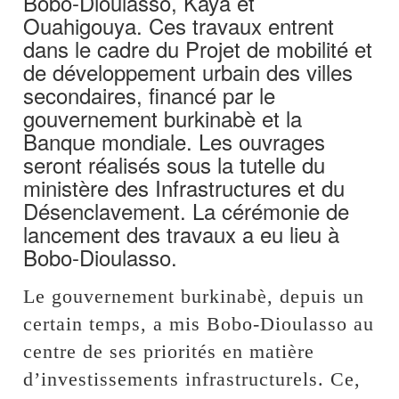
Bobo-Dioulasso, Kaya et
Ouahigouya. Ces travaux entrent
dans le cadre du Projet de mobilité et
de développement urbain des villes
secondaires, financé par le
gouvernement burkinabè et la
Banque mondiale. Les ouvrages
seront réalisés sous la tutelle du
ministère des Infrastructures et du
Désenclavement. La cérémonie de
lancement des travaux a eu lieu à
Bobo-Dioulasso.
Le gouvernement burkinabè, depuis un
certain temps, a mis Bobo-Dioulasso au
centre de ses priorités en matière
d’investissements infrastructurels. Ce,