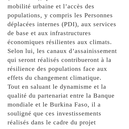
mobilité urbaine et l’accès des
populations, y compris les Personnes
déplacées internes (PDI), aux services
de base et aux infrastructures
économiques résilientes aux climats.
Selon lui, les canaux d’assainissement
qui seront réalisés contribueront à la
résilience des populations face aux
effets du changement climatique.
Tout en saluant le dynamisme et la
qualité du partenariat entre la Banque
mondiale et le Burkina Faso, il a
souligné que ces investissements
réalisés dans le cadre du projet