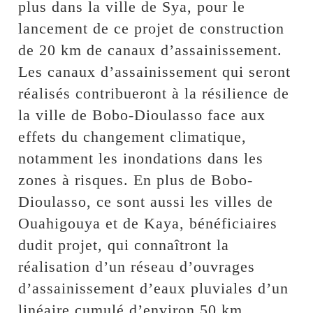
plus dans la ville de Sya, pour le
lancement de ce projet de construction
de 20 km de canaux d’assainissement.
Les canaux d’assainissement qui seront
réalisés contribueront à la résilience de
la ville de Bobo-Dioulasso face aux
effets du changement climatique,
notamment les inondations dans les
zones à risques. En plus de Bobo-
Dioulasso, ce sont aussi les villes de
Ouahigouya et de Kaya, bénéficiaires
dudit projet, qui connaîtront la
réalisation d’un réseau d’ouvrages
d’assainissement d’eaux pluviales d’un
linéaire cumulé d’environ 50 km.