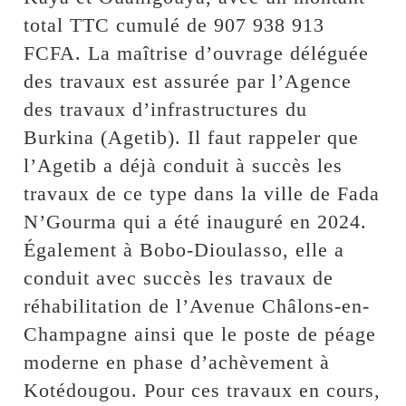
total TTC cumulé de 907 938 913
FCFA. La maîtrise d’ouvrage déléguée
des travaux est assurée par l’Agence
des travaux d’infrastructures du
Burkina (Agetib). Il faut rappeler que
l’Agetib a déjà conduit à succès les
travaux de ce type dans la ville de Fada
N’Gourma qui a été inauguré en 2024.
Également à Bobo-Dioulasso, elle a
conduit avec succès les travaux de
réhabilitation de l’Avenue Châlons-en-
Champagne ainsi que le poste de péage
moderne en phase d’achèvement à
Kotédougou. Pour ces travaux en cours,