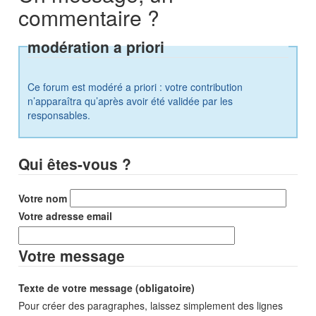
commentaire ?
modération a priori
Ce forum est modéré a priori : votre contribution
n’apparaîtra qu’après avoir été validée par les
responsables.
Qui êtes-vous ?
Votre nom
Votre adresse email
Votre message
Texte de votre message (obligatoire)
Pour créer des paragraphes, laissez simplement des lignes