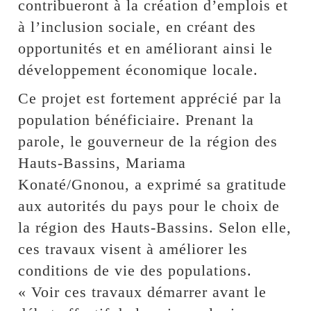
contribueront à la création d’emplois et
à l’inclusion sociale, en créant des
opportunités et en améliorant ainsi le
développement économique locale.
Ce projet est fortement apprécié par la
population bénéficiaire. Prenant la
parole, le gouverneur de la région des
Hauts-Bassins, Mariama
Konaté/Gnonou, a exprimé sa gratitude
aux autorités du pays pour le choix de
la région des Hauts-Bassins. Selon elle,
ces travaux visent à améliorer les
conditions de vie des populations.
« Voir ces travaux démarrer avant le