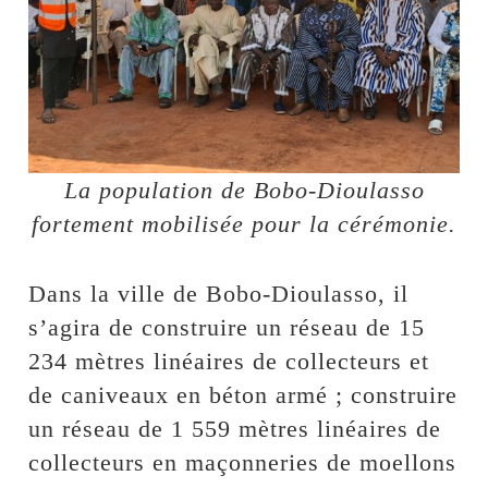
La population de Bobo-Dioulasso
fortement mobilisée pour la cérémonie.
Dans la ville de Bobo-Dioulasso, il
s’agira de construire un réseau de 15
234 mètres linéaires de collecteurs et
de caniveaux en béton armé ; construire
un réseau de 1 559 mètres linéaires de
collecteurs en maçonneries de moellons