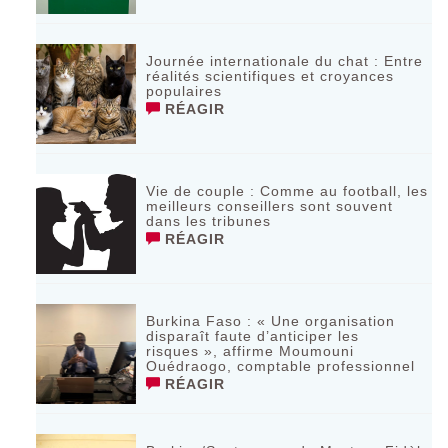
Journée internationale du chat : Entre
réalités scientifiques et croyances
populaires
RÉAGIR
Vie de couple : Comme au football, les
meilleurs conseillers sont souvent
dans les tribunes
RÉAGIR
Burkina Faso : « Une organisation
disparaît faute d’anticiper les
risques », affirme Moumouni
Ouédraogo, comptable professionnel
RÉAGIR