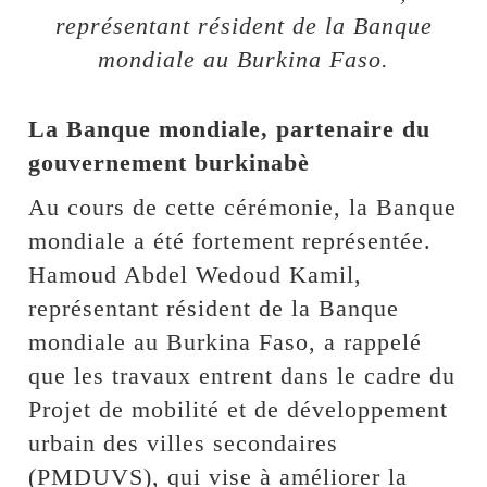
représentant résident de la Banque
mondiale au Burkina Faso.
La Banque mondiale, partenaire du
gouvernement burkinabè
Au cours de cette cérémonie, la Banque
mondiale a été fortement représentée.
Hamoud Abdel Wedoud Kamil,
représentant résident de la Banque
mondiale au Burkina Faso, a rappelé
que les travaux entrent dans le cadre du
Projet de mobilité et de développement
urbain des villes secondaires
(PMDUVS), qui vise à améliorer la