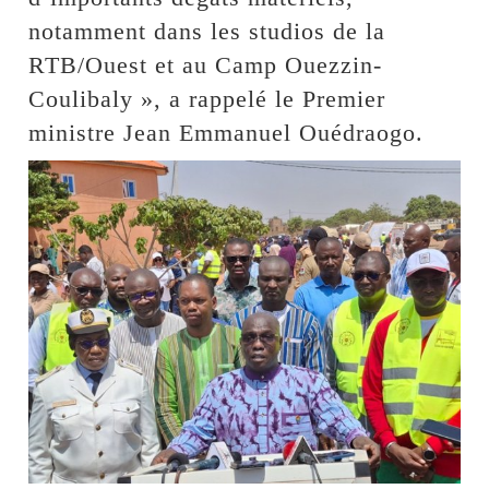
notamment dans les studios de la
RTB/Ouest et au Camp Ouezzin-
Coulibaly », a rappelé le Premier
ministre Jean Emmanuel Ouédraogo.