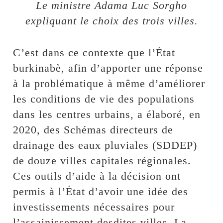
Le ministre Adama Luc Sorgho
expliquant le choix des trois villes.
C’est dans ce contexte que l’État
burkinabè, afin d’apporter une réponse
à la problématique à même d’améliorer
les conditions de vie des populations
dans les centres urbains, a élaboré, en
2020, des Schémas directeurs de
drainage des eaux pluviales (SDDEP)
de douze villes capitales régionales.
Ces outils d’aide à la décision ont
permis à l’État d’avoir une idée des
investissements nécessaires pour
l’assainissement desdites villes. La