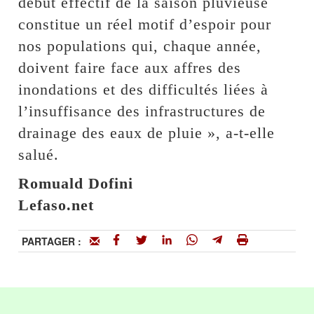
début effectif de la saison pluvieuse
constitue un réel motif d’espoir pour
nos populations qui, chaque année,
doivent faire face aux affres des
inondations et des difficultés liées à
l’insuffisance des infrastructures de
drainage des eaux de pluie », a-t-elle
salué.
Romuald Dofini
Lefaso.net
PARTAGER :