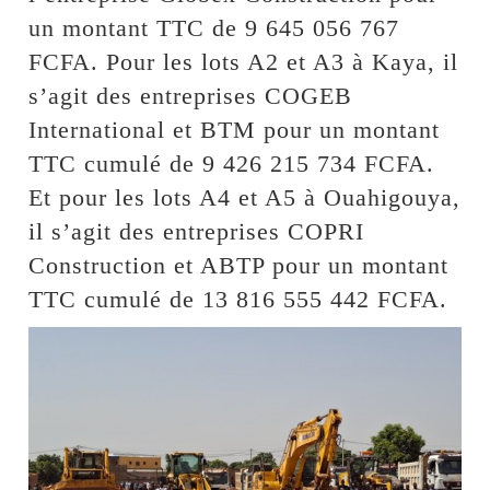
un montant TTC de 9 645 056 767
FCFA. Pour les lots A2 et A3 à Kaya, il
s’agit des entreprises COGEB
International et BTM pour un montant
TTC cumulé de 9 426 215 734 FCFA.
Et pour les lots A4 et A5 à Ouahigouya,
il s’agit des entreprises COPRI
Construction et ABTP pour un montant
TTC cumulé de 13 816 555 442 FCFA.