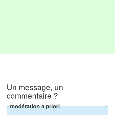
Un message, un
commentaire ?
modération a priori