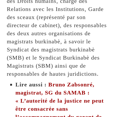
des Droits humains, chargé des
Relations avec les Institutions, Garde
des sceaux (représenté par son
directeur de cabinet), des responsables
des deux autres organisations de
magistrats burkinabè, à savoir le
Syndicat des magistrats burkinabè
(SMB) et le Syndicat Burkinabè des
Magistrats (SBM) ainsi que de
responsables de hautes juridictions.
Lire aussi :
Bruno Zabsonré,
magistrat, SG du SAMAB :
« L’autorité de la justice ne peut
être consacrée sans
l’accompagnement du garant de