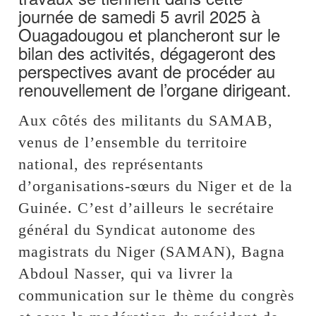
journée de samedi 5 avril 2025 à
Ouagadougou et plancheront sur le
bilan des activités, dégageront des
perspectives avant de procéder au
renouvellement de l’organe dirigeant.
Aux côtés des militants du SAMAB,
venus de l’ensemble du territoire
national, des représentants
d’organisations-sœurs du Niger et de la
Guinée. C’est d’ailleurs le secrétaire
général du Syndicat autonome des
magistrats du Niger (SAMAN), Bagna
Abdoul Nasser, qui va livrer la
communication sur le thème du congrès