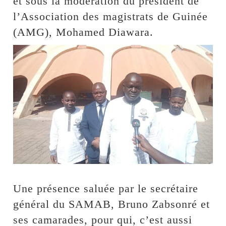
et sous la modération du président de
l’Association des magistrats de Guinée
(AMG), Mohamed Diawara.
Une présence saluée par le secrétaire
général du SAMAB, Bruno Zabsonré et
ses camarades, pour qui, c’est aussi