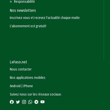
»
Responsabilité
Nos newsletters
Inscrivez vous et recevez l'actualité chaque matin
L'abonnement est gratuit!
LeFaso.net
Nous contacter
Nos applications mobiles
Android
|
iPhone
Suivez nous sur les réseaux sociaux: