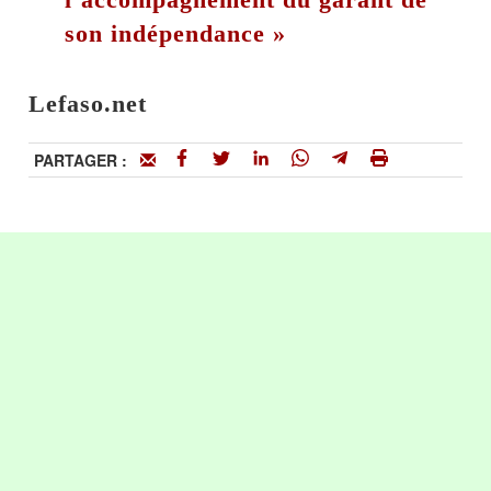
son indépendance »
Lefaso.net
PARTAGER :