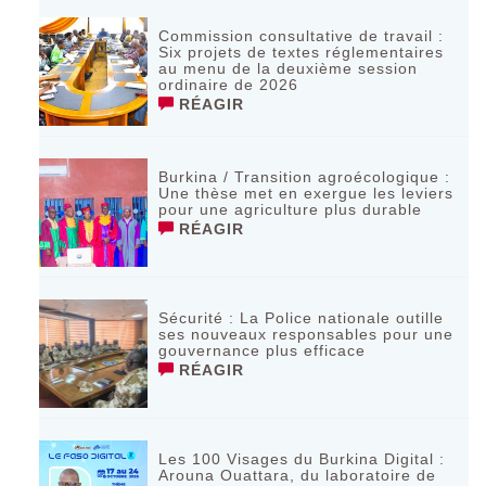
Commission consultative de travail :
Six projets de textes réglementaires
au menu de la deuxième session
ordinaire de 2026
RÉAGIR
Burkina / Transition agroécologique :
Une thèse met en exergue les leviers
pour une agriculture plus durable
RÉAGIR
Sécurité : La Police nationale outille
ses nouveaux responsables pour une
gouvernance plus efficace
RÉAGIR
Les 100 Visages du Burkina Digital :
Arouna Ouattara, du laboratoire de