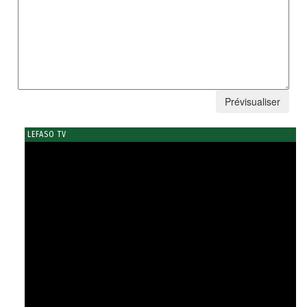
LEFASO TV