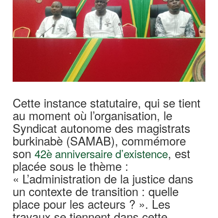
Cette instance statutaire, qui se tient
au moment où l’organisation, le
Syndicat autonome des magistrats
burkinabè (SAMAB), commémore
son
, est
42è anniversaire d’existence
placée sous le thème :
« L’administration de la justice dans
un contexte de transition : quelle
place pour les acteurs ? ». Les
travaux se tiennent dans cette