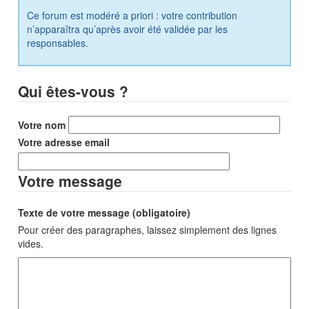
Ce forum est modéré a priori : votre contribution
n’apparaîtra qu’après avoir été validée par les
responsables.
Qui êtes-vous ?
Votre nom
Votre adresse email
Votre message
Texte de votre message (obligatoire)
Pour créer des paragraphes, laissez simplement des lignes
vides.