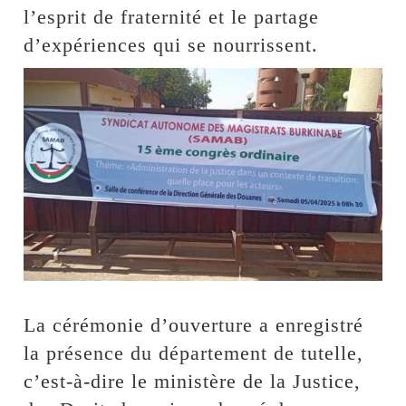
l’esprit de fraternité et le partage
d’expériences qui se nourrissent.
La cérémonie d’ouverture a enregistré
la présence du département de tutelle,
c’est-à-dire le ministère de la Justice,