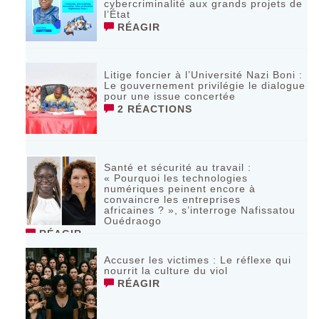
cybercriminalité aux grands projets de
l’État
RÉAGIR
Litige foncier à l’Université Nazi Boni :
Le gouvernement privilégie le dialogue
pour une issue concertée
2 RÉACTIONS
Santé et sécurité au travail :
« Pourquoi les technologies
numériques peinent encore à
convaincre les entreprises
africaines ? », s’interroge Nafissatou
Ouédraogo
RÉAGIR
Accuser les victimes : Le réflexe qui
nourrit la culture du viol
RÉAGIR