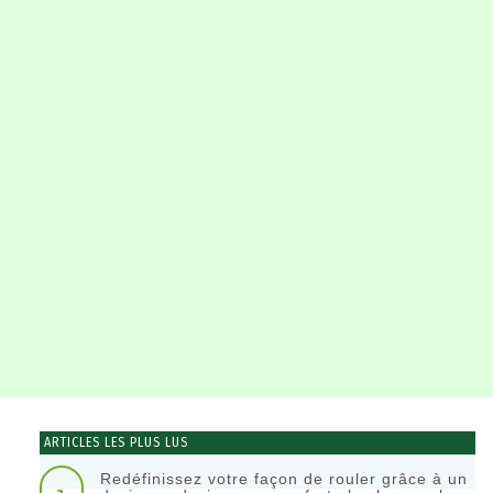
ARTICLES LES PLUS LUS
Redéfinissez votre façon de rouler grâce à un