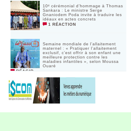
10ᵉ cérémonial d’hommage à Thomas
Sankara : Le ministre Serge
Gnaniodem Poda invite à traduire les
idéaux en actes concrets
1 RÉACTION
Semaine mondiale de l’allaitement
maternel : « Pratiquer l’allaitement
exclusif, c’est offrir à son enfant une
meilleure protection contre les
maladies infantiles », selon Moussa
Ouaré
RÉAGIR