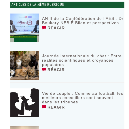
ARTICLES DE LA MÊME RUBRIQUE
AN II de la Confédération de l’AES : Dr
Boukary NEBIÉ Bilan et perspectives
RÉAGIR
Journée internationale du chat : Entre
réalités scientifiques et croyances
populaires
RÉAGIR
Vie de couple : Comme au football, les
meilleurs conseillers sont souvent
dans les tribunes
RÉAGIR