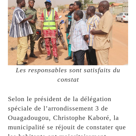
Les responsables sont satisfaits du
constat
Selon le président de la délégation
spéciale de l’arrondissement 3 de
Ouagadougou, Christophe Kaboré, la
municipalité se réjouit de constater que