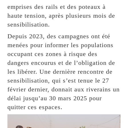
emprises des rails et des poteaux à
haute tension, après plusieurs mois de
sensibilisation.
Depuis 2023, des campagnes ont été
menées pour informer les populations
occupant ces zones à risque des
dangers encourus et de l’obligation de
les libérer. Une dernière rencontre de
sensibilisation, qui s’est tenue le 27
février dernier, donnait aux riverains un
délai jusqu’au 30 mars 2025 pour
quitter ces espaces.