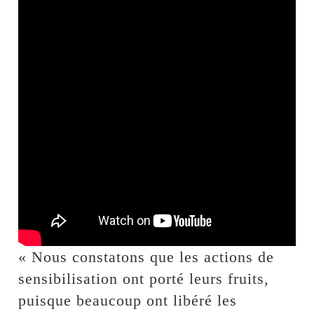
« Nous constatons que les actions de
sensibilisation ont porté leurs fruits,
puisque beaucoup ont libéré les