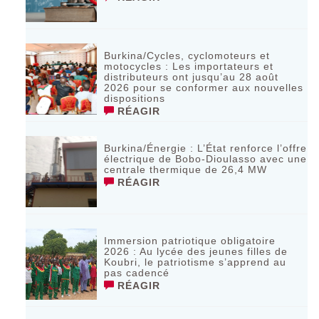
Burkina/Cycles, cyclomoteurs et
motocycles : Les importateurs et
distributeurs ont jusqu’au 28 août
2026 pour se conformer aux nouvelles
dispositions
RÉAGIR
Burkina/Énergie : L’État renforce l’offre
électrique de Bobo-Dioulasso avec une
centrale thermique de 26,4 MW
RÉAGIR
Immersion patriotique obligatoire
2026 : Au lycée des jeunes filles de
Koubri, le patriotisme s’apprend au
pas cadencé
RÉAGIR