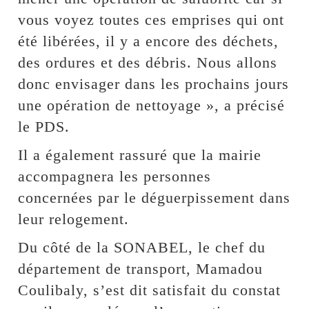
vous voyez toutes ces emprises qui ont
été libérées, il y a encore des déchets,
des ordures et des débris. Nous allons
donc envisager dans les prochains jours
une opération de nettoyage », a précisé
le PDS.
Il a également rassuré que la mairie
accompagnera les personnes
concernées par le déguerpissement dans
leur relogement.
Du côté de la SONABEL, le chef du
département de transport, Mamadou
Coulibaly, s’est dit satisfait du constat