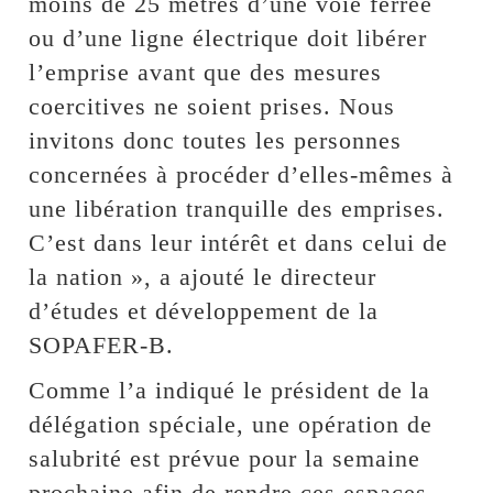
moins de 25 mètres d’une voie ferrée
ou d’une ligne électrique doit libérer
l’emprise avant que des mesures
coercitives ne soient prises. Nous
invitons donc toutes les personnes
concernées à procéder d’elles-mêmes à
une libération tranquille des emprises.
C’est dans leur intérêt et dans celui de
la nation », a ajouté le directeur
d’études et développement de la
SOPAFER-B.
Comme l’a indiqué le président de la
délégation spéciale, une opération de
salubrité est prévue pour la semaine
prochaine afin de rendre ces espaces