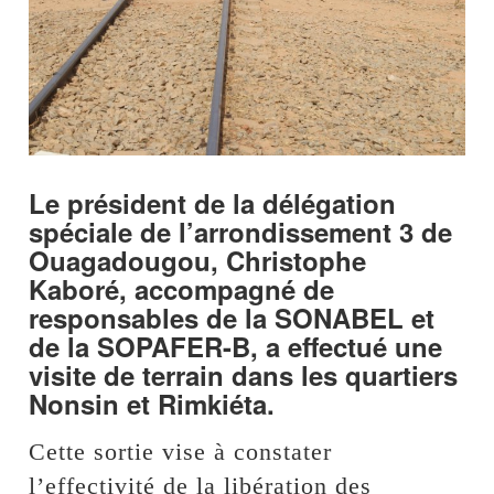
Le président de la délégation
spéciale de l’arrondissement 3 de
Ouagadougou, Christophe
Kaboré, accompagné de
responsables de la SONABEL et
de la SOPAFER-B, a effectué une
visite de terrain dans les quartiers
Nonsin et Rimkiéta.
Cette sortie vise à constater
l’effectivité de la libération des