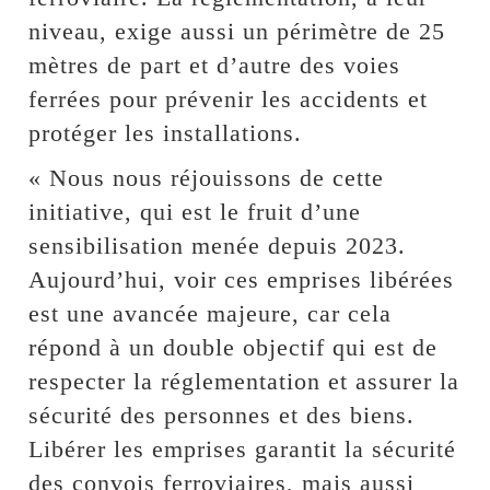
niveau, exige aussi un périmètre de 25
mètres de part et d’autre des voies
ferrées pour prévenir les accidents et
protéger les installations.
« Nous nous réjouissons de cette
initiative, qui est le fruit d’une
sensibilisation menée depuis 2023.
Aujourd’hui, voir ces emprises libérées
est une avancée majeure, car cela
répond à un double objectif qui est de
respecter la réglementation et assurer la
sécurité des personnes et des biens.
Libérer les emprises garantit la sécurité
des convois ferroviaires, mais aussi