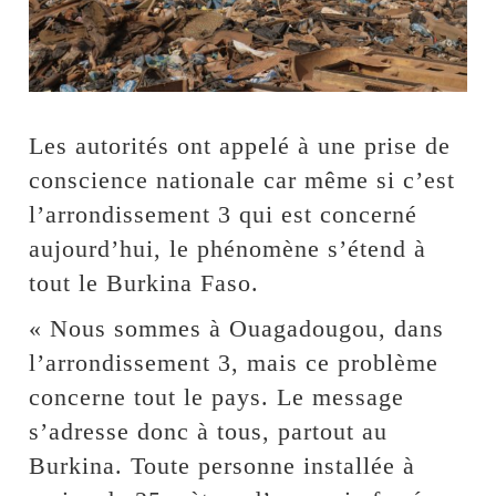
Les autorités ont appelé à une prise de
conscience nationale car même si c’est
l’arrondissement 3 qui est concerné
aujourd’hui, le phénomène s’étend à
tout le Burkina Faso.
« Nous sommes à Ouagadougou, dans
l’arrondissement 3, mais ce problème
concerne tout le pays. Le message
s’adresse donc à tous, partout au
Burkina. Toute personne installée à