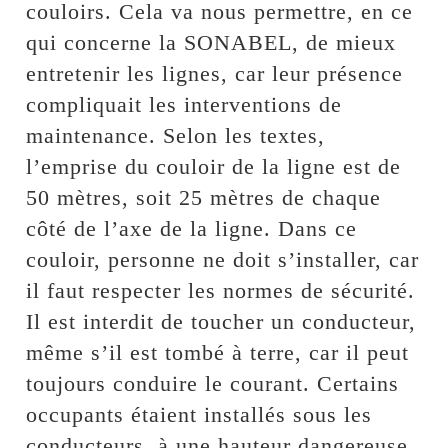
couloirs. Cela va nous permettre, en ce
qui concerne la SONABEL, de mieux
entretenir les lignes, car leur présence
compliquait les interventions de
maintenance. Selon les textes,
l’emprise du couloir de la ligne est de
50 mètres, soit 25 mètres de chaque
côté de l’axe de la ligne. Dans ce
couloir, personne ne doit s’installer, car
il faut respecter les normes de sécurité.
Il est interdit de toucher un conducteur,
même s’il est tombé à terre, car il peut
toujours conduire le courant. Certains
occupants étaient installés sous les
conducteurs, à une hauteur dangereuse,