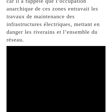
car il a rappelé que l’occupation
anarchique de ces zones entravait les
travaux de maintenance des
infrastructures électriques, mettant en
danger les riverains et l’ensemble du
réseau.