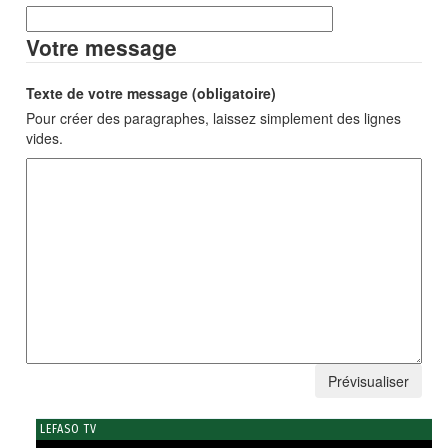
Votre message
Texte de votre message (obligatoire)
Pour créer des paragraphes, laissez simplement des lignes
vides.
LEFASO TV