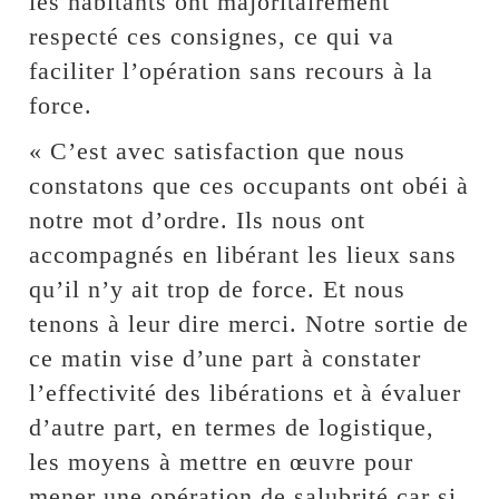
les habitants ont majoritairement
respecté ces consignes, ce qui va
faciliter l’opération sans recours à la
force.
« C’est avec satisfaction que nous
constatons que ces occupants ont obéi à
notre mot d’ordre. Ils nous ont
accompagnés en libérant les lieux sans
qu’il n’y ait trop de force. Et nous
tenons à leur dire merci. Notre sortie de
ce matin vise d’une part à constater
l’effectivité des libérations et à évaluer
d’autre part, en termes de logistique,
les moyens à mettre en œuvre pour
mener une opération de salubrité car si