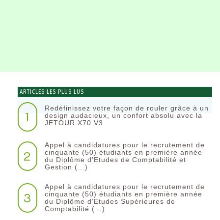
ARTICLES LES PLUS LUS
Redéfinissez votre façon de rouler grâce à un
1
design audacieux, un confort absolu avec la
JETOUR X70 V3
Appel à candidatures pour le recrutement de
2
cinquante (50) étudiants en première année
du Diplôme d’Etudes de Comptabilité et
Gestion (…)
Appel à candidatures pour le recrutement de
3
cinquante (50) étudiants en première année
du Diplôme d’Etudes Supérieures de
Comptabilité (…)