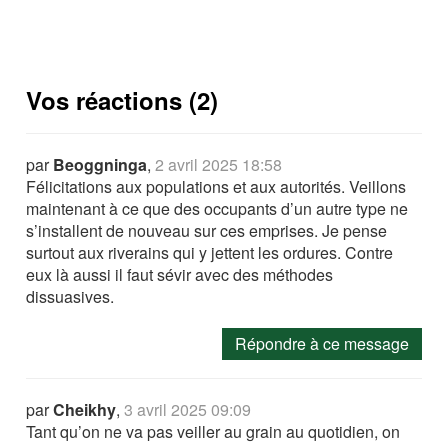
Vos réactions (2)
par
Beoggninga
,
2 avril 2025 18:58
Félicitations aux populations et aux autorités. Veillons
maintenant à ce que des occupants d’un autre type ne
s’installent de nouveau sur ces emprises. Je pense
surtout aux riverains qui y jettent les ordures. Contre
eux là aussi il faut sévir avec des méthodes
dissuasives.
Répondre à ce message
par
Cheikhy
,
3 avril 2025 09:09
Tant qu’on ne va pas veiller au grain au quotidien, on