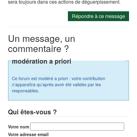
sera toujours dans ces actions de déguerpissement.
Répondre à ce message
Un message, un
commentaire ?
modération a priori
Ce forum est modéré a priori : votre contribution
n’apparaîtra qu’après avoir été validée par les
responsables.
Qui êtes-vous ?
Votre nom
Votre adresse email