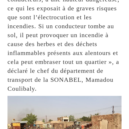
ce qui les exposait à de graves risques
que sont l’électrocution et les
incendies. Si un conducteur tombe au
sol, il peut provoquer un incendie à
cause des herbes et des déchets
inflammables présents aux alentours et
cela peut embraser tout un quartier », a
déclaré le chef du département de
transport de la SONABEL, Mamadou
Coulibaly.