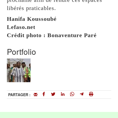
libérés praticables.
Hanifa Koussoubé
Lefaso.net
Crédit photo : Bonaventure Paré
Portfolio
PARTAGER :