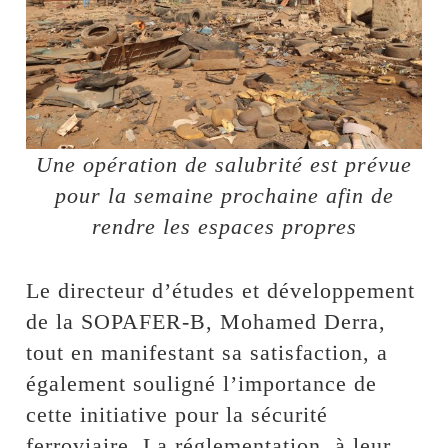
Une opération de salubrité est prévue
pour la semaine prochaine afin de
rendre les espaces propres
Le directeur d’études et développement
de la SOPAFER-B, Mohamed Derra,
tout en manifestant sa satisfaction, a
également souligné l’importance de
cette initiative pour la sécurité
ferroviaire. La réglementation, à leur