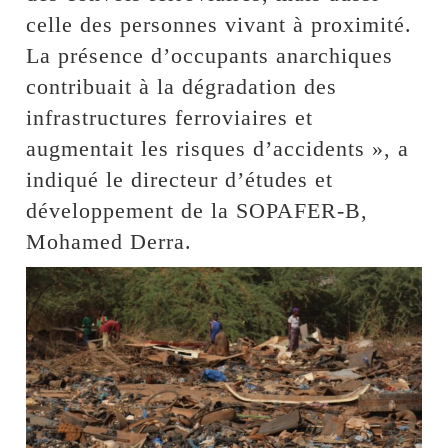
celle des personnes vivant à proximité.
La présence d’occupants anarchiques
contribuait à la dégradation des
infrastructures ferroviaires et
augmentait les risques d’accidents », a
indiqué le directeur d’études et
développement de la SOPAFER-B,
Mohamed Derra.