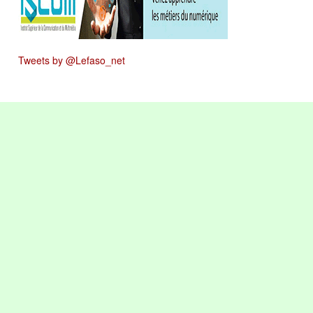
Tweets by @Lefaso_net