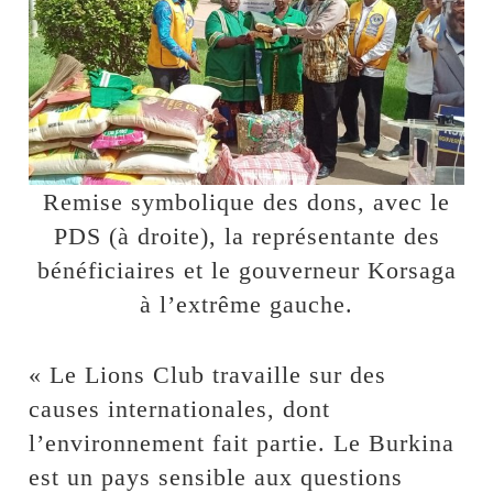
Remise symbolique des dons, avec le
PDS (à droite), la représentante des
bénéficiaires et le gouverneur Korsaga
à l’extrême gauche.
« Le Lions Club travaille sur des
causes internationales, dont
l’environnement fait partie. Le Burkina
est un pays sensible aux questions