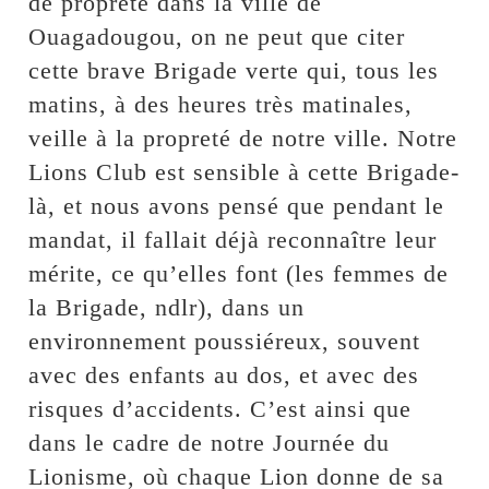
de propreté dans la ville de
Ouagadougou, on ne peut que citer
cette brave Brigade verte qui, tous les
matins, à des heures très matinales,
veille à la propreté de notre ville. Notre
Lions Club est sensible à cette Brigade-
là, et nous avons pensé que pendant le
mandat, il fallait déjà reconnaître leur
mérite, ce qu’elles font (les femmes de
la Brigade, ndlr), dans un
environnement poussiéreux, souvent
avec des enfants au dos, et avec des
risques d’accidents. C’est ainsi que
dans le cadre de notre Journée du
Lionisme, où chaque Lion donne de sa