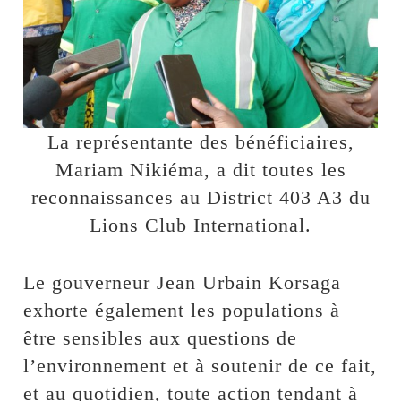
La représentante des bénéficiaires,
Mariam Nikiéma, a dit toutes les
reconnaissances au District 403 A3 du
Lions Club International.
Le gouverneur Jean Urbain Korsaga
exhorte également les populations à
être sensibles aux questions de
l’environnement et à soutenir de ce fait,
et au quotidien, toute action tendant à