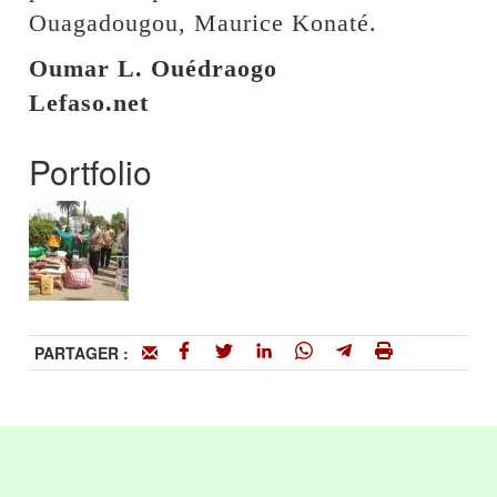
Ouagadougou, Maurice Konaté.
Oumar L. Ouédraogo
Lefaso.net
Portfolio
PARTAGER :