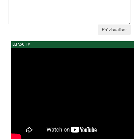
LEFASO TV