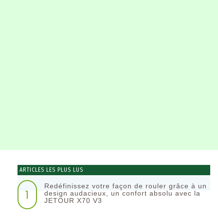
ARTICLES LES PLUS LUS
Redéfinissez votre façon de rouler grâce à un
1
design audacieux, un confort absolu avec la
JETOUR X70 V3