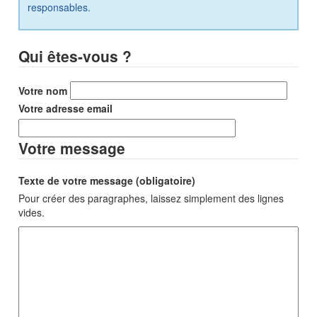
responsables.
Qui êtes-vous ?
Votre nom
Votre adresse email
Votre message
Texte de votre message (obligatoire)
Pour créer des paragraphes, laissez simplement des lignes
vides.