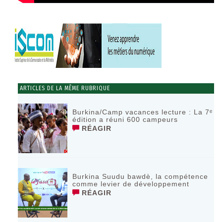
ARTICLES DE LA MÊME RUBRIQUE
Burkina/Camp vacances lecture : La 7ᵉ
édition a réuni 600 campeurs
RÉAGIR
Burkina Suudu bawdè, la compétence
comme levier de développement
RÉAGIR