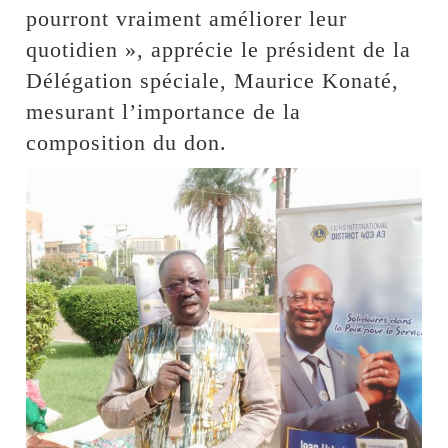
pourront vraiment améliorer leur
quotidien », apprécie le président de la
Délégation spéciale, Maurice Konaté,
mesurant l’importance de la
composition du don.