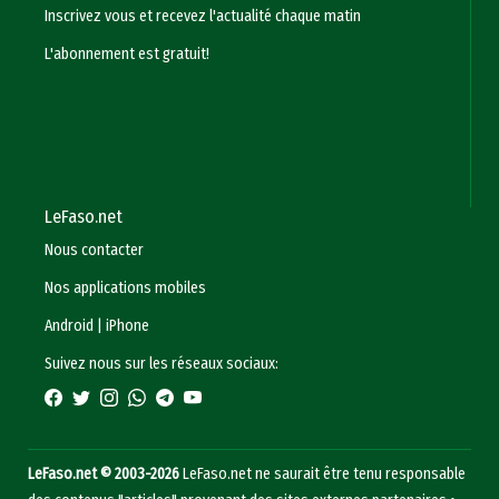
Inscrivez vous et recevez l'actualité chaque matin
L'abonnement est gratuit!
LeFaso.net
Nous contacter
Nos applications mobiles
Android
|
iPhone
Suivez nous sur les réseaux sociaux:
LeFaso.net © 2003-2026
LeFaso.net ne saurait être tenu responsable