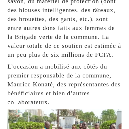
savon, du matériel de protection (dont
des blouses intelligentes, des râteaux,
des brouettes, des gants, etc.), sont
entre autres dons faits aux femmes de
la Brigade verte de la commune. La
valeur totale de ce soutien est estimée à
un peu plus de six millions de FCFA.
L’occasion a mobilisé aux côtés du
premier responsable de la commune,
Maurice Konaté, des représentantes des
bénéficiaires et bien d’autres
collaborateurs.