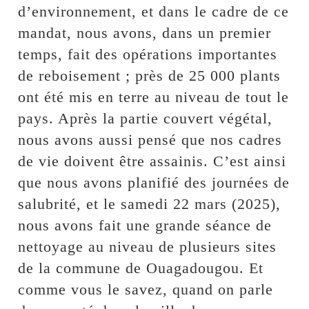
d’environnement, et dans le cadre de ce
mandat, nous avons, dans un premier
temps, fait des opérations importantes
de reboisement ; près de 25 000 plants
ont été mis en terre au niveau de tout le
pays. Après la partie couvert végétal,
nous avons aussi pensé que nos cadres
de vie doivent être assainis. C’est ainsi
que nous avons planifié des journées de
salubrité, et le samedi 22 mars (2025),
nous avons fait une grande séance de
nettoyage au niveau de plusieurs sites
de la commune de Ouagadougou. Et
comme vous le savez, quand on parle