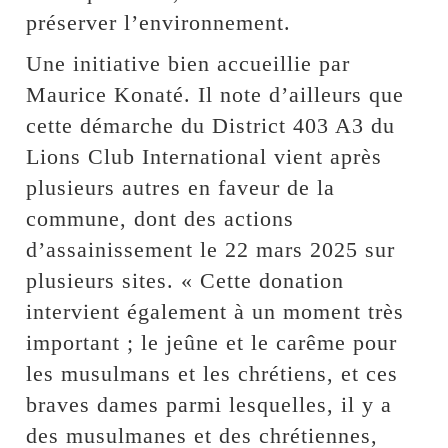
préserver l’environnement.
Une initiative bien accueillie par
Maurice Konaté. Il note d’ailleurs que
cette démarche du District 403 A3 du
Lions Club International vient après
plusieurs autres en faveur de la
commune, dont des actions
d’assainissement le 22 mars 2025 sur
plusieurs sites. « Cette donation
intervient également à un moment très
important ; le jeûne et le carême pour
les musulmans et les chrétiens, et ces
braves dames parmi lesquelles, il y a
des musulmanes et des chrétiennes,