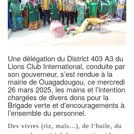
Une délégation du District 403 A3 du
Lions Club International, conduite par
son gouverneur, s’est rendue à la
mairie de Ouagadougou, ce mercredi
26 mars 2025, les mains et l’intention
chargées de divers dons pour la
Brigade verte et d’encouragements à
l’ensemble du personnel.
Des vivres (riz, maïs...), de l’huile, du