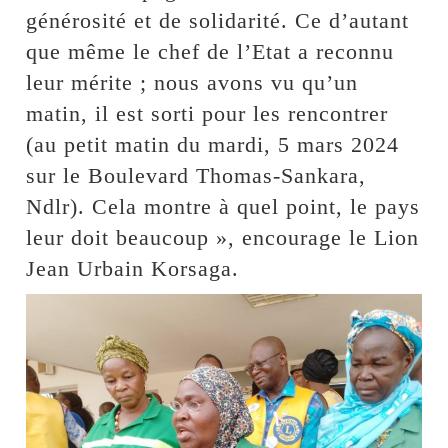
générosité et de solidarité. Ce d’autant
que même le chef de l’Etat a reconnu
leur mérite ; nous avons vu qu’un
matin, il est sorti pour les rencontrer
(au petit matin du mardi, 5 mars 2024
sur le Boulevard Thomas-Sankara,
Ndlr). Cela montre à quel point, le pays
leur doit beaucoup », encourage le Lion
Jean Urbain Korsaga.