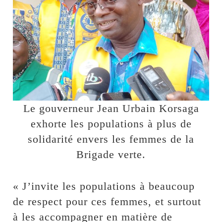
Le gouverneur Jean Urbain Korsaga
exhorte les populations à plus de
solidarité envers les femmes de la
Brigade verte.
« J’invite les populations à beaucoup
de respect pour ces femmes, et surtout
à les accompagner en matière de