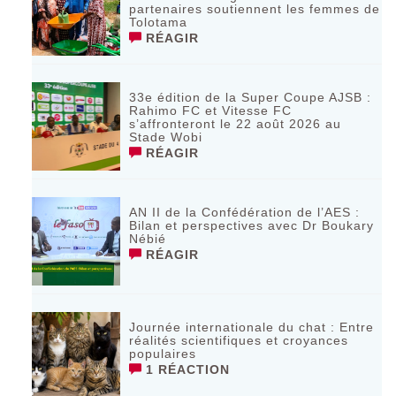
partenaires soutiennent les femmes de
Tolotama
RÉAGIR
33e édition de la Super Coupe AJSB :
Rahimo FC et Vitesse FC
s’affronteront le 22 août 2026 au
Stade Wobi
RÉAGIR
AN II de la Confédération de l’AES :
Bilan et perspectives avec Dr Boukary
Nébié
RÉAGIR
Journée internationale du chat : Entre
réalités scientifiques et croyances
populaires
1 RÉACTION