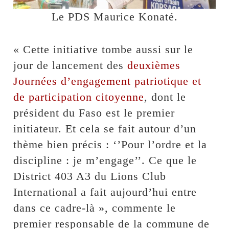
Le PDS Maurice Konaté.
« Cette initiative tombe aussi sur le
jour de lancement des
deuxièmes
Journées d’engagement patriotique et
de participation citoyenne
, dont le
président du Faso est le premier
initiateur. Et cela se fait autour d’un
thème bien précis : ‘’Pour l’ordre et la
discipline : je m’engage’’. Ce que le
District 403 A3 du Lions Club
International a fait aujourd’hui entre
dans ce cadre-là », commente le
premier responsable de la commune de