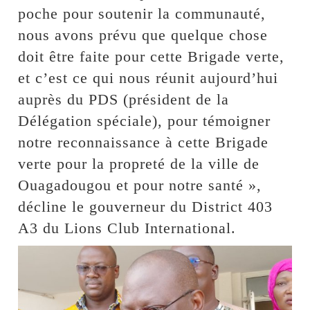
poche pour soutenir la communauté,
nous avons prévu que quelque chose
doit être faite pour cette Brigade verte,
et c’est ce qui nous réunit aujourd’hui
auprès du PDS (président de la
Délégation spéciale), pour témoigner
notre reconnaissance à cette Brigade
verte pour la propreté de la ville de
Ouagadougou et pour notre santé »,
décline le gouverneur du District 403
A3 du Lions Club International.