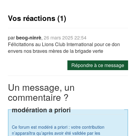
Vos réactions (1)
par
beog-ninrè
,
26 mars 2025 22:54
Félicitations au Lions Club International pour ce don
envers nos braves mères de la brigade verte
Répondre à ce message
Un message, un
commentaire ?
modération a priori
Ce forum est modéré a priori : votre contribution
n’apparaîtra qu’après avoir été validée par les