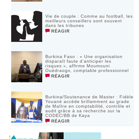
Vie de couple : Comme au football, les
meilleurs conseillers sont souvent
dans les tribunes
RÉAGIR
Burkina Faso : « Une organisation
disparaît faute d’anticiper les
risques », affirme Moumouni
Ouédraogo, comptable professionnel
RÉAGIR
Burkina/Soutenance de Master : Fidèle
Youané accède brillamment au grade
de Maître en comptabilité, contrôle et
audit grâce à sa recherche sur la
CODEC/BB de Kaya
RÉAGIR