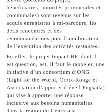
bénéficiaires, autorités provinciales et
communales) sont revenus sur les
acquis enregistrés à mi-parcours, les
défis rencontrés et des
recommandations pour l’amélioration
de l’exécution des activités restantes.
En effet, le projet Impact-BF, dont il
est question, est, il faut le rappeler, une
initiative d’un consortium d’ONG
(Light for the World, Croix-Rouge et
Association d’appui et d’éveil Pugsada)
qui vise à apporter une réponse
inclusive aux besoins humanitaires
dans la région du Centre-est.