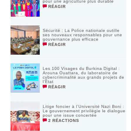
pour une agriculture plus durable
RÉAGIR
Sécurité : La Police nationale outille
ses nouveaux responsables pour une
gouvernance plus efficace
RÉAGIR
Les 100 Visages du Burkina Digital :
Arouna Ouattara, du laboratoire de
cybercriminalité aux grands projets de
l’État
RÉAGIR
Litige foncier à l’Université Nazi Boni :
Le gouvernement privilégie le dialogue
pour une issue concertée
2 RÉACTIONS