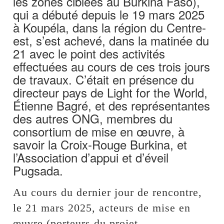
les zones ciblées au Burkina Faso),
qui a débuté depuis le 19 mars 2025
à Koupéla, dans la région du Centre-
est, s’est achevé, dans la matinée du
21 avec le point des activités
effectuées au cours de ces trois jours
de travaux. C’était en présence du
directeur pays de Light for the World,
Étienne Bagré, et des représentantes
des autres ONG, membres du
consortium de mise en œuvre, à
savoir la Croix-Rouge Burkina, et
l’Association d’appui et d’éveil
Pugsada.
Au cours du dernier jour de rencontre,
le 21 mars 2025, acteurs de mise en
œuvre (porteurs du projet,