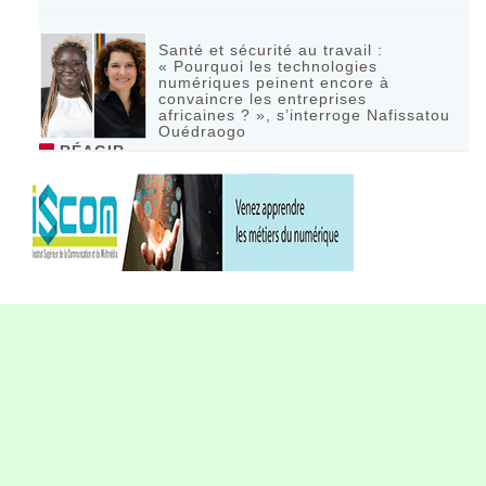
Santé et sécurité au travail :
« Pourquoi les technologies
numériques peinent encore à
convaincre les entreprises
africaines ? », s’interroge Nafissatou
Ouédraogo
RÉAGIR