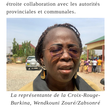
étroite collaboration avec les autorités
provinciales et communales.
La représentante de la Croix-Rouge-
Burkina, Wendkouni Zouré/Zabsonré