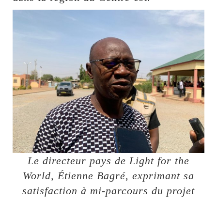
Le directeur pays de Light for the
World, Étienne Bagré, exprimant sa
satisfaction à mi-parcours du projet