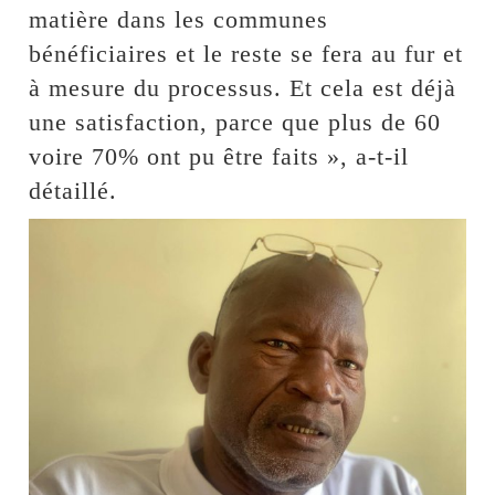
matière dans les communes
bénéficiaires et le reste se fera au fur et
à mesure du processus. Et cela est déjà
une satisfaction, parce que plus de 60
voire 70% ont pu être faits », a-t-il
détaillé.