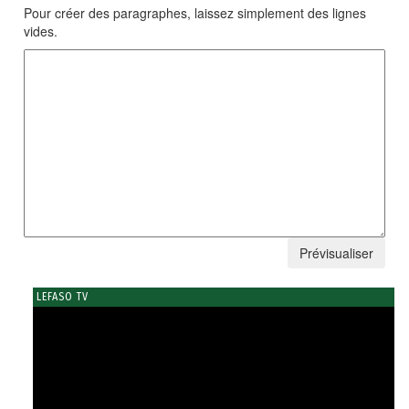
Pour créer des paragraphes, laissez simplement des lignes
vides.
LEFASO TV