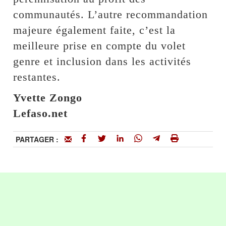
communautés. L’autre recommandation
majeure également faite, c’est la
meilleure prise en compte du volet
genre et inclusion dans les activités
restantes.
Yvette Zongo
Lefaso.net
PARTAGER :