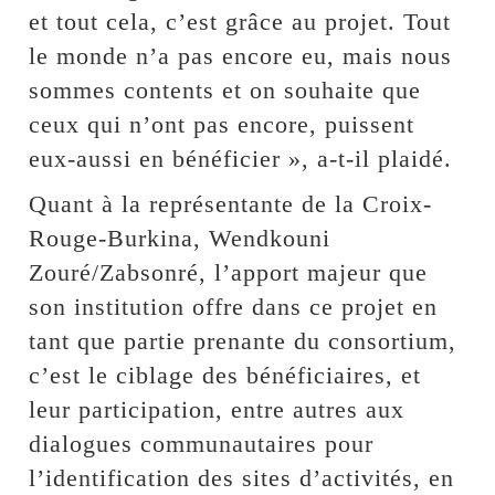
et tout cela, c’est grâce au projet. Tout
le monde n’a pas encore eu, mais nous
sommes contents et on souhaite que
ceux qui n’ont pas encore, puissent
eux-aussi en bénéficier », a-t-il plaidé.
Quant à la représentante de la Croix-
Rouge-Burkina, Wendkouni
Zouré/Zabsonré, l’apport majeur que
son institution offre dans ce projet en
tant que partie prenante du consortium,
c’est le ciblage des bénéficiaires, et
leur participation, entre autres aux
dialogues communautaires pour
l’identification des sites d’activités, en