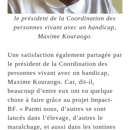
le président de la Coordination des
personnes vivant avec un handicap,
Maxime Kouraogo.
Une satisfaction également partagée par
le président de la Coordination des
personnes vivant avec un handicap,
Maxime Kouraogo. Car, dit-il,
beaucoup d’entre eux ont eu quelque
chose à faire grâce au projet Impact-
BF. « Parmi nous, d’autres se sont
lancés dans l’élevage, d’autres le
maraîchage, et aussi dans les tontines