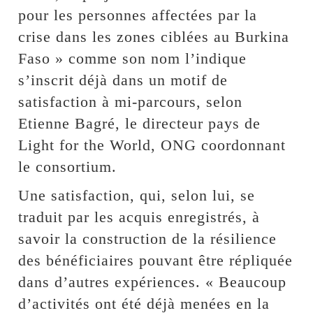
pour les personnes affectées par la
crise dans les zones ciblées au Burkina
Faso » comme son nom l’indique
s’inscrit déjà dans un motif de
satisfaction à mi-parcours, selon
Etienne Bagré, le directeur pays de
Light for the World, ONG coordonnant
le consortium.
Une satisfaction, qui, selon lui, se
traduit par les acquis enregistrés, à
savoir la construction de la résilience
des bénéficiaires pouvant être répliquée
dans d’autres expériences. « Beaucoup
d’activités ont été déjà menées en la