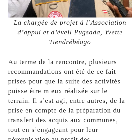
La chargée de projet à l’Association
d’appui et d’éveil Pugsada, Yvette
Tiendrébéogo
Au terme de la rencontre, plusieurs
recommandations ont été de ce fait
prises pour que la suite des activités
puisse être mieux réalisée sur le
terrain. Il s’est agi, entre autres, de la
prise en compte de la préparation du
transfert des acquis aux communes,
tout en s’engageant pour leur
pérennisation au profit des