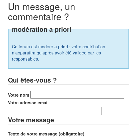
Un message, un
commentaire ?
modération a priori
Ce forum est modéré a priori : votre contribution
n’apparaîtra qu’après avoir été validée par les
responsables.
Qui êtes-vous ?
Votre nom
Votre adresse email
Votre message
Texte de votre message (obligatoire)