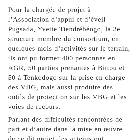
Pour la chargée de projet à
l’Association d’appui et d’éveil
Pugsada, Yvette Tiendrébéogo, la 3e
structure membre du consortium, en
quelques mois d’activités sur le terrain,
ils ont pu former 400 personnes en
AGR, 50 parties prenantes à Bittou et
50 à Tenkodogo sur la prise en charge
des VBG, mais aussi produire des
outils de protection sur les VBG et les
voies de recours.
Parlant des difficultés rencontrées de
part et d’autre dans la mise en œuvre
de ce dit projet, les acteurs ont