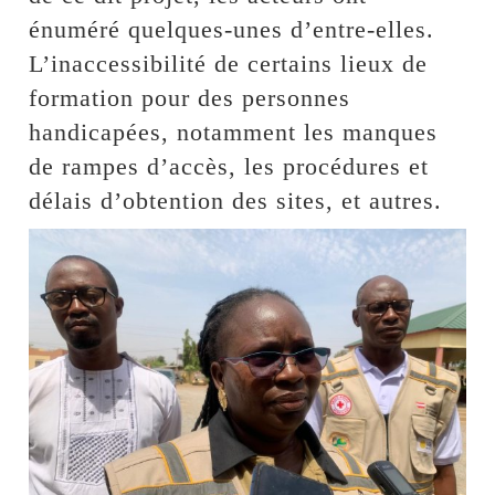
énuméré quelques-unes d’entre-elles.
L’inaccessibilité de certains lieux de
formation pour des personnes
handicapées, notamment les manques
de rampes d’accès, les procédures et
délais d’obtention des sites, et autres.