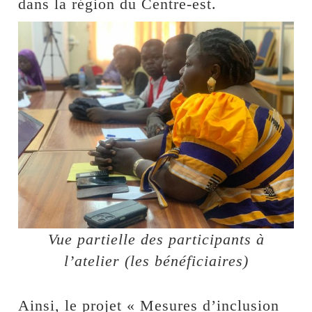
dans la région du Centre-est.
Vue partielle des participants à
l’atelier (les bénéficiaires)
Ainsi, le projet « Mesures d’inclusion