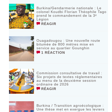
Burkina/Gendarmerie nationale : Le
colonel Koudbi Florian Théophile Tago
prend le commandement de la 3ᵉ
Légion
RÉAGIR
Ouagadougou : Une nouvelle route
bitumée de 800 mètres mise en
service au quartier Gounghin
1 RÉACTION
Commission consultative de travail :
Six projets de textes réglementaires
au menu de la deuxième session
ordinaire de 2026
RÉAGIR
Burkina / Transition agroécologique :
Une thèse met en exergue les leviers