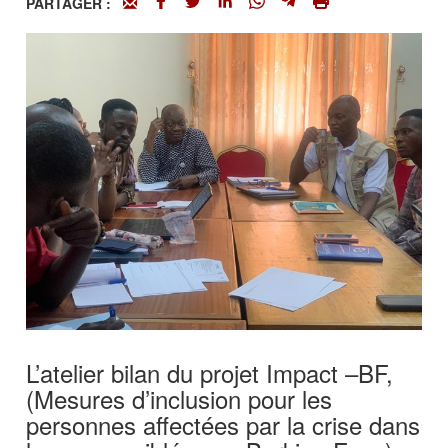
PARTAGER :
L’atelier bilan du projet Impact –BF,
(Mesures d’inclusion pour les
personnes affectées par la crise dans