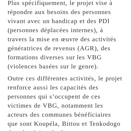
Plus spécifiquement, le projet vise à
répondre aux besoins des personnes
vivant avec un handicap et des PDI
(personnes déplacées internes), à
travers la mise en œuvre des activités
génératrices de revenus (AGR), des
formations diverses sur les VBG
(violences basées sur le genre).
Outre ces différentes activités, le projet
renforce aussi les capacités des
personnes qui s’occupent de ces
victimes de VBG, notamment les
acteurs des communes bénéficiaires
que sont Koupéla, Bittou et Tenkodogo