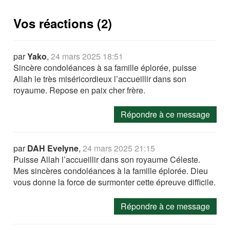
Vos réactions (2)
par
Yako
,
24 mars 2025 18:51
Sincère condoléances à sa famille éplorée, puisse
Allah le très miséricordieux l’accueillir dans son
royaume. Repose en paix cher frère.
Répondre à ce message
par
DAH Evelyne
,
24 mars 2025 21:15
Puisse Allah l’accueillir dans son royaume Céleste.
Mes sincères condoléances à la famille éplorée. Dieu
vous donne la force de surmonter cette épreuve difficile.
Répondre à ce message