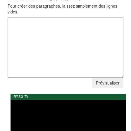
Pour créer des paragraphes, laissez simplement des lignes
vides.
LEFASO TV