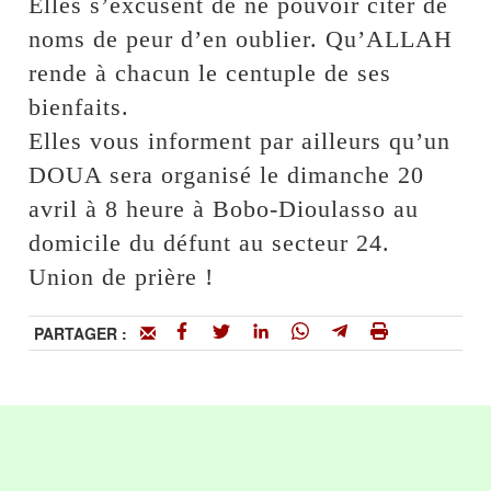
Elles s’excusent de ne pouvoir citer de
noms de peur d’en oublier. Qu’ALLAH
rende à chacun le centuple de ses
bienfaits.
Elles vous informent par ailleurs qu’un
DOUA sera organisé le dimanche 20
avril à 8 heure à Bobo-Dioulasso au
domicile du défunt au secteur 24.
Union de prière !
PARTAGER :