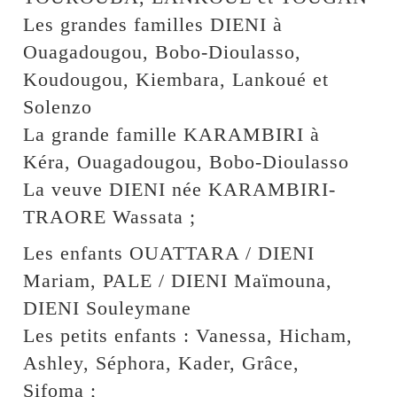
Les grandes familles DIENI à
Ouagadougou, Bobo-Dioulasso,
Koudougou, Kiembara, Lankoué et
Solenzo
La grande famille KARAMBIRI à
Kéra, Ouagadougou, Bobo-Dioulasso
La veuve DIENI née KARAMBIRI-
TRAORE Wassata ;
Les enfants OUATTARA / DIENI
Mariam, PALE / DIENI Maïmouna,
DIENI Souleymane
Les petits enfants : Vanessa, Hicham,
Ashley, Séphora, Kader, Grâce,
Sifoma ;