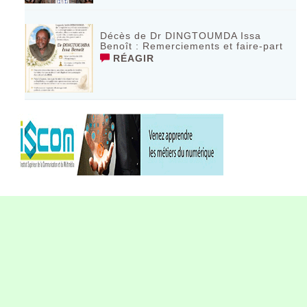
Décès de Dr DINGTOUMDA Issa
Benoît : Remerciements et faire-part
RÉAGIR