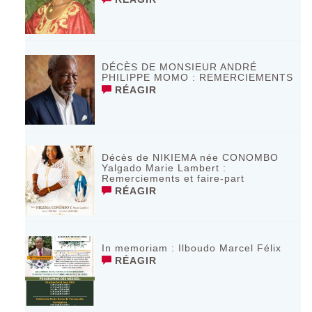
DÉCÈS DE MONSIEUR ANDRÉ
PHILIPPE MOMO : REMERCIEMENTS
RÉAGIR
Décès de NIKIEMA née CONOMBO
Yalgado Marie Lambert :
Remerciements et faire-part
RÉAGIR
In memoriam : Ilboudo Marcel Félix
RÉAGIR