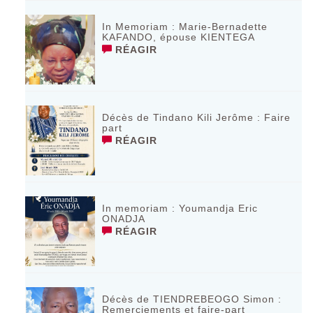
In Memoriam : Marie-Bernadette
KAFANDO, épouse KIENTEGA
RÉAGIR
Décès de Tindano Kili Jerôme : Faire
part
RÉAGIR
In memoriam : Youmandja Eric
ONADJA
RÉAGIR
Décès de TIENDREBEOGO Simon :
Remerciements et faire-part