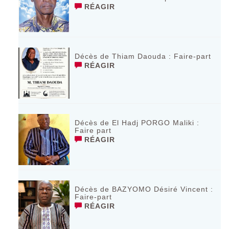
RÉAGIR
Décès de Thiam Daouda : Faire-part
RÉAGIR
Décès de El Hadj PORGO Maliki :
Faire part
RÉAGIR
Décès de BAZYOMO Désiré Vincent :
Faire-part
RÉAGIR