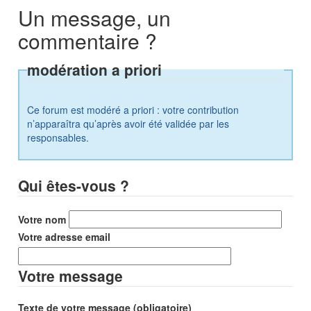
Un message, un
commentaire ?
modération a priori
Ce forum est modéré a priori : votre contribution
n’apparaîtra qu’après avoir été validée par les
responsables.
Qui êtes-vous ?
Votre nom
Votre adresse email
Votre message
Texte de votre message (obligatoire)