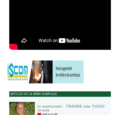
ARTICLES DE LA MÊME RUBRIQUE
In memoriam : TRAORE née TIOGO
Ursule
RÉAGIR