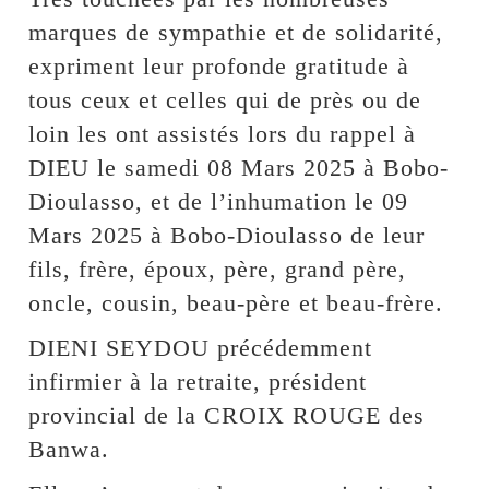
marques de sympathie et de solidarité,
expriment leur profonde gratitude à
tous ceux et celles qui de près ou de
loin les ont assistés lors du rappel à
DIEU le samedi 08 Mars 2025 à Bobo-
Dioulasso, et de l’inhumation le 09
Mars 2025 à Bobo-Dioulasso de leur
fils, frère, époux, père, grand père,
oncle, cousin, beau-père et beau-frère.
DIENI SEYDOU précédemment
infirmier à la retraite, président
provincial de la CROIX ROUGE des
Banwa.