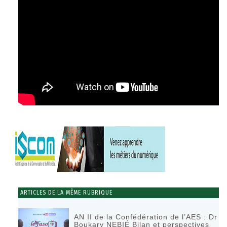
ARTICLES DE LA MÊME RUBRIQUE
AN II de la Confédération de l’AES : Dr
Boukary NEBIÉ Bilan et perspectives