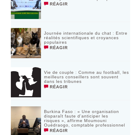
RÉAGIR
Journée internationale du chat : Entre
réalités scientifiques et croyances
populaires
RÉAGIR
Vie de couple : Comme au football, les
meilleurs conseillers sont souvent
dans les tribunes
RÉAGIR
Burkina Faso : « Une organisation
disparaît faute d’anticiper les
risques », affirme Moumouni
Ouédraogo, comptable professionnel
RÉAGIR