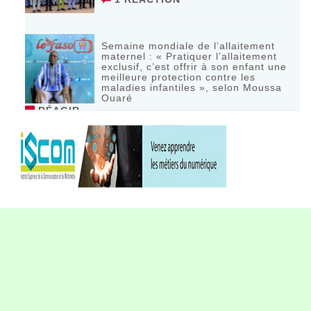
Semaine mondiale de l’allaitement
maternel : « Pratiquer l’allaitement
exclusif, c’est offrir à son enfant une
meilleure protection contre les
maladies infantiles », selon Moussa
Ouaré
RÉAGIR