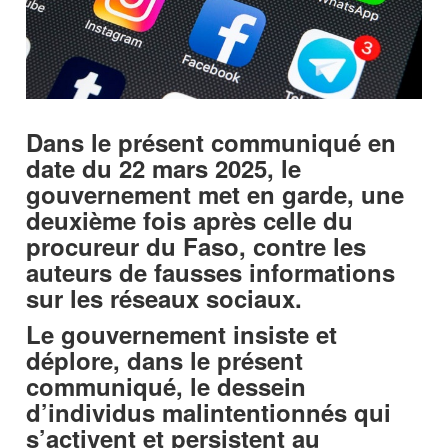
Dans le présent communiqué en
date du 22 mars 2025, le
gouvernement met en garde, une
deuxième fois après celle du
procureur du Faso, contre les
auteurs de fausses informations
sur les réseaux sociaux.
Le gouvernement insiste et
déplore, dans le présent
communiqué, le dessein
d’individus malintentionnés qui
s’activent et persistent au