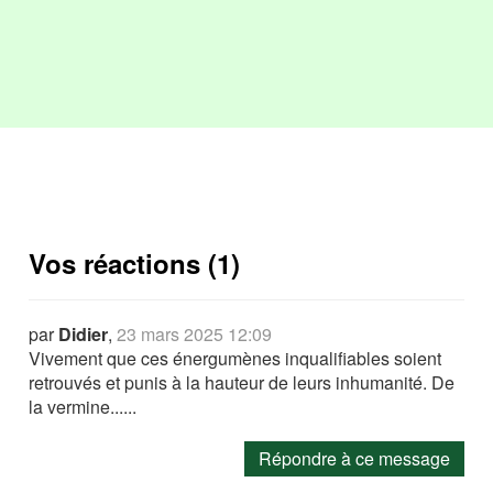
Vos réactions (1)
par
Didier
,
23 mars 2025 12:09
Vivement que ces énergumènes inqualifiables soient
retrouvés et punis à la hauteur de leurs inhumanité. De
la vermine......
Répondre à ce message