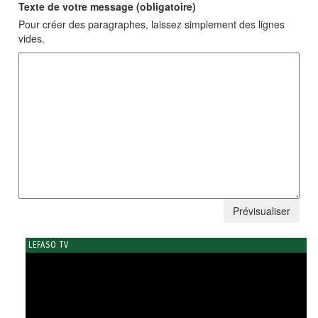
Texte de votre message (obligatoire)
Pour créer des paragraphes, laissez simplement des lignes
vides.
LEFASO TV