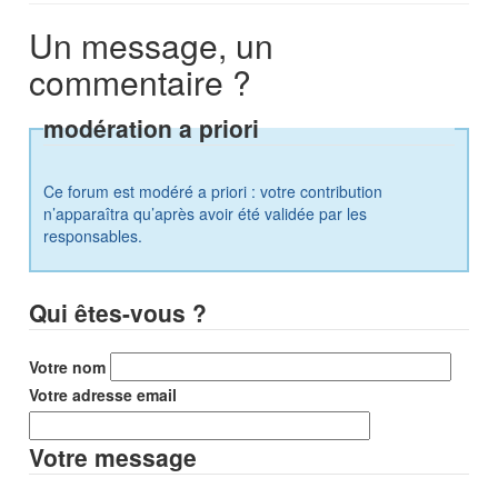
Un message, un
commentaire ?
modération a priori
Ce forum est modéré a priori : votre contribution
n’apparaîtra qu’après avoir été validée par les
responsables.
Qui êtes-vous ?
Votre nom
Votre adresse email
Votre message