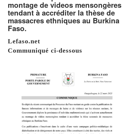
montage de videos mensongères
tendant à accréditer la thèse de
massacres ethniques au Burkina
Faso.
Lefaso.net
Communiqué ci-dessous