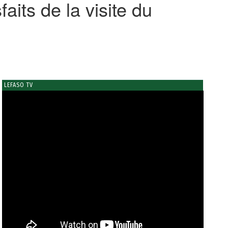
aits de la visite du
LEFASO TV