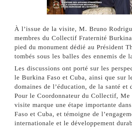
À l’issue de la visite, M. Bruno Rodri
membres du Collectif Fraternité Burkina
pied du monument dédié au Président
tombés sous les balles des ennemis de l
Les discussions ont porté sur les perspe
le Burkina Faso et Cuba, ainsi que sur 
domaines de l’éducation, de la santé et d
Pour le Coordonnateur du Collectif, 
visite marque une étape importante dans
Faso et Cuba, et témoigne de l’engagem
internationale et le développement durab