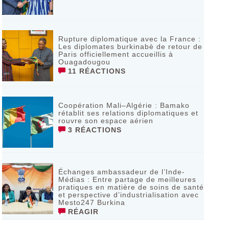
Rupture diplomatique avec la France :
Les diplomates burkinabè de retour de
Paris officiellement accueillis à
Ouagadougou
11 RÉACTIONS
Coopération Mali–Algérie : Bamako
rétablit ses relations diplomatiques et
rouvre son espace aérien
3 RÉACTIONS
Échanges ambassadeur de l’Inde-
Médias : Entre partage de meilleures
pratiques en matière de soins de santé
et perspective d’industrialisation avec
Mesto247 Burkina
RÉAGIR