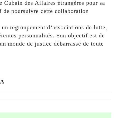
e Cubain des Affaires étrangères pour sa
if de poursuivre cette collaboration
 un regroupement d’associations de lutte,
érentes personnalités. Son objectif est de
d’un monde de justice débarrassé de toute
RA