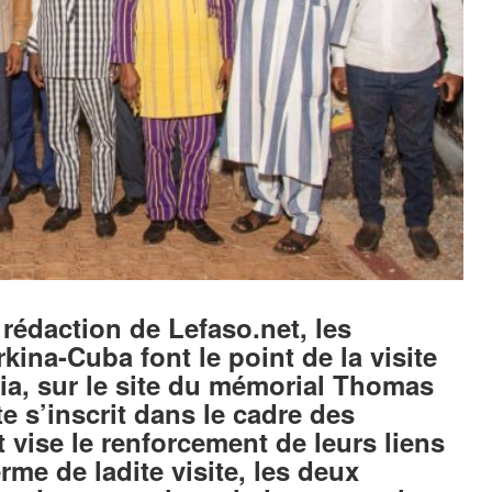
édaction de Lefaso.net, les
kina-Cuba font le point de la visite
lia, sur le site du mémorial Thomas
te s’inscrit dans le cadre des
 vise le renforcement de leurs liens
rme de ladite visite, les deux