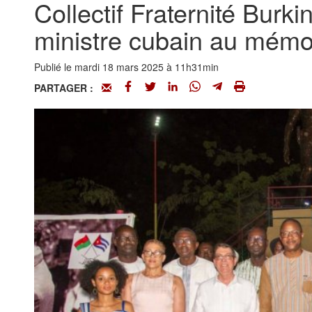
Collectif Fraternité Burk
ministre cubain au mém
Publié le mardi 18 mars 2025 à 11h31min
PARTAGER :