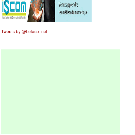
Tweets by @Lefaso_net