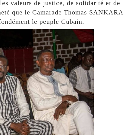
les valeurs de justice, de solidarité et de
raineté que le Camarade Thomas SANKARA
ofondément le peuple Cubain.