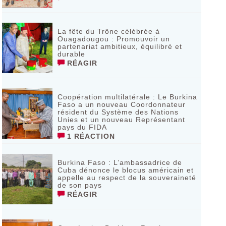
La fête du Trône célébrée à
Ouagadougou : Promouvoir un
partenariat ambitieux, équilibré et
durable
RÉAGIR
Coopération multilatérale : Le Burkina
Faso a un nouveau Coordonnateur
résident du Système des Nations
Unies et un nouveau Représentant
pays du FIDA
1 RÉACTION
Burkina Faso : L’ambassadrice de
Cuba dénonce le blocus américain et
appelle au respect de la souveraineté
de son pays
RÉAGIR