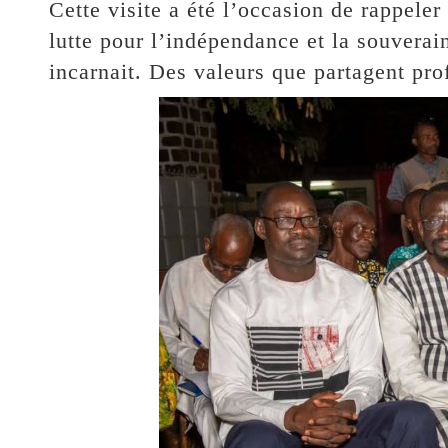
Cette visite a été l’occasion de rappeler 
lutte pour l’indépendance et la souve
incarnait. Des valeurs que partagent pr