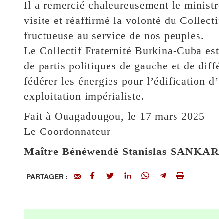
Il a remercié chaleureusement le ministr
visite et réaffirmé la volonté du Collect
fructueuse au service de nos peuples.
Le Collectif Fraternité Burkina-Cuba est
de partis politiques de gauche et de diff
fédérer les énergies pour l’édification 
exploitation impérialiste.
Fait à Ouagadougou, le 17 mars 2025
Le Coordonnateur
Maître Bénéwendé Stanislas SANKA
PARTAGER :