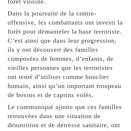
forêt voisine.
Dans la poursuite de la contre-
offensive, les combattants ont investi la
forêt pour démanteler la base terroriste.
C’est ainsi que dans leur progression,
ils y ont découvert des familles
composées de femmes, d’enfants, de
vieilles personnes que les terroristes
ont tenté d’utiliser comme bouclier
humain, ainsi qu’un important troupeau
de bovins et de caprins volés.
Le communiqué ajoute que ces familles
retrouvées dans une situation de
dénutrition et de détresse sanitaire, ont