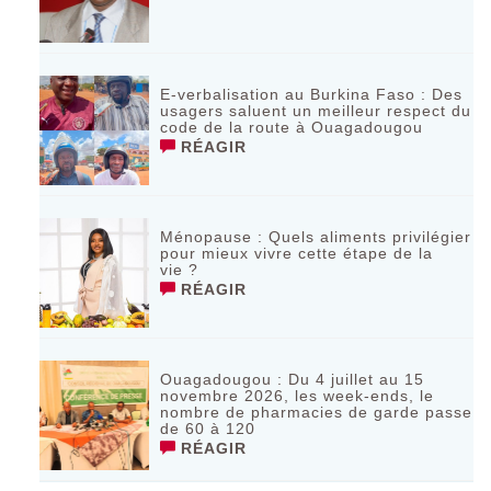
E-verbalisation au Burkina Faso : Des
usagers saluent un meilleur respect du
code de la route à Ouagadougou
RÉAGIR
Ménopause : Quels aliments privilégier
pour mieux vivre cette étape de la
vie ?
RÉAGIR
Ouagadougou : Du 4 juillet au 15
novembre 2026, les week-ends, le
nombre de pharmacies de garde passe
de 60 à 120
RÉAGIR