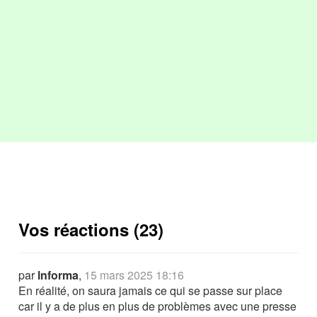
Vos réactions (23)
par
lnforma
,
15 mars 2025 18:16
En réalité, on saura jamais ce qui se passe sur place
car il y a de plus en plus de problèmes avec une presse