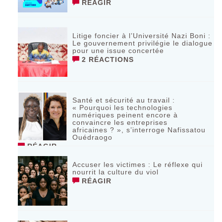
RÉAGIR
Litige foncier à l’Université Nazi Boni :
Le gouvernement privilégie le dialogue
pour une issue concertée
2 RÉACTIONS
Santé et sécurité au travail :
« Pourquoi les technologies
numériques peinent encore à
convaincre les entreprises
africaines ? », s’interroge Nafissatou
Ouédraogo
RÉAGIR
Accuser les victimes : Le réflexe qui
nourrit la culture du viol
RÉAGIR