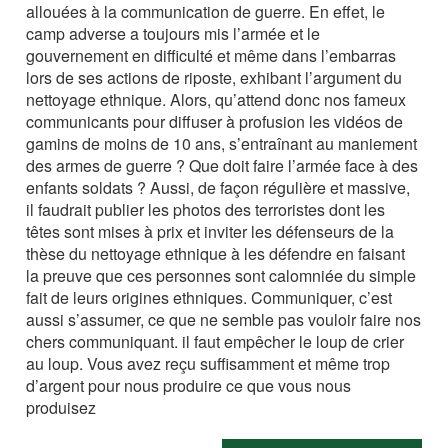
allouées à la communication de guerre. En effet, le
camp adverse a toujours mis l’armée et le
gouvernement en difficulté et même dans l’embarras
lors de ses actions de riposte, exhibant l’argument du
nettoyage ethnique. Alors, qu’attend donc nos fameux
communicants pour diffuser à profusion les vidéos de
gamins de moins de 10 ans, s’entraînant au maniement
des armes de guerre ? Que doit faire l’armée face à des
enfants soldats ? Aussi, de façon régulière et massive,
il faudrait publier les photos des terroristes dont les
têtes sont mises à prix et inviter les défenseurs de la
thèse du nettoyage ethnique à les défendre en faisant
la preuve que ces personnes sont calomniée du simple
fait de leurs origines ethniques. Communiquer, c’est
aussi s’assumer, ce que ne semble pas vouloir faire nos
chers communiquant. il faut empêcher le loup de crier
au loup. Vous avez reçu suffisamment et même trop
d’argent pour nous produire ce que vous nous
produisez