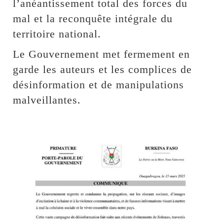
l’anéantissement total des forces du
mal et la reconquête intégrale du
territoire national.
Le Gouvernement met fermement en
garde les auteurs et les complices de
désinformation et de manipulations
malveillantes.