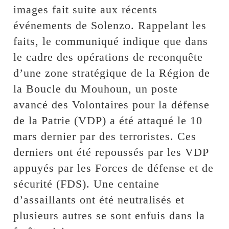
images fait suite aux récents
événements de Solenzo. Rappelant les
faits, le communiqué indique que dans
le cadre des opérations de reconquête
d’une zone stratégique de la Région de
la Boucle du Mouhoun, un poste
avancé des Volontaires pour la défense
de la Patrie (VDP) a été attaqué le 10
mars dernier par des terroristes. Ces
derniers ont été repoussés par les VDP
appuyés par les Forces de défense et de
sécurité (FDS). Une centaine
d’assaillants ont été neutralisés et
plusieurs autres se sont enfuis dans la