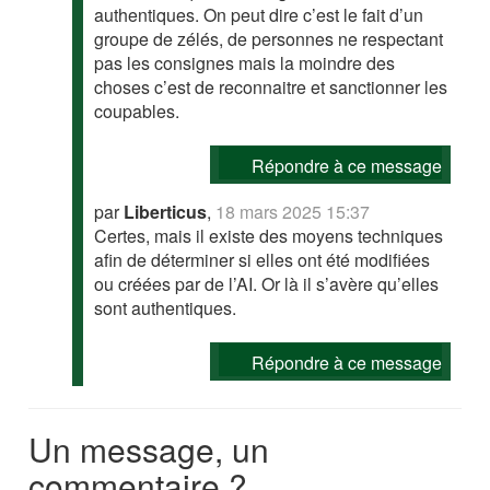
authentiques. On peut dire c’est le fait d’un
groupe de zélés, de personnes ne respectant
pas les consignes mais la moindre des
choses c’est de reconnaitre et sanctionner les
coupables.
Répondre à ce message
par
Liberticus
,
18 mars 2025 15:37
Certes, mais il existe des moyens techniques
afin de déterminer si elles ont été modifiées
ou créées par de l’AI. Or là il s’avère qu’elles
sont authentiques.
Répondre à ce message
Un message, un
commentaire ?