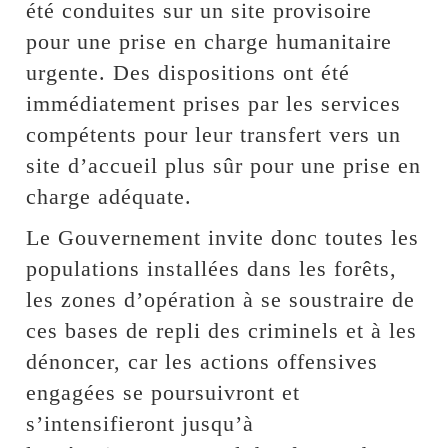
été conduites sur un site provisoire
pour une prise en charge humanitaire
urgente. Des dispositions ont été
immédiatement prises par les services
compétents pour leur transfert vers un
site d’accueil plus sûr pour une prise en
charge adéquate.
Le Gouvernement invite donc toutes les
populations installées dans les forêts,
les zones d’opération à se soustraire de
ces bases de repli des criminels et à les
dénoncer, car les actions offensives
engagées se poursuivront et
s’intensifieront jusqu’à