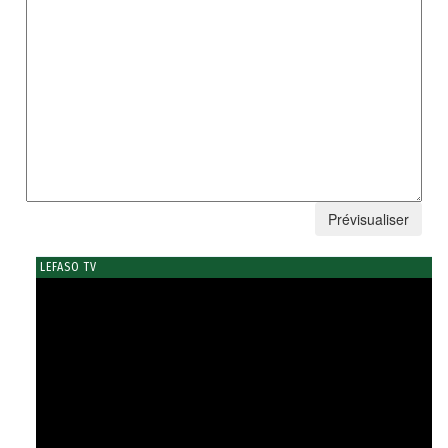
LEFASO TV