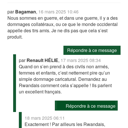
par
Bagaman
,
16 mars 2025 10:46
Nous sommes en guerre, et dans une guerre, il y a des
dommages collatéraux, ou ce que le monde occidental
appelle des tirs amis. Je ne dis pas que cela s’est
produit.
Répondre à ce message
par
Renault HÉLIE
,
17 mars 2025 08:34
Quand on s’en prend à des civils non armés,
femmes et enfants, c’est nettement pire qu’un
simple dommage caricatural. Demandez au
Rwandais comment cela s’appelle ! Ils parlent
un excellent français.
Répondre à ce message
18 mars 2025 06:11
Exactement ! Par ailleurs les Rwandais,