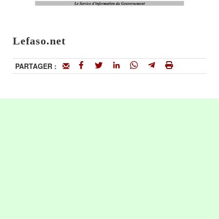
Lefaso.net
PARTAGER :