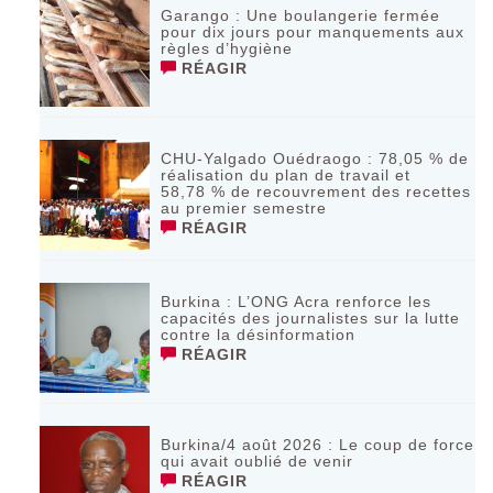
Garango : Une boulangerie fermée
pour dix jours pour manquements aux
règles d’hygiène
RÉAGIR
CHU-Yalgado Ouédraogo : 78,05 % de
réalisation du plan de travail et
58,78 % de recouvrement des recettes
au premier semestre
RÉAGIR
Burkina : L’ONG Acra renforce les
capacités des journalistes sur la lutte
contre la désinformation
RÉAGIR
Burkina/4 août 2026 : Le coup de force
qui avait oublié de venir
RÉAGIR