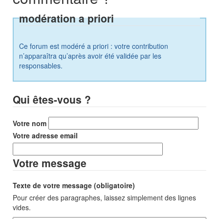
modération a priori
Ce forum est modéré a priori : votre contribution
n’apparaîtra qu’après avoir été validée par les
responsables.
Qui êtes-vous ?
Votre nom
Votre adresse email
Votre message
Texte de votre message (obligatoire)
Pour créer des paragraphes, laissez simplement des lignes
vides.