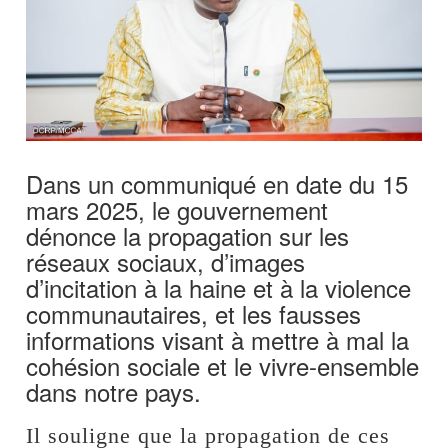
Dans un communiqué en date du 15
mars 2025, le gouvernement
dénonce la propagation sur les
réseaux sociaux, d’images
d’incitation à la haine et à la violence
communautaires, et les fausses
informations visant à mettre à mal la
cohésion sociale et le vivre-ensemble
dans notre pays.
Il souligne que la propagation de ces