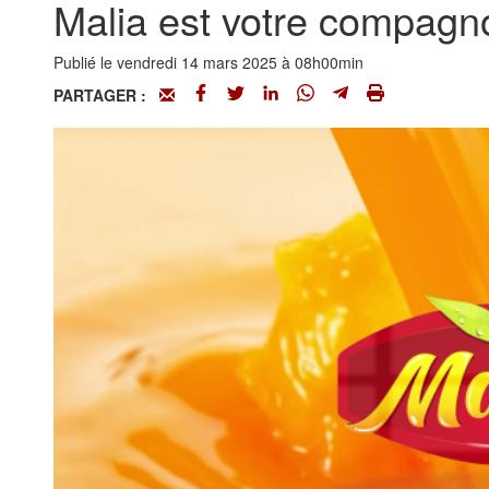
Malia est votre compagn
Publié le vendredi 14 mars 2025 à 08h00min
PARTAGER :