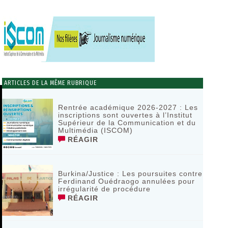
ARTICLES DE LA MÊME RUBRIQUE
Rentrée académique 2026-2027 : Les
inscriptions sont ouvertes à l’Institut
Supérieur de la Communication et du
Multimédia (ISCOM)
RÉAGIR
Burkina/Justice : Les poursuites contre
Ferdinand Ouédraogo annulées pour
irrégularité de procédure
RÉAGIR