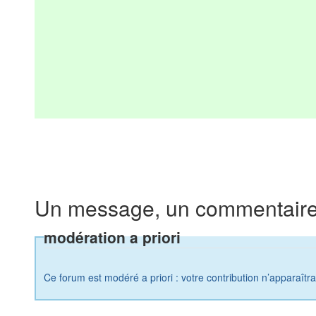
Un message, un commentaire
modération a priori
Ce forum est modéré a priori : votre contribution n’apparaîtr