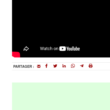
PARTAGER :