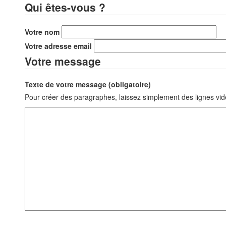
Qui êtes-vous ?
Votre nom
Votre adresse email
Votre message
Texte de votre message (obligatoire)
Pour créer des paragraphes, laissez simplement des lignes vid