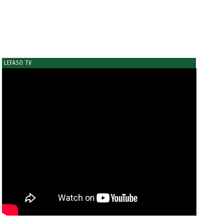
LEFASO TV