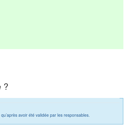
 ?
a qu’après avoir été validée par les responsables.