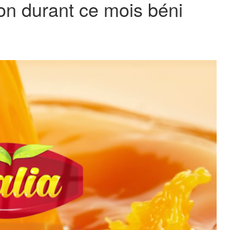
on durant ce mois béni