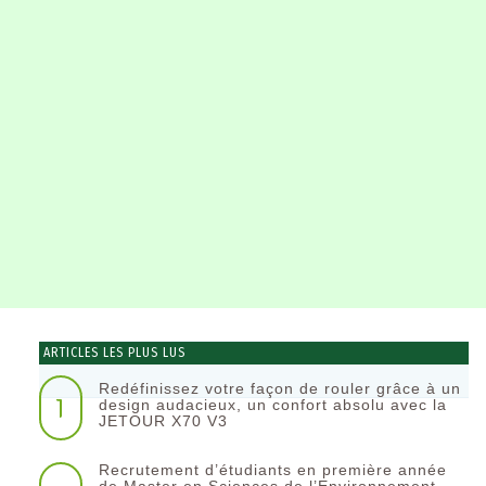
ARTICLES LES PLUS LUS
Redéfinissez votre façon de rouler grâce à un
1
design audacieux, un confort absolu avec la
JETOUR X70 V3
Recrutement d’étudiants en première année