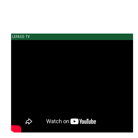
LEFASO TV