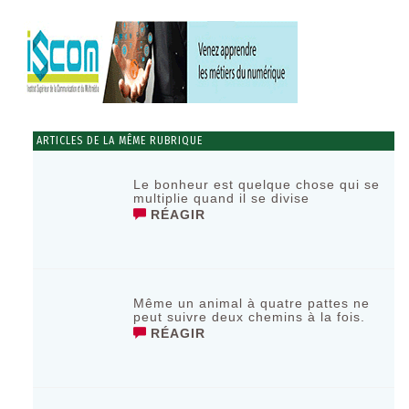
ARTICLES DE LA MÊME RUBRIQUE
Le bonheur est quelque chose qui se
multiplie quand il se divise
RÉAGIR
Même un animal à quatre pattes ne
peut suivre deux chemins à la fois.
RÉAGIR