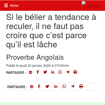
Accueil
>
Proverbes
Menu
Si le bélier a tendance à
reculer, il ne faut pas
croire que c’est parce
qu’il est lâche
Proverbe Angolais
Publié le jeudi 22 janvier 2026 à 07h30min
PARTAGER :
PARTAGER :