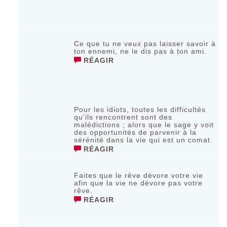
Ce que tu ne veux pas laisser savoir à
ton ennemi, ne le dis pas à ton ami.
RÉAGIR
Pour les idiots, toutes les difficultés
qu’ils rencontrent sont des
malédictions ; alors que le sage y voit
des opportunités de parvenir à la
sérénité dans la vie qui est un comat.
RÉAGIR
Faites que le rêve dévore votre vie
afin que la vie ne dévore pas votre
rêve.
RÉAGIR