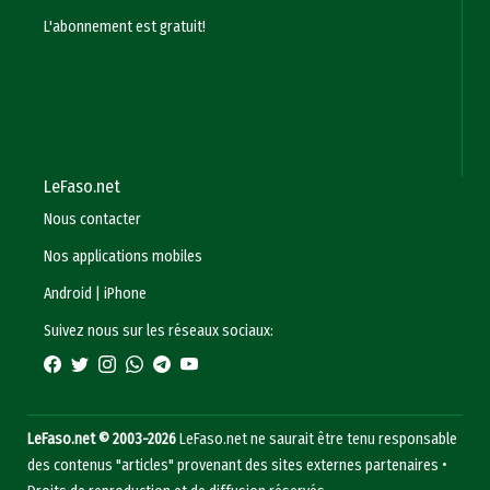
L'abonnement est gratuit!
LeFaso.net
Nous contacter
Nos applications mobiles
Android
|
iPhone
Suivez nous sur les réseaux sociaux:
LeFaso.net © 2003-2026
LeFaso.net ne saurait être tenu responsable
des contenus "articles" provenant des sites externes partenaires •