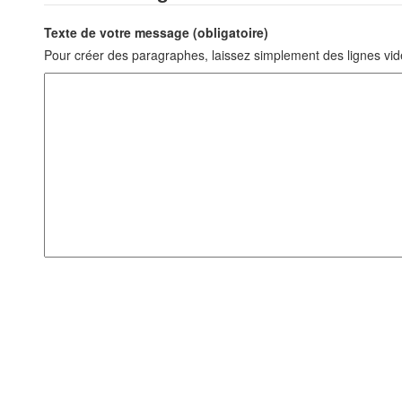
Texte de votre message (obligatoire)
Pour créer des paragraphes, laissez simplement des lignes vid