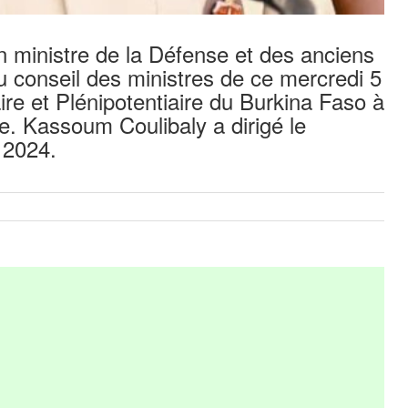
 ministre de la Défense et des anciens
conseil des ministres de ce mercredi 5
e et Plénipotentiaire du Burkina Faso à
. Kassoum Coulibaly a dirigé le
 2024.