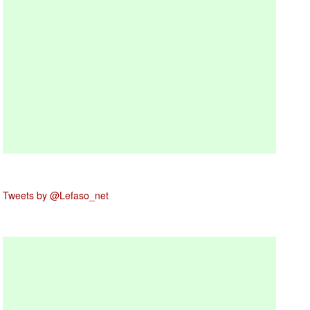
Tweets by @Lefaso_net