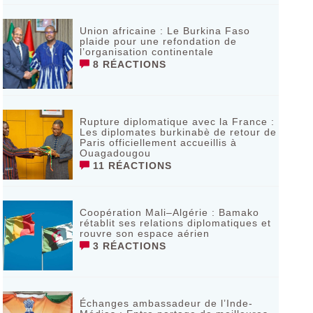
Union africaine : Le Burkina Faso
plaide pour une refondation de
l’organisation continentale‎
8 RÉACTIONS
Rupture diplomatique avec la France :
Les diplomates burkinabè de retour de
Paris officiellement accueillis à
Ouagadougou
11 RÉACTIONS
Coopération Mali–Algérie : Bamako
rétablit ses relations diplomatiques et
rouvre son espace aérien
3 RÉACTIONS
Échanges ambassadeur de l’Inde-