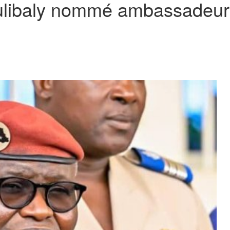
libaly nommé ambassadeur 