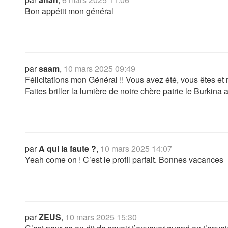
Bon appétit mon général
par
saam
,
10 mars 2025 09:49
Félicitations mon Général !! Vous avez été, vous êtes et r
Faites briller la lumière de notre chère patrie le Burkina
par
A qui la faute ?
,
10 mars 2025 14:07
Yeah come on ! C’est le profil parfait. Bonnes vacances
par
ZEUS
,
10 mars 2025 15:30