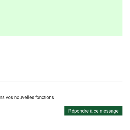
s vos nouvelles fonctions
Répondre à ce message