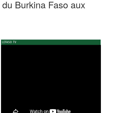
du Burkina Faso aux
LEFASO TV