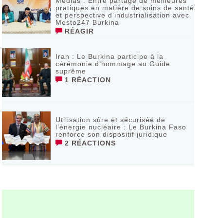
Médias : Entre partage de meilleures
pratiques en matière de soins de santé
et perspective d’industrialisation avec
Mesto247 Burkina
RÉAGIR
Iran : Le Burkina participe à la
cérémonie d’hommage au Guide
suprême
1 RÉACTION
Utilisation sûre et sécurisée de
l’énergie nucléaire : Le Burkina Faso
renforce son dispositif juridique
2 RÉACTIONS