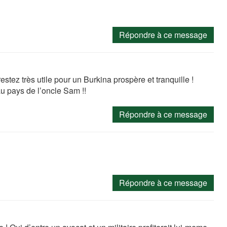
Répondre à ce message
estez très utile pour un Burkina prospère et tranquille !
 au pays de l’oncle Sam !!
Répondre à ce message
Répondre à ce message