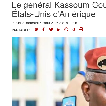
Le général Kassoum Cou
États-Unis d’Amérique
Publié le mercredi 5 mars 2025 à 21h11min
PARTAGER :