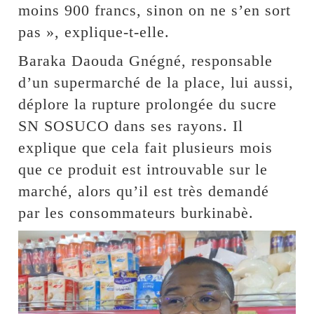
moins 900 francs, sinon on ne s’en sort
pas », explique-t-elle.
Baraka Daouda Gnégné, responsable
d’un supermarché de la place, lui aussi,
déplore la rupture prolongée du sucre
SN SOSUCO dans ses rayons. Il
explique que cela fait plusieurs mois
que ce produit est introuvable sur le
marché, alors qu’il est très demandé
par les consommateurs burkinabè.