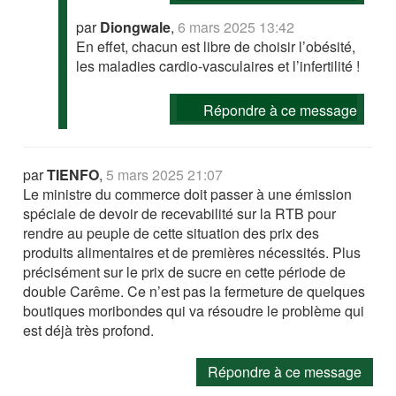
par
Diongwale
,
6 mars 2025 13:42
En effet, chacun est libre de choisir l’obésité,
les maladies cardio-vasculaires et l’infertilité !
Répondre à ce message
par
TIENFO
,
5 mars 2025 21:07
Le ministre du commerce doit passer à une émission
spéciale de devoir de recevabilité sur la RTB pour
rendre au peuple de cette situation des prix des
produits alimentaires et de premières nécessités. Plus
précisément sur le prix de sucre en cette période de
double Carême. Ce n’est pas la fermeture de quelques
boutiques moribondes qui va résoudre le problème qui
est déjà très profond.
Répondre à ce message