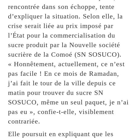
rencontrée dans son échoppe, tente
d’expliquer la situation. Selon elle, la
crise serait liée au prix imposé par
l’État pour la commercialisation du
sucre produit par la Nouvelle société
sucrière de la Comoé (SN SOSUCO).
« Honnêtement, actuellement, ce n’est
pas facile ! En ce mois de Ramadan,
j’ai fait le tour de la ville depuis ce
matin pour trouver du sucre SN
SOSUCO, même un seul paquet, je n’ai
pas eu », confie-t-elle, visiblement
contrariée.
Elle poursuit en expliquant que les