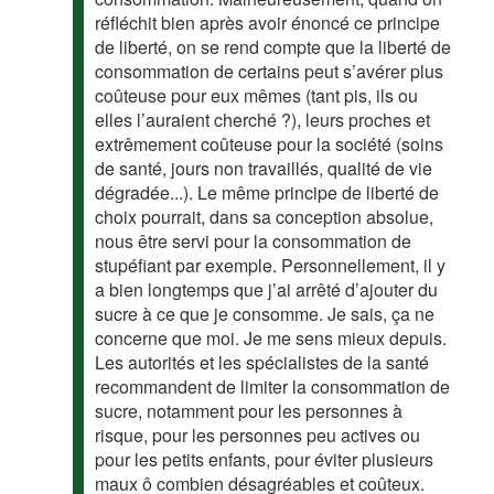
réfléchit bien après avoir énoncé ce principe
de liberté, on se rend compte que la liberté de
consommation de certains peut s’avérer plus
coûteuse pour eux mêmes (tant pis, ils ou
elles l’auraient cherché ?), leurs proches et
extrêmement coûteuse pour la société (soins
de santé, jours non travaillés, qualité de vie
dégradée...). Le même principe de liberté de
choix pourrait, dans sa conception absolue,
nous être servi pour la consommation de
stupéfiant par exemple. Personnellement, il y
a bien longtemps que j’ai arrêté d’ajouter du
sucre à ce que je consomme. Je sais, ça ne
concerne que moi. Je me sens mieux depuis.
Les autorités et les spécialistes de la santé
recommandent de limiter la consommation de
sucre, notamment pour les personnes à
risque, pour les personnes peu actives ou
pour les petits enfants, pour éviter plusieurs
maux ô combien désagréables et coûteux.