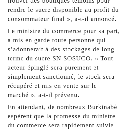
trouver des boutiques témoins pour
rendre le sucre disponible au profit du
consommateur final », a-t-il annoncé.
Le ministre du commerce pour sa part,
a mis en garde toute personne qui
s’adonnerait à des stockages de long
terme du sucre SN SOSUCO. « Tout
acteur épinglé sera purement et
simplement sanctionné, le stock sera
récupéré et mis en vente sur le
marché », a-t-il prévenu.
En attendant, de nombreux Burkinabè
espèrent que la promesse du ministre
du commerce sera rapidement suivie