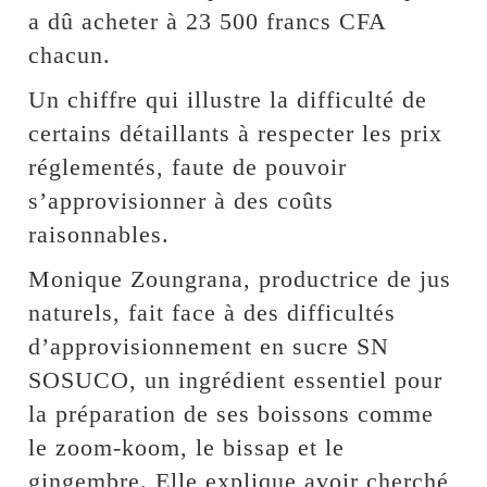
a dû acheter à 23 500 francs CFA
chacun.
Un chiffre qui illustre la difficulté de
certains détaillants à respecter les prix
réglementés, faute de pouvoir
s’approvisionner à des coûts
raisonnables.
Monique Zoungrana, productrice de jus
naturels, fait face à des difficultés
d’approvisionnement en sucre SN
SOSUCO, un ingrédient essentiel pour
la préparation de ses boissons comme
le zoom-koom, le bissap et le
gingembre. Elle explique avoir cherché