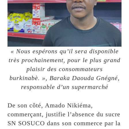
« Nous espérons qu’il sera disponible
très prochainement, pour le plus grand
plaisir des consommateurs
burkinabè. », Baraka Daouda Gnégné,
responsable d’un supermarché
De son côté, Amado Nikiéma,
commerçant, justifie l’absence du sucre
SN SOSUCO dans son commerce par la