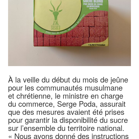
À la veille du début du mois de jeûne
pour les communautés musulmane
et chrétienne, le ministre en charge
du commerce, Serge Poda, assurait
que des mesures avaient été prises
pour garantir la disponibilité du sucre
sur l’ensemble du territoire national.
« Nous avons donné des instructions