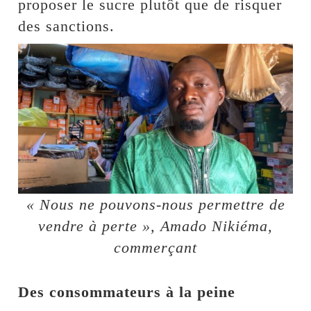
proposer le sucre plutôt que de risquer
des sanctions.
« Nous ne pouvons-nous permettre de
vendre à perte », Amado Nikiéma,
commerçant
Des consommateurs à la peine