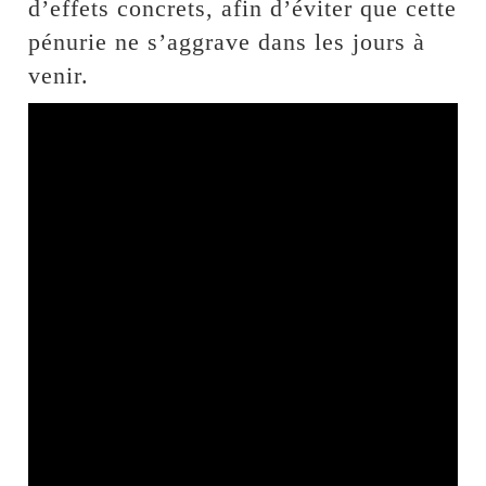
d’effets concrets, afin d’éviter que cette
pénurie ne s’aggrave dans les jours à
venir.