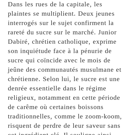
Dans les rues de la capitale, les
plaintes se multiplient. Deux jeunes
interrogés sur le sujet confirment la
rareté du sucre sur le marché. Junior
Dabiré, chrétien catholique, exprime
son inquiétude face à la pénurie de
sucre qui coïncide avec le mois de
jeûne des communautés musulmane et
chrétienne. Selon lui, le sucre est une
denrée essentielle dans le régime
religieux, notamment en cette période
de carême où certaines boissons
traditionnelles, comme le zoom-koom,
risquent de perdre de leur saveur sans
cet ingrédient clé. Il souligne ainsi,