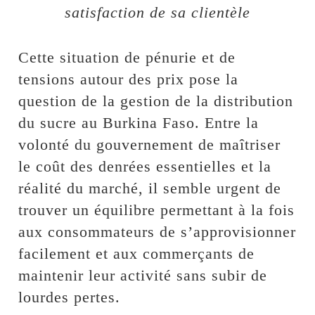
satisfaction de sa clientèle
Cette situation de pénurie et de
tensions autour des prix pose la
question de la gestion de la distribution
du sucre au Burkina Faso. Entre la
volonté du gouvernement de maîtriser
le coût des denrées essentielles et la
réalité du marché, il semble urgent de
trouver un équilibre permettant à la fois
aux consommateurs de s’approvisionner
facilement et aux commerçants de
maintenir leur activité sans subir de
lourdes pertes.