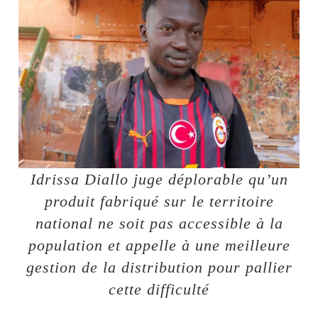
Idrissa Diallo juge déplorable qu’un
produit fabriqué sur le territoire
national ne soit pas accessible à la
population et appelle à une meilleure
gestion de la distribution pour pallier
cette difficulté