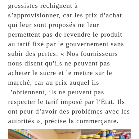
grossistes rechignent à
s’approvisionner, car les prix d’achat
qui leur sont proposés ne leur
permettent pas de revendre le produit
au tarif fixé par le gouvernement sans
subir des pertes. « Nos fournisseurs
nous disent qu’ils ne peuvent pas
acheter le sucre et le mettre sur le
marché, car au prix auquel ils
l’obtiennent, ils ne peuvent pas
respecter le tarif imposé par l’État. Ils
ont peur d’avoir des problèmes avec les
autorités », précise la commerçante.