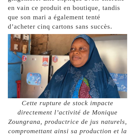
en vain ce produit en boutique, tandis
que son mari a également tenté
d’acheter cinq cartons sans succès.
Cette rupture de stock impacte
directement l’activité de Monique
Zoungrana, productrice de jus naturels,
compromettant ainsi sa production et la