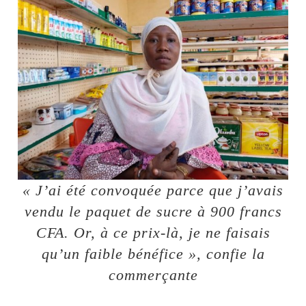
« J’ai été convoquée parce que j’avais
vendu le paquet de sucre à 900 francs
CFA. Or, à ce prix-là, je ne faisais
qu’un faible bénéfice », confie la
commerçante