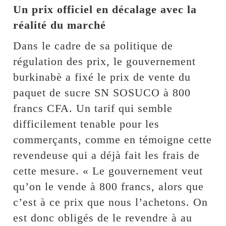
Un prix officiel en décalage avec la
réalité du marché
Dans le cadre de sa politique de
régulation des prix, le gouvernement
burkinabè a fixé le prix de vente du
paquet de sucre SN SOSUCO à 800
francs CFA. Un tarif qui semble
difficilement tenable pour les
commerçants, comme en témoigne cette
revendeuse qui a déjà fait les frais de
cette mesure. « Le gouvernement veut
qu’on le vende à 800 francs, alors que
c’est à ce prix que nous l’achetons. On
est donc obligés de le revendre à au