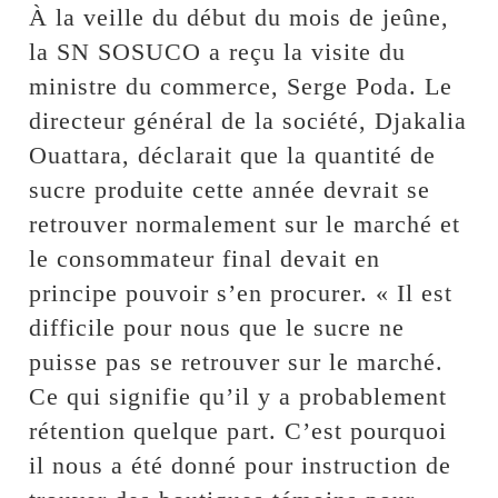
À la veille du début du mois de jeûne,
la SN SOSUCO a reçu la visite du
ministre du commerce, Serge Poda. Le
directeur général de la société, Djakalia
Ouattara, déclarait que la quantité de
sucre produite cette année devrait se
retrouver normalement sur le marché et
le consommateur final devait en
principe pouvoir s’en procurer. « Il est
difficile pour nous que le sucre ne
puisse pas se retrouver sur le marché.
Ce qui signifie qu’il y a probablement
rétention quelque part. C’est pourquoi
il nous a été donné pour instruction de