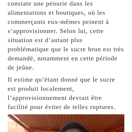
constate une pénurie dans les
alimentations et boutiques, où les
commerçants eux-mêmes peinent à
s’approvisionner. Selon lui, cette
situation est d’autant plus
problématique que le sucre brun est très
demandé, notamment en cette période
de jeûne.
Il estime qu’étant donné que le sucre
est produit localement,
l’approvisionnement devrait être
facilité pour éviter de telles ruptures.