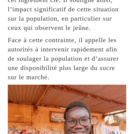
l’impact significatif de cette situation
sur la population, en particulier sur
ceux qui observent le jeûne.
Face à cette contrainte, il appelle les
autorités à intervenir rapidement afin
de soulager la population et d’assurer
une disponibilité plus large du sucre
sur le marché.