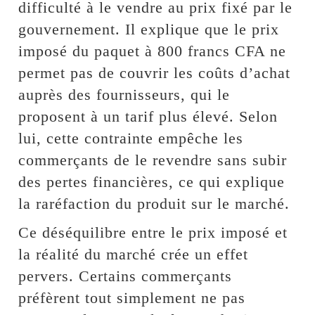
difficulté à le vendre au prix fixé par le
gouvernement. Il explique que le prix
imposé du paquet à 800 francs CFA ne
permet pas de couvrir les coûts d’achat
auprès des fournisseurs, qui le
proposent à un tarif plus élevé. Selon
lui, cette contrainte empêche les
commerçants de le revendre sans subir
des pertes financières, ce qui explique
la raréfaction du produit sur le marché.
Ce déséquilibre entre le prix imposé et
la réalité du marché crée un effet
pervers. Certains commerçants
préfèrent tout simplement ne pas