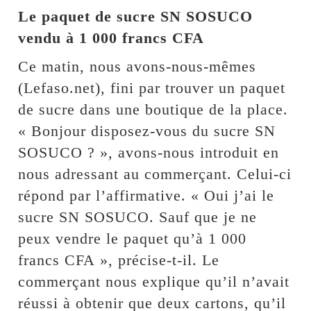
Le paquet de sucre SN SOSUCO
vendu à 1 000 francs CFA
Ce matin, nous avons-nous-mêmes
(Lefaso.net), fini par trouver un paquet
de sucre dans une boutique de la place.
« Bonjour disposez-vous du sucre SN
SOSUCO ? », avons-nous introduit en
nous adressant au commerçant. Celui-ci
répond par l’affirmative. « Oui j’ai le
sucre SN SOSUCO. Sauf que je ne
peux vendre le paquet qu’à 1 000
francs CFA », précise-t-il. Le
commerçant nous explique qu’il n’avait
réussi à obtenir que deux cartons, qu’il