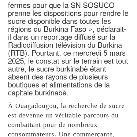
fermes pour que la SN SOSUCO
prenne les dispositions pour rendre le
sucre disponible dans toutes les
régions du Burkina Faso », déclarait-
il dans un reportage diffusé sur la
Radiodiffusion télévision du Burkina
(RTB). Pourtant, ce mercredi 5 mars
2025, le constat sur le terrain est tout
autre, le sucre burkinabè étant
absent des rayons de plusieurs
boutiques et alimentations de la
capitale burkinabè.
À Ouagadougou, la recherche de sucre
est devenue un véritable parcours du
combattant pour de nombreux
consommateurs. Une commerçante,