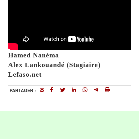
Hamed Nanéma
Alex Lankouandé (Stagiaire)
Lefaso.net
PARTAGER :