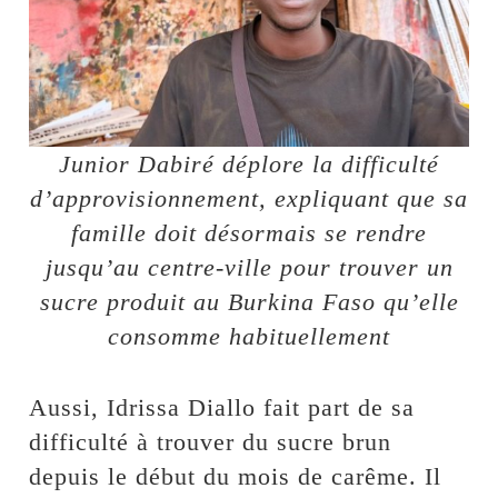
Junior Dabiré déplore la difficulté
d’approvisionnement, expliquant que sa
famille doit désormais se rendre
jusqu’au centre-ville pour trouver un
sucre produit au Burkina Faso qu’elle
consomme habituellement
Aussi, Idrissa Diallo fait part de sa
difficulté à trouver du sucre brun
depuis le début du mois de carême. Il