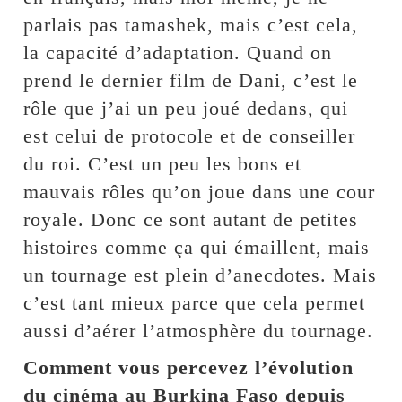
parlais pas tamashek, mais c’est cela,
la capacité d’adaptation. Quand on
prend le dernier film de Dani, c’est le
rôle que j’ai un peu joué dedans, qui
est celui de protocole et de conseiller
du roi. C’est un peu les bons et
mauvais rôles qu’on joue dans une cour
royale. Donc ce sont autant de petites
histoires comme ça qui émaillent, mais
un tournage est plein d’anecdotes. Mais
c’est tant mieux parce que cela permet
aussi d’aérer l’atmosphère du tournage.
Comment vous percevez l’évolution
du cinéma au Burkina Faso depuis