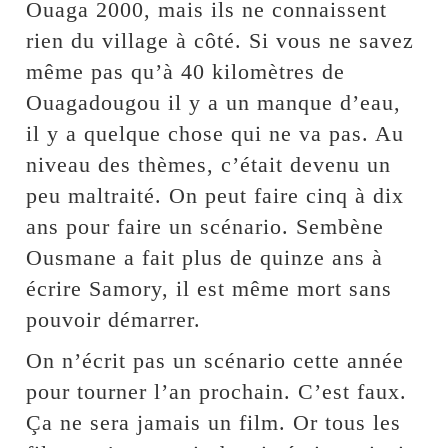
Ouaga 2000, mais ils ne connaissent
rien du village à côté. Si vous ne savez
même pas qu’à 40 kilomètres de
Ouagadougou il y a un manque d’eau,
il y a quelque chose qui ne va pas. Au
niveau des thèmes, c’était devenu un
peu maltraité. On peut faire cinq à dix
ans pour faire un scénario. Sembène
Ousmane a fait plus de quinze ans à
écrire Samory, il est même mort sans
pouvoir démarrer.
On n’écrit pas un scénario cette année
pour tourner l’an prochain. C’est faux.
Ça ne sera jamais un film. Or tous les