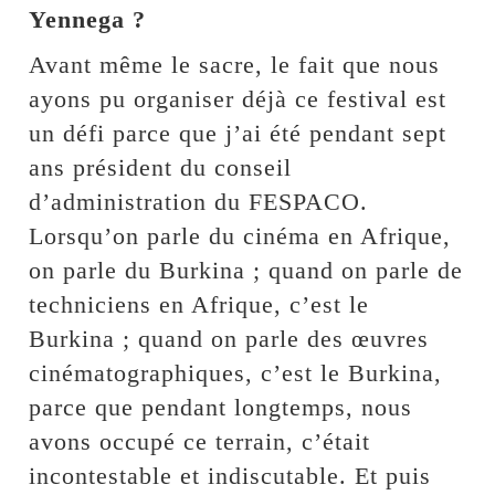
Yennega ?
Avant même le sacre, le fait que nous
ayons pu organiser déjà ce festival est
un défi parce que j’ai été pendant sept
ans président du conseil
d’administration du FESPACO.
Lorsqu’on parle du cinéma en Afrique,
on parle du Burkina ; quand on parle de
techniciens en Afrique, c’est le
Burkina ; quand on parle des œuvres
cinématographiques, c’est le Burkina,
parce que pendant longtemps, nous
avons occupé ce terrain, c’était
incontestable et indiscutable. Et puis