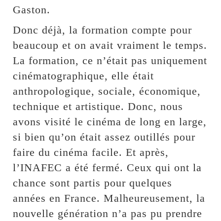
Gaston.
Donc déjà, la formation compte pour
beaucoup et on avait vraiment le temps.
La formation, ce n’était pas uniquement
cinématographique, elle était
anthropologique, sociale, économique,
technique et artistique. Donc, nous
avons visité le cinéma de long en large,
si bien qu’on était assez outillés pour
faire du cinéma facile. Et après,
l’INAFEC a été fermé. Ceux qui ont la
chance sont partis pour quelques
années en France. Malheureusement, la
nouvelle génération n’a pas pu prendre