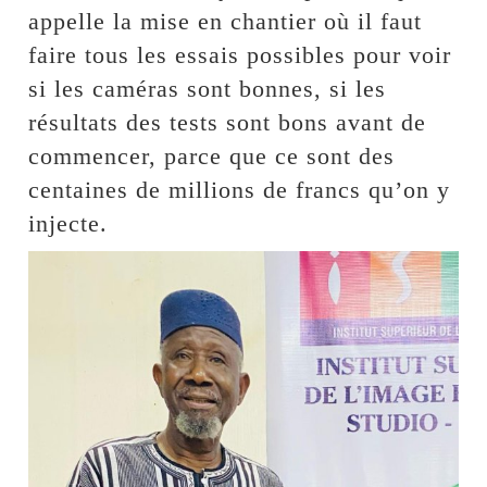
appelle la mise en chantier où il faut
faire tous les essais possibles pour voir
si les caméras sont bonnes, si les
résultats des tests sont bons avant de
commencer, parce que ce sont des
centaines de millions de francs qu’on y
injecte.