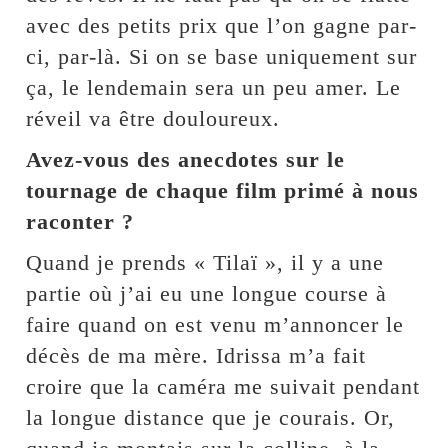
avec des petits prix que l’on gagne par-
ci, par-là. Si on se base uniquement sur
ça, le lendemain sera un peu amer. Le
réveil va être douloureux.
Avez-vous des anecdotes sur le
tournage de chaque film primé à nous
raconter ?
Quand je prends « Tilaï », il y a une
partie où j’ai eu une longue course à
faire quand on est venu m’annoncer le
décès de ma mère. Idrissa m’a fait
croire que la caméra me suivait pendant
la longue distance que je courais. Or,