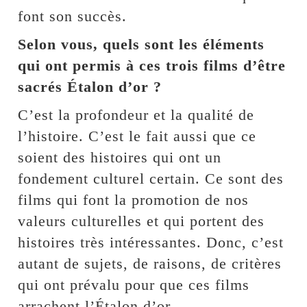
font son succès.
Selon vous, quels sont les éléments
qui ont permis à ces trois films d’être
sacrés Étalon d’or ?
C’est la profondeur et la qualité de
l’histoire. C’est le fait aussi que ce
soient des histoires qui ont un
fondement culturel certain. Ce sont des
films qui font la promotion de nos
valeurs culturelles et qui portent des
histoires très intéressantes. Donc, c’est
autant de sujets, de raisons, de critères
qui ont prévalu pour que ces films
arrachent l’Étalon d’or.