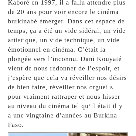
Kaboré en 1997, il a fallu attendre plus
de 20 ans pour voir encore le cinéma
burkinabè émerger. Dans cet espace de
temps, ça a été un vide sidéral, un vide
artistique, un vide technique, un vide
émotionnel en cinéma. C’était la
plongée vers l’inconnu. Dani Kouyaté
vient de nous redonner de l’espoir, et
j’espère que cela va réveiller nos désirs
de bien faire, réveiller nos orgueils
pour vraiment rattraper et nous hisser
au niveau du cinéma tel qu’il était il y
a une vingtaine d’années au Burkina
Faso.