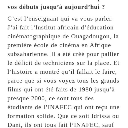
vos débuts jusqu’à aujourd’hui ?
C’est l’enseignant qui va vous parler.
J’ai fait l’Institut africain d’éducation
cinématographique de Ouagadougou, la
première école de cinéma en Afrique
subsaharienne. Il a été créé pour pallier
le déficit de techniciens sur la place. Et
l’histoire a montré qu’il fallait le faire,
parce que si vous voyez tous les grands
films qui ont été faits de 1980 jusqu’à
presque 2000, ce sont tous des
étudiants de l’INAFEC qui ont reçu une
formation solide. Que ce soit Idrissa ou
Dani, ils ont tous fait l’INAFEC, sauf