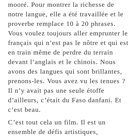
mooré. Pour montrer la richesse de
notre langue, elle a été travaillée et le
proverbe remplace 10 à 20 phrases.
Vous voulez toujours aller emprunter le
français qui n’est pas le nôtre et qui est
en train même de perdre du terrain
devant l’anglais et le chinois. Nous
avons des langues qui sont brillantes,
prenons-les. Vous avez vu les tenues ?
Il n’y avait pas une seule étoffe
d’ailleurs, c’était du Faso danfani. Et
c’est beau.
C’est tout cela un film. Il est un
ensemble de défis artistiques,