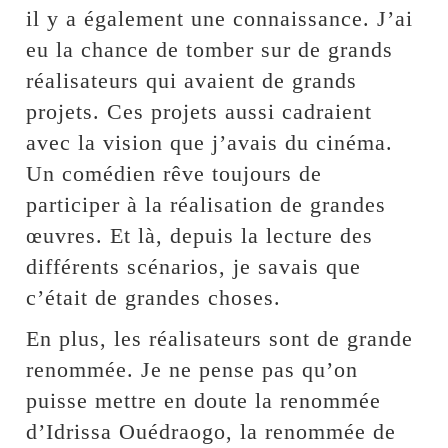
il y a également une connaissance. J’ai
eu la chance de tomber sur de grands
réalisateurs qui avaient de grands
projets. Ces projets aussi cadraient
avec la vision que j’avais du cinéma.
Un comédien rêve toujours de
participer à la réalisation de grandes
œuvres. Et là, depuis la lecture des
différents scénarios, je savais que
c’était de grandes choses.
En plus, les réalisateurs sont de grande
renommée. Je ne pense pas qu’on
puisse mettre en doute la renommée
d’Idrissa Ouédraogo, la renommée de