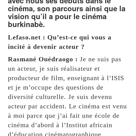
avec nous ses débuts dans le
cinéma, son parcours ainsi que la
vision qu’il a pour le cinéma
burkinabè.
Lefaso.net : Qu’est-ce qui vous a
incité à devenir acteur ?
Rasmané Ouédraogo :
Je ne suis pas
un acteur, je suis réalisateur et
producteur de film, enseignant à l’ISIS
et je m’occupe des questions de
diversité culturelle. Je suis devenu
acteur par accident. Le cinéma est venu
à moi parce que j’ai fait une école de
cinéma d’abord à l’Institut africain
d’éducation cinématographique