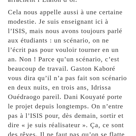
Cela nous appelle aussi à une certaine
modestie. Je suis enseignant ici à
l’ISIS, mais nous avons toujours parlé
aux étudiants : un scénario, on ne
l’écrit pas pour vouloir tourner en un
an. Non ! Parce qu’un scénario, c’est
beaucoup de travail. Gaston Kaboré
vous dira qu’il n’a pas fait son scénario
en deux nuits, en trois ans, Idrissa
Ouédraogo pareil. Dani Kouyaté porte
le projet depuis longtemps. On n’entre
pas à l’ISIS pour, dès demain, sortir et
dire « je suis réalisateur ». Ça, ce sont
des rêves. Il ne faut pas qu’on se flatte