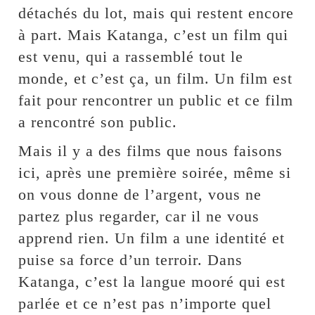
détachés du lot, mais qui restent encore
à part. Mais Katanga, c’est un film qui
est venu, qui a rassemblé tout le
monde, et c’est ça, un film. Un film est
fait pour rencontrer un public et ce film
a rencontré son public.
Mais il y a des films que nous faisons
ici, après une première soirée, même si
on vous donne de l’argent, vous ne
partez plus regarder, car il ne vous
apprend rien. Un film a une identité et
puise sa force d’un terroir. Dans
Katanga, c’est la langue mooré qui est
parlée et ce n’est pas n’importe quel