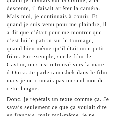
quand je montais sur la colline, à la
descente, il faisait arrêter la caméra.
Mais moi, je continuais à courir. Et
quand je suis venu pour me plaindre, il
a dit que c’était pour me montrer que
c’est lui le patron sur le tournage,
quand bien même qu’il était mon petit
frère. Par exemple, sur le film de
Gaston, on s’est retrouvé vers la mare
d’Oursi. Je parle tamashek dans le film,
mais je ne connais pas un seul mot de
cette langue.
Donc, je répétais un texte comme ça. Je
savais seulement ce que ça voulait dire
en français, mais moi-même, je ne