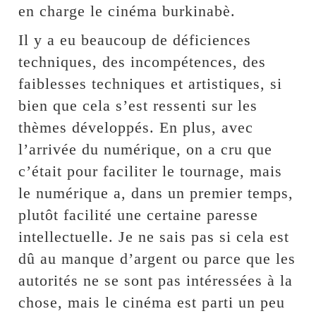
en charge le cinéma burkinabè.
Il y a eu beaucoup de déficiences
techniques, des incompétences, des
faiblesses techniques et artistiques, si
bien que cela s’est ressenti sur les
thèmes développés. En plus, avec
l’arrivée du numérique, on a cru que
c’était pour faciliter le tournage, mais
le numérique a, dans un premier temps,
plutôt facilité une certaine paresse
intellectuelle. Je ne sais pas si cela est
dû au manque d’argent ou parce que les
autorités ne se sont pas intéressées à la
chose, mais le cinéma est parti un peu