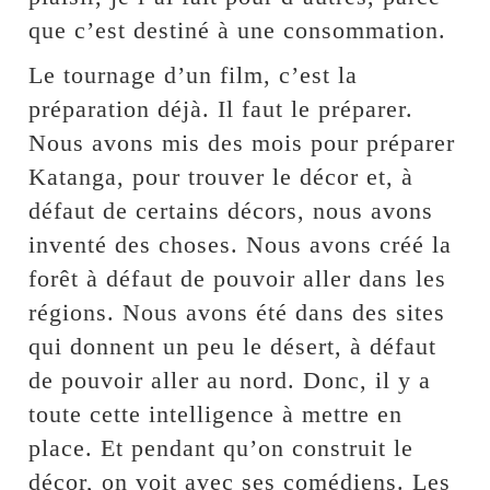
que c’est destiné à une consommation.
Le tournage d’un film, c’est la
préparation déjà. Il faut le préparer.
Nous avons mis des mois pour préparer
Katanga, pour trouver le décor et, à
défaut de certains décors, nous avons
inventé des choses. Nous avons créé la
forêt à défaut de pouvoir aller dans les
régions. Nous avons été dans des sites
qui donnent un peu le désert, à défaut
de pouvoir aller au nord. Donc, il y a
toute cette intelligence à mettre en
place. Et pendant qu’on construit le
décor, on voit avec ses comédiens. Les