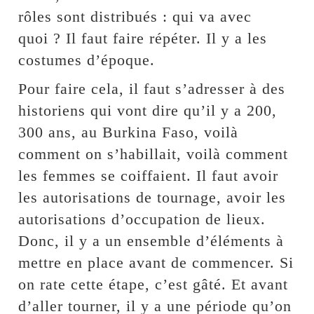
rôles sont distribués : qui va avec
quoi ? Il faut faire répéter. Il y a les
costumes d’époque.
Pour faire cela, il faut s’adresser à des
historiens qui vont dire qu’il y a 200,
300 ans, au Burkina Faso, voilà
comment on s’habillait, voilà comment
les femmes se coiffaient. Il faut avoir
les autorisations de tournage, avoir les
autorisations d’occupation de lieux.
Donc, il y a un ensemble d’éléments à
mettre en place avant de commencer. Si
on rate cette étape, c’est gâté. Et avant
d’aller tourner, il y a une période qu’on