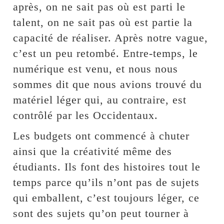
après, on ne sait pas où est parti le
talent, on ne sait pas où est partie la
capacité de réaliser. Après notre vague,
c’est un peu retombé. Entre-temps, le
numérique est venu, et nous nous
sommes dit que nous avions trouvé du
matériel léger qui, au contraire, est
contrôlé par les Occidentaux.
Les budgets ont commencé à chuter
ainsi que la créativité même des
étudiants. Ils font des histoires tout le
temps parce qu’ils n’ont pas de sujets
qui emballent, c’est toujours léger, ce
sont des sujets qu’on peut tourner à