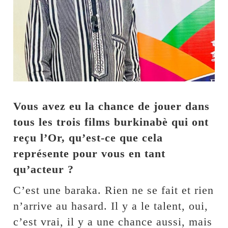
Vous avez eu la chance de jouer dans
tous les trois films burkinabè qui ont
reçu l’Or, qu’est-ce que cela
représente pour vous en tant
qu’acteur ?
C’est une baraka. Rien ne se fait et rien
n’arrive au hasard. Il y a le talent, oui,
c’est vrai, il y a une chance aussi, mais