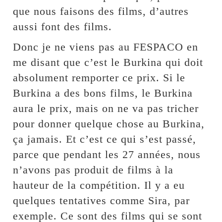
que nous faisons des films, d’autres
aussi font des films.
Donc je ne viens pas au FESPACO en
me disant que c’est le Burkina qui doit
absolument remporter ce prix. Si le
Burkina a des bons films, le Burkina
aura le prix, mais on ne va pas tricher
pour donner quelque chose au Burkina,
ça jamais. Et c’est ce qui s’est passé,
parce que pendant les 27 années, nous
n’avons pas produit de films à la
hauteur de la compétition. Il y a eu
quelques tentatives comme Sira, par
exemple. Ce sont des films qui se sont