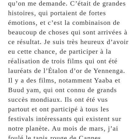
qu’on me demande. C’était de grandes
histoires, qui portaient de fortes
émotions, et c’est la combinaison de
beaucoup de choses qui sont arrivées à
ce résultat. Je suis très heureux d’avoir
eu cette chance, de participer à la
réalisation de trois films qui ont été
lauréats de l’Étalon d’or de Yennenga.
Il y a des films, notamment Yaaba et
Buud yam, qui ont connu de grands
succès mondiaux. Ils ont été vus
partout et ont participé à tous les
festivals intéressants qui existent sur
notre planète. Au mois de mars, j’ai
foulé le tapis rouge de Cannes.