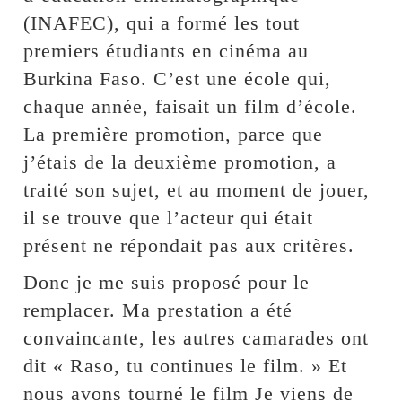
(INAFEC), qui a formé les tout
premiers étudiants en cinéma au
Burkina Faso. C’est une école qui,
chaque année, faisait un film d’école.
La première promotion, parce que
j’étais de la deuxième promotion, a
traité son sujet, et au moment de jouer,
il se trouve que l’acteur qui était
présent ne répondait pas aux critères.
Donc je me suis proposé pour le
remplacer. Ma prestation a été
convaincante, les autres camarades ont
dit « Raso, tu continues le film. » Et
nous avons tourné le film Je viens de