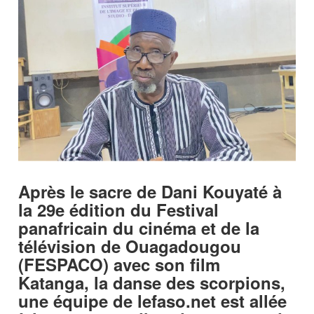
Après le sacre de Dani Kouyaté à
la 29e édition du Festival
panafricain du cinéma et de la
télévision de Ouagadougou
(FESPACO) avec son film
Katanga, la danse des scorpions,
une équipe de lefaso.net est allée