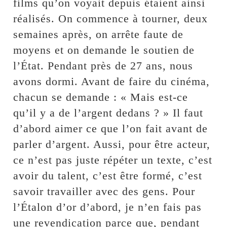
films qu’on voyait depuis étaient ainsi
réalisés. On commence à tourner, deux
semaines après, on arrête faute de
moyens et on demande le soutien de
l’État. Pendant près de 27 ans, nous
avons dormi. Avant de faire du cinéma,
chacun se demande : « Mais est-ce
qu’il y a de l’argent dedans ? » Il faut
d’abord aimer ce que l’on fait avant de
parler d’argent. Aussi, pour être acteur,
ce n’est pas juste répéter un texte, c’est
avoir du talent, c’est être formé, c’est
savoir travailler avec des gens. Pour
l’Étalon d’or d’abord, je n’en fais pas
une revendication parce que, pendant