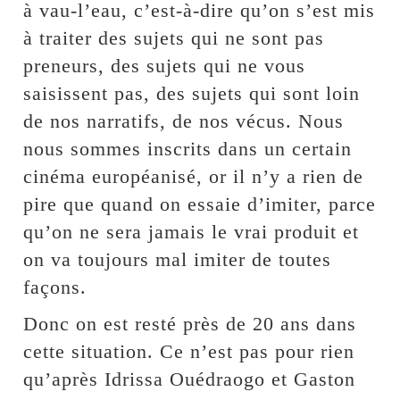
à vau-l’eau, c’est-à-dire qu’on s’est mis
à traiter des sujets qui ne sont pas
preneurs, des sujets qui ne vous
saisissent pas, des sujets qui sont loin
de nos narratifs, de nos vécus. Nous
nous sommes inscrits dans un certain
cinéma européanisé, or il n’y a rien de
pire que quand on essaie d’imiter, parce
qu’on ne sera jamais le vrai produit et
on va toujours mal imiter de toutes
façons.
Donc on est resté près de 20 ans dans
cette situation. Ce n’est pas pour rien
qu’après Idrissa Ouédraogo et Gaston