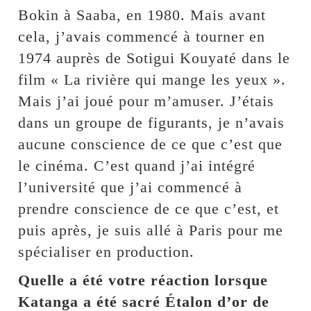
Bokin à Saaba, en 1980. Mais avant
cela, j’avais commencé à tourner en
1974 auprès de Sotigui Kouyaté dans le
film « La rivière qui mange les yeux ».
Mais j’ai joué pour m’amuser. J’étais
dans un groupe de figurants, je n’avais
aucune conscience de ce que c’est que
le cinéma. C’est quand j’ai intégré
l’université que j’ai commencé à
prendre conscience de ce que c’est, et
puis après, je suis allé à Paris pour me
spécialiser en production.
Quelle a été votre réaction lorsque
Katanga a été sacré Étalon d’or de