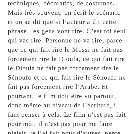
techniques, décoratifs, de costumes.
Mais très souvent, on écrit le scénario
et on se dit que si l’acteur a dit cette
phrase, les gens vont rire. C’est toi seul
qui vas rire. Personne ne va rire, parce
que ce qui fait rire le Mossi ne fait pas
forcement rire le Dioula, ce qui fait rire
le Dioula ne fait pas forcement rire le
Sénoufo et ce qui fait rire le Sénoufo ne
fait pas forcement rire l’Arabe. Et
pourtant, le film doit être vu partout,
donc même au niveau de l’écriture, il
faut penser à cela. Le film n’est pas fait
pour moi, il n’est pas pour me faire
plaisir, je l’ai fait pour d’autres, parce