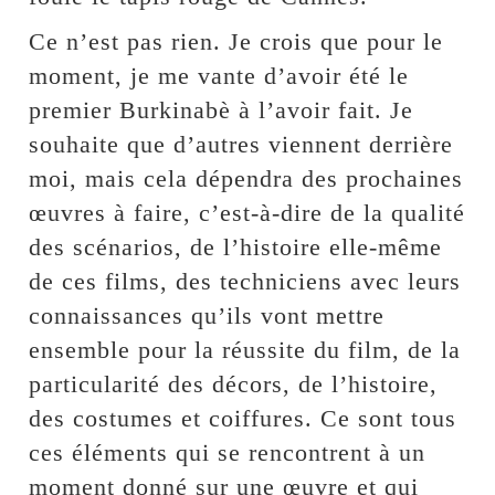
Ce n’est pas rien. Je crois que pour le
moment, je me vante d’avoir été le
premier Burkinabè à l’avoir fait. Je
souhaite que d’autres viennent derrière
moi, mais cela dépendra des prochaines
œuvres à faire, c’est-à-dire de la qualité
des scénarios, de l’histoire elle-même
de ces films, des techniciens avec leurs
connaissances qu’ils vont mettre
ensemble pour la réussite du film, de la
particularité des décors, de l’histoire,
des costumes et coiffures. Ce sont tous
ces éléments qui se rencontrent à un
moment donné sur une œuvre et qui