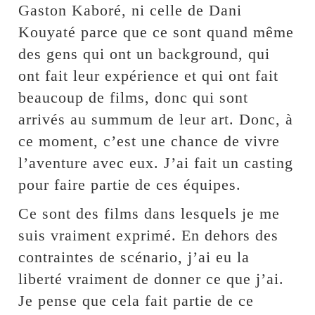
Gaston Kaboré, ni celle de Dani
Kouyaté parce que ce sont quand même
des gens qui ont un background, qui
ont fait leur expérience et qui ont fait
beaucoup de films, donc qui sont
arrivés au summum de leur art. Donc, à
ce moment, c’est une chance de vivre
l’aventure avec eux. J’ai fait un casting
pour faire partie de ces équipes.
Ce sont des films dans lesquels je me
suis vraiment exprimé. En dehors des
contraintes de scénario, j’ai eu la
liberté vraiment de donner ce que j’ai.
Je pense que cela fait partie de ce