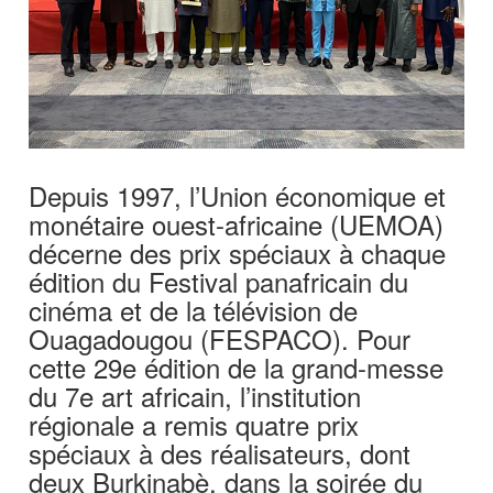
Depuis 1997, l’Union économique et
monétaire ouest-africaine (UEMOA)
décerne des prix spéciaux à chaque
édition du Festival panafricain du
cinéma et de la télévision de
Ouagadougou (FESPACO). Pour
cette 29e édition de la grand-messe
du 7e art africain, l’institution
régionale a remis quatre prix
spéciaux à des réalisateurs, dont
deux Burkinabè, dans la soirée du