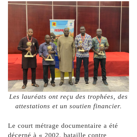
Les lauréats ont reçu des trophées, des
attestations et un soutien financier.
Le court métrage documentaire a été
décerné à « 2002, bataille contre