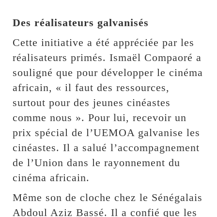
Des réalisateurs galvanisés
Cette initiative a été appréciée par les
réalisateurs primés. Ismaël Compaoré a
souligné que pour développer le cinéma
africain, « il faut des ressources,
surtout pour des jeunes cinéastes
comme nous ». Pour lui, recevoir un
prix spécial de l’UEMOA galvanise les
cinéastes. Il a salué l’accompagnement
de l’Union dans le rayonnement du
cinéma africain.
Même son de cloche chez le Sénégalais
Abdoul Aziz Bassé. Il a confié que les