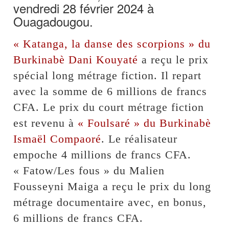
vendredi 28 février 2024 à
Ouagadougou.
« Katanga, la danse des scorpions » du
Burkinabè Dani Kouyaté
a reçu le prix
spécial long métrage fiction. Il repart
avec la somme de 6 millions de francs
CFA. Le prix du court métrage fiction
est revenu à
« Foulsaré » du Burkinabè
Ismaël Compaoré
. Le réalisateur
empoche 4 millions de francs CFA.
« Fatow/Les fous » du Malien
Fousseyni Maiga a reçu le prix du long
métrage documentaire avec, en bonus,
6 millions de francs CFA.