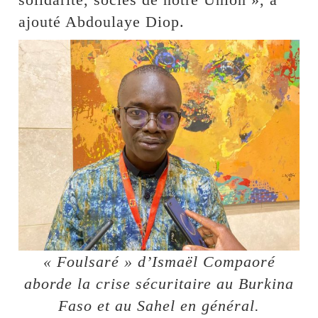
ajouté Abdoulaye Diop.
« Foulsaré » d’Ismaël Compaoré
aborde la crise sécuritaire au Burkina
Faso et au Sahel en général.