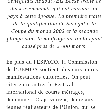
Sénégalais Abdoul Aziz Bassé traite de
deux événements qui ont marqué son
pays à cette époque. La première traite
de la qualification du Sénégal à la
Coupe du monde 2002 et la seconde
plonge dans le naufrage du Joola ayant
causé près de 2 000 morts.
En plus du FESPACO, la Commission
de l’UEMOA soutient plusieurs autres
manifestations culturelles. On peut
citer entre autres le Festival
international de courts métrages,
dénommé « Clap ivoire », dédié aux
jeunes réalisateurs de l’Union, qui se