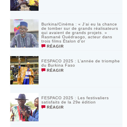
Burkina/Cinéma : « J’ai eu la chance
de tomber sur de grands réalisateurs
qui avaient de grands projets. »
Rasmané Ouédraogo, acteur dans
trois films Étalon d’or
RÉAGIR
FESPACO 2025 : L’année de triomphe
du Burkina Faso
RÉAGIR
FESPACO 2025 : Les festivaliers
satisfaits de la 29e édition
RÉAGIR