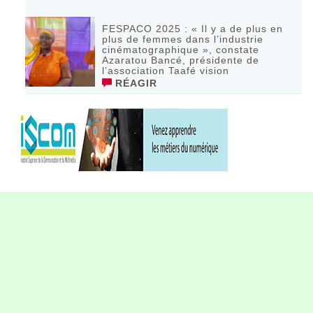
FESPACO 2025 : « Il y a de plus en
plus de femmes dans l’industrie
cinématographique », constate
Azaratou Bancé, présidente de
l’association Taafé vision
RÉAGIR