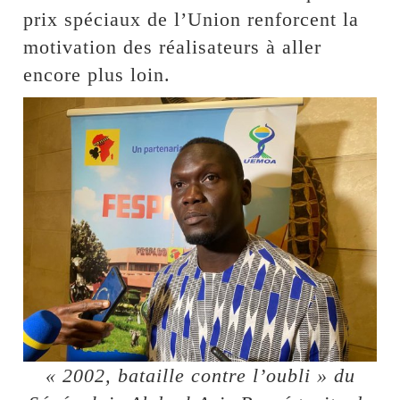
prix spéciaux de l’Union renforcent la
motivation des réalisateurs à aller
encore plus loin.
« 2002, bataille contre l’oubli » du