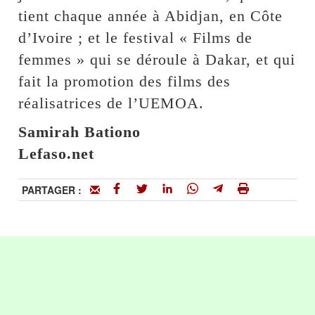
tient chaque année à Abidjan, en Côte
d’Ivoire ; et le festival « Films de
femmes » qui se déroule à Dakar, et qui
fait la promotion des films des
réalisatrices de l’UEMOA.
Samirah Bationo
Lefaso.net
PARTAGER :