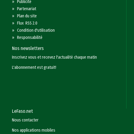
»
Publicité
»
Partenariat
»
Plan du site
»
Flux RSS 2.0
»
Condition d'utilisation
»
Responsabilité
Nos newsletters
Inscrivez vous et recevez l'actualité chaque matin
L'abonnement est gratuit!
LeFaso.net
Nous contacter
Nos applications mobiles