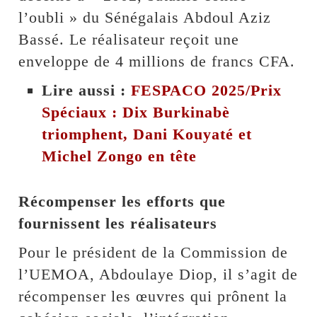
l’oubli » du Sénégalais Abdoul Aziz
Bassé. Le réalisateur reçoit une
enveloppe de 4 millions de francs CFA.
Lire aussi :
FESPACO 2025/Prix
Spéciaux : Dix Burkinabè
triomphent, Dani Kouyaté et
Michel Zongo en tête
Récompenser les efforts que
fournissent les réalisateurs
Pour le président de la Commission de
l’UEMOA, Abdoulaye Diop, il s’agit de
récompenser les œuvres qui prônent la