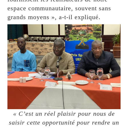
espace communautaire, souvent sans
grands moyens », a-t-il expliqué.
« C’est un réel plaisir pour nous de
saisir cette opportunité pour rendre un