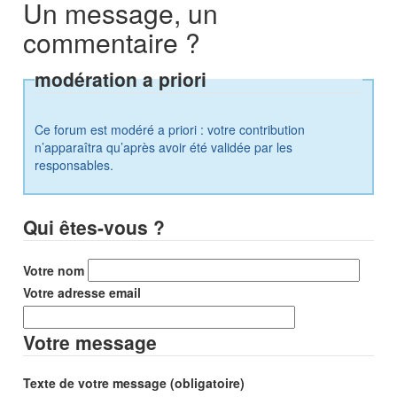
Un message, un
commentaire ?
modération a priori
Ce forum est modéré a priori : votre contribution
n’apparaîtra qu’après avoir été validée par les
responsables.
Qui êtes-vous ?
Votre nom
Votre adresse email
Votre message
Texte de votre message (obligatoire)