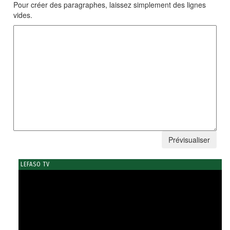
Pour créer des paragraphes, laissez simplement des lignes
vides.
LEFASO TV