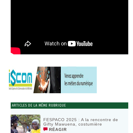
ARTICLES DE LA MÊME RUBRIQUE
FESPACO 2025 : A la rencontre de
Gifty Mawuena, costumière
RÉAGIR