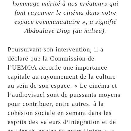
hommage mérité à nos créateurs qui
font rayonner le cinéma dans notre
espace communautaire », a signifié
Abdoulaye Diop (au milieu).
Poursuivant son intervention, il a
déclaré que la Commission de
l’UEMOA accorde une importance
capitale au rayonnement de la culture
au sein de son espace. « Le cinéma et
l’audiovisuel sont de puissants moyens
pour contribuer, entre autres, à la
cohésion sociale en semant dans les
esprits des valeurs d’intégration et de
solidarité, socles de notre Union », a