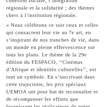
cohésion sociale, l’intégration
régionale et la solidarité ; des thèmes
chers à l’institution régionale.
« Nous célébrons ce soir ceux et celles
qui consacrent leur vie au 7e art, en
s’inspirant de nos tranches de vie, dans
un monde en pleine effervescence sur
tous les plans. Le thème de la 29e
édition du FESPACO, ‘‘Cinémas
d’Afrique et identités culturelles’’, est
tout un symbole. En s’inscrivant dans
cette trajectoire, les prix spéciaux
UEMOA ont pour but de reconnaître et
de récompenser les efforts que
fournissent les réalisateurs de notre