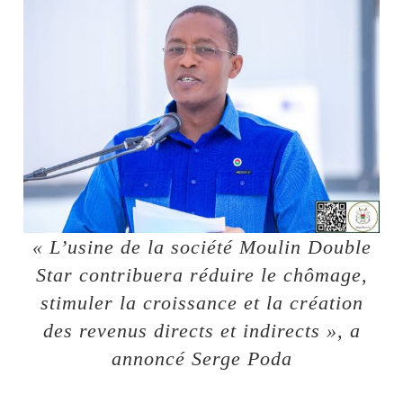
« L’usine de la société Moulin Double
Star contribuera réduire le chômage,
stimuler la croissance et la création
des revenus directs et indirects », a
annoncé Serge Poda