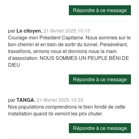
Répondre à ce message
par
Le citoyen
,
21 février 2025 10:13
Courage mon Président Capitaine. Nous sommes sur le
bon chemin et en train de sortir du tunnel. Persévérant,
travaillons, aimons nous et donnons nous la main
d’association. NOUS SOMMES UN PEUPLE BÉNI DE
DIEU
Répondre à ce message
par
TANGA
,
21 février 2025 10:33
Nos populations comprendrons le bien fondé de cette
installation quand ils verront les prix chuter.
Répondre à ce message