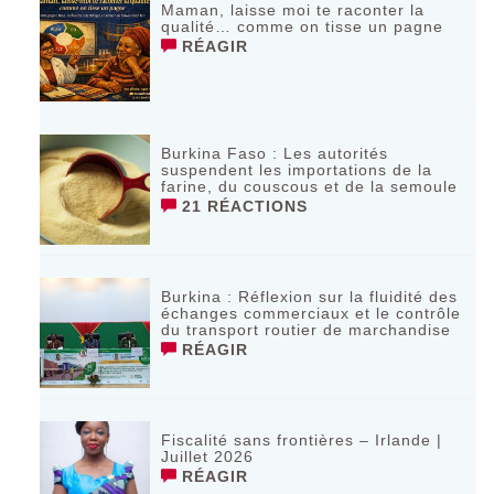
Maman, laisse moi te raconter la
qualité… comme on tisse un pagne
RÉAGIR
Burkina Faso : Les autorités
suspendent les importations de la
farine, du couscous et de la semoule
21 RÉACTIONS
Burkina : Réflexion sur la fluidité des
échanges commerciaux et le contrôle
du transport routier de marchandise
RÉAGIR
Fiscalité sans frontières – Irlande |
Juillet 2026
RÉAGIR