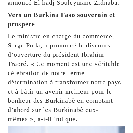
annoncé El hadj Souleymane Zidnaba.
Vers un Burkina Faso souverain et
prospère
Le ministre en charge du commerce,
Serge Poda, a prononcé le discours
d’ouverture du président Ibrahim
Traoré. « Ce moment est une véritable
célébration de notre ferme
détermination à transformer notre pays
et à bâtir un avenir meilleur pour le
bonheur des Burkinabè en comptant
d’abord sur les Burkinabè eux-
mêmes », a-t-il indiqué.