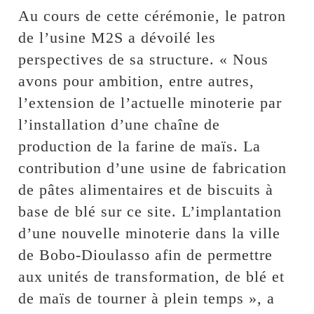
Au cours de cette cérémonie, le patron
de l’usine M2S a dévoilé les
perspectives de sa structure. « Nous
avons pour ambition, entre autres,
l’extension de l’actuelle minoterie par
l’installation d’une chaîne de
production de la farine de maïs. La
contribution d’une usine de fabrication
de pâtes alimentaires et de biscuits à
base de blé sur ce site. L’implantation
d’une nouvelle minoterie dans la ville
de Bobo-Dioulasso afin de permettre
aux unités de transformation, de blé et
de maïs de tourner à plein temps », a