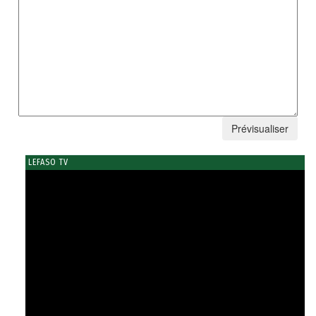
LEFASO TV