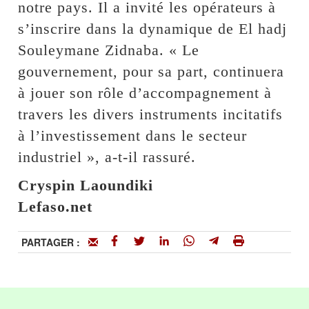
notre pays. Il a invité les opérateurs à
s’inscrire dans la dynamique de El hadj
Souleymane Zidnaba. « Le
gouvernement, pour sa part, continuera
à jouer son rôle d’accompagnement à
travers les divers instruments incitatifs
à l’investissement dans le secteur
industriel », a-t-il rassuré.
Cryspin Laoundiki
Lefaso.net
PARTAGER :