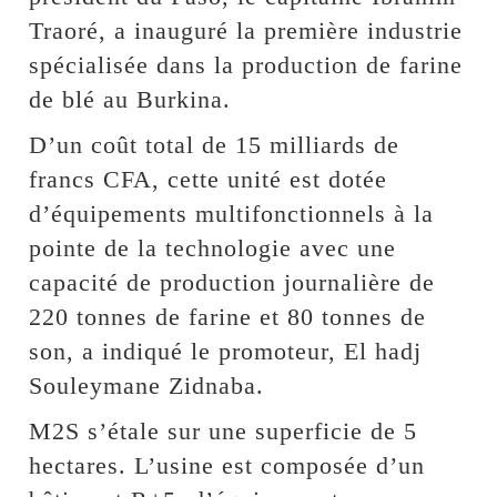
Traoré, a inauguré la première industrie
spécialisée dans la production de farine
de blé au Burkina.
D’un coût total de 15 milliards de
francs CFA, cette unité est dotée
d’équipements multifonctionnels à la
pointe de la technologie avec une
capacité de production journalière de
220 tonnes de farine et 80 tonnes de
son, a indiqué le promoteur, El hadj
Souleymane Zidnaba.
M2S s’étale sur une superficie de 5
hectares. L’usine est composée d’un