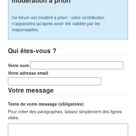
Ce forum est modéré a priori : votre contribution
n’apparaîtra qu’après avoir été validée par les
responsables.
Qui êtes-vous ?
Votre nom
Votre adresse email
Votre message
Texte de votre message (obligatoire)
Pour créer des paragraphes, laissez simplement des lignes
vides.