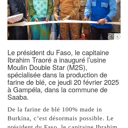
Le président du Faso, le capitaine
Ibrahim Traoré a inauguré l’usine
Moulin Double Star (M2S),
spécialisée dans la production de
farine de blé, ce jeudi 20 février 2025
à Gampéla, dans la commune de
Saaba.
De la farine de blé 100% made in
Burkina, c’est désormais possible. Le
président du Faso, le capitaine Ibrahim