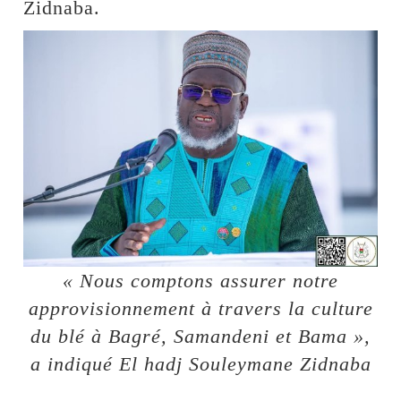
Zidnaba.
« Nous comptons assurer notre
approvisionnement à travers la culture
du blé à Bagré, Samandeni et Bama »,
a indiqué El hadj Souleymane Zidnaba