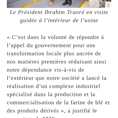
Le Président Ibrahim Traoré en visite
guidée à l’intérieur de l’usine
« C’est dans la volonté de répondre à
l’appel du gouvernement pour une
transformation locale plus ancrée de
nos matières premières réduisant ainsi
notre dépendance vis-à-vis de
l’extérieur que notre société a lancé la
réalisation d’un complexe industriel
spécialisé dans la production et la
commercialisation de la farine de blé et
des produits dérivés », a justifié le