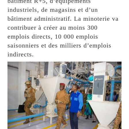
bâtiment R+5, d’équipements
industriels, de magasins et d’un
bâtiment administratif. La minoterie va
contribuer à créer au moins 300
emplois directs, 10 000 emplois
saisonniers et des milliers d’emplois
indirects.