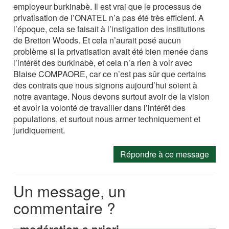
employeur burkinabè. Il est vrai que le processus de
privatisation de l’ONATEL n’a pas été très efficient. A
l’époque, cela se faisait à l’instigation des institutions
de Bretton Woods. Et cela n’aurait posé aucun
problème si la privatisation avait été bien menée dans
l’intérêt des burkinabè, et cela n’a rien à voir avec
Blaise COMPAORE, car ce n’est pas sûr que certains
des contrats que nous signons aujourd’hui soient à
notre avantage. Nous devons surtout avoir de la vision
et avoir la volonté de travailler dans l’intérêt des
populations, et surtout nous armer techniquement et
juridiquement.
Répondre à ce message
Un message, un
commentaire ?
modération a priori