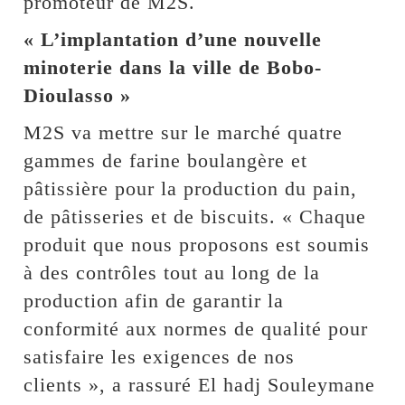
promoteur de M2S.
« L’implantation d’une nouvelle
minoterie dans la ville de Bobo-
Dioulasso »
M2S va mettre sur le marché quatre
gammes de farine boulangère et
pâtissière pour la production du pain,
de pâtisseries et de biscuits. « Chaque
produit que nous proposons est soumis
à des contrôles tout au long de la
production afin de garantir la
conformité aux normes de qualité pour
satisfaire les exigences de nos
clients », a rassuré El hadj Souleymane