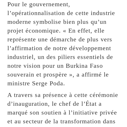
Pour le gouvernement,
l’opérationnalisation de cette industrie
moderne symbolise bien plus qu’un
projet économique. « En effet, elle
représente une démarche de plus vers
l’affirmation de notre développement
industriel, un des piliers essentiels de
notre vision pour un Burkina Faso
souverain et prospère », a affirmé le
ministre Serge Poda.
A travers sa présence à cette cérémonie
d’inauguration, le chef de l’État a
marqué son soutien à l’initiative privée
et au secteur de la transformation dans