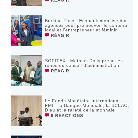
Burkina Faso : Ecobank mobilise dix
agences pour promouvoir le contenu
local et l’entrepreneuriat féminin
RÉAGIR
SOFITEX : Mathias Dolly prend les
rênes du conseil d’administration
RÉAGIR
Le Fonds Monétaire International-
FMI-, la Banque Mondiale, la BCEAO,
Dieu et la rareté de la monnaie
6 RÉACTIONS