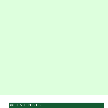
ARTICLES LES PLUS LUS