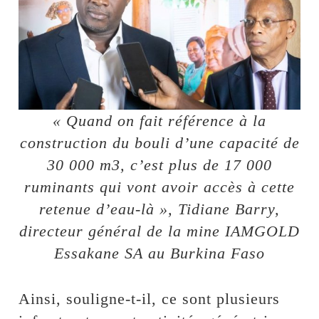
« Quand on fait référence à la
construction du bouli d’une capacité de
30 000 m3, c’est plus de 17 000
ruminants qui vont avoir accès à cette
retenue d’eau-là », Tidiane Barry,
directeur général de la mine IAMGOLD
Essakane SA au Burkina Faso
Ainsi, souligne-t-il, ce sont plusieurs