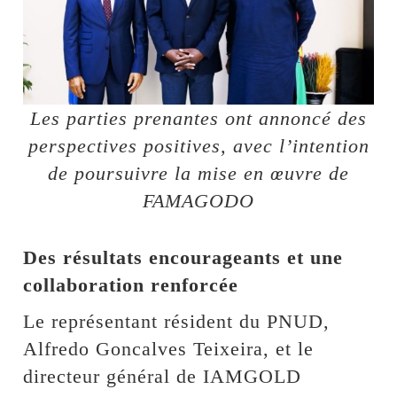
Les parties prenantes ont annoncé des
perspectives positives, avec l’intention
de poursuivre la mise en œuvre de
FAMAGODO
Des résultats encourageants et une
collaboration renforcée
Le représentant résident du PNUD,
Alfredo Goncalves Teixeira, et le
directeur général de IAMGOLD