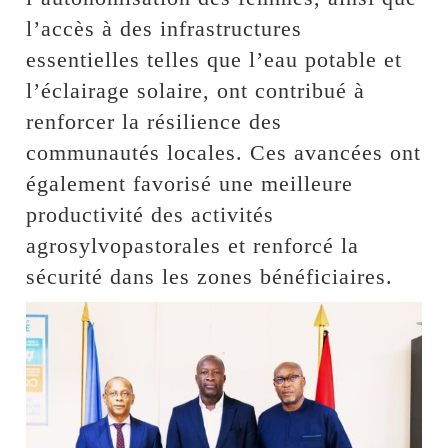
l’accès à des infrastructures
essentielles telles que l’eau potable et
l’éclairage solaire, ont contribué à
renforcer la résilience des
communautés locales. Ces avancées ont
également favorisé une meilleure
productivité des activités
agrosylvopastorales et renforcé la
sécurité dans les zones bénéficiaires.