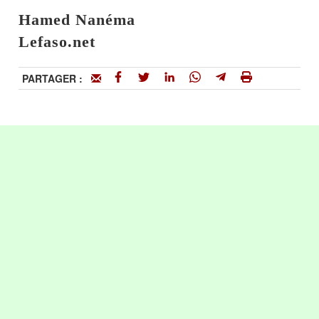
Hamed Nanéma
Lefaso.net
PARTAGER :