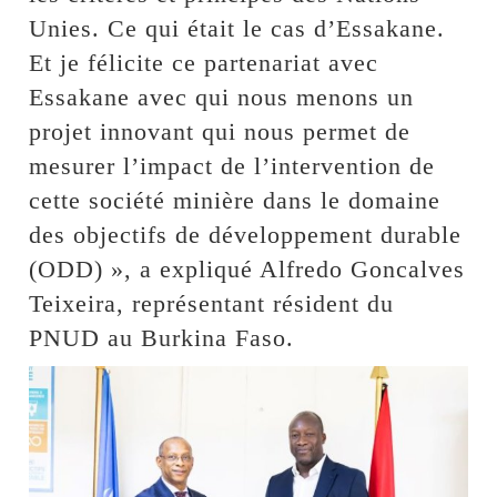
Unies. Ce qui était le cas d’Essakane.
Et je félicite ce partenariat avec
Essakane avec qui nous menons un
projet innovant qui nous permet de
mesurer l’impact de l’intervention de
cette société minière dans le domaine
des objectifs de développement durable
(ODD) », a expliqué Alfredo Goncalves
Teixeira, représentant résident du
PNUD au Burkina Faso.