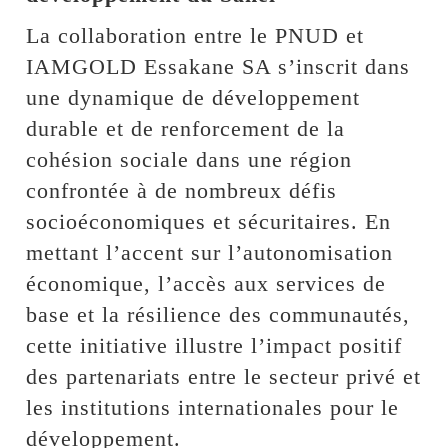
La collaboration entre le PNUD et
IAMGOLD Essakane SA s’inscrit dans
une dynamique de développement
durable et de renforcement de la
cohésion sociale dans une région
confrontée à de nombreux défis
socioéconomiques et sécuritaires. En
mettant l’accent sur l’autonomisation
économique, l’accès aux services de
base et la résilience des communautés,
cette initiative illustre l’impact positif
des partenariats entre le secteur privé et
les institutions internationales pour le
développement.