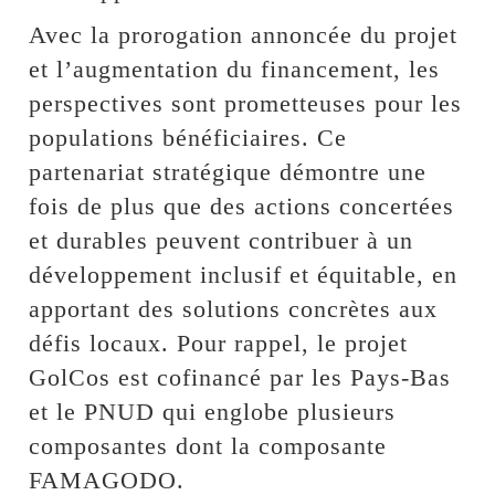
Avec la prorogation annoncée du projet
et l’augmentation du financement, les
perspectives sont prometteuses pour les
populations bénéficiaires. Ce
partenariat stratégique démontre une
fois de plus que des actions concertées
et durables peuvent contribuer à un
développement inclusif et équitable, en
apportant des solutions concrètes aux
défis locaux. Pour rappel, le projet
GolCos est cofinancé par les Pays-Bas
et le PNUD qui englobe plusieurs
composantes dont la composante
FAMAGODO.