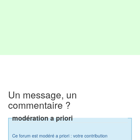
Un message, un
commentaire ?
modération a priori
Ce forum est modéré a priori : votre contribution