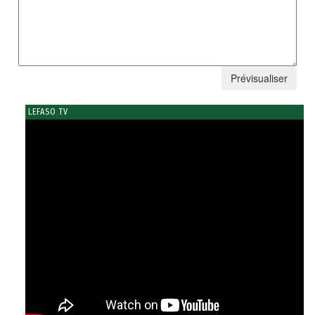
LEFASO TV