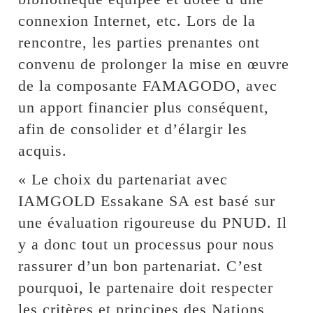
connexion Internet, etc. Lors de la
rencontre, les parties prenantes ont
convenu de prolonger la mise en œuvre
de la composante FAMAGODO, avec
un apport financier plus conséquent,
afin de consolider et d’élargir les
acquis.
« Le choix du partenariat avec
IAMGOLD Essakane SA est basé sur
une évaluation rigoureuse du PNUD. Il
y a donc tout un processus pour nous
rassurer d’un bon partenariat. C’est
pourquoi, le partenaire doit respecter
les critères et principes des Nations