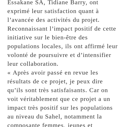
Essakane SA, Tidiane Barry, ont
exprimé leur satisfaction quant à
l’avancée des activités du projet.
Reconnaissant l’impact positif de cette
initiative sur le bien-être des
populations locales, ils ont affirmé leur
volonté de poursuivre et d’intensifier
leur collaboration.
« Après avoir passé en revue les
résultats de ce projet, je peux dire
qu’ils sont très satisfaisants. Car on
voit véritablement que ce projet a un
impact très positif sur les populations
au niveau du Sahel, notamment la
composante femmes, jeunes et