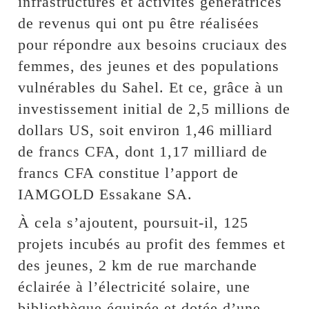
infrastructures et activités génératrices
de revenus qui ont pu être réalisées
pour répondre aux besoins cruciaux des
femmes, des jeunes et des populations
vulnérables du Sahel. Et ce, grâce à un
investissement initial de 2,5 millions de
dollars US, soit environ 1,46 milliard
de francs CFA, dont 1,17 milliard de
francs CFA constitue l’apport de
IAMGOLD Essakane SA.
À cela s’ajoutent, poursuit-il, 125
projets incubés au profit des femmes et
des jeunes, 2 km de rue marchande
éclairée à l’électricité solaire, une
bibliothèque équipée et dotée d’une