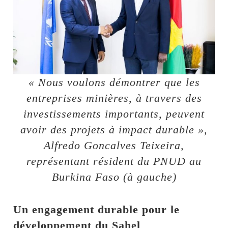
« Nous voulons démontrer que les
entreprises minières, à travers des
investissements importants, peuvent
avoir des projets à impact durable »,
Alfredo Goncalves Teixeira,
représentant résident du PNUD au
Burkina Faso (à gauche)
Un engagement durable pour le
développement du Sahel