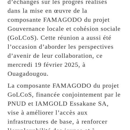
d’échanges sur les progrès réalisés
dans la mise en œuvre de la
composante FAMAGODO du projet
Gouvernance locale et cohésion sociale
(GoLCoS). Cette réunion a aussi été
l’occasion d’aborder les perspectives
d’avenir de leur collaboration, ce
mercredi 19 février 2025, à
Ouagadougou.
La composante FAMAGODO du projet
GoLCoS, financée conjointement par le
PNUD et IAMGOLD Essakane SA,
vise à améliorer l’accès aux
infrastructures de base, à renforcer