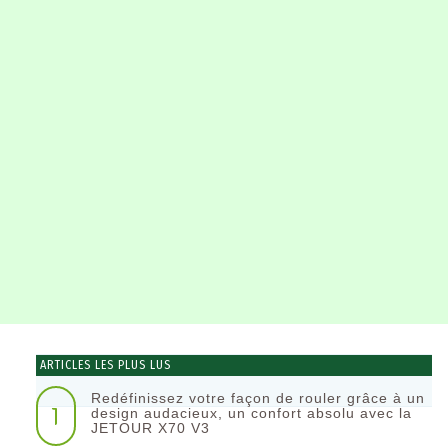
ARTICLES LES PLUS LUS
Redéfinissez votre façon de rouler grâce à un
1
design audacieux, un confort absolu avec la
JETOUR X70 V3