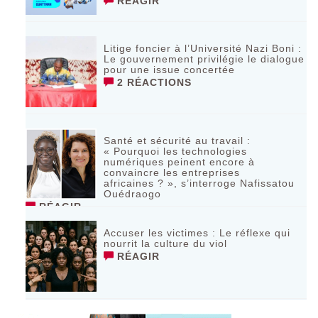
RÉAGIR
Litige foncier à l’Université Nazi Boni :
Le gouvernement privilégie le dialogue
pour une issue concertée
2 RÉACTIONS
Santé et sécurité au travail :
« Pourquoi les technologies
numériques peinent encore à
convaincre les entreprises
africaines ? », s’interroge Nafissatou
Ouédraogo
RÉAGIR
Accuser les victimes : Le réflexe qui
nourrit la culture du viol
RÉAGIR