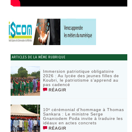
ARTICLES DE LA MÊME RUBRIQUE
Immersion patriotique obligatoire
2026 : Au lycée des jeunes filles de
Koubri, le patriotisme s’apprend au
pas cadencé
RÉAGIR
10ᵉ cérémonial d’hommage à Thomas
Sankara : Le ministre Serge
Gnaniodem Poda invite à traduire les
idéaux en actes concrets
RÉAGIR