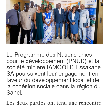
Le Programme des Nations unies
pour le développement (PNUD) et la
société minière IAMGOLD Essakane
SA poursuivent leur engagement en
faveur du développement local et de
la cohésion sociale dans la région du
Sahel.
Les deux parties ont tenu une rencontre