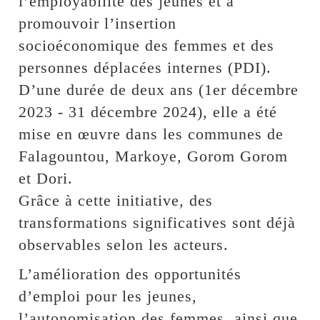
l’employabilité des jeunes et à
promouvoir l’insertion
socioéconomique des femmes et des
personnes déplacées internes (PDI).
D’une durée de deux ans (1er décembre
2023 - 31 décembre 2024), elle a été
mise en œuvre dans les communes de
Falagountou, Markoye, Gorom Gorom
et Dori.
Grâce à cette initiative, des
transformations significatives sont déjà
observables selon les acteurs.
L’amélioration des opportunités
d’emploi pour les jeunes,
l’autonomisation des femmes, ainsi que