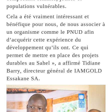
populations vulnérables.
Cela a été vraiment intéressant et
bénéfique pour nous, de nous associer à
un organisme comme le PNUD afin
d’acquérir cette expérience du
développement qu’ils ont. Ce qui
permet de mettre en place des projets
durables au Sahel », a affirmé Tidiane
Barry, directeur général de IAMGOLD
Essakane SA.