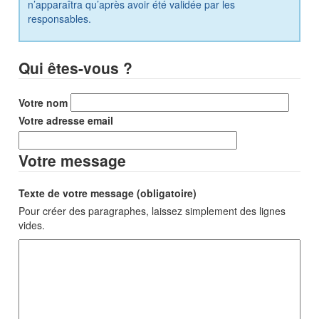
n’apparaîtra qu’après avoir été validée par les
responsables.
Qui êtes-vous ?
Votre nom
Votre adresse email
Votre message
Texte de votre message (obligatoire)
Pour créer des paragraphes, laissez simplement des lignes
vides.