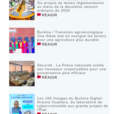
Six projets de textes réglementaires
au menu de la deuxième session
ordinaire de 2026
RÉAGIR
Burkina / Transition agroécologique :
Une thèse met en exergue les leviers
pour une agriculture plus durable
RÉAGIR
Sécurité : La Police nationale outille
ses nouveaux responsables pour une
gouvernance plus efficace
RÉAGIR
Les 100 Visages du Burkina Digital :
Arouna Ouattara, du laboratoire de
cybercriminalité aux grands projets de
l’État