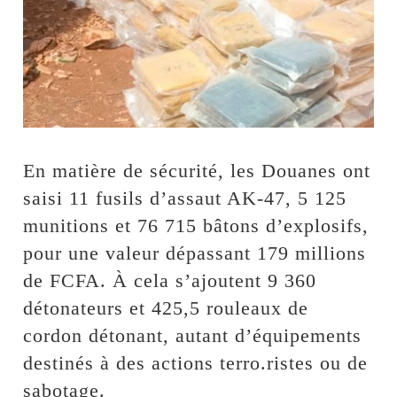
En matière de sécurité, les Douanes ont
saisi 11 fusils d’assaut AK-47, 5 125
munitions et 76 715 bâtons d’explosifs,
pour une valeur dépassant 179 millions
de FCFA. À cela s’ajoutent 9 360
détonateurs et 425,5 rouleaux de
cordon détonant, autant d’équipements
destinés à des actions terro.ristes ou de
sabotage.