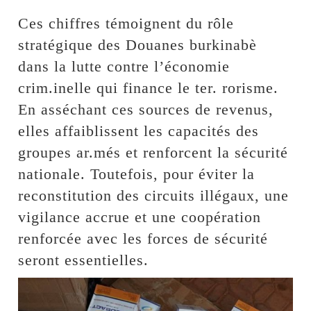
Ces chiffres témoignent du rôle
stratégique des Douanes burkinabè
dans la lutte contre l’économie
crim.inelle qui finance le ter. rorisme.
En asséchant ces sources de revenus,
elles affaiblissent les capacités des
groupes ar.més et renforcent la sécurité
nationale. Toutefois, pour éviter la
reconstitution des circuits illégaux, une
vigilance accrue et une coopération
renforcée avec les forces de sécurité
seront essentielles.