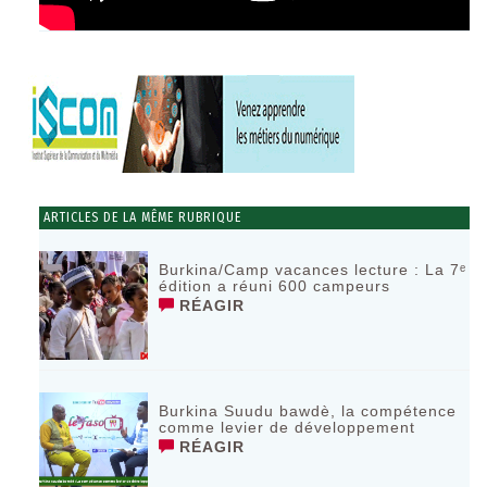
ARTICLES DE LA MÊME RUBRIQUE
Burkina/Camp vacances lecture : La 7ᵉ
édition a réuni 600 campeurs
RÉAGIR
Burkina Suudu bawdè, la compétence
comme levier de développement
RÉAGIR