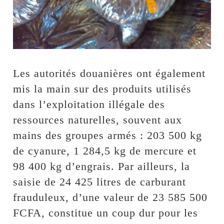
Les autorités douanières ont également
mis la main sur des produits utilisés
dans l’exploitation illégale des
ressources naturelles, souvent aux
mains des groupes armés : 203 500 kg
de cyanure, 1 284,5 kg de mercure et
98 400 kg d’engrais. Par ailleurs, la
saisie de 24 425 litres de carburant
frauduleux, d’une valeur de 23 585 500
FCFA, constitue un coup dur pour les