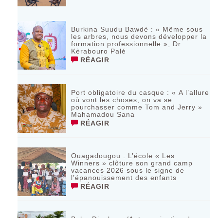
Burkina Suudu Bawdè : « Même sous
les arbres, nous devons développer la
formation professionnelle », Dr
Kèrabouro Palé
RÉAGIR
Port obligatoire du casque : « A l’allure
où vont les choses, on va se
pourchasser comme Tom and Jerry »
Mahamadou Sana
RÉAGIR
Ouagadougou : L’école « Les
Winners » clôture son grand camp
vacances 2026 sous le signe de
l’épanouissement des enfants
RÉAGIR