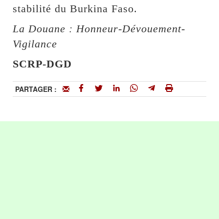
stabilité du Burkina Faso.
La Douane : Honneur-Dévouement-
Vigilance
SCRP-DGD
PARTAGER :