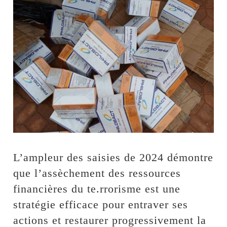
L’ampleur des saisies de 2024 démontre
que l’assèchement des ressources
financières du te.rrorisme est une
stratégie efficace pour entraver ses
actions et restaurer progressivement la