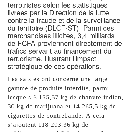
terro.ristes selon les statistiques
livrées par la Direction de la lutte
contre la fraude et de la surveillance
du territoire (DLCF-ST). Parmi ces
marchandises illicites, 3,4 milliards
de FCFA proviennent directement de
trafics servant au financement du
terr.orisme, illustrant l’impact
stratégique de ces opérations.
Les saisies ont concerné une large
gamme de produits interdits, parmi
lesquels 6 155,57 kg de chanvre indien,
30 kg de marijuana et 14 265,5 kg de
cigarettes de contrebande. À cela
s’ajoutent 118 203,36 kg de