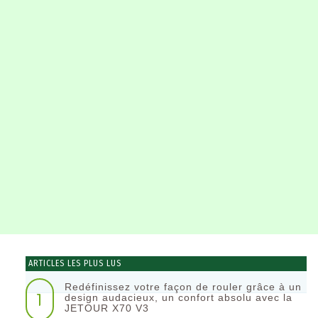
ARTICLES LES PLUS LUS
Redéfinissez votre façon de rouler grâce à un
1
design audacieux, un confort absolu avec la
JETOUR X70 V3