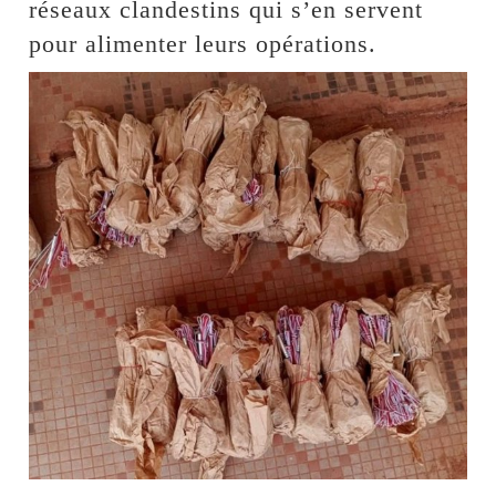
réseaux clandestins qui s’en servent
pour alimenter leurs opérations.