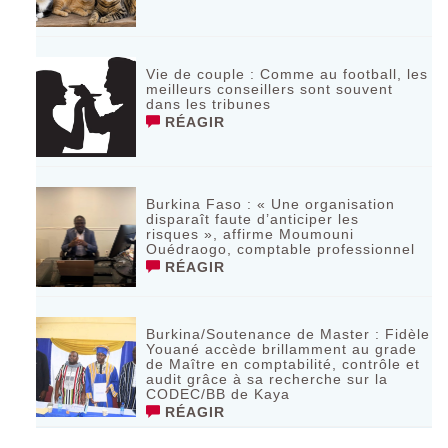
Vie de couple : Comme au football, les
meilleurs conseillers sont souvent
dans les tribunes
RÉAGIR
Burkina Faso : « Une organisation
disparaît faute d’anticiper les
risques », affirme Moumouni
Ouédraogo, comptable professionnel
RÉAGIR
Burkina/Soutenance de Master : Fidèle
Youané accède brillamment au grade
de Maître en comptabilité, contrôle et
audit grâce à sa recherche sur la
CODEC/BB de Kaya
RÉAGIR