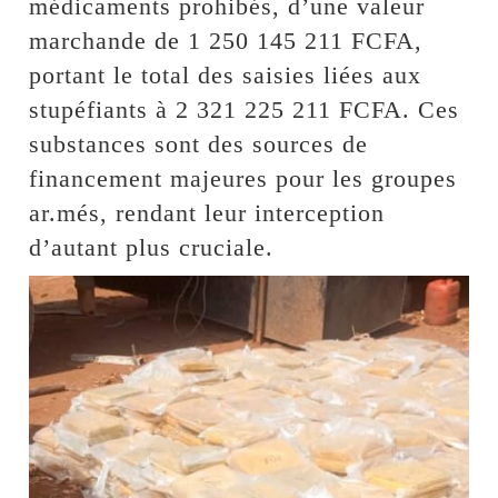
médicaments prohibés, d’une valeur
marchande de 1 250 145 211 FCFA,
portant le total des saisies liées aux
stupéfiants à 2 321 225 211 FCFA. Ces
substances sont des sources de
financement majeures pour les groupes
ar.més, rendant leur interception
d’autant plus cruciale.