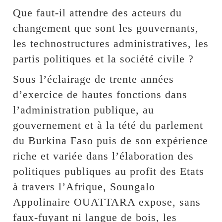
Que faut-il attendre des acteurs du
changement que sont les gouvernants,
les technostructures administratives, les
partis politiques et la société civile ?
Sous l’éclairage de trente années
d’exercice de hautes fonctions dans
l’administration publique, au
gouvernement et à la tété du parlement
du Burkina Faso puis de son expérience
riche et variée dans l’élaboration des
politiques publiques au profit des Etats
à travers l’Afrique, Soungalo
Appolinaire OUATTARA expose, sans
faux-fuyant ni langue de bois, les