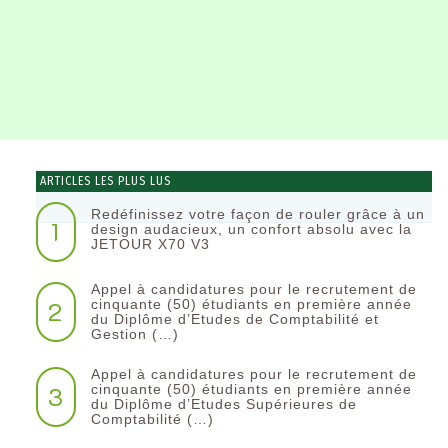
ARTICLES LES PLUS LUS
Redéfinissez votre façon de rouler grâce à un
1
design audacieux, un confort absolu avec la
JETOUR X70 V3
Appel à candidatures pour le recrutement de
2
cinquante (50) étudiants en première année
du Diplôme d’Etudes de Comptabilité et
Gestion (…)
Appel à candidatures pour le recrutement de
3
cinquante (50) étudiants en première année
du Diplôme d’Etudes Supérieures de
Comptabilité (…)