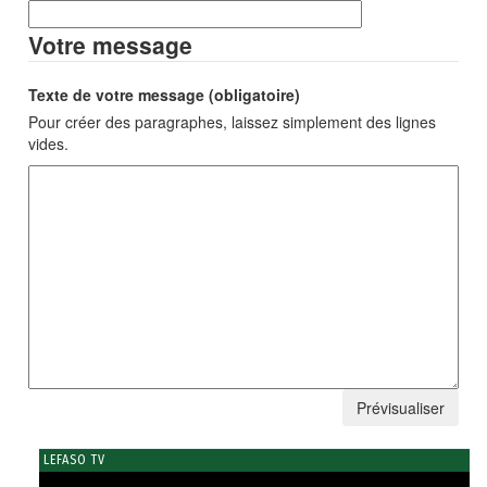
Votre message
Texte de votre message (obligatoire)
Pour créer des paragraphes, laissez simplement des lignes
vides.
LEFASO TV