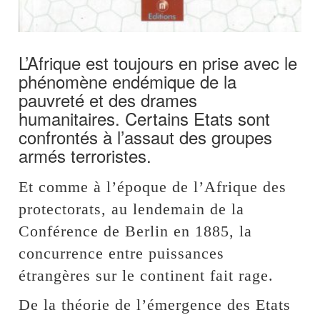
L’Afrique est toujours en prise avec le
phénomène endémique de la
pauvreté et des drames
humanitaires. Certains Etats sont
confrontés à l’assaut des groupes
armés terroristes.
Et comme à l’époque de l’Afrique des
protectorats, au lendemain de la
Conférence de Berlin en 1885, la
concurrence entre puissances
étrangères sur le continent fait rage.
De la théorie de l’émergence des Etats