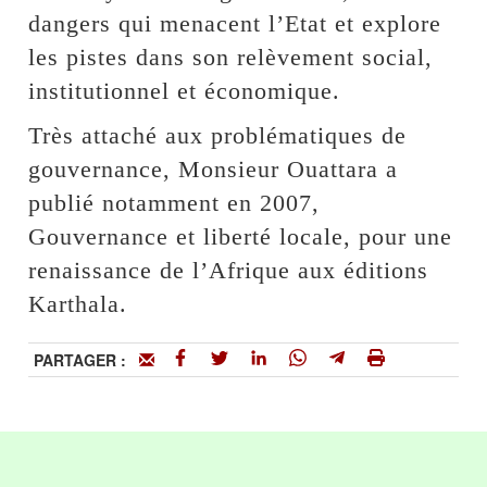
dangers qui menacent l’Etat et explore
les pistes dans son relèvement social,
institutionnel et économique.
Très attaché aux problématiques de
gouvernance, Monsieur Ouattara a
publié notamment en 2007,
Gouvernance et liberté locale, pour une
renaissance de l’Afrique aux éditions
Karthala.
PARTAGER :