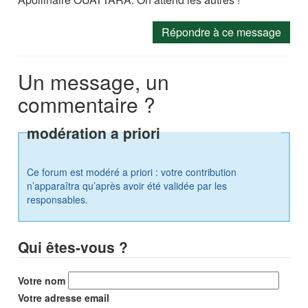
Répondre à ce message
Un message, un
commentaire ?
modération a priori
Ce forum est modéré a priori : votre contribution
n’apparaîtra qu’après avoir été validée par les
responsables.
Qui êtes-vous ?
Votre nom
Votre adresse email