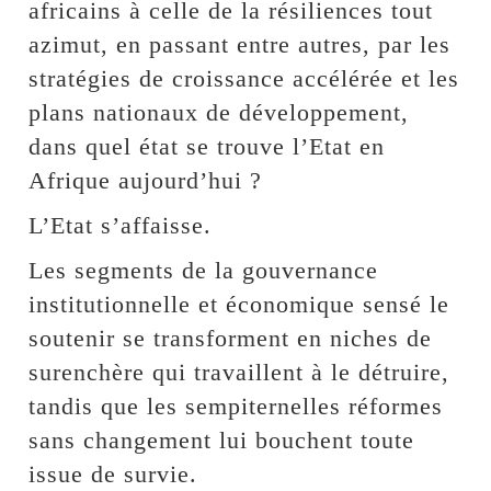
africains à celle de la résiliences tout
azimut, en passant entre autres, par les
stratégies de croissance accélérée et les
plans nationaux de développement,
dans quel état se trouve l’Etat en
Afrique aujourd’hui ?
L’Etat s’affaisse.
Les segments de la gouvernance
institutionnelle et économique sensé le
soutenir se transforment en niches de
surenchère qui travaillent à le détruire,
tandis que les sempiternelles réformes
sans changement lui bouchent toute
issue de survie.