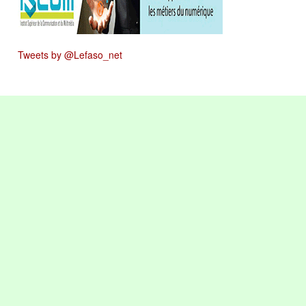
Tweets by @Lefaso_net