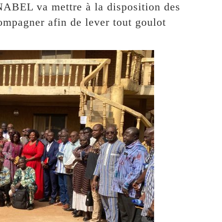
NABEL va mettre à la disposition des
compagner afin de lever tout goulot