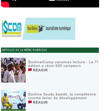
ARTICLES DE LA MÊME RUBRIQUE
Burkina/Camp vacances lecture : La 7ᵉ
édition a réuni 600 campeurs
RÉAGIR
Burkina Suudu bawdè, la compétence
comme levier de développement
RÉAGIR