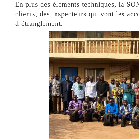
En plus des éléments techniques, la SO
clients, des inspecteurs qui vont les ac
d’étranglement.