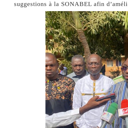
suggestions à la SONABEL afin d’amélio