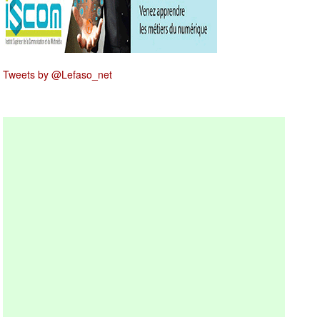
Tweets by @Lefaso_net