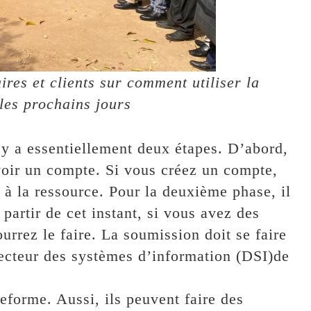
es et clients sur comment utiliser la
les prochains jours
l y a essentiellement deux étapes. D’abord,
avoir un compte. Si vous créez un compte,
 à la ressource. Pour la deuxième phase, il
 partir de cet instant, si vous avez des
urrez le faire. La soumission doit se faire
recteur des systèmes d’information (DSI)de
ateforme. Aussi, ils peuvent faire des