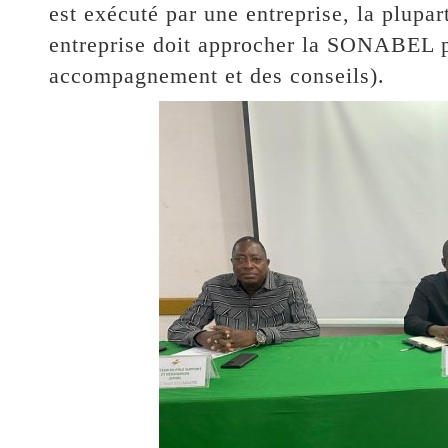
est exécuté par une entreprise, la plupar
entreprise doit approcher la SONABEL p
accompagnement et des conseils).