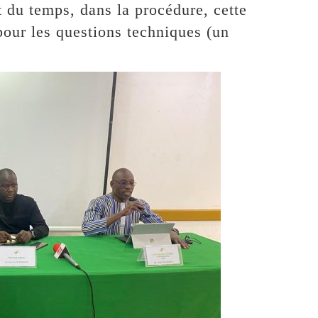
t du temps, dans la procédure, cette
our les questions techniques (un