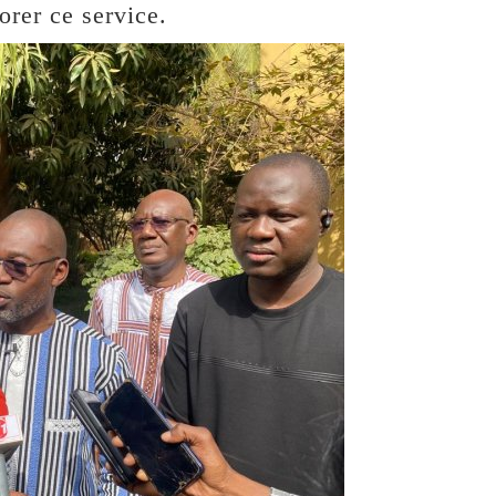
rer ce service.