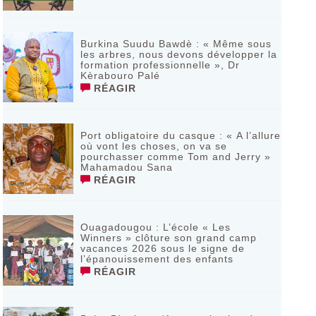
Burkina Suudu Bawdè : « Même sous
les arbres, nous devons développer la
formation professionnelle », Dr
Kèrabouro Palé
RÉAGIR
Port obligatoire du casque : « A l’allure
où vont les choses, on va se
pourchasser comme Tom and Jerry »
Mahamadou Sana
RÉAGIR
Ouagadougou : L’école « Les
Winners » clôture son grand camp
vacances 2026 sous le signe de
l’épanouissement des enfants
RÉAGIR