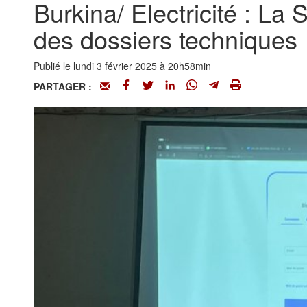
Burkina/ Electricité : L
des dossiers techniques
Publié le lundi 3 février 2025 à 20h58min
PARTAGER :