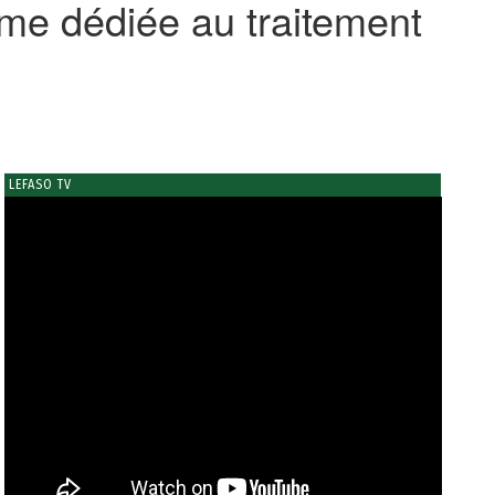
rme dédiée au traitement
LEFASO TV