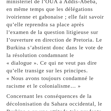
ministériel de l’OUA à Addis-Abeba,
en même temps que les délégations
ivoirienne et gabonaise ; elle fait savoir
qu’elle reprendra sa place après
l’examen de la question litigieuse sur
I’ouverture en direction de Pretoria. Le
Burkina s’abstient donc dans le vote de
la résolution condamnant le
« dialogue ». Ce qui ne veut pas dire
qu’elle transige sur les principes.
« Nous avons toujours condamné le
racisme et le colonialisme… »
Concernant les conséquences de la
décolonisation du Sahara occidental, le