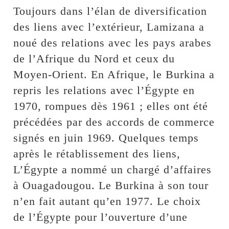
Toujours dans l’élan de diversification
des liens avec l’extérieur, Lamizana a
noué des relations avec les pays arabes
de l’Afrique du Nord et ceux du
Moyen-Orient. En Afrique, le Burkina a
repris les relations avec l’Égypte en
1970, rompues dès 1961 ; elles ont été
précédées par des accords de commerce
signés en juin 1969. Quelques temps
après le rétablissement des liens,
L’Égypte a nommé un chargé d’affaires
à Ouagadougou. Le Burkina à son tour
n’en fait autant qu’en 1977. Le choix
de l’Égypte pour l’ouverture d’une