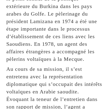
extérieure du Burkina dans les pays
arabes du Golfe. Le pèlerinage du
président Lamizana en 1974 a été une
étape importante dans le processus
d’établissement de ces liens avec les
Saoudiens. En 1978, un agent des
affaires étrangères a accompagné les
pèlerins voltaïques à la Mecque.
Au cours de sa mission, il s’est
entretenu avec la représentation
diplomatique qui s’occupait des intérêts
voltaïques en Arabie saoudite.
Évoquant la teneur de l’entretien dans
son rapport de mission, l’agent a