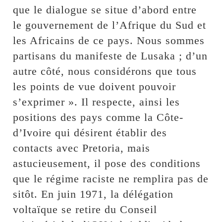
que le dialogue se situe d’abord entre
le gouvernement de l’Afrique du Sud et
les Africains de ce pays. Nous sommes
partisans du manifeste de Lusaka ; d’un
autre côté, nous considérons que tous
les points de vue doivent pouvoir
s’exprimer ». Il respecte, ainsi les
positions des pays comme la Côte-
d’Ivoire qui désirent établir des
contacts avec Pretoria, mais
astucieusement, il pose des conditions
que le régime raciste ne remplira pas de
sitôt. En juin 1971, la délégation
voltaïque se retire du Conseil