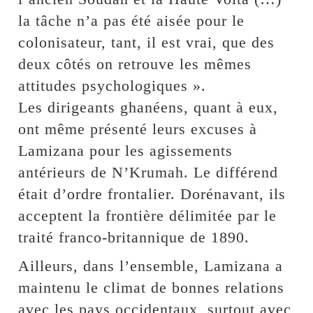
la tâche n’a pas été aisée pour le
colonisateur, tant, il est vrai, que des
deux côtés on retrouve les mêmes
attitudes psychologiques ».
Les dirigeants ghanéens, quant à eux,
ont même présenté leurs excuses à
Lamizana pour les agissements
antérieurs de N’Krumah. Le différend
était d’ordre frontalier. Dorénavant, ils
acceptent la frontière délimitée par le
traité franco-britannique de 1890.
Ailleurs, dans l’ensemble, Lamizana a
maintenu le climat de bonnes relations
avec les pays occidentaux, surtout avec