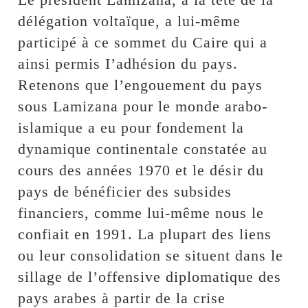
délégation voltaïque, a lui-même
participé à ce sommet du Caire qui a
ainsi permis I’adhésion du pays.
Retenons que l’engouement du pays
sous Lamizana pour le monde arabo-
islamique a eu pour fondement la
dynamique continentale constatée au
cours des années 1970 et le désir du
pays de bénéficier des subsides
financiers, comme lui-même nous le
confiait en 1991. La plupart des liens
ou leur consolidation se situent dans le
sillage de l’offensive diplomatique des
pays arabes à partir de la crise