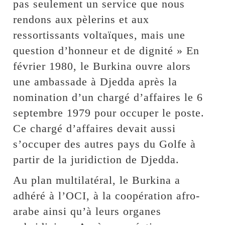
pas seulement un service que nous
rendons aux pèlerins et aux
ressortissants voltaïques, mais une
question d’honneur et de dignité » En
février 1980, le Burkina ouvre alors
une ambassade à Djedda après la
nomination d’un chargé d’affaires le 6
septembre 1979 pour occuper le poste.
Ce chargé d’affaires devait aussi
s’occuper des autres pays du Golfe à
partir de la juridiction de Djedda.
Au plan multilatéral, le Burkina a
adhéré à l’OCI, à la coopération afro-
arabe ainsi qu’à leurs organes