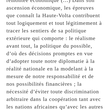
remontée économique (…) Dans son
ascension économique, les épreuves
que connaît la Haute-Volta contribuent
tout logiquement et tout légitimement à
tracer les sentiers de sa politique
extérieure qui comporte : le réalisme
avant tout, la politique du possible,
d’où des décisions promptes en vue
d’adopter toute notre diplomatie à la
réalité nationale en la modelant à la
mesure de notre responsabilité et de
nos possibilités financières ; la
nécessité d’éviter toute discrimination
arbitraire dans la coopération tant avec
les nations africaines qu’avec les autres