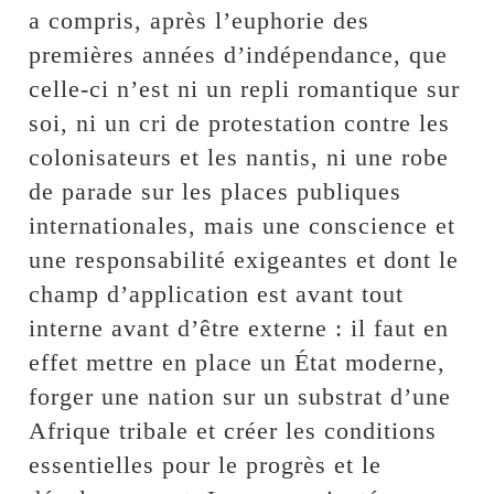
a compris, après l’euphorie des
premières années d’indépendance, que
celle-ci n’est ni un repli romantique sur
soi, ni un cri de protestation contre les
colonisateurs et les nantis, ni une robe
de parade sur les places publiques
internationales, mais une conscience et
une responsabilité exigeantes et dont le
champ d’application est avant tout
interne avant d’être externe : il faut en
effet mettre en place un État moderne,
forger une nation sur un substrat d’une
Afrique tribale et créer les conditions
essentielles pour le progrès et le