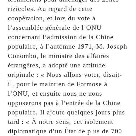
rizicoles. Au regard de cette
coopération, et lors du vote à
l’assemblée générale de l’ONU
concernant l’admission de la Chine
populaire, à l’automne 1971, M. Joseph
Conombo, le ministre des affaires
étrangères, a adopté une attitude
originale : « Nous allons voter, disait-
il, pour le maintien de Formose à
l’ONU, et ensuite nous ne nous
opposerons pas à l’entrée de la Chine
populaire. Il ajoute quelques jours plus
tard : « À notre sens, cet isolement
diplomatique d’un État de plus de 700