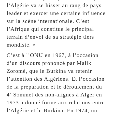
l’Algérie va se hisser au rang de pays
leader et exercer une certaine influence
sur la scène internationale. C’est
l’Afrique qui constitue le principal
terrain d’envol de sa stratégie tiers
mondiste. »
C’est à l’ONU en 1967, à l’occasion
d’un discours prononcé par Malik
Zoromé, que le Burkina va retenir
l’attention des Algériens. Et l’occasion
de la préparation et le déroulement du
4ᵉ Sommet des non-alignés à Alger en
1973 a donné forme aux relations entre
l’Algérie et le Burkina. En 1974, un