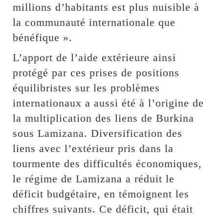
millions d’habitants est plus nuisible à
la communauté internationale que
bénéfique ».
L’apport de l’aide extérieure ainsi
protégé par ces prises de positions
équilibristes sur les problèmes
internationaux a aussi été à l’origine de
la multiplication des liens de Burkina
sous Lamizana. Diversification des
liens avec l’extérieur pris dans la
tourmente des difficultés économiques,
le régime de Lamizana a réduit le
déficit budgétaire, en témoignent les
chiffres suivants. Ce déficit, qui était