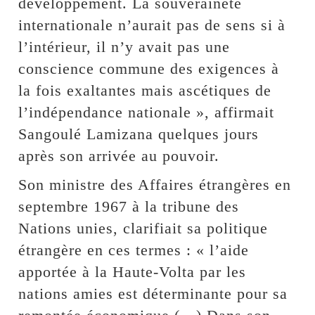
développement. La souveraineté
internationale n’aurait pas de sens si à
l’intérieur, il n’y avait pas une
conscience commune des exigences à
la fois exaltantes mais ascétiques de
l’indépendance nationale », affirmait
Sangoulé Lamizana quelques jours
après son arrivée au pouvoir.
Son ministre des Affaires étrangères en
septembre 1967 à la tribune des
Nations unies, clarifiait sa politique
étrangère en ces termes : « l’aide
apportée à la Haute-Volta par les
nations amies est déterminante pour sa