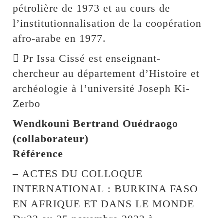
pétrolière de 1973 et au cours de
l’institutionnalisation de la coopération
afro-arabe en 1977.
 Pr Issa Cissé est enseignant-
chercheur au département d’Histoire et
archéologie à l’université Joseph Ki-
Zerbo
Wendkouni Bertrand Ouédraogo
(collaborateur)
Référence
–
ACTES DU COLLOQUE
INTERNATIONAL : BURKINA FASO
EN AFRIQUE ET DANS LE MONDE