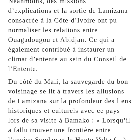
Néanmoins, des missions
d’explications et la sortie de Lamizana
consacrée à la Côte-d’Ivoire ont pu
normaliser les relations entre
Ouagadougou et Abidjan. Ce qui a
également contribué à instaurer un
climat d’entente au sein du Conseil de
l’Entente.
Du côté du Mali, la sauvegarde du bon
voisinage se lit à travers les allusions
de Lamizana sur la profondeur des liens
historiques et culturels avec ce pays
lors de sa visite à Bamako : « Lorsqu’il
a fallu trouver une frontière entre
l’ancien Soudan et la Haute Volta (…)