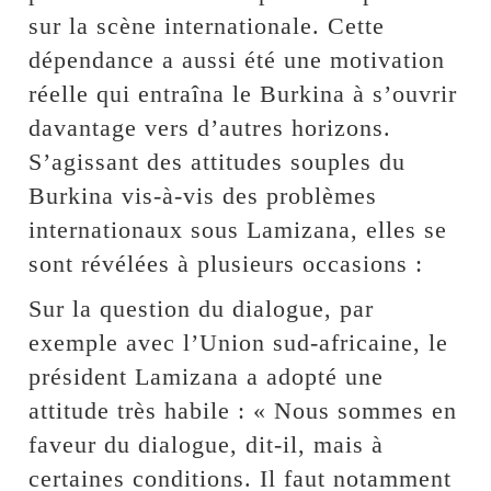
sur la scène internationale. Cette
dépendance a aussi été une motivation
réelle qui entraîna le Burkina à s’ouvrir
davantage vers d’autres horizons.
S’agissant des attitudes souples du
Burkina vis-à-vis des problèmes
internationaux sous Lamizana, elles se
sont révélées à plusieurs occasions :
Sur la question du dialogue, par
exemple avec l’Union sud-africaine, le
président Lamizana a adopté une
attitude très habile : « Nous sommes en
faveur du dialogue, dit-il, mais à
certaines conditions. Il faut notamment