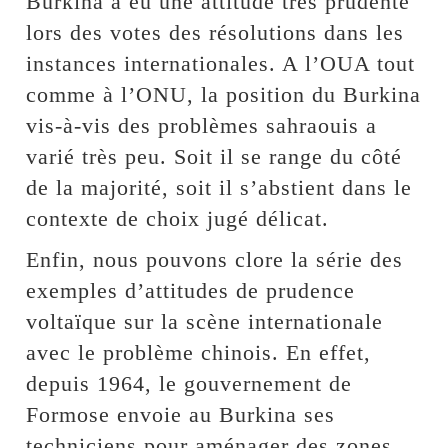
Burkina a eu une attitude très prudente
lors des votes des résolutions dans les
instances internationales. A l’OUA tout
comme à l’ONU, la position du Burkina
vis-à-vis des problèmes sahraouis a
varié très peu. Soit il se range du côté
de la majorité, soit il s’abstient dans le
contexte de choix jugé délicat.
Enfin, nous pouvons clore la série des
exemples d’attitudes de prudence
voltaïque sur la scène internationale
avec le problème chinois. En effet,
depuis 1964, le gouvernement de
Formose envoie au Burkina ses
techniciens pour aménager des zones