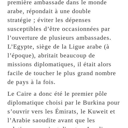
première ambassade dans le monde
arabe, répondait à une double
stratégie ; éviter les dépenses
susceptibles d’être occasionnées par
l’ouverture de plusieurs ambassades.
L’Egypte, siège de la Ligue arabe (à
l’époque), abritait beaucoup de
missions diplomatiques, il était alors
facile de toucher le plus grand nombre
de pays à la fois.
Le Caire a donc été le premier pôle
diplomatique choisi par le Burkina pour
s’ouvrir vers les Émirats, le Kuweit et
l’Arabie saoudite avant que les