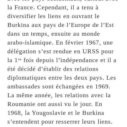
la France. Cependant, il a tenu à
diversifier les liens en ouvrant le
Burkina aux pays de l’Europe de l’Est
dans un temps, ensuite au monde
arabo-islamique. En février 1967, une
délégation s’est rendue en URSS pour
la 1ʳᵉ fois depuis l’indépendance et il a
été décidé d’établir des relations
diplomatiques entre les deux pays. Les
ambassades sont échangées en 1969.
La même année, les relations avec la
Roumanie ont aussi vu le jour. En
1968, la Yougoslavie et le Burkina
s’entendent pour resserrer leurs liens.