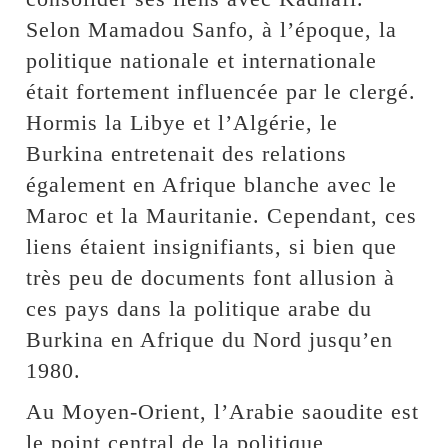
Selon Mamadou Sanfo, à l’époque, la
politique nationale et internationale
était fortement influencée par le clergé.
Hormis la Libye et l’Algérie, le
Burkina entretenait des relations
également en Afrique blanche avec le
Maroc et la Mauritanie. Cependant, ces
liens étaient insignifiants, si bien que
très peu de documents font allusion à
ces pays dans la politique arabe du
Burkina en Afrique du Nord jusqu’en
1980.
Au Moyen-Orient, l’Arabie saoudite est
le point central de la politique