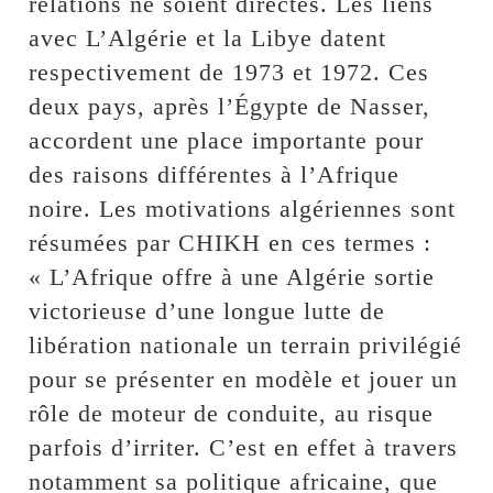
relations ne soient directes. Les liens
avec L’Algérie et la Libye datent
respectivement de 1973 et 1972. Ces
deux pays, après l’Égypte de Nasser,
accordent une place importante pour
des raisons différentes à l’Afrique
noire. Les motivations algériennes sont
résumées par CHIKH en ces termes :
« L’Afrique offre à une Algérie sortie
victorieuse d’une longue lutte de
libération nationale un terrain privilégié
pour se présenter en modèle et jouer un
rôle de moteur de conduite, au risque
parfois d’irriter. C’est en effet à travers
notamment sa politique africaine, que