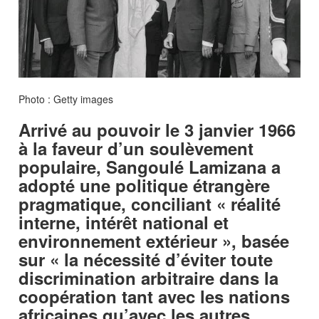
Photo : Getty images
Arrivé au pouvoir le 3 janvier 1966
à la faveur d’un soulèvement
populaire, Sangoulé Lamizana a
adopté une politique étrangère
pragmatique, conciliant « réalité
interne, intérêt national et
environnement extérieur », basée
sur « la nécessité d’éviter toute
discrimination arbitraire dans la
coopération tant avec les nations
africaines qu’avec les autres