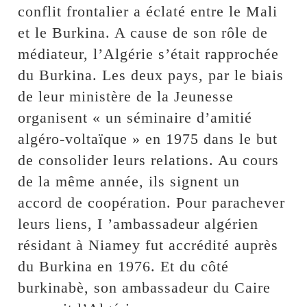
conflit frontalier a éclaté entre le Mali
et le Burkina. A cause de son rôle de
médiateur, l’Algérie s’était rapprochée
du Burkina. Les deux pays, par le biais
de leur ministère de la Jeunesse
organisent « un séminaire d’amitié
algéro-voltaïque » en 1975 dans le but
de consolider leurs relations. Au cours
de la même année, ils signent un
accord de coopération. Pour parachever
leurs liens, I ’ambassadeur algérien
résidant à Niamey fut accrédité auprès
du Burkina en 1976. Et du côté
burkinabè, son ambassadeur du Caire