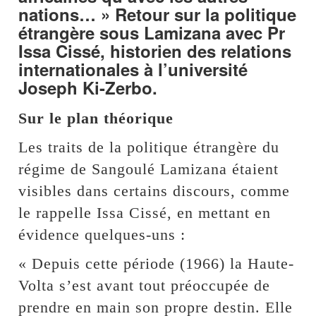
nations… » Retour sur la politique
étrangère sous Lamizana avec Pr
Issa Cissé, historien des relations
internationales à l’université
Joseph Ki-Zerbo.
Sur le plan théorique
Les traits de la politique étrangère du
régime de Sangoulé Lamizana étaient
visibles dans certains discours, comme
le rappelle Issa Cissé, en mettant en
évidence quelques-uns :
« Depuis cette période (1966) la Haute-
Volta s’est avant tout préoccupée de
prendre en main son propre destin. Elle