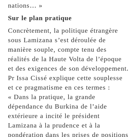
nations… »
Sur le plan pratique
Concrètement, la politique étrangère
sous Lamizana s’est déroulée de
manière souple, compte tenu des
réalités de la Haute Volta de l’époque
et des exigences de son développement.
Pr Issa Cissé explique cette souplesse
et ce pragmatisme en ces termes :
« Dans la pratique, la grande
dépendance du Burkina de l’aide
extérieure a incité le président
Lamizana à la prudence et à la
pondération dans les prises de positions