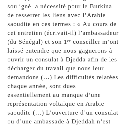
souligné la nécessité pour le Burkina
de resserrer les liens avec l’Arabie
saoudite en ces termes : « Au cours de
cet entretien (écrivait-il) l’ambassadeur
(du Sénégal) et son 1ᵉʳ conseiller m’ont
laissé entendre que nous gagnerons à
ouvrir un consulat à Djedda afin de les
décharger du travail que nous leur
demandons (…) Les difficultés relatées
chaque année, sont dues
essentiellement au manque d’une
représentation voltaïque en Arabie
saoudite (…) L’ouverture d’un consulat
ou d’une ambassade à Djeddah n’est