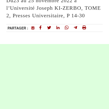
Du23 au 25 novembre 2022 à
l’Université Joseph KI-ZERBO, TOME
2, Presses Universitaire, P 14-30
PARTAGER :