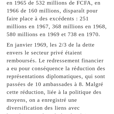
en 1965 de 532 millions de FCFA, en
1966 de 160 millions, disparaît pour
faire place à des excédents : 251
millions en 1967, 368 millions en 1968,
580 millions en 1969 et 738 en 1970.
En janvier 1969, les 2/3 de la dette
envers le secteur privé étaient
remboursés. Le redressement financier
a eu pour conséquence la réduction des
représentations diplomatiques, qui sont
passées de 10 ambassades à 8. Malgré
cette réduction, liée à la politique des
moyens, on a enregistré une
diversification des liens avec