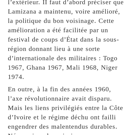
l’extérieur. II faut d’abord préciser que
Lamizana a maintenu, voire amélioré,
la politique du bon voisinage. Cette
amélioration a été facilitée par un
festival de coups d’État dans la sous-
région donnant lieu à une sorte
d’internationale des militaires : Togo
1967, Ghana 1967, Mali 1968, Niger
1974.
En outre, à la fin des années 1960,
l’axe révolutionnaire avait disparu.
Mais les liens privilégiés entre la Côte
d’Ivoire et le régime déchu ont failli
engendrer des malentendus durables.