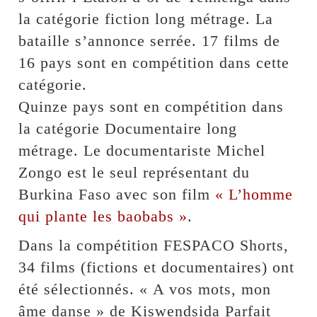
la catégorie fiction long métrage. La
bataille s’annonce serrée. 17 films de
16 pays sont en compétition dans cette
catégorie.
Quinze pays sont en compétition dans
la catégorie Documentaire long
métrage. Le documentariste Michel
Zongo est le seul représentant du
Burkina Faso avec son film
« L’homme
qui plante les baobabs »
.
Dans la compétition FESPACO Shorts,
34 films (fictions et documentaires) ont
été sélectionnés. « A vos mots, mon
âme danse » de Kiswendsida Parfait