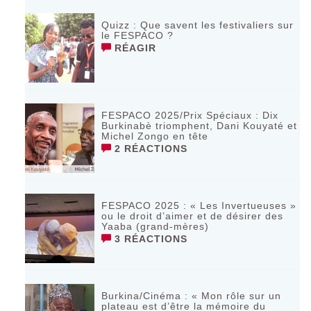
Quizz : Que savent les festivaliers sur
le FESPACO ?
RÉAGIR
FESPACO 2025/Prix Spéciaux : Dix
Burkinabè triomphent, Dani Kouyaté et
Michel Zongo en tête
2 RÉACTIONS
FESPACO 2025 : « Les Invertueuses »
ou le droit d’aimer et de désirer des
Yaaba (grand-mères)
3 RÉACTIONS
Burkina/Cinéma : « Mon rôle sur un
plateau est d’être la mémoire du