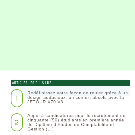
ARTICLES LES PLUS LUS
Redéfinissez votre façon de rouler grâce à un
1
design audacieux, un confort absolu avec la
JETOUR X70 V3
Appel à candidatures pour le recrutement de
2
cinquante (50) étudiants en première année
du Diplôme d’Etudes de Comptabilité et
Gestion (…)