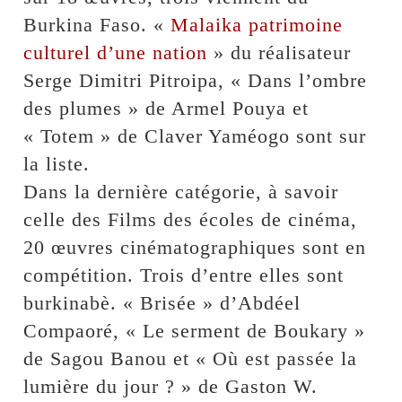
Burkina Faso. «
Malaika patrimoine
culturel d’une nation
» du réalisateur
Serge Dimitri Pitroipa, « Dans l’ombre
des plumes » de Armel Pouya et
« Totem » de Claver Yaméogo sont sur
la liste.
Dans la dernière catégorie, à savoir
celle des Films des écoles de cinéma,
20 œuvres cinématographiques sont en
compétition. Trois d’entre elles sont
burkinabè. « Brisée » d’Abdéel
Compaoré, « Le serment de Boukary »
de Sagou Banou et « Où est passée la
lumière du jour ? » de Gaston W.