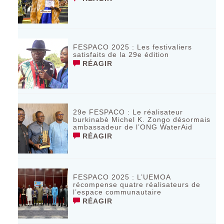
FESPACO 2025 : Les festivaliers
satisfaits de la 29e édition
RÉAGIR
29e FESPACO : Le réalisateur
burkinabè Michel K. Zongo désormais
ambassadeur de l’ONG WaterAid
RÉAGIR
FESPACO 2025 : L’UEMOA
récompense quatre réalisateurs de
l’espace communautaire
RÉAGIR