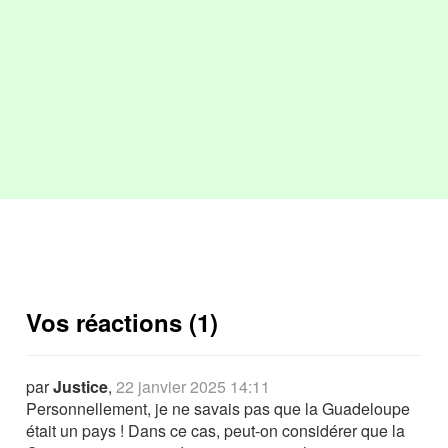
Vos réactions (1)
par
Justice
,
22 janvier 2025 14:11
Personnellement, je ne savais pas que la Guadeloupe
était un pays ! Dans ce cas, peut-on considérer que la