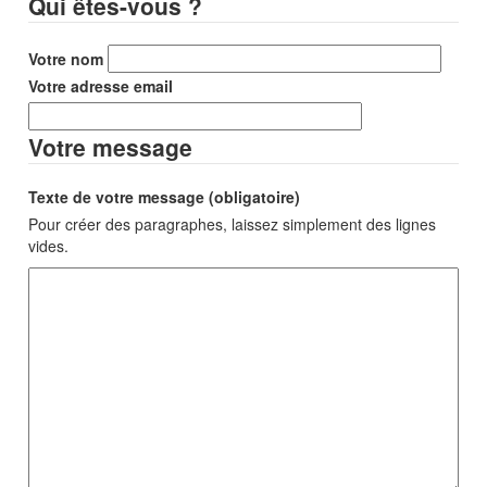
Qui êtes-vous ?
Votre nom
Votre adresse email
Votre message
Texte de votre message (obligatoire)
Pour créer des paragraphes, laissez simplement des lignes
vides.