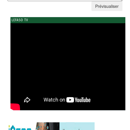
LEFASO TV