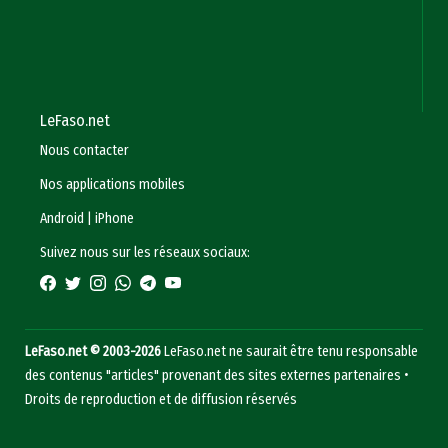
LeFaso.net
Nous contacter
Nos applications mobiles
Android
|
iPhone
Suivez nous sur les réseaux sociaux:
LeFaso.net © 2003-2026
LeFaso.net ne saurait être tenu responsable
des contenus "articles" provenant des sites externes partenaires •
Droits de reproduction et de diffusion réservés