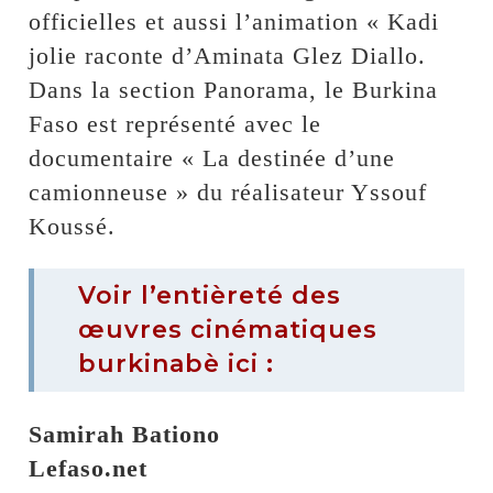
officielles et aussi l’animation « Kadi
jolie raconte d’Aminata Glez Diallo.
Dans la section Panorama, le Burkina
Faso est représenté avec le
documentaire « La destinée d’une
camionneuse » du réalisateur Yssouf
Koussé.
Voir l’entièreté des
œuvres cinématiques
burkinabè ici :
Samirah Bationo
Lefaso.net