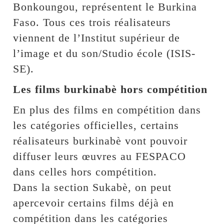
Bonkoungou, représentent le Burkina
Faso. Tous ces trois réalisateurs
viennent de l’Institut supérieur de
l’image et du son/Studio école (ISIS-
SE).
Les films burkinabè hors compétition
En plus des films en compétition dans
les catégories officielles, certains
réalisateurs burkinabè vont pouvoir
diffuser leurs œuvres au FESPACO
dans celles hors compétition.
Dans la section Sukabè, on peut
apercevoir certains films déjà en
compétition dans les catégories