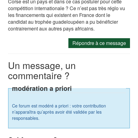
Corse est un pays et dans ce cas postuler pour cette
compétition internationale ? Ce n’est pas très réglo vu
les financements qui existent en France dont le
candidat au trophée guadeloupéen a pu bénéficier
contrairement aux autres pays africains.
Répondre à ce message
Un message, un
commentaire ?
modération a priori
Ce forum est modéré a priori : votre contribution
n’apparaîtra qu’après avoir été validée par les
responsables.