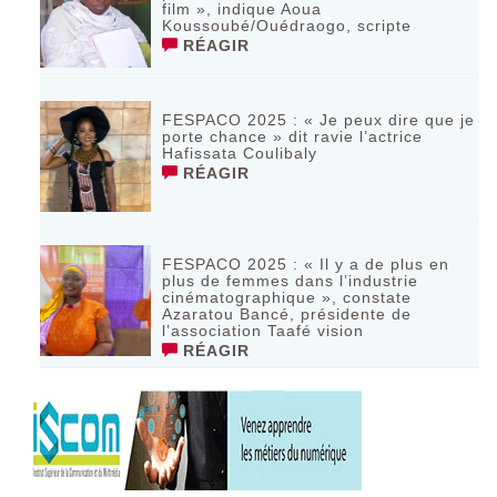
film », indique Aoua
Koussoubé/Ouédraogo, scripte
RÉAGIR
FESPACO 2025 : « Je peux dire que je
porte chance » dit ravie l’actrice
Hafissata Coulibaly
RÉAGIR
FESPACO 2025 : « Il y a de plus en
plus de femmes dans l’industrie
cinématographique », constate
Azaratou Bancé, présidente de
l’association Taafé vision
RÉAGIR