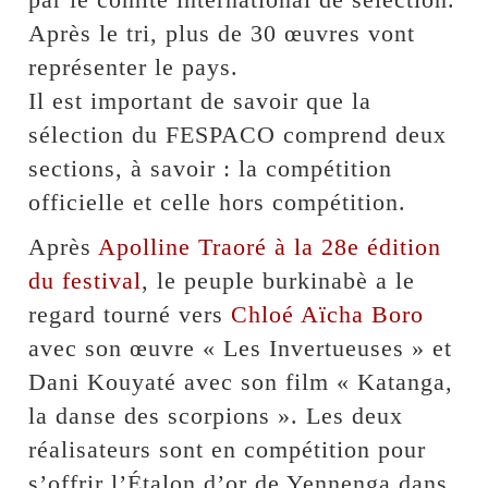
Après le tri, plus de 30 œuvres vont
représenter le pays.
Il est important de savoir que la
sélection du FESPACO comprend deux
sections, à savoir : la compétition
officielle et celle hors compétition.
Après
Apolline Traoré à la 28e édition
du festival
, le peuple burkinabè a le
regard tourné vers
Chloé Aïcha Boro
avec son œuvre « Les Invertueuses » et
Dani Kouyaté avec son film « Katanga,
la danse des scorpions ». Les deux
réalisateurs sont en compétition pour
s’offrir l’Étalon d’or de Yennenga dans