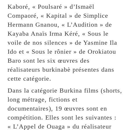
Kaboré, « Poulsaré » d’Ismaël
Compaoré, « Kapital » de Simplice
Hermann Gnanou, « L’Audition » de
Kayaba Anaïs Irma Kéré, « Sous le
voile de nos silences » de Yasmine Ila
Ido et « Sous le rônier » de Orokiatou
Baro sont les six œuvres des
réalisateurs burkinabè présentes dans
cette catégorie.
Dans la catégorie Burkina films (shorts,
long métrage, fictions et
documentaires), 19 œuvres sont en
compétition. Elles sont les suivantes :
« L’Appel de Ouaga » du réalisateur