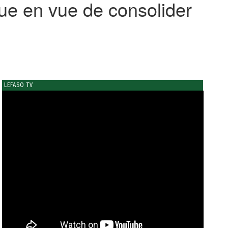
que en vue de consolider
LEFASO TV