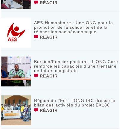
RÉAGIR
AES-Humanitaire : Une ONG pour la
promotion de la solidarité et de la
réinsertion socioéconomique
RÉAGIR
Burkina/Foncier pastoral : L’ONG Care
renforce les capacités d’une trentaine
de futurs magistrats
RÉAGIR
Région de l’Est : l’ONG IRC dresse le
bilan des activités du projet EX186
RÉAGIR