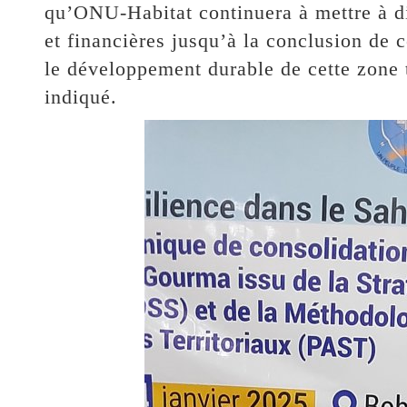
qu’ONU-Habitat continuera à mettre à d
et financières jusqu’à la conclusion de c
le développement durable de cette zone tr
indiqué.