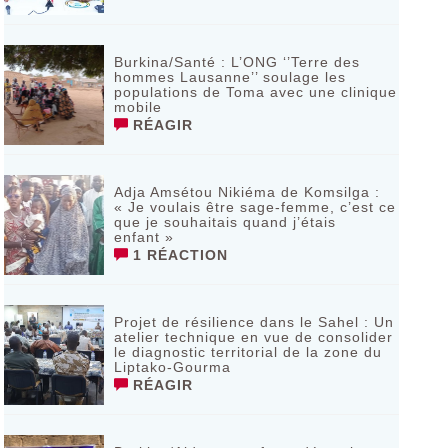
Burkina/Santé : L’ONG ‘’Terre des
hommes Lausanne’’ soulage les
populations de Toma avec une clinique
mobile
RÉAGIR
Adja Amsétou Nikiéma de Komsilga :
« Je voulais être sage-femme, c’est ce
que je souhaitais quand j’étais
enfant »
1 RÉACTION
Projet de résilience dans le Sahel : Un
atelier technique en vue de consolider
le diagnostic territorial de la zone du
Liptako-Gourma
RÉAGIR