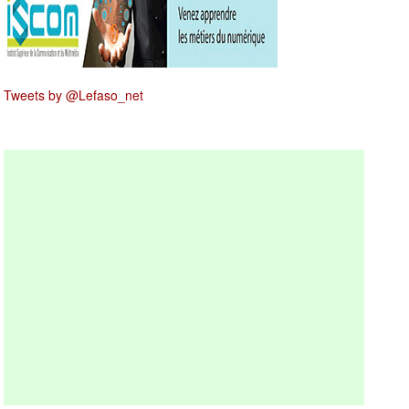
Tweets by @Lefaso_net