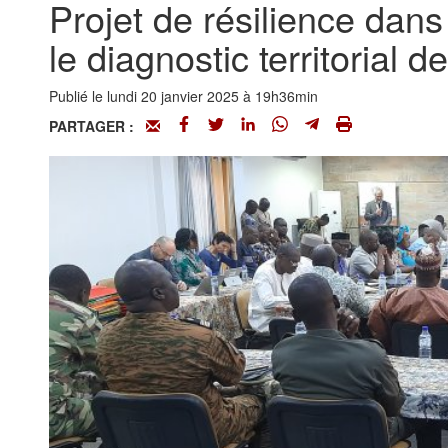
Projet de résilience dans
le diagnostic territorial
Publié le lundi 20 janvier 2025 à 19h36min
PARTAGER :