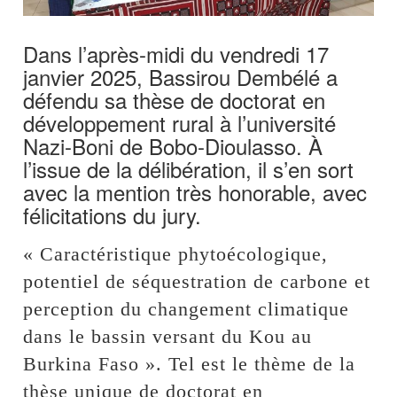
Dans l’après-midi du vendredi 17
janvier 2025, Bassirou Dembélé a
défendu sa thèse de doctorat en
développement rural à l’université
Nazi-Boni de Bobo-Dioulasso. À
l’issue de la délibération, il s’en sort
avec la mention très honorable, avec
félicitations du jury.
« Caractéristique phytoécologique,
potentiel de séquestration de carbone et
perception du changement climatique
dans le bassin versant du Kou au
Burkina Faso ». Tel est le thème de la
thèse unique de doctorat en