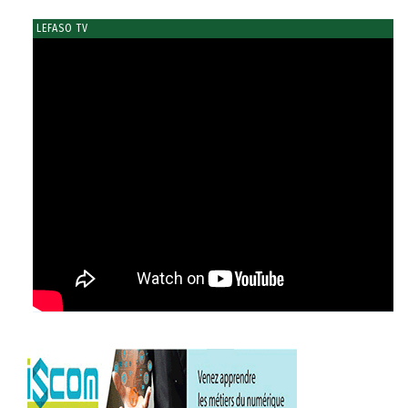
LEFASO TV