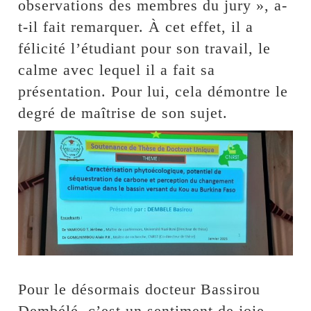
observations des membres du jury », a-
t-il fait remarquer. À cet effet, il a
félicité l’étudiant pour son travail, le
calme avec lequel il a fait sa
présentation. Pour lui, cela démontre le
degré de maîtrise de son sujet.
Pour le désormais docteur Bassirou
Dembélé, c’est un sentiment de joie