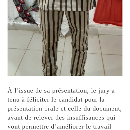
À l’issue de sa présentation, le jury a
tenu à féliciter le candidat pour la
présentation orale et celle du document,
avant de relever des insuffisances qui
vont permettre d’améliorer le travail