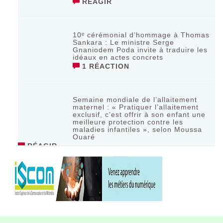
RÉAGIR
10ᵉ cérémonial d’hommage à Thomas
Sankara : Le ministre Serge
Gnaniodem Poda invite à traduire les
idéaux en actes concrets
1 RÉACTION
Semaine mondiale de l’allaitement
maternel : « Pratiquer l’allaitement
exclusif, c’est offrir à son enfant une
meilleure protection contre les
maladies infantiles », selon Moussa
Ouaré
RÉAGIR