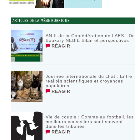
ARTICLES DE LA MÊME RUBRIQUE
AN II de la Confédération de l’AES : Dr
Boukary NEBIÉ Bilan et perspectives
RÉAGIR
Journée internationale du chat : Entre
réalités scientifiques et croyances
populaires
RÉAGIR
Vie de couple : Comme au football, les
meilleurs conseillers sont souvent
dans les tribunes
RÉAGIR