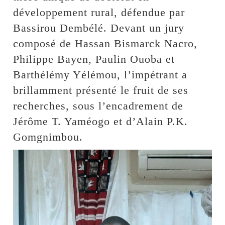
développement rural, défendue par
Bassirou Dembélé. Devant un jury
composé de Hassan Bismarck Nacro,
Philippe Bayen, Paulin Ouoba et
Barthélémy Yélémou, l’impétrant a
brillamment présenté le fruit de ses
recherches, sous l’encadrement de
Jérôme T. Yaméogo et d’Alain P.K.
Gomgnimbou.