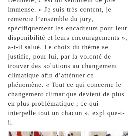
immense. « Je suis très content, je
remercie l’ensemble du jury,
spécifiquement les encadreurs pour leur
disponibilité et leurs encouragements »,
a-t-il salué. Le choix du thème se
justifie, pour lui, par la volonté de
trouver des solutions au changement
climatique afin d’atténuer ce
phénomène. « Tout ce qui concerne le
changement climatique devient de plus
en plus problématique ; ce qui
interpelle tout un chacun », explique-t-
il.