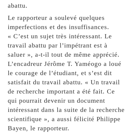
abattu.
Le rapporteur a soulevé quelques
imperfections et des insuffisances.
« C’est un sujet très intéressant. Le
travail abattu par l’impétrant est à
saluer », a-t-il tout de même apprécié.
L’encadreur Jérôme T. Yaméogo a loué
le courage de l’étudiant, et s’est dit
satisfait du travail abattu. « Un travail
de recherche important a été fait. Ce
qui pourrait devenir un document
intéressant dans la suite de la recherche
scientifique », a aussi félicité Philippe
Bayen, le rapporteur.