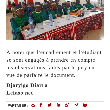
À noter que l’encadrement et l’étudiant
se sont engagés à prendre en compte
les observations faites par le jury en
vue de parfaire le document.
Djaryigo Diarra
Lefaso.net
PARTAGER :