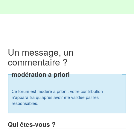
Un message, un
commentaire ?
modération a priori
Ce forum est modéré a priori : votre contribution
n’apparaîtra qu’après avoir été validée par les
responsables.
Qui êtes-vous ?