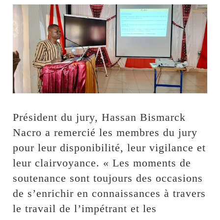
Président du jury, Hassan Bismarck
Nacro a remercié les membres du jury
pour leur disponibilité, leur vigilance et
leur clairvoyance. « Les moments de
soutenance sont toujours des occasions
de s’enrichir en connaissances à travers
le travail de l’impétrant et les