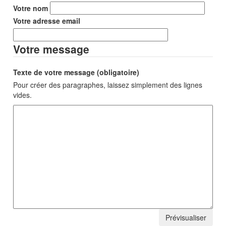
Votre nom
Votre adresse email
Votre message
Texte de votre message (obligatoire)
Pour créer des paragraphes, laissez simplement des lignes
vides.